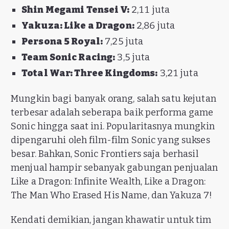
Shin Megami Tensei V:
2,11 juta
Yakuza: Like a Dragon:
2,86 juta
Persona 5 Royal:
7,25 juta
Team Sonic Racing:
3,5 juta
Total War: Three Kingdoms:
3,21 juta
Mungkin bagi banyak orang, salah satu kejutan
terbesar adalah seberapa baik performa game
Sonic hingga saat ini. Popularitasnya mungkin
dipengaruhi oleh film-film Sonic yang sukses
besar. Bahkan, Sonic Frontiers saja berhasil
menjual hampir sebanyak gabungan penjualan
Like a Dragon: Infinite Wealth, Like a Dragon:
The Man Who Erased His Name, dan Yakuza 7!
Kendati demikian, jangan khawatir untuk tim