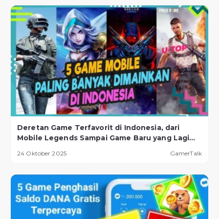
Deretan Game Terfavorit di Indonesia, dari
Mobile Legends Sampai Game Baru yang Lagi
Naik Daun!
24 Oktober 2025
GamerTalk