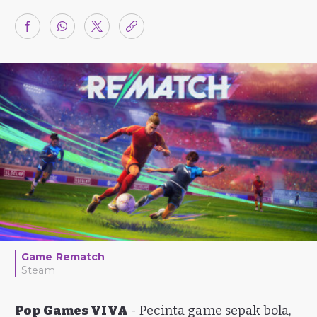
Game Rematch
Steam
Pop Games VIVA
- Pecinta game sepak bola,