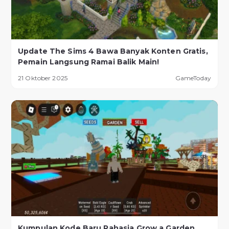
Update The Sims 4 Bawa Banyak Konten Gratis,
Pemain Langsung Ramai Balik Main!
21 Oktober 2025
GameToday
Kumpulan Kode Baru Rahasia Grow a Garden