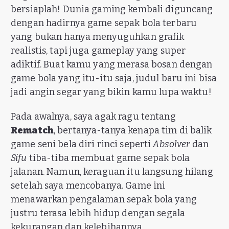
bersiaplah! Dunia gaming kembali diguncang
dengan hadirnya game sepak bola terbaru
yang bukan hanya menyuguhkan grafik
realistis, tapi juga gameplay yang super
adiktif. Buat kamu yang merasa bosan dengan
game bola yang itu-itu saja, judul baru ini bisa
jadi angin segar yang bikin kamu lupa waktu!
Pada awalnya, saya agak ragu tentang
Rematch
, bertanya-tanya kenapa tim di balik
game seni bela diri rinci seperti
Absolver
dan
Sifu
tiba-tiba membuat game sepak bola
jalanan. Namun, keraguan itu langsung hilang
setelah saya mencobanya. Game ini
menawarkan pengalaman sepak bola yang
justru terasa lebih hidup dengan segala
kekurangan dan kelebihannya.