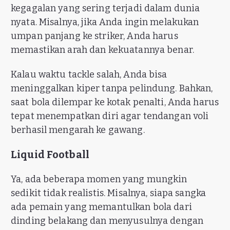
kegagalan yang sering terjadi dalam dunia
nyata. Misalnya, jika Anda ingin melakukan
umpan panjang ke striker, Anda harus
memastikan arah dan kekuatannya benar.
Kalau waktu tackle salah, Anda bisa
meninggalkan kiper tanpa pelindung. Bahkan,
saat bola dilempar ke kotak penalti, Anda harus
tepat menempatkan diri agar tendangan voli
berhasil mengarah ke gawang.
Liquid Football
Ya, ada beberapa momen yang mungkin
sedikit tidak realistis. Misalnya, siapa sangka
ada pemain yang memantulkan bola dari
dinding belakang dan menyusulnya dengan