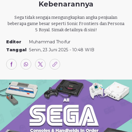
Kebenarannya
Sega tidak sengaja mengungkapkan angka penjualan
beberapa game besar seperti Sonic Frontiers dan Persona
5 Royal. Simak detailnya di sini!
Editor
Muhammad Thoifur
Tanggal
Senin, 23 Juni 2025 - 10:48 WIB