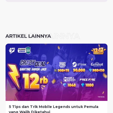
5 Tips dan Trik Mobile Legends untuk Pemula
yang Wajib Diketahui