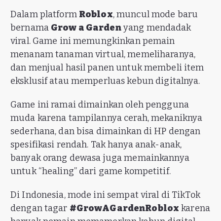
Dalam platform
Roblox
, muncul mode baru
bernama
Grow a Garden
yang mendadak
viral. Game ini memungkinkan pemain
menanam tanaman virtual, memeliharanya,
dan menjual hasil panen untuk membeli item
eksklusif atau memperluas kebun digitalnya.
Game ini ramai dimainkan oleh pengguna
muda karena tampilannya cerah, mekaniknya
sederhana, dan bisa dimainkan di HP dengan
spesifikasi rendah. Tak hanya anak-anak,
banyak orang dewasa juga memainkannya
untuk “healing” dari game kompetitif.
Di Indonesia, mode ini sempat viral di TikTok
dengan tagar
#GrowAGardenRoblox
karena