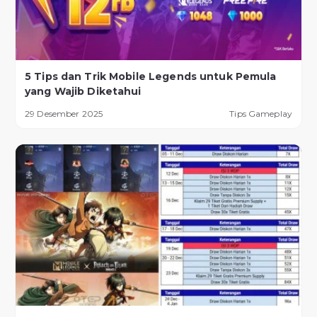
5 Tips dan Trik Mobile Legends untuk Pemula
yang Wajib Diketahui
29 Desember 2025
Tips Gameplay