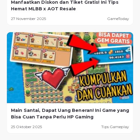
Manfaatkan Diskon dan Tiket Gratis! Ini Tips
Hemat MLBB x AOT Resale
27 November 2025
GameToday
Main Santai, Dapat Uang Beneran! Ini Game yang
Bisa Cuan Tanpa Perlu HP Gaming
25 Oktober 2025
Tips Gameplay