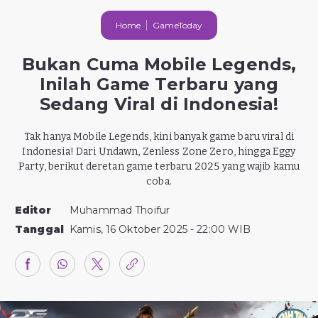
Home
GameToday
Bukan Cuma Mobile Legends,
Inilah Game Terbaru yang
Sedang Viral di Indonesia!
Tak hanya Mobile Legends, kini banyak game baru viral di
Indonesia! Dari Undawn, Zenless Zone Zero, hingga Eggy
Party, berikut deretan game terbaru 2025 yang wajib kamu
coba.
Editor
Muhammad Thoifur
Tanggal
Kamis, 16 Oktober 2025 - 22:00 WIB