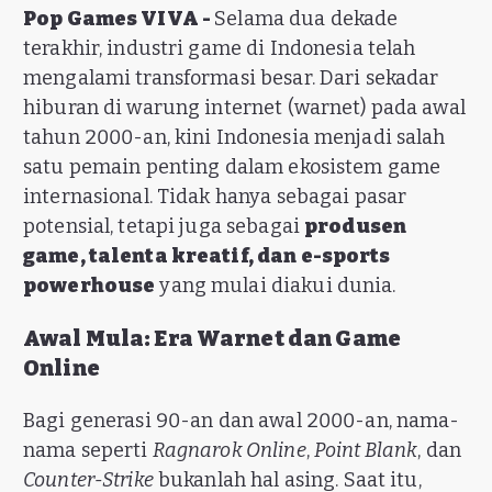
Pop Games VIVA -
Selama dua dekade
terakhir, industri game di Indonesia telah
mengalami transformasi besar. Dari sekadar
hiburan di warung internet (warnet) pada awal
tahun 2000-an, kini Indonesia menjadi salah
satu pemain penting dalam ekosistem game
internasional. Tidak hanya sebagai pasar
potensial, tetapi juga sebagai
produsen
game, talenta kreatif, dan e-sports
powerhouse
yang mulai diakui dunia.
Awal Mula: Era Warnet dan Game
Online
Bagi generasi 90-an dan awal 2000-an, nama-
nama seperti
Ragnarok Online
,
Point Blank
, dan
Counter-Strike
bukanlah hal asing. Saat itu,