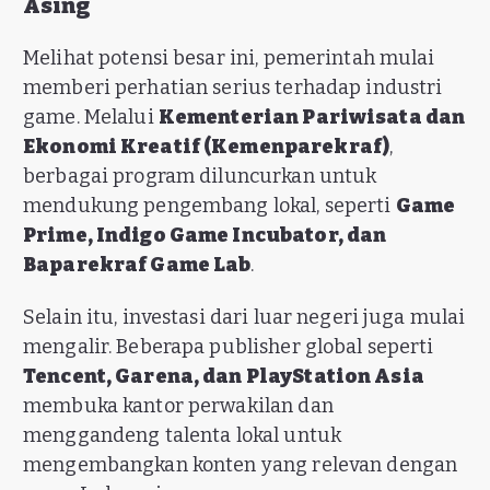
Asing
Melihat potensi besar ini, pemerintah mulai
memberi perhatian serius terhadap industri
game. Melalui
Kementerian Pariwisata dan
Ekonomi Kreatif (Kemenparekraf)
,
berbagai program diluncurkan untuk
mendukung pengembang lokal, seperti
Game
Prime, Indigo Game Incubator, dan
Baparekraf Game Lab
.
Selain itu, investasi dari luar negeri juga mulai
mengalir. Beberapa publisher global seperti
Tencent, Garena, dan PlayStation Asia
membuka kantor perwakilan dan
menggandeng talenta lokal untuk
mengembangkan konten yang relevan dengan