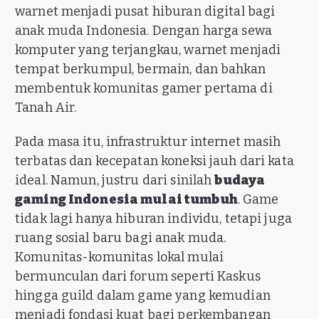
warnet menjadi pusat hiburan digital bagi
anak muda Indonesia. Dengan harga sewa
komputer yang terjangkau, warnet menjadi
tempat berkumpul, bermain, dan bahkan
membentuk komunitas gamer pertama di
Tanah Air.
Pada masa itu, infrastruktur internet masih
terbatas dan kecepatan koneksi jauh dari kata
ideal. Namun, justru dari sinilah
budaya
gaming Indonesia mulai tumbuh
. Game
tidak lagi hanya hiburan individu, tetapi juga
ruang sosial baru bagi anak muda.
Komunitas-komunitas lokal mulai
bermunculan dari forum seperti Kaskus
hingga guild dalam game yang kemudian
menjadi fondasi kuat bagi perkembangan