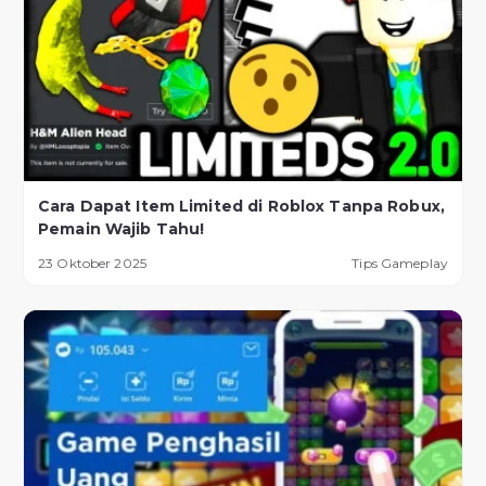
Cara Dapat Item Limited di Roblox Tanpa Robux,
Pemain Wajib Tahu!
23 Oktober 2025
Tips Gameplay