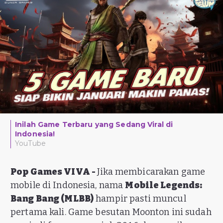
Inilah Game Terbaru yang Sedang Viral di
Indonesia!
YouTube
Pop Games VIVA -
Jika membicarakan game
mobile di Indonesia, nama
Mobile Legends:
Bang Bang (MLBB)
hampir pasti muncul
pertama kali. Game besutan Moonton ini sudah