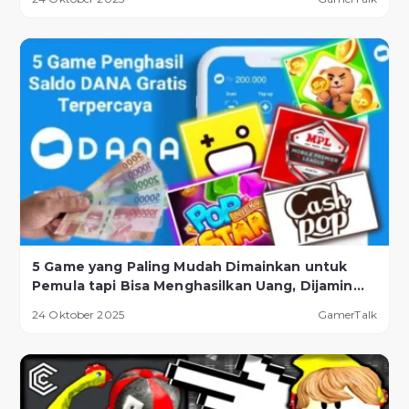
5 Game yang Paling Mudah Dimainkan untuk
Pemula tapi Bisa Menghasilkan Uang, Dijamin
Berhasil!
24 Oktober 2025
GamerTalk