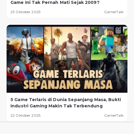
Game Ini Tak Pernah Mati Sejak 2009?
23 Oktober 2025
GamerTalk
5 Game Terlaris di Dunia Sepanjang Masa, Bukti
Industri Gaming Makin Tak Terbendung
22 Oktober 2025
GamerTalk