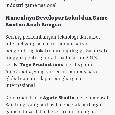
industri game nasional.
Munculnya Developer Lokal dan Game
Buatan Anak Bangsa
Seiring perkembangan teknologi dan akses
internet yang semakin mudah, banyak
pengembang lokal mulai unjuk gigi. Salah satu
tonggak penting terjadi pada tahun 2013,
ketika
Toge Productions
merilis game
Infectonator
, yang sukses menembus pasar
global dan mendapat penghargaan
internasional.
Kemudian hadir
Agate Studio
, developer asal
Bandung, yang berhasil mencetak berbagai
game edukatif dan bekerja sama dengan