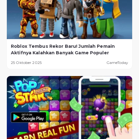
Roblox Tembus Rekor Baru! Jumlah Pemain
Aktifnya Kalahkan Banyak Game Populer
25 Oktober 2025
GameToday