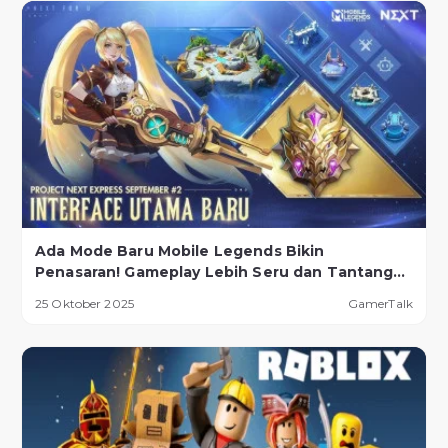
Ada Mode Baru Mobile Legends Bikin
Penasaran! Gameplay Lebih Seru dan Tantangan
Lebih Ekstrem
25 Oktober 2025
GamerTalk