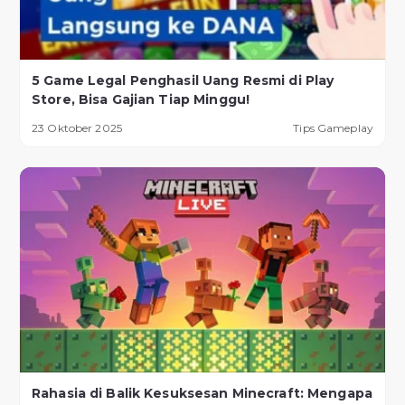
5 Game Legal Penghasil Uang Resmi di Play
Store, Bisa Gajian Tiap Minggu!
23 Oktober 2025
Tips Gameplay
Rahasia di Balik Kesuksesan Minecraft: Mengapa