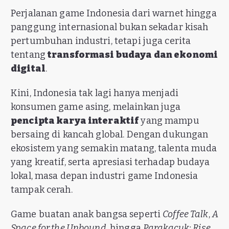
Perjalanan game Indonesia dari warnet hingga
panggung internasional bukan sekadar kisah
pertumbuhan industri, tetapi juga cerita
tentang
transformasi budaya dan ekonomi
digital
.
Kini, Indonesia tak lagi hanya menjadi
konsumen game asing, melainkan juga
pencipta karya interaktif
yang mampu
bersaing di kancah global. Dengan dukungan
ekosistem yang semakin matang, talenta muda
yang kreatif, serta apresiasi terhadap budaya
lokal, masa depan industri game Indonesia
tampak cerah.
Game buatan anak bangsa seperti
Coffee Talk
,
A
Space for the Unbound
, hingga
Parakacuk: Rise