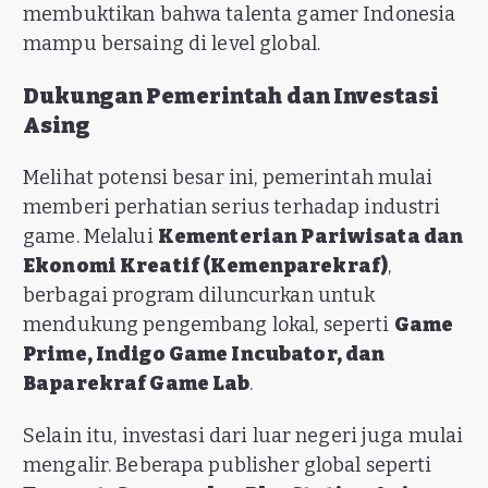
membuktikan bahwa talenta gamer Indonesia
mampu bersaing di level global.
Dukungan Pemerintah dan Investasi
Asing
Melihat potensi besar ini, pemerintah mulai
memberi perhatian serius terhadap industri
game. Melalui
Kementerian Pariwisata dan
Ekonomi Kreatif (Kemenparekraf)
,
berbagai program diluncurkan untuk
mendukung pengembang lokal, seperti
Game
Prime, Indigo Game Incubator, dan
Baparekraf Game Lab
.
Selain itu, investasi dari luar negeri juga mulai
mengalir. Beberapa publisher global seperti