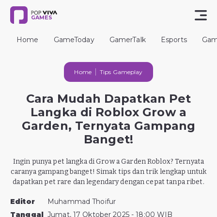
GAMES
Home
GameToday
GamerTalk
Esports
Gam
Home
Tips Gameplay
Cara Mudah Dapatkan Pet
Langka di Roblox Grow a
Garden, Ternyata Gampang
Banget!
Ingin punya pet langka di Grow a Garden Roblox? Ternyata
caranya gampang banget! Simak tips dan trik lengkap untuk
dapatkan pet rare dan legendary dengan cepat tanpa ribet.
Editor
Muhammad Thoifur
Tanggal
Jumat, 17 Oktober 2025 - 18:00 WIB