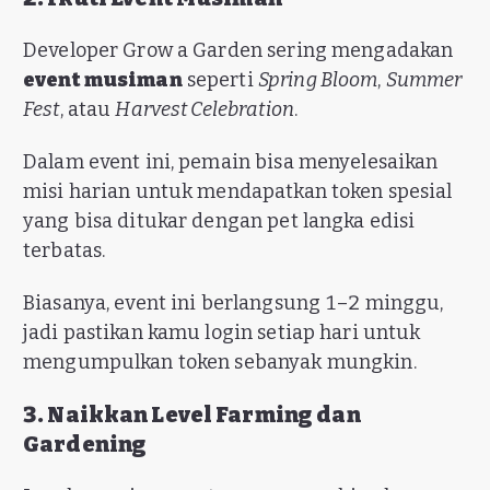
Developer Grow a Garden sering mengadakan
event musiman
seperti
Spring Bloom
,
Summer
Fest
, atau
Harvest Celebration
.
Dalam event ini, pemain bisa menyelesaikan
misi harian untuk mendapatkan token spesial
yang bisa ditukar dengan pet langka edisi
terbatas.
Biasanya, event ini berlangsung 1–2 minggu,
jadi pastikan kamu login setiap hari untuk
mengumpulkan token sebanyak mungkin.
3. Naikkan Level Farming dan
Gardening