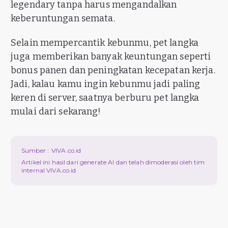
legendary tanpa harus mengandalkan
keberuntungan semata.
Selain mempercantik kebunmu, pet langka
juga memberikan banyak keuntungan seperti
bonus panen dan peningkatan kecepatan kerja.
Jadi, kalau kamu ingin kebunmu jadi paling
keren di server, saatnya berburu pet langka
mulai dari sekarang!
Sumber :
VIVA.co.id
Artikel ini hasil dari generate AI dan telah dimoderasi oleh tim
internal VIVA.co.id