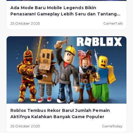
Ada Mode Baru Mobile Legends Bikin
Penasaran! Gameplay Lebih Seru dan Tantangan
Lebih Ekstrem
25 Oktober 2025
GamerTalk
Roblox Tembus Rekor Baru! Jumlah Pemain
Aktifnya Kalahkan Banyak Game Populer
25 Oktober 2025
GameToday