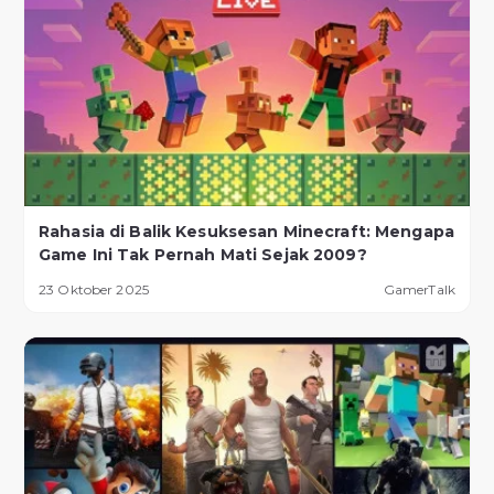
Rahasia di Balik Kesuksesan Minecraft: Mengapa
Game Ini Tak Pernah Mati Sejak 2009?
23 Oktober 2025
GamerTalk