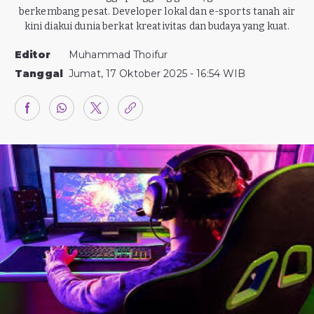
berkembang pesat. Developer lokal dan e-sports tanah air
kini diakui dunia berkat kreativitas dan budaya yang kuat.
Editor
Muhammad Thoifur
Tanggal
Jumat, 17 Oktober 2025 - 16:54 WIB