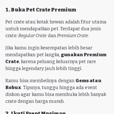
1. Buka Pet Crate Premium
Pet crate atau kotak hewan adalah fitur utama
untuk mendapatkan pet. Terdapat dua jenis
crate:
Regular Crate
dan
Premium Crate
.
Jika kamu ingin kesempatan lebih besar
mendapatkan pet langka,
gunakan Premium
Crate
, karena peluang keluarnya pet rare
hingga legendary jauh lebih tinggi.
Kamu bisa membelinya dengan
Gems atau
Robux
. Tipsnya, tunggu hingga ada event
diskon agar kamu bisa membuka lebih banyak
crate dengan harga murah.
2. Ikuti Event Musiman