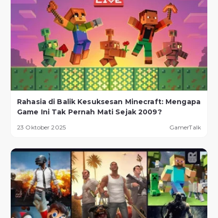
Rahasia di Balik Kesuksesan Minecraft: Mengapa
Game Ini Tak Pernah Mati Sejak 2009?
23 Oktober 2025
GamerTalk