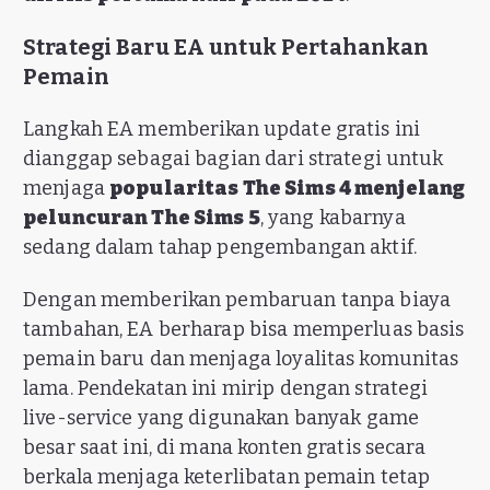
Strategi Baru EA untuk Pertahankan
Pemain
Langkah EA memberikan update gratis ini
dianggap sebagai bagian dari strategi untuk
menjaga
popularitas The Sims 4 menjelang
peluncuran The Sims 5
, yang kabarnya
sedang dalam tahap pengembangan aktif.
Dengan memberikan pembaruan tanpa biaya
tambahan, EA berharap bisa memperluas basis
pemain baru dan menjaga loyalitas komunitas
lama. Pendekatan ini mirip dengan strategi
live-service yang digunakan banyak game
besar saat ini, di mana konten gratis secara
berkala menjaga keterlibatan pemain tetap