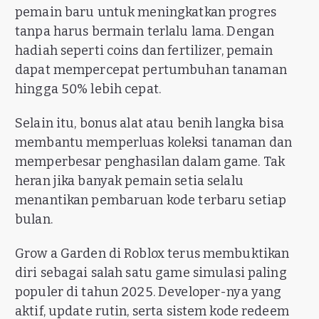
pemain baru untuk meningkatkan progres
tanpa harus bermain terlalu lama. Dengan
hadiah seperti coins dan fertilizer, pemain
dapat mempercepat pertumbuhan tanaman
hingga 50% lebih cepat.
Selain itu, bonus alat atau benih langka bisa
membantu memperluas koleksi tanaman dan
memperbesar penghasilan dalam game. Tak
heran jika banyak pemain setia selalu
menantikan pembaruan kode terbaru setiap
bulan.
Grow a Garden di Roblox terus membuktikan
diri sebagai salah satu game simulasi paling
populer di tahun 2025. Developer-nya yang
aktif, update rutin, serta sistem kode redeem