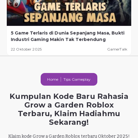
5 Game Terlaris di Dunia Sepanjang Masa, Bukti
Industri Gaming Makin Tak Terbendung
22 Oktober 2025
GamerTalk
Home
Tips Gameplay
Kumpulan Kode Baru Rahasia
Grow a Garden Roblox
Terbaru, Klaim Hadiahmu
Sekarang!
Klaim kode Grow a Garden Roblox terbaru Oktober 2025!