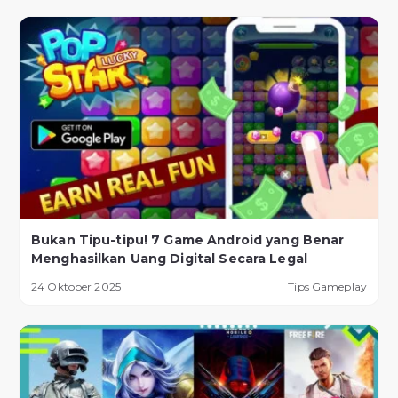
Bukan Tipu-tipu! 7 Game Android yang Benar
Menghasilkan Uang Digital Secara Legal
24 Oktober 2025
Tips Gameplay