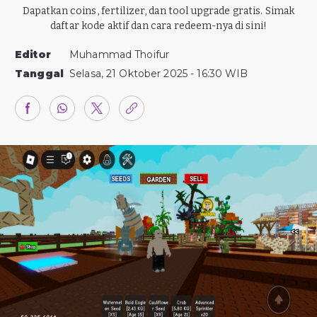
Dapatkan coins, fertilizer, dan tool upgrade gratis. Simak
daftar kode aktif dan cara redeem-nya di sini!
Editor
Muhammad Thoifur
Tanggal
Selasa, 21 Oktober 2025 - 16:30 WIB