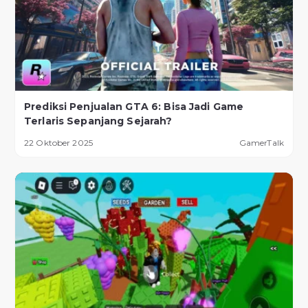
Prediksi Penjualan GTA 6: Bisa Jadi Game
Terlaris Sepanjang Sejarah?
22 Oktober 2025
GamerTalk