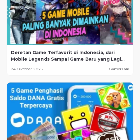
Deretan Game Terfavorit di Indonesia, dari
Mobile Legends Sampai Game Baru yang Lagi
Naik Daun!
24 Oktober 2025
GamerTalk