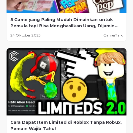
5 Game yang Paling Mudah Dimainkan untuk
Pemula tapi Bisa Menghasilkan Uang, Dijamin
Berhasil!
24 Oktober 2025
GamerTalk
Cara Dapat Item Limited di Roblox Tanpa Robux,
Pemain Wajib Tahu!