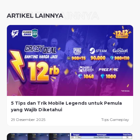
5 Tips dan Trik Mobile Legends untuk Pemula
yang Wajib Diketahui
29 Desember 2025
Tips Gameplay