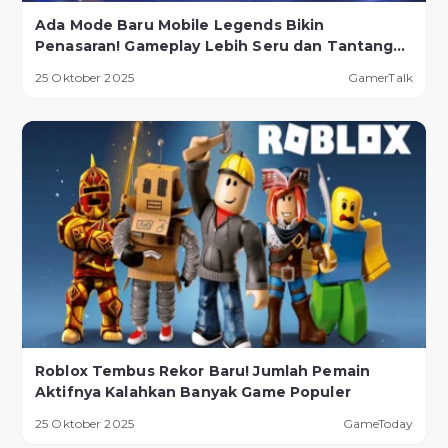
Ada Mode Baru Mobile Legends Bikin
Penasaran! Gameplay Lebih Seru dan Tantangan
Lebih Ekstrem
25 Oktober 2025
GamerTalk
Roblox Tembus Rekor Baru! Jumlah Pemain
Aktifnya Kalahkan Banyak Game Populer
25 Oktober 2025
GameToday