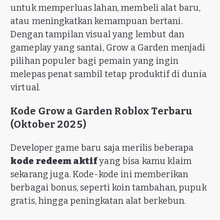
untuk memperluas lahan, membeli alat baru,
atau meningkatkan kemampuan bertani.
Dengan tampilan visual yang lembut dan
gameplay yang santai, Grow a Garden menjadi
pilihan populer bagi pemain yang ingin
melepas penat sambil tetap produktif di dunia
virtual.
Kode Grow a Garden Roblox Terbaru
(Oktober 2025)
Developer game baru saja merilis beberapa
kode redeem aktif
yang bisa kamu klaim
sekarang juga. Kode-kode ini memberikan
berbagai bonus, seperti koin tambahan, pupuk
gratis, hingga peningkatan alat berkebun.