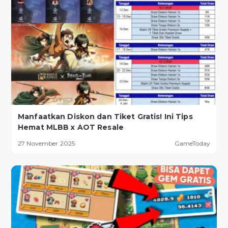
Manfaatkan Diskon dan Tiket Gratis! Ini Tips
Hemat MLBB x AOT Resale
27 November 2025
GameToday