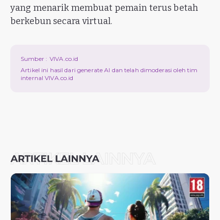
yang menarik membuat pemain terus betah
berkebun secara virtual.
Sumber :
VIVA.co.id
Artikel ini hasil dari generate AI dan telah dimoderasi oleh tim
internal VIVA.co.id