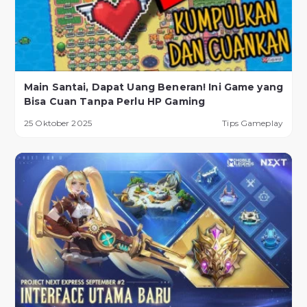
Main Santai, Dapat Uang Beneran! Ini Game yang
Bisa Cuan Tanpa Perlu HP Gaming
25 Oktober 2025
Tips Gameplay