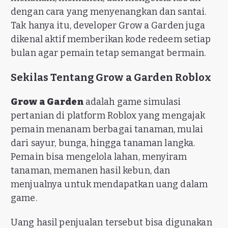
dengan cara yang menyenangkan dan santai.
Tak hanya itu, developer Grow a Garden juga
dikenal aktif memberikan kode redeem setiap
bulan agar pemain tetap semangat bermain.
Sekilas Tentang Grow a Garden Roblox
Grow a Garden
adalah game simulasi
pertanian di platform Roblox yang mengajak
pemain menanam berbagai tanaman, mulai
dari sayur, bunga, hingga tanaman langka.
Pemain bisa mengelola lahan, menyiram
tanaman, memanen hasil kebun, dan
menjualnya untuk mendapatkan uang dalam
game.
Uang hasil penjualan tersebut bisa digunakan