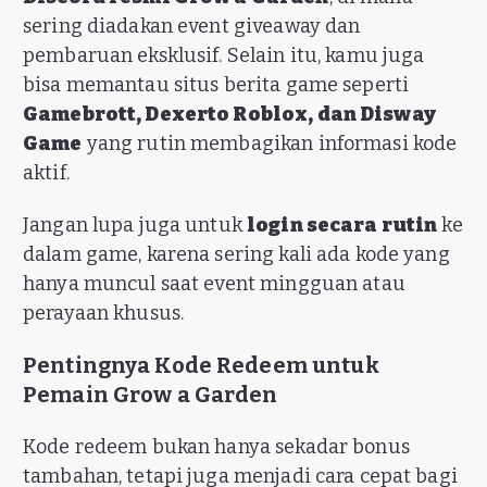
sering diadakan event giveaway dan
pembaruan eksklusif. Selain itu, kamu juga
bisa memantau situs berita game seperti
Gamebrott, Dexerto Roblox, dan Disway
Game
yang rutin membagikan informasi kode
aktif.
Jangan lupa juga untuk
login secara rutin
ke
dalam game, karena sering kali ada kode yang
hanya muncul saat event mingguan atau
perayaan khusus.
Pentingnya Kode Redeem untuk
Pemain Grow a Garden
Kode redeem bukan hanya sekadar bonus
tambahan, tetapi juga menjadi cara cepat bagi