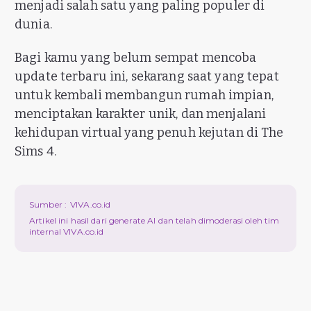
menjadi salah satu yang paling populer di
dunia.
Bagi kamu yang belum sempat mencoba
update terbaru ini, sekarang saat yang tepat
untuk kembali membangun rumah impian,
menciptakan karakter unik, dan menjalani
kehidupan virtual yang penuh kejutan di The
Sims 4.
Sumber :
VIVA.co.id
Artikel ini hasil dari generate AI dan telah dimoderasi oleh tim
internal VIVA.co.id