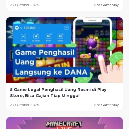
23 Oktober 2025
Tips Gameplay
5 Game Legal Penghasil Uang Resmi di Play
Store, Bisa Gajian Tiap Minggu!
23 Oktober 2025
Tips Gameplay