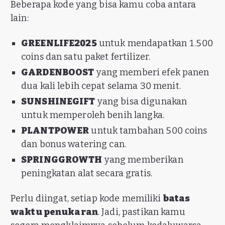
Beberapa kode yang bisa kamu coba antara
lain:
GREENLIFE2025
untuk mendapatkan 1.500
coins dan satu paket fertilizer.
GARDENBOOST
yang memberi efek panen
dua kali lebih cepat selama 30 menit.
SUNSHINEGIFT
yang bisa digunakan
untuk memperoleh benih langka.
PLANTPOWER
untuk tambahan 500 coins
dan bonus watering can.
SPRINGGROWTH
yang memberikan
peningkatan alat secara gratis.
Perlu diingat, setiap kode memiliki
batas
waktu penukaran
. Jadi, pastikan kamu