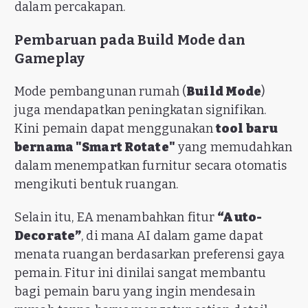
dalam percakapan.
Pembaruan pada Build Mode dan
Gameplay
Mode pembangunan rumah (
Build Mode
)
juga mendapatkan peningkatan signifikan.
Kini pemain dapat menggunakan
tool baru
bernama "Smart Rotate"
yang memudahkan
dalam menempatkan furnitur secara otomatis
mengikuti bentuk ruangan.
Selain itu, EA menambahkan fitur
“Auto-
Decorate”
, di mana AI dalam game dapat
menata ruangan berdasarkan preferensi gaya
pemain. Fitur ini dinilai sangat membantu
bagi pemain baru yang ingin mendesain