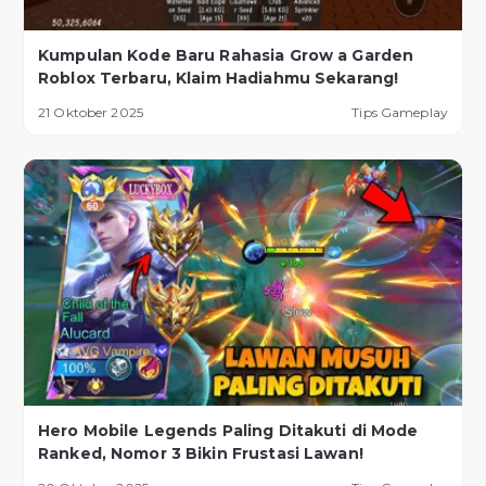
Kumpulan Kode Baru Rahasia Grow a Garden
Roblox Terbaru, Klaim Hadiahmu Sekarang!
21 Oktober 2025
Tips Gameplay
Hero Mobile Legends Paling Ditakuti di Mode
Ranked, Nomor 3 Bikin Frustasi Lawan!