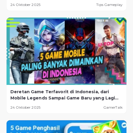
24 Oktober 2025
Tips Gameplay
Deretan Game Terfavorit di Indonesia, dari
Mobile Legends Sampai Game Baru yang Lagi
Naik Daun!
24 Oktober 2025
GamerTalk