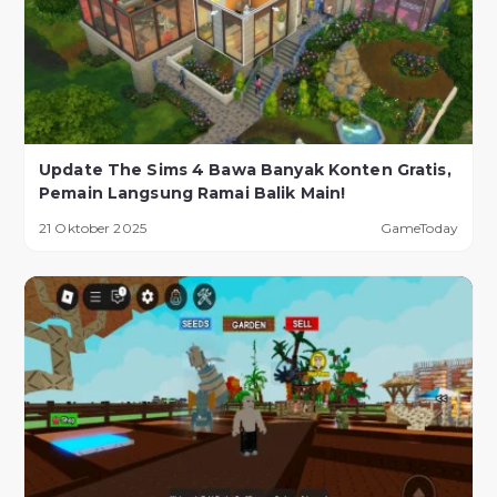
Update The Sims 4 Bawa Banyak Konten Gratis,
Pemain Langsung Ramai Balik Main!
21 Oktober 2025
GameToday