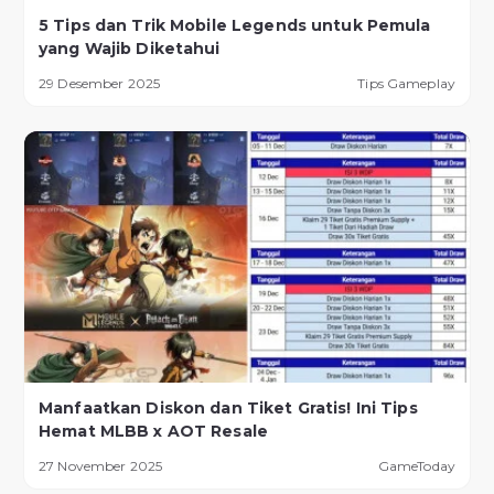
5 Tips dan Trik Mobile Legends untuk Pemula
yang Wajib Diketahui
29 Desember 2025
Tips Gameplay
Manfaatkan Diskon dan Tiket Gratis! Ini Tips
Hemat MLBB x AOT Resale
27 November 2025
GameToday