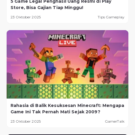
5 Game Legal Penghasil Uang Resmi di Play
Store, Bisa Gajian Tiap Minggu!
23 Oktober 2025
Tips Gameplay
Rahasia di Balik Kesuksesan Minecraft: Mengapa
Game Ini Tak Pernah Mati Sejak 2009?
23 Oktober 2025
GamerTalk