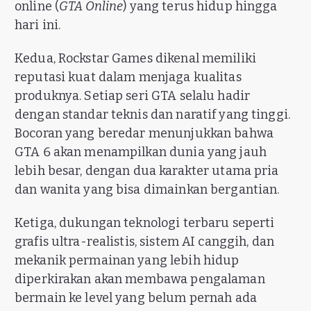
online (
GTA Online
) yang terus hidup hingga
hari ini.
Kedua, Rockstar Games dikenal memiliki
reputasi kuat dalam menjaga kualitas
produknya. Setiap seri GTA selalu hadir
dengan standar teknis dan naratif yang tinggi.
Bocoran yang beredar menunjukkan bahwa
GTA 6 akan menampilkan dunia yang jauh
lebih besar, dengan dua karakter utama pria
dan wanita yang bisa dimainkan bergantian.
Ketiga, dukungan teknologi terbaru seperti
grafis ultra-realistis, sistem AI canggih, dan
mekanik permainan yang lebih hidup
diperkirakan akan membawa pengalaman
bermain ke level yang belum pernah ada