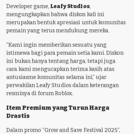
Developer game,
Leafy Studios
,
mengungkapkan bahwa diskon kali ini
merupakan bentuk apresiasi untuk komunitas
pemain yang terus mendukung mereka.
“Kami ingin memberikan sesuatu yang
istimewa bagi para pemain setia kami. Diskon
ini bukan hanya tentang harga, tetapi juga
cara kami mengucapkan terima kasih atas
antusiasme komunitas selama ini,” ujar
perwakilan Leafy Studios dalam keterangan
resminya di forum Roblox.
Item Premium yang Turun Harga
Drastis
Dalam promo “Grow and Save Festival 2025”,