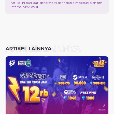
Artikel ini hasil dari generate AI dan telah dimoderasi oleh tim
internal VIVA.co.id