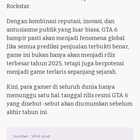
Rockstar.
Dengan kombinasi reputasi, inovasi, dan
antusiasme publik yang luar biasa, GTA 6
hampir pasti akan menjadi fenomena global.
Jika semua prediksi penjualan terbukti benar,
game ini bukan hanya akan menjadi rilis
terbesar tahun 2025, tetapi juga berpotensi
menjadi game terlaris sepanjang sejarah.
Kini, para gamer di seluruh dunia hanya
menunggu satu hal: tanggal rilis resmi GTA 6
yang disebut-sebut akan diumumkan sebelum
akhir tahun ini.
Sumber :
VIVA.co.id