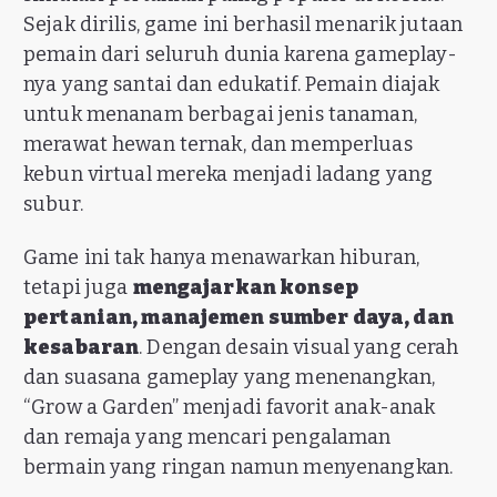
Sejak dirilis, game ini berhasil menarik jutaan
pemain dari seluruh dunia karena gameplay-
nya yang santai dan edukatif. Pemain diajak
untuk menanam berbagai jenis tanaman,
merawat hewan ternak, dan memperluas
kebun virtual mereka menjadi ladang yang
subur.
Game ini tak hanya menawarkan hiburan,
tetapi juga
mengajarkan konsep
pertanian, manajemen sumber daya, dan
kesabaran
. Dengan desain visual yang cerah
dan suasana gameplay yang menenangkan,
“Grow a Garden” menjadi favorit anak-anak
dan remaja yang mencari pengalaman
bermain yang ringan namun menyenangkan.