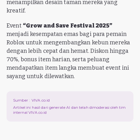
menampilkan desain taman mereka yang
kreatif.
Event
“Grow and Save Festival 2025”
menjadi kesempatan emas bagi para pemain
Roblox untuk mengembangkan kebun mereka
dengan lebih cepat dan hemat. Diskon hingga
70%, bonus item harian, serta peluang
mendapatkan item langka membuat event ini
sayang untuk dilewatkan.
Sumber :
VIVA.co.id
Artikel ini hasil dari generate AI dan telah dimoderasi oleh tim
internal VIVA.co.id