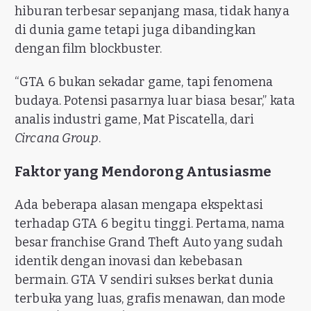
hiburan terbesar sepanjang masa, tidak hanya
di dunia game tetapi juga dibandingkan
dengan film blockbuster.
“GTA 6 bukan sekadar game, tapi fenomena
budaya. Potensi pasarnya luar biasa besar,” kata
analis industri game, Mat Piscatella, dari
Circana Group
.
Faktor yang Mendorong Antusiasme
Ada beberapa alasan mengapa ekspektasi
terhadap GTA 6 begitu tinggi. Pertama, nama
besar franchise Grand Theft Auto yang sudah
identik dengan inovasi dan kebebasan
bermain. GTA V sendiri sukses berkat dunia
terbuka yang luas, grafis menawan, dan mode