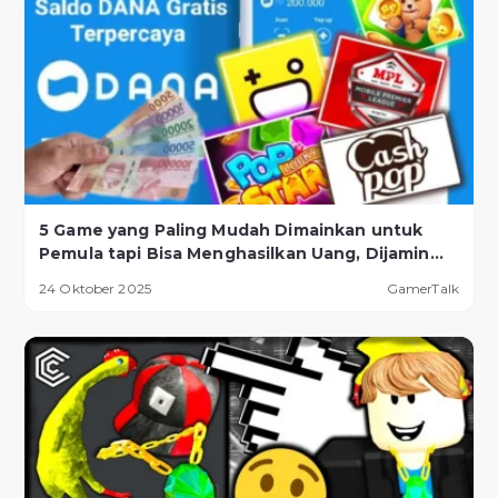
5 Game yang Paling Mudah Dimainkan untuk
Pemula tapi Bisa Menghasilkan Uang, Dijamin
Berhasil!
24 Oktober 2025
GamerTalk