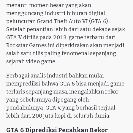
menanti momen besar yang akan
mengguncang industri hiburan digital:
peluncuran Grand Theft Auto VI (GTA 6).
Setelah penantian lebih dari satu dekade sejak
GTA V dirilis pada 2013, game terbaru dari
Rockstar Games ini diperkirakan akan menjadi
salah satu rilis paling fenomenal sepanjang
sejarah video game.
Berbagai analis industri bahkan mulai
memprediksi bahwa GTA 6 bisa menjadi game
terlaris sepanjang masa, mengalahkan rekor
yang sebelumnya dipegang oleh
pendahulunya, GTA V, yang berhasil terjual
lebih dari 200 juta kopi di seluruh dunia.
GTA 6 Diprediksi Pecahkan Rekor