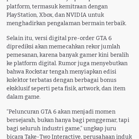
platform, termasuk kemitraan dengan
PlayStation, Xbox, dan NVIDIA untuk
menghadirkan pengalaman bermain terbaik.
Selain itu, versi digital pre-order GTA 6
diprediksi akan memecahkan rekor jumlah
pemesanan, karena banyak gamer kini beralih
ke platform digital. Rumor juga menyebutkan
bahwa Rockstar tengah menyiapkan edisi
kolektor terbatas dengan berbagai bonus
eksklusif seperti peta fisik, artwork, dan item
dalam game.
“Peluncuran GTA 6 akan menjadi momen
bersejarah, bukan hanya bagi penggemar, tapi
bagi seluruh industri game,” ungkap juru
bicara Take-Two Interactive, perusahaan induk