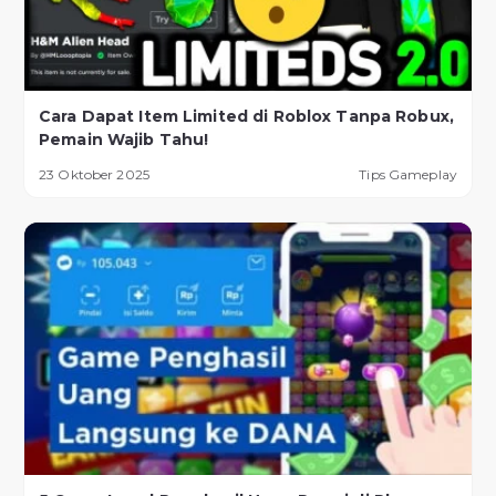
Cara Dapat Item Limited di Roblox Tanpa Robux,
Pemain Wajib Tahu!
23 Oktober 2025
Tips Gameplay