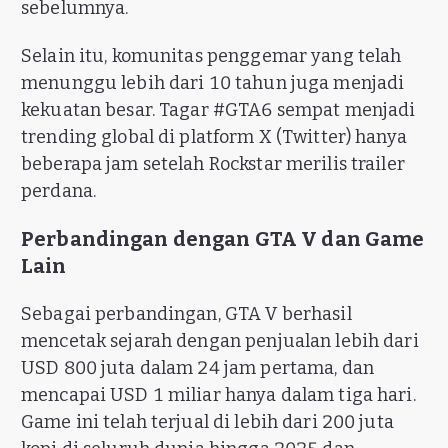
sebelumnya.
Selain itu, komunitas penggemar yang telah
menunggu lebih dari 10 tahun juga menjadi
kekuatan besar. Tagar #GTA6 sempat menjadi
trending global di platform X (Twitter) hanya
beberapa jam setelah Rockstar merilis trailer
perdana.
Perbandingan dengan GTA V dan Game
Lain
Sebagai perbandingan, GTA V berhasil
mencetak sejarah dengan penjualan lebih dari
USD 800 juta dalam 24 jam pertama, dan
mencapai USD 1 miliar hanya dalam tiga hari.
Game ini telah terjual di lebih dari 200 juta