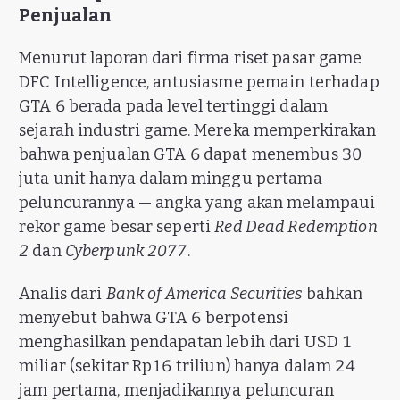
Penjualan
Menurut laporan dari firma riset pasar game
DFC Intelligence, antusiasme pemain terhadap
GTA 6 berada pada level tertinggi dalam
sejarah industri game. Mereka memperkirakan
bahwa penjualan GTA 6 dapat menembus 30
juta unit hanya dalam minggu pertama
peluncurannya — angka yang akan melampaui
rekor game besar seperti
Red Dead Redemption
2
dan
Cyberpunk 2077
.
Analis dari
Bank of America Securities
bahkan
menyebut bahwa GTA 6 berpotensi
menghasilkan pendapatan lebih dari USD 1
miliar (sekitar Rp16 triliun) hanya dalam 24
jam pertama, menjadikannya peluncuran