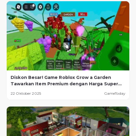
Diskon Besar! Game Roblox Grow a Garden
Tawarkan Item Premium dengan Harga Super
Murah!
22 Oktober 2025
GameToday