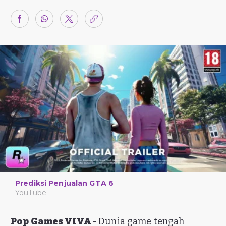
Prediksi Penjualan GTA 6
YouTube
Pop Games VIVA -
Dunia game tengah