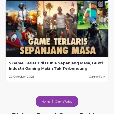
5 Game Terlaris di Dunia Sepanjang Masa, Bukti
Industri Gaming Makin Tak Terbendung
22 Oktober 2025
GamerTalk
Home
GameToday