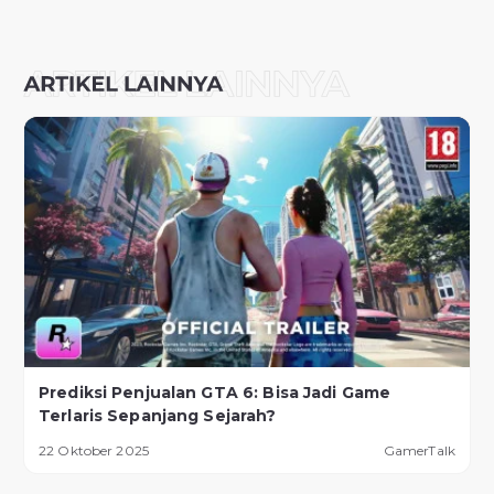
Prediksi Penjualan GTA 6: Bisa Jadi Game
Terlaris Sepanjang Sejarah?
22 Oktober 2025
GamerTalk