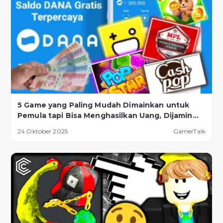
5 Game yang Paling Mudah Dimainkan untuk
Pemula tapi Bisa Menghasilkan Uang, Dijamin
Berhasil!
24 Oktober 2025
GamerTalk