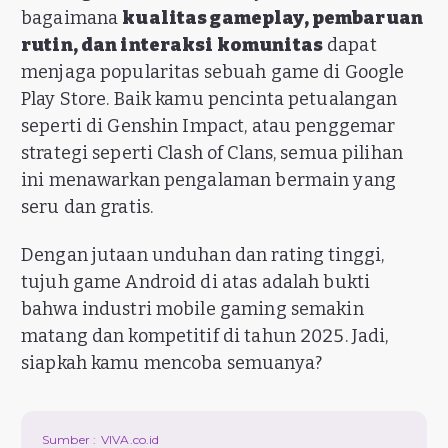
bagaimana
kualitas gameplay, pembaruan
rutin, dan interaksi komunitas
dapat
menjaga popularitas sebuah game di Google
Play Store. Baik kamu pencinta petualangan
seperti di Genshin Impact, atau penggemar
strategi seperti Clash of Clans, semua pilihan
ini menawarkan pengalaman bermain yang
seru dan gratis.
Dengan jutaan unduhan dan rating tinggi,
tujuh game Android di atas adalah bukti
bahwa industri mobile gaming semakin
matang dan kompetitif di tahun 2025. Jadi,
siapkah kamu mencoba semuanya?
Sumber :
VIVA.co.id