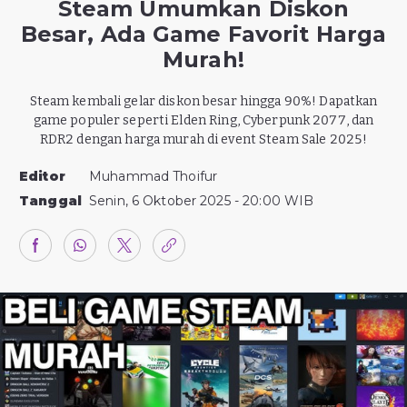
Steam Umumkan Diskon
Besar, Ada Game Favorit Harga
Murah!
Steam kembali gelar diskon besar hingga 90%! Dapatkan
game populer seperti Elden Ring, Cyberpunk 2077, dan
RDR2 dengan harga murah di event Steam Sale 2025!
Editor
Muhammad Thoifur
Tanggal
Senin, 6 Oktober 2025 - 20:00 WIB