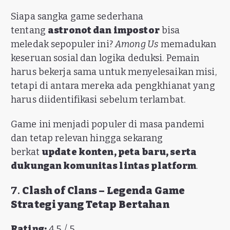
Siapa sangka game sederhana
tentang
astronot dan impostor
bisa
meledak sepopuler ini?
Among Us
memadukan
keseruan sosial dan logika deduksi. Pemain
harus bekerja sama untuk menyelesaikan misi,
tetapi di antara mereka ada pengkhianat yang
harus diidentifikasi sebelum terlambat.
Game ini menjadi populer di masa pandemi
dan tetap relevan hingga sekarang
berkat
update konten, peta baru, serta
dukungan komunitas lintas platform
.
7.
Clash of Clans – Legenda Game
Strategi yang Tetap Bertahan
Rating:
4.5 / 5