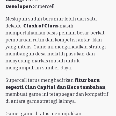
Developer:
Supercell
Meskipun sudah berumur lebih dari satu
dekade,
Clash of Clans
masih
mempertahankan basis pemain besar berkat
pembaruan rutin dan kompetisi antar-klan
yang intens. Game ini mengandalkan strategi
membangun desa, melatih pasukan, dan
menyerang markas musuh untuk
mengumpulkan sumber daya.
Supercell terus menghadirkan
fitur baru
seperti Clan Capital dan Hero tambahan
,
membuat game ini tetap segar dan kompetitif
di antara game strategi lainnya.
Game-game di atas menunjukkan