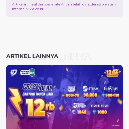
Artikel ini hasil dari generate AI dan telah dimoderasi oleh tim
internal VIVA.co.id