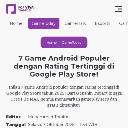
GAMES
Home
GameToday
GamerTalk
Esports
Gam
Home
GameToday
7 Game Android Populer
dengan Rating Tertinggi di
Google Play Store!
Inilah 7 game Android populer dengan rating tertinggi di
Google Play Store tahun 2025! Dari Genshin Impact hingga
Free Fire MAX, semua menawarkan gameplay seru dan
gratis dimainkan.
Editor
Muhammad Thoifur
Tanggal
Selasa, 7 Oktober 2025 - 11:33 WIB