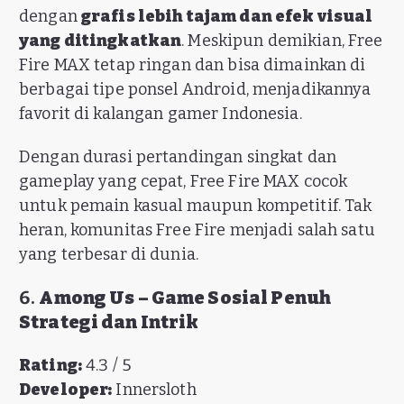
dengan
grafis lebih tajam dan efek visual
yang ditingkatkan
. Meskipun demikian, Free
Fire MAX tetap ringan dan bisa dimainkan di
berbagai tipe ponsel Android, menjadikannya
favorit di kalangan gamer Indonesia.
Dengan durasi pertandingan singkat dan
gameplay yang cepat, Free Fire MAX cocok
untuk pemain kasual maupun kompetitif. Tak
heran, komunitas Free Fire menjadi salah satu
yang terbesar di dunia.
6.
Among Us – Game Sosial Penuh
Strategi dan Intrik
Rating:
4.3 / 5
Developer:
Innersloth