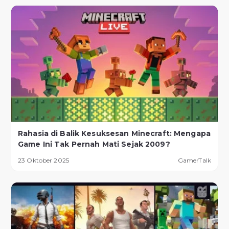
Rahasia di Balik Kesuksesan Minecraft: Mengapa
Game Ini Tak Pernah Mati Sejak 2009?
23 Oktober 2025
GamerTalk