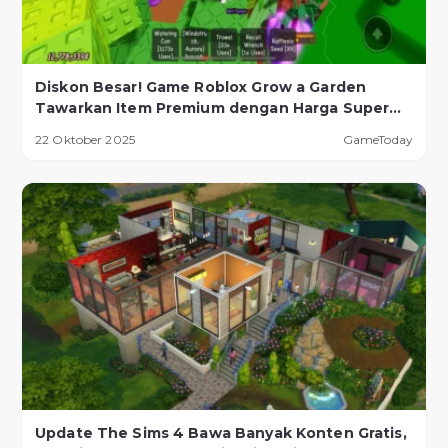
Diskon Besar! Game Roblox Grow a Garden
Tawarkan Item Premium dengan Harga Super
Murah!
22 Oktober 2025
GameToday
Update The Sims 4 Bawa Banyak Konten Gratis,