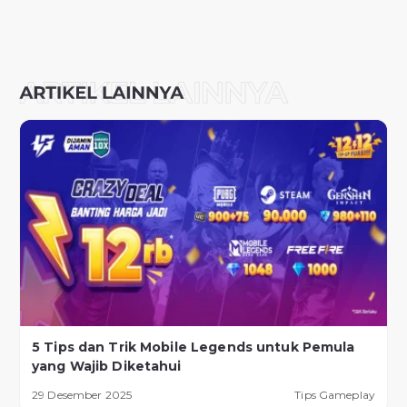
5 Tips dan Trik Mobile Legends untuk Pemula
yang Wajib Diketahui
29 Desember 2025
Tips Gameplay