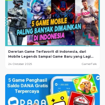
Deretan Game Terfavorit di Indonesia, dari
Mobile Legends Sampai Game Baru yang Lagi
Naik Daun!
24 Oktober 2025
GamerTalk