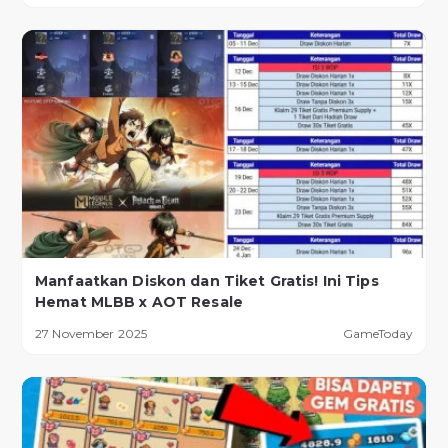
Manfaatkan Diskon dan Tiket Gratis! Ini Tips
Hemat MLBB x AOT Resale
27 November 2025
GameToday