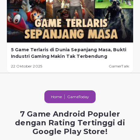
5 Game Terlaris di Dunia Sepanjang Masa, Bukti
Industri Gaming Makin Tak Terbendung
22 Oktober 2025
GamerTalk
Home
GameToday
7 Game Android Populer
dengan Rating Tertinggi di
Google Play Store!