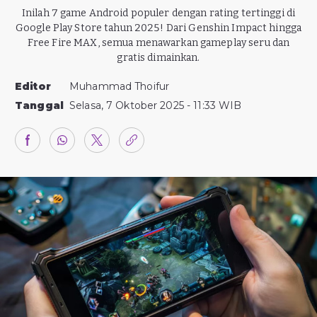
Inilah 7 game Android populer dengan rating tertinggi di
Google Play Store tahun 2025! Dari Genshin Impact hingga
Free Fire MAX, semua menawarkan gameplay seru dan
gratis dimainkan.
Editor
Muhammad Thoifur
Tanggal
Selasa, 7 Oktober 2025 - 11:33 WIB