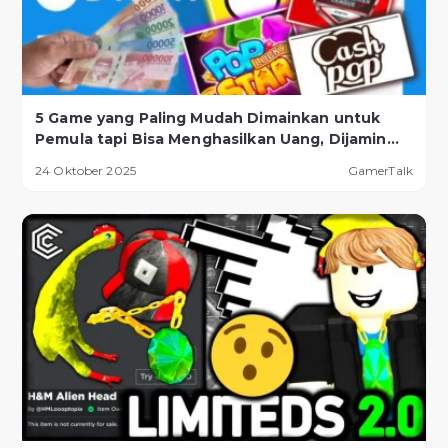
5 Game yang Paling Mudah Dimainkan untuk
Pemula tapi Bisa Menghasilkan Uang, Dijamin
Berhasil!
24 Oktober 2025
GamerTalk