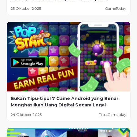
25 Oktober 2025
GameToday
Bukan Tipu-tipu! 7 Game Android yang Benar
Menghasilkan Uang Digital Secara Legal
24 Oktober 2025
Tips Gameplay