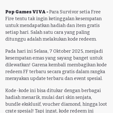
Pop Games VIVA -
Para Survivor setia Free
Fire tentu tak ingin ketinggalan kesempatan
untuk mendapatkan hadiah dan item gratis
setiap hari. Salah satu cara yang paling
ditunggu adalah melakukan kode redeem.
Pada hari ini Selasa, 7 Oktober 2025, menjadi
kesempatan emas yang sayang banget untuk
dilewatkan! Garena kembali membagikan kode
redeem FF terbaru secara gratis dalam rangka
merayakan update terbaru dan event spesial.
Kode-kode ini bisa ditukar dengan berbagai
hadiah menarik, mulai dari skin senjata,
bundle eksklusif, voucher diamond, hingga loot
crate spesial! Tapi ingat, kode redeem ini