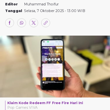
Editor
Muhammad Thoifur
Tanggal
Selasa, 7 Oktober 2025 - 13:00 WIB
Klaim Kode Redeem FF Free Fire Hari Ini
Pop Games VIVA