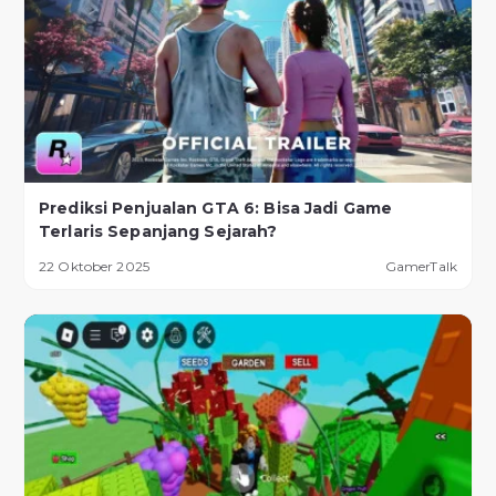
Prediksi Penjualan GTA 6: Bisa Jadi Game
Terlaris Sepanjang Sejarah?
22 Oktober 2025
GamerTalk