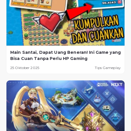
Main Santai, Dapat Uang Beneran! Ini Game yang
Bisa Cuan Tanpa Perlu HP Gaming
25 Oktober 2025
Tips Gameplay