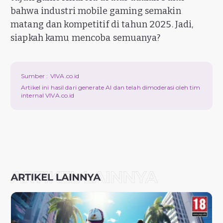
bahwa industri mobile gaming semakin
matang dan kompetitif di tahun 2025. Jadi,
siapkah kamu mencoba semuanya?
Sumber :
VIVA.co.id
Artikel ini hasil dari generate AI dan telah dimoderasi oleh tim
internal VIVA.co.id