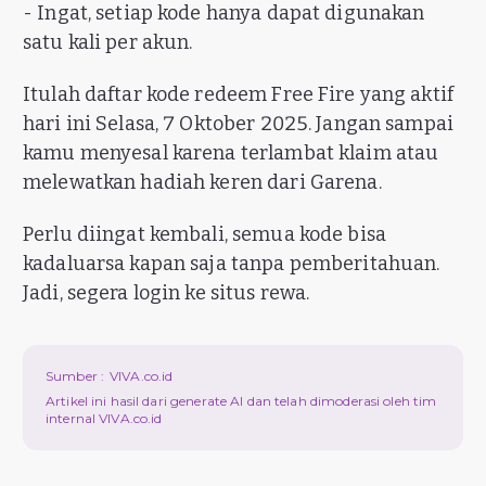
- Ingat, setiap kode hanya dapat digunakan
satu kali per akun.
Itulah daftar kode redeem Free Fire yang aktif
hari ini Selasa, 7 Oktober 2025. Jangan sampai
kamu menyesal karena terlambat klaim atau
melewatkan hadiah keren dari Garena.
Perlu diingat kembali, semua kode bisa
kadaluarsa kapan saja tanpa pemberitahuan.
Jadi, segera login ke situs rewa.
Sumber :
VIVA.co.id
Artikel ini hasil dari generate AI dan telah dimoderasi oleh tim
internal VIVA.co.id