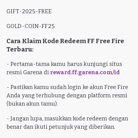
GIFT-2025-FREE
GOLD-COIN-FF25
Cara Klaim Kode Redeem FF Free Fire
Terbaru:
- Pertama-tama kamu harus kunjungi situs
resmi Garena di
reward.ff.garena.com/id
- Pastikan kamu sudah login ke akun Free Fire
Anda yang terhubung dengan platform resmi
(bukan akun tamu).
- Jangan lupa, masukkan kode redeem dengan
benar dan ikuti petunjuk yang diberikan.