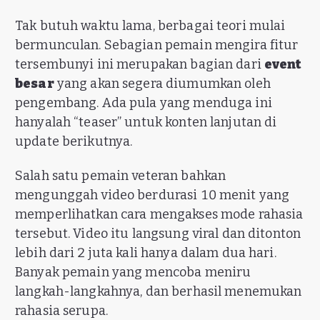
Tak butuh waktu lama, berbagai teori mulai
bermunculan. Sebagian pemain mengira fitur
tersembunyi ini merupakan bagian dari
event
besar
yang akan segera diumumkan oleh
pengembang. Ada pula yang menduga ini
hanyalah “teaser” untuk konten lanjutan di
update berikutnya.
Salah satu pemain veteran bahkan
mengunggah video berdurasi 10 menit yang
memperlihatkan cara mengakses mode rahasia
tersebut. Video itu langsung viral dan ditonton
lebih dari 2 juta kali hanya dalam dua hari.
Banyak pemain yang mencoba meniru
langkah-langkahnya, dan berhasil menemukan
rahasia serupa.