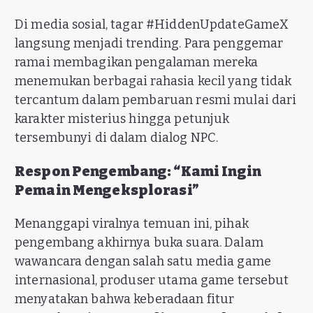
Di media sosial, tagar #HiddenUpdateGameX
langsung menjadi trending. Para penggemar
ramai membagikan pengalaman mereka
menemukan berbagai rahasia kecil yang tidak
tercantum dalam pembaruan resmi mulai dari
karakter misterius hingga petunjuk
tersembunyi di dalam dialog NPC.
Respon Pengembang: “Kami Ingin
Pemain Mengeksplorasi”
Menanggapi viralnya temuan ini, pihak
pengembang akhirnya buka suara. Dalam
wawancara dengan salah satu media game
internasional, produser utama game tersebut
menyatakan bahwa keberadaan fitur