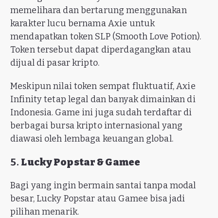
memelihara dan bertarung menggunakan
karakter lucu bernama Axie untuk
mendapatkan token SLP (Smooth Love Potion).
Token tersebut dapat diperdagangkan atau
dijual di pasar kripto.
Meskipun nilai token sempat fluktuatif, Axie
Infinity tetap legal dan banyak dimainkan di
Indonesia. Game ini juga sudah terdaftar di
berbagai bursa kripto internasional yang
diawasi oleh lembaga keuangan global.
5.
Lucky Popstar & Gamee
Bagi yang ingin bermain santai tanpa modal
besar, Lucky Popstar atau Gamee bisa jadi
pilihan menarik.