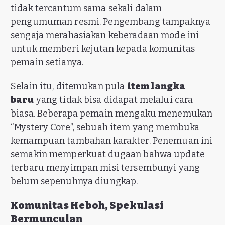
tidak tercantum sama sekali dalam
pengumuman resmi. Pengembang tampaknya
sengaja merahasiakan keberadaan mode ini
untuk memberi kejutan kepada komunitas
pemain setianya.
Selain itu, ditemukan pula
item langka
baru
yang tidak bisa didapat melalui cara
biasa. Beberapa pemain mengaku menemukan
“Mystery Core”, sebuah item yang membuka
kemampuan tambahan karakter. Penemuan ini
semakin memperkuat dugaan bahwa update
terbaru menyimpan misi tersembunyi yang
belum sepenuhnya diungkap.
Komunitas Heboh, Spekulasi
Bermunculan