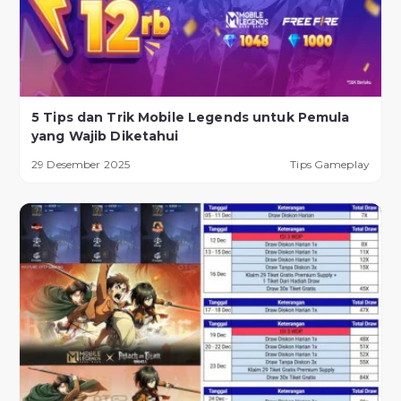
5 Tips dan Trik Mobile Legends untuk Pemula
yang Wajib Diketahui
29 Desember 2025
Tips Gameplay