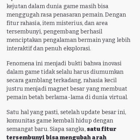
kejutan dalam dunia game masih bisa
menggugah rasa penasaran pemain. Dengan
fitur rahasia, item misterius, dan area
tersembunyi, pengembang berhasil
menciptakan pengalaman bermain yang lebih
interaktif dan penuh eksplorasi.
Fenomena ini menjadi bukti bahwa inovasi
dalam game tidak selalu harus diumumkan
secara gamblang terkadang, rahasia kecil
justru menjadi magnet besar yang membuat
pemain betah berlama-lama di dunia virtual.
Satu hal yang pasti, setelah update besar ini,
komunitas game kembali hidup dengan
semangat baru. Siapa sangka,
satu fitur
tersembunyi bisa mengubah arah