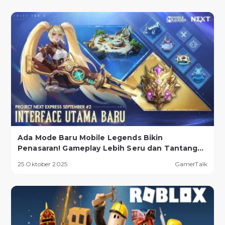
Ada Mode Baru Mobile Legends Bikin
Penasaran! Gameplay Lebih Seru dan Tantangan
Lebih Ekstrem
25 Oktober 2025
GamerTalk