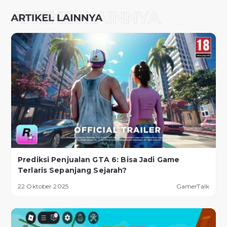
Prediksi Penjualan GTA 6: Bisa Jadi Game
Terlaris Sepanjang Sejarah?
22 Oktober 2025
GamerTalk