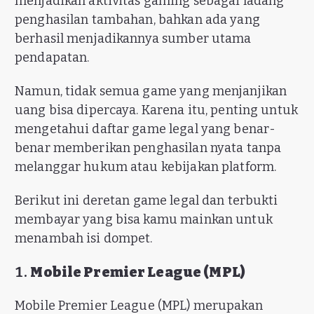
menjadikan aktivitas gaming sebagai ladang
penghasilan tambahan, bahkan ada yang
berhasil menjadikannya sumber utama
pendapatan.
Namun, tidak semua game yang menjanjikan
uang bisa dipercaya. Karena itu, penting untuk
mengetahui daftar game legal yang benar-
benar memberikan penghasilan nyata tanpa
melanggar hukum atau kebijakan platform.
Berikut ini deretan game legal dan terbukti
membayar yang bisa kamu mainkan untuk
menambah isi dompet.
1.
Mobile Premier League (MPL)
Mobile Premier League (MPL) merupakan