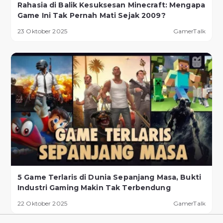
Rahasia di Balik Kesuksesan Minecraft: Mengapa
Game Ini Tak Pernah Mati Sejak 2009?
23 Oktober 2025
GamerTalk
5 Game Terlaris di Dunia Sepanjang Masa, Bukti
Industri Gaming Makin Tak Terbendung
22 Oktober 2025
GamerTalk