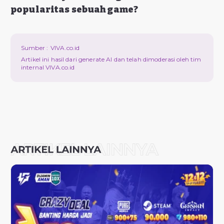
popularitas sebuah game?
Sumber :
VIVA.co.id
Artikel ini hasil dari generate AI dan telah dimoderasi oleh tim
internal VIVA.co.id