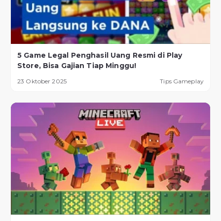
5 Game Legal Penghasil Uang Resmi di Play
Store, Bisa Gajian Tiap Minggu!
23 Oktober 2025
Tips Gameplay