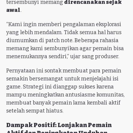
tersembunyi memang
direncanakan sejak
awal
.
“Kami ingin memberi pengalaman eksplorasi
yang lebih mendalam. Tidak semua hal harus
diumumkan di patch note. Beberapa rahasia
memang kami sembunyikan agar pemain bisa
menemukannya sendiri,” ujar sang produser.
Pernyataan ini sontak membuat para pemain
semakin bersemangat untuk menjelajahi isi
game. Strategi ini dianggap sukses karena
mampu meningkatkan antusiasme komunitas,
membuat banyak pemain lama kembali aktif
setelah sempat hiatus.
Dampak Positif: Lonjakan Pemain