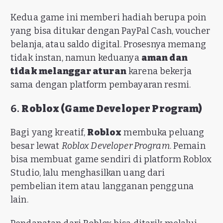
Kedua game ini memberi hadiah berupa poin
yang bisa ditukar dengan PayPal Cash, voucher
belanja, atau saldo digital. Prosesnya memang
tidak instan, namun keduanya
aman dan
tidak melanggar aturan
karena bekerja
sama dengan platform pembayaran resmi.
6.
Roblox (Game Developer Program)
Bagi yang kreatif,
Roblox
membuka peluang
besar lewat
Roblox Developer Program
. Pemain
bisa membuat game sendiri di platform Roblox
Studio, lalu menghasilkan uang dari
pembelian item atau langganan pengguna
lain.