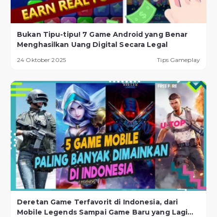
Bukan Tipu-tipu! 7 Game Android yang Benar
Menghasilkan Uang Digital Secara Legal
24 Oktober 2025
Tips Gameplay
Deretan Game Terfavorit di Indonesia, dari
Mobile Legends Sampai Game Baru yang Lagi