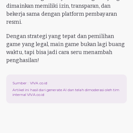
dimainkan memiliki izin, transparan, dan
bekerja sama dengan platform pembayaran
resmi.
Dengan strategi yang tepat dan pemilihan
game yang legal, main game bukan lagi buang
waktu, tapi bisa jadi cara seru menambah
penghasilan!
Sumber :
VIVA.co.id
Artikel ini hasil dari generate AI dan telah dimoderasi oleh tim
internal VIVA.co.id