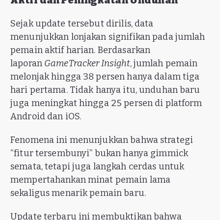
Aktif dan Peningkatan Unduhan
Sejak update tersebut dirilis, data
menunjukkan lonjakan signifikan pada jumlah
pemain aktif harian. Berdasarkan
laporan
GameTracker Insight
, jumlah pemain
melonjak hingga 38 persen hanya dalam tiga
hari pertama. Tidak hanya itu, unduhan baru
juga meningkat hingga 25 persen di platform
Android dan iOS.
Fenomena ini menunjukkan bahwa strategi
“fitur tersembunyi” bukan hanya gimmick
semata, tetapi juga langkah cerdas untuk
mempertahankan minat pemain lama
sekaligus menarik pemain baru.
Update terbaru ini membuktikan bahwa