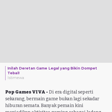
Inilah Deretan Game Legal yang Bikin Dompet
Tebal!
Istimewa
Pop Games VIVA -
Di era digital seperti
sekarang, bermain game bukan lagi sekadar
hiburan semata. Banyak pemain kini