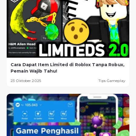
Cara Dapat Item Limited di Roblox Tanpa Robux,
Pemain Wajib Tahu!
23 Oktober 2025
Tips Gameplay