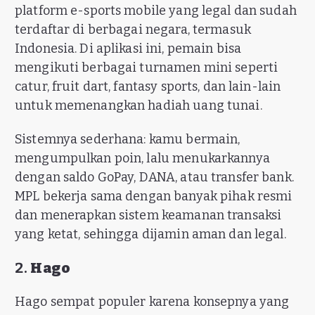
platform e-sports mobile yang legal dan sudah
terdaftar di berbagai negara, termasuk
Indonesia. Di aplikasi ini, pemain bisa
mengikuti berbagai turnamen mini seperti
catur, fruit dart, fantasy sports, dan lain-lain
untuk memenangkan hadiah uang tunai.
Sistemnya sederhana: kamu bermain,
mengumpulkan poin, lalu menukarkannya
dengan saldo GoPay, DANA, atau transfer bank.
MPL bekerja sama dengan banyak pihak resmi
dan menerapkan sistem keamanan transaksi
yang ketat, sehingga dijamin aman dan legal.
2.
Hago
Hago sempat populer karena konsepnya yang