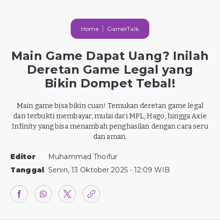
Home
GamerTalk
Main Game Dapat Uang? Inilah
Deretan Game Legal yang
Bikin Dompet Tebal!
Main game bisa bikin cuan! Temukan deretan game legal
dan terbukti membayar, mulai dari MPL, Hago, hingga Axie
Infinity yang bisa menambah penghasilan dengan cara seru
dan aman.
Editor
Muhammad Thoifur
Tanggal
Senin, 13 Oktober 2025 - 12:09 WIB