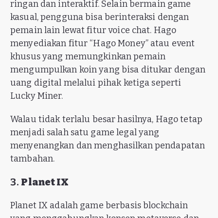
ringan dan interaktif. Selain bermain game
kasual, pengguna bisa berinteraksi dengan
pemain lain lewat fitur voice chat. Hago
menyediakan fitur “Hago Money” atau event
khusus yang memungkinkan pemain
mengumpulkan koin yang bisa ditukar dengan
uang digital melalui pihak ketiga seperti
Lucky Miner.
Walau tidak terlalu besar hasilnya, Hago tetap
menjadi salah satu game legal yang
menyenangkan dan menghasilkan pendapatan
tambahan.
3.
Planet IX
Planet IX adalah game berbasis blockchain