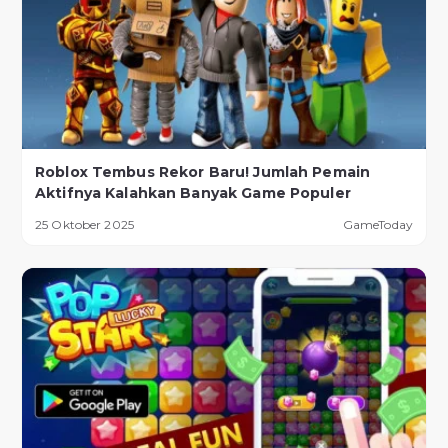
Roblox Tembus Rekor Baru! Jumlah Pemain
Aktifnya Kalahkan Banyak Game Populer
25 Oktober 2025
GameToday