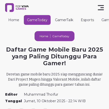
GAMES
Home
GameToday
GamerTalk
Esports
Gam
Home
GameToday
Daftar Game Mobile Baru 2025
yang Paling Ditunggu Para
Gamer!
Deretan game mobile baru 2025 siap mengguncang dunia!
Dari Project Mugen hingga Valorant Mobile, inilah daftar
game paling ditunggu para gamer tahun ini.
Editor
Muhammad Thoifur
Tanggal
Jumat, 10 Oktober 2025 - 22:14 WIB