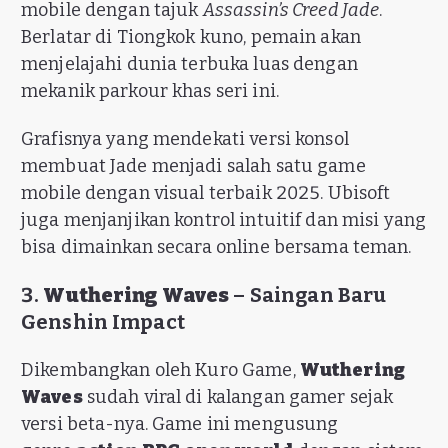
mobile dengan tajuk
Assassin’s Creed Jade
.
Berlatar di Tiongkok kuno, pemain akan
menjelajahi dunia terbuka luas dengan
mekanik parkour khas seri ini.
Grafisnya yang mendekati versi konsol
membuat Jade menjadi salah satu game
mobile dengan visual terbaik 2025. Ubisoft
juga menjanjikan kontrol intuitif dan misi yang
bisa dimainkan secara online bersama teman.
3.
Wuthering Waves
– Saingan Baru
Genshin Impact
Dikembangkan oleh Kuro Game,
Wuthering
Waves
sudah viral di kalangan gamer sejak
versi beta-nya. Game ini mengusung