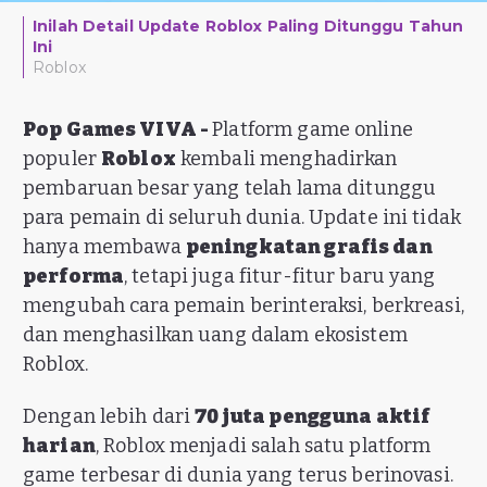
Inilah Detail Update Roblox Paling Ditunggu Tahun
Ini
Roblox
Pop Games VIVA -
Platform game online
populer
Roblox
kembali menghadirkan
pembaruan besar yang telah lama ditunggu
para pemain di seluruh dunia. Update ini tidak
hanya membawa
peningkatan grafis dan
performa
, tetapi juga fitur-fitur baru yang
mengubah cara pemain berinteraksi, berkreasi,
dan menghasilkan uang dalam ekosistem
Roblox.
Dengan lebih dari
70 juta pengguna aktif
harian
, Roblox menjadi salah satu platform
game terbesar di dunia yang terus berinovasi.