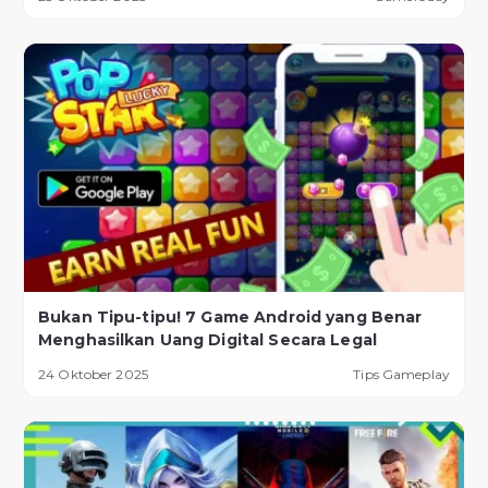
Bukan Tipu-tipu! 7 Game Android yang Benar
Menghasilkan Uang Digital Secara Legal
24 Oktober 2025
Tips Gameplay