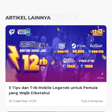
5 Tips dan Trik Mobile Legends untuk Pemula
yang Wajib Diketahui
29 Desember 2025
Tips Gameplay