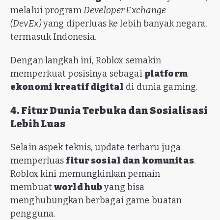
melalui program
Developer Exchange
(DevEx)
yang diperluas ke lebih banyak negara,
termasuk Indonesia.
Dengan langkah ini, Roblox semakin
memperkuat posisinya sebagai
platform
ekonomi kreatif digital
di dunia gaming.
4. Fitur Dunia Terbuka dan Sosialisasi
Lebih Luas
Selain aspek teknis, update terbaru juga
memperluas
fitur sosial dan komunitas
.
Roblox kini memungkinkan pemain
membuat
world hub
yang bisa
menghubungkan berbagai game buatan
pengguna.