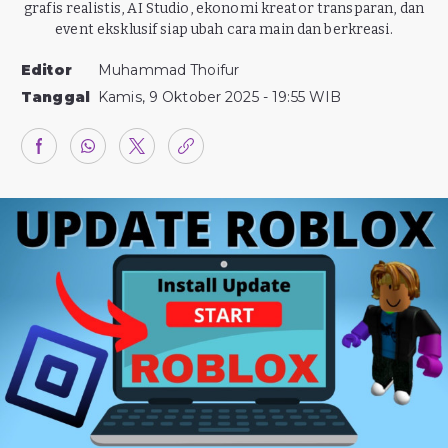
grafis realistis, AI Studio, ekonomi kreator transparan, dan
event eksklusif siap ubah cara main dan berkreasi.
Editor
Muhammad Thoifur
Tanggal
Kamis, 9 Oktober 2025 - 19:55 WIB