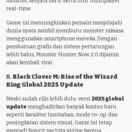
monster, senjata baru, serta fitur multiplayer
real-time.
Game ini memungkinkan pemain menjelajahi
dunia nyata sambil memburu monster raksasa
menggunakan smartphone mereka. Dengan
pembaruan grafis dan sistem pertarungan
lebih halus, Monster Hunter Now 2.0 dijamin
akan kembali viral.
8.
Black Clover M: Rise of the Wizard
King Global 2025 Update
Meski sudah rilis lebih dulu, versi
2025 global
update
menghadirkan banyak konten baru
seperti karakter tambahan, mode co-op, dan
peningkatan sistem visual. Game ini tetap
menjadi favorit pecinta anime karena