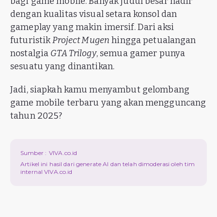
bagi game mobile. Banyak judul besar hadir
dengan kualitas visual setara konsol dan
gameplay yang makin imersif. Dari aksi
futuristik
Project Mugen
hingga petualangan
nostalgia
GTA Trilogy
, semua gamer punya
sesuatu yang dinantikan.
Jadi, siapkah kamu menyambut gelombang
game mobile terbaru yang akan mengguncang
tahun 2025?
Sumber :
VIVA.co.id
Artikel ini hasil dari generate AI dan telah dimoderasi oleh tim
internal VIVA.co.id