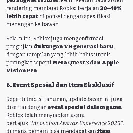
perangkat seluler
. Peningkatan pada sistem
rendering membuat Roblox berjalan
30–40%
lebih cepat
di ponsel dengan spesifikasi
menengah ke bawah.
Selain itu, Roblox juga mengonfirmasi
pengujian
dukungan VR generasi baru
,
dengan tampilan yang lebih halus untuk
perangkat seperti
Meta Quest 3 dan Apple
Vision Pro
.
6. Event Spesial dan Item Eksklusif
Seperti tradisi tahunan, update besar ini juga
disertai dengan
event spesial dalam game
.
Roblox telah menyiapkan acara
bertajuk
“Innovation Awards Experience 2025”
,
di mana pemain bisa mendapatkan
item