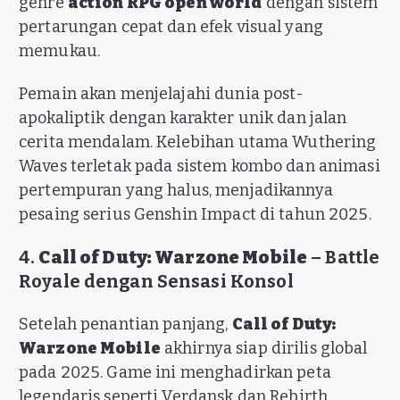
genre
action RPG open world
dengan sistem
pertarungan cepat dan efek visual yang
memukau.
Pemain akan menjelajahi dunia post-
apokaliptik dengan karakter unik dan jalan
cerita mendalam. Kelebihan utama Wuthering
Waves terletak pada sistem kombo dan animasi
pertempuran yang halus, menjadikannya
pesaing serius Genshin Impact di tahun 2025.
4.
Call of Duty: Warzone Mobile
– Battle
Royale dengan Sensasi Konsol
Setelah penantian panjang,
Call of Duty:
Warzone Mobile
akhirnya siap dirilis global
pada 2025. Game ini menghadirkan peta
legendaris seperti Verdansk dan Rebirth