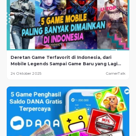
Deretan Game Terfavorit di Indonesia, dari
Mobile Legends Sampai Game Baru yang Lagi
Naik Daun!
24 Oktober 2025
GamerTalk