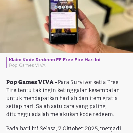
Klaim Kode Redeem FF Free Fire Hari Ini
Pop Games VIVA
Pop Games VIVA -
Para Survivor setia Free
Fire tentu tak ingin ketinggalan kesempatan
untuk mendapatkan hadiah dan item gratis
setiap hari. Salah satu cara yang paling
ditunggu adalah melakukan kode redeem.
Pada hari ini Selasa, 7 Oktober 2025, menjadi