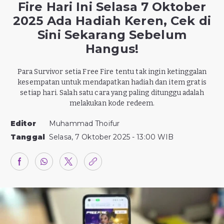
Fire Hari Ini Selasa 7 Oktober
2025 Ada Hadiah Keren, Cek di
Sini Sekarang Sebelum
Hangus!
Para Survivor setia Free Fire tentu tak ingin ketinggalan
kesempatan untuk mendapatkan hadiah dan item gratis
setiap hari. Salah satu cara yang paling ditunggu adalah
melakukan kode redeem.
Editor
Muhammad Thoifur
Tanggal
Selasa, 7 Oktober 2025 - 13:00 WIB