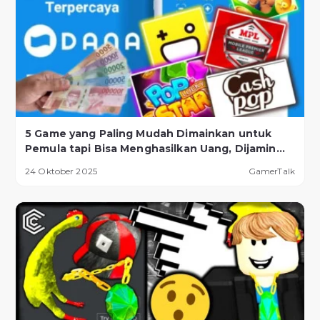
5 Game yang Paling Mudah Dimainkan untuk
Pemula tapi Bisa Menghasilkan Uang, Dijamin
Berhasil!
24 Oktober 2025
GamerTalk