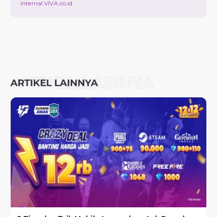
internal VIVA.co.id