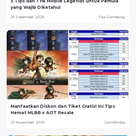
5 Tips dan Trik Mobile Legends untuk Pemula
yang Wajib Diketahui
29 Desember 2025
Tips Gameplay
Manfaatkan Diskon dan Tiket Gratis! Ini Tips
Hemat MLBB x AOT Resale
27 November 2025
GameToday