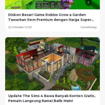
Diskon Besar! Game Roblox Grow a Garden
Tawarkan Item Premium dengan Harga Super
Murah!
22 Oktober 2025
GameToday
Update The Sims 4 Bawa Banyak Konten Gratis,
Pemain Langsung Ramai Balik Main!