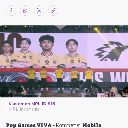
Klasemen MPL ID S16
MPL Indonesia
Pop Games VIVA -
Kompetisi
Mobile