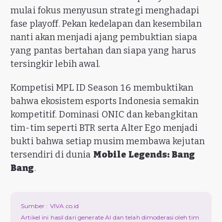
mulai fokus menyusun strategi menghadapi
fase playoff. Pekan kedelapan dan kesembilan
nanti akan menjadi ajang pembuktian siapa
yang pantas bertahan dan siapa yang harus
tersingkir lebih awal.
Kompetisi MPL ID Season 16 membuktikan
bahwa ekosistem esports Indonesia semakin
kompetitif. Dominasi ONIC dan kebangkitan
tim-tim seperti BTR serta Alter Ego menjadi
bukti bahwa setiap musim membawa kejutan
tersendiri di dunia
Mobile Legends: Bang
Bang
.
Sumber :
VIVA.co.id
Artikel ini hasil dari generate AI dan telah dimoderasi oleh tim