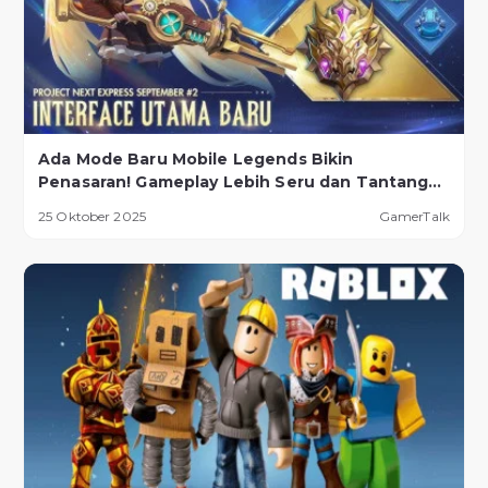
Ada Mode Baru Mobile Legends Bikin
Penasaran! Gameplay Lebih Seru dan Tantangan
Lebih Ekstrem
25 Oktober 2025
GamerTalk