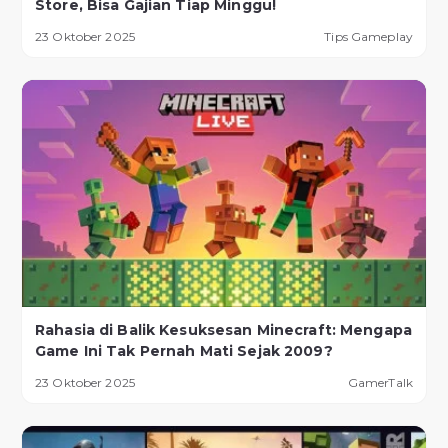
Store, Bisa Gajian Tiap Minggu!
23 Oktober 2025
Tips Gameplay
Rahasia di Balik Kesuksesan Minecraft: Mengapa
Game Ini Tak Pernah Mati Sejak 2009?
23 Oktober 2025
GamerTalk