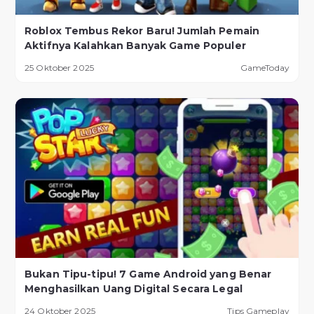
Roblox Tembus Rekor Baru! Jumlah Pemain
Aktifnya Kalahkan Banyak Game Populer
25 Oktober 2025
GameToday
Bukan Tipu-tipu! 7 Game Android yang Benar
Menghasilkan Uang Digital Secara Legal
24 Oktober 2025
Tips Gameplay