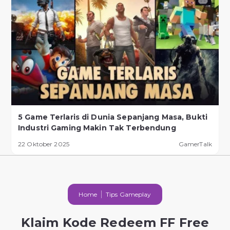
5 Game Terlaris di Dunia Sepanjang Masa, Bukti
Industri Gaming Makin Tak Terbendung
22 Oktober 2025
GamerTalk
Home
Tips Gameplay
Klaim Kode Redeem FF Free