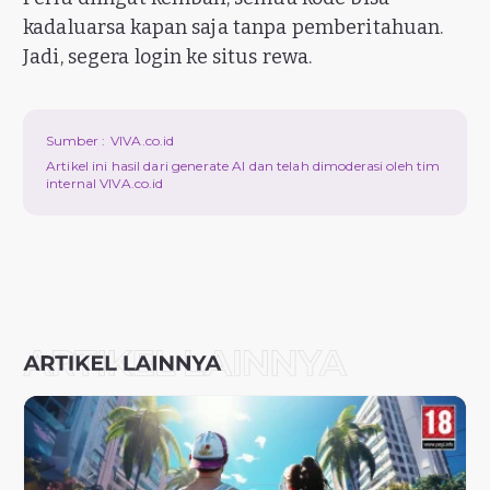
kadaluarsa kapan saja tanpa pemberitahuan.
Jadi, segera login ke situs rewa.
Sumber :
VIVA.co.id
Artikel ini hasil dari generate AI dan telah dimoderasi oleh tim
internal VIVA.co.id