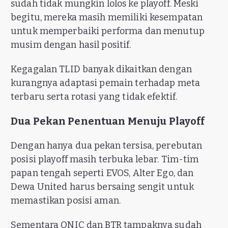
sudah tidak mungkin lolos ke playoff. Meski
begitu, mereka masih memiliki kesempatan
untuk memperbaiki performa dan menutup
musim dengan hasil positif.
Kegagalan TLID banyak dikaitkan dengan
kurangnya adaptasi pemain terhadap meta
terbaru serta rotasi yang tidak efektif.
Dua Pekan Penentuan Menuju Playoff
Dengan hanya dua pekan tersisa, perebutan
posisi playoff masih terbuka lebar. Tim-tim
papan tengah seperti EVOS, Alter Ego, dan
Dewa United harus bersaing sengit untuk
memastikan posisi aman.
Sementara ONIC dan BTR tampaknya sudah