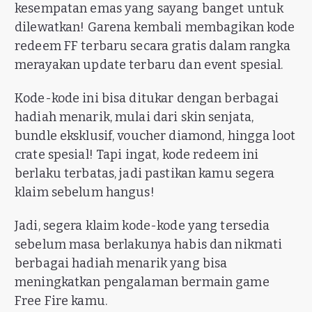
kesempatan emas yang sayang banget untuk
dilewatkan! Garena kembali membagikan kode
redeem FF terbaru secara gratis dalam rangka
merayakan update terbaru dan event spesial.
Kode-kode ini bisa ditukar dengan berbagai
hadiah menarik, mulai dari skin senjata,
bundle eksklusif, voucher diamond, hingga loot
crate spesial! Tapi ingat, kode redeem ini
berlaku terbatas, jadi pastikan kamu segera
klaim sebelum hangus!
Jadi, segera klaim kode-kode yang tersedia
sebelum masa berlakunya habis dan nikmati
berbagai hadiah menarik yang bisa
meningkatkan pengalaman bermain game
Free Fire kamu.