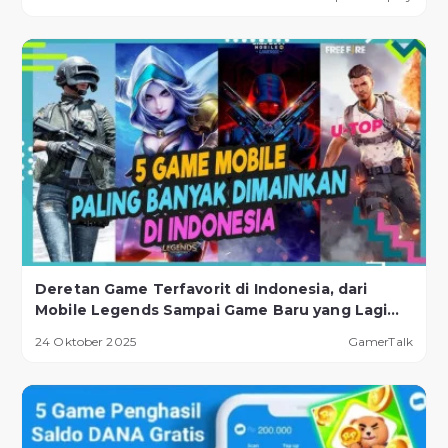
Deretan Game Terfavorit di Indonesia, dari
Mobile Legends Sampai Game Baru yang Lagi
Naik Daun!
24 Oktober 2025
GamerTalk