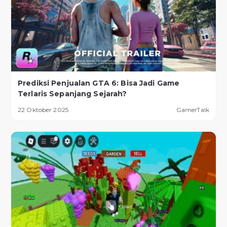
Prediksi Penjualan GTA 6: Bisa Jadi Game
Terlaris Sepanjang Sejarah?
22 Oktober 2025
GamerTalk