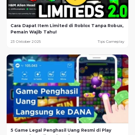
Cara Dapat Item Limited di Roblox Tanpa Robux,
Pemain Wajib Tahu!
23 Oktober 2025
Tips Gameplay
5 Game Legal Penghasil Uang Resmi di Play