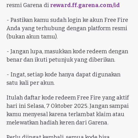
resmi Garena di
reward.ff.garena.com/id
- Pastikan kamu sudah login ke akun Free Fire
Anda yang terhubung dengan platform resmi
(bukan akun tamu).
- Jangan lupa, masukkan kode redeem dengan
benar dan ikuti petunjuk yang diberikan.
- Ingat, setiap kode hanya dapat digunakan
satu kali per akun.
Itulah daftar kode redeem Free Fire yang aktif
hari ini Selasa, 7 Oktober 2025. Jangan sampai
kamu menyesal karena terlambat klaim atau
melewatkan hadiah keren dari Garena.
Perlu diingat kembali, semua kode bisa