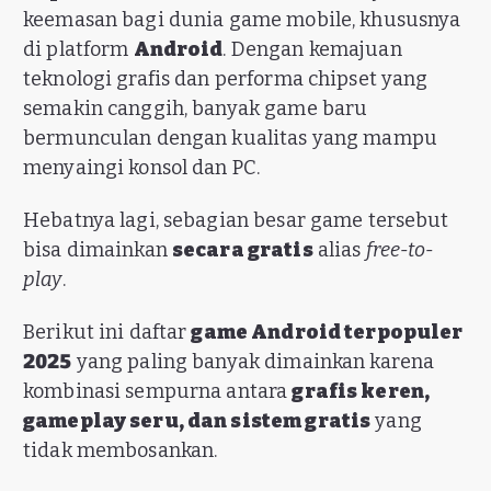
keemasan bagi dunia game mobile, khususnya
di platform
Android
. Dengan kemajuan
teknologi grafis dan performa chipset yang
semakin canggih, banyak game baru
bermunculan dengan kualitas yang mampu
menyaingi konsol dan PC.
Hebatnya lagi, sebagian besar game tersebut
bisa dimainkan
secara gratis
alias
free-to-
play
.
Berikut ini daftar
game Android terpopuler
2025
yang paling banyak dimainkan karena
kombinasi sempurna antara
grafis keren,
gameplay seru, dan sistem gratis
yang
tidak membosankan.