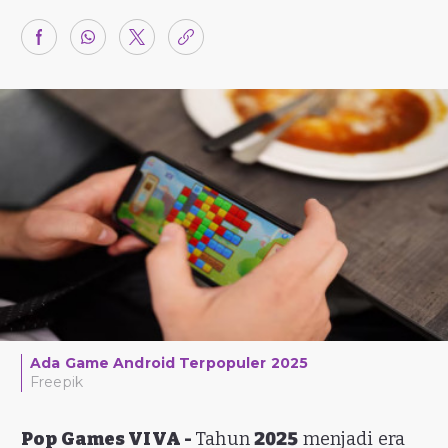
Ada Game Android Terpopuler 2025
Freepik
Pop Games VIVA -
Tahun
2025
menjadi era