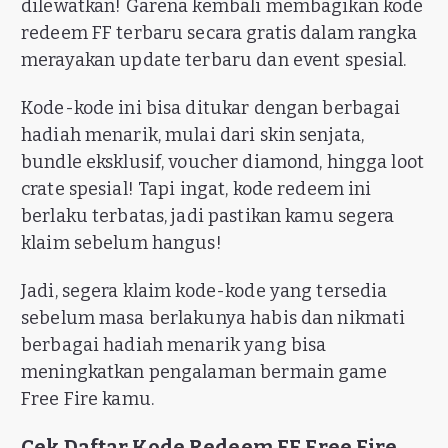
dilewatkan! Garena kembali membagikan kode
redeem FF terbaru secara gratis dalam rangka
merayakan update terbaru dan event spesial.
Kode-kode ini bisa ditukar dengan berbagai
hadiah menarik, mulai dari skin senjata,
bundle eksklusif, voucher diamond, hingga loot
crate spesial! Tapi ingat, kode redeem ini
berlaku terbatas, jadi pastikan kamu segera
klaim sebelum hangus!
Jadi, segera klaim kode-kode yang tersedia
sebelum masa berlakunya habis dan nikmati
berbagai hadiah menarik yang bisa
meningkatkan pengalaman bermain game
Free Fire kamu.
Cek Daftar Kode Redeem FF Free Fire