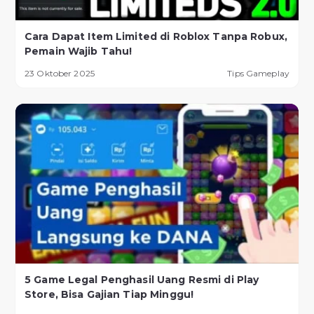
Cara Dapat Item Limited di Roblox Tanpa Robux,
Pemain Wajib Tahu!
23 Oktober 2025
Tips Gameplay
5 Game Legal Penghasil Uang Resmi di Play
Store, Bisa Gajian Tiap Minggu!