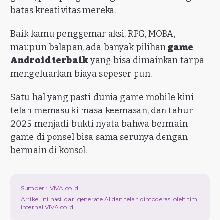
batas kreativitas mereka.
Baik kamu penggemar aksi, RPG, MOBA,
maupun balapan, ada banyak pilihan
game
Android terbaik
yang bisa dimainkan tanpa
mengeluarkan biaya sepeser pun.
Satu hal yang pasti dunia game mobile kini
telah memasuki masa keemasan, dan tahun
2025 menjadi bukti nyata bahwa bermain
game di ponsel bisa sama serunya dengan
bermain di konsol.
Sumber :
VIVA.co.id
Artikel ini hasil dari generate AI dan telah dimoderasi oleh tim
internal VIVA.co.id