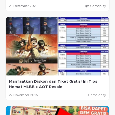
29 Desember 2025
Tips Gameplay
Manfaatkan Diskon dan Tiket Gratis! Ini Tips
Hemat MLBB x AOT Resale
27 November 2025
GameToday