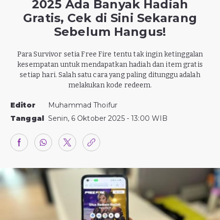
2025 Ada Banyak Hadiah
Gratis, Cek di Sini Sekarang
Sebelum Hangus!
Para Survivor setia Free Fire tentu tak ingin ketinggalan
kesempatan untuk mendapatkan hadiah dan item gratis
setiap hari. Salah satu cara yang paling ditunggu adalah
melakukan kode redeem.
Editor
Muhammad Thoifur
Tanggal
Senin, 6 Oktober 2025 - 13:00 WIB