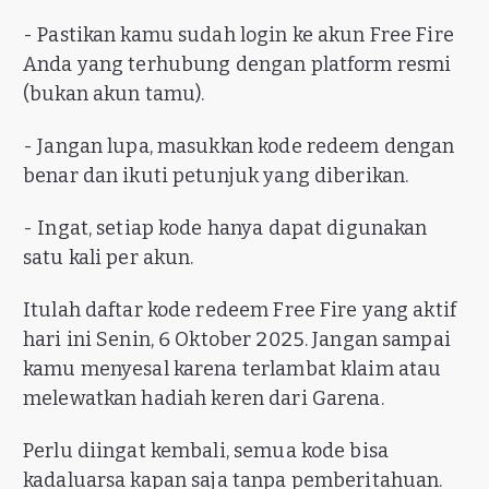
- Pastikan kamu sudah login ke akun Free Fire
Anda yang terhubung dengan platform resmi
(bukan akun tamu).
- Jangan lupa, masukkan kode redeem dengan
benar dan ikuti petunjuk yang diberikan.
- Ingat, setiap kode hanya dapat digunakan
satu kali per akun.
Itulah daftar kode redeem Free Fire yang aktif
hari ini Senin, 6 Oktober 2025. Jangan sampai
kamu menyesal karena terlambat klaim atau
melewatkan hadiah keren dari Garena.
Perlu diingat kembali, semua kode bisa
kadaluarsa kapan saja tanpa pemberitahuan.