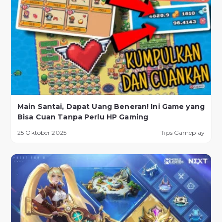
Main Santai, Dapat Uang Beneran! Ini Game yang
Bisa Cuan Tanpa Perlu HP Gaming
25 Oktober 2025
Tips Gameplay