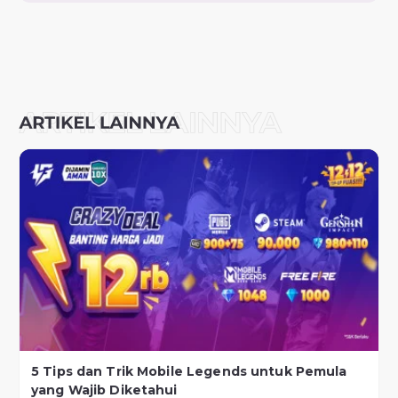
5 Tips dan Trik Mobile Legends untuk Pemula
yang Wajib Diketahui