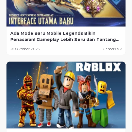
Ada Mode Baru Mobile Legends Bikin
Penasaran! Gameplay Lebih Seru dan Tantangan
Lebih Ekstrem
25 Oktober 2025
GamerTalk