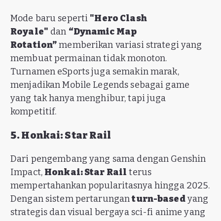
Mode baru seperti
"Hero Clash
Royale"
dan
“Dynamic Map
Rotation”
memberikan variasi strategi yang
membuat permainan tidak monoton.
Turnamen eSports juga semakin marak,
menjadikan Mobile Legends sebagai game
yang tak hanya menghibur, tapi juga
kompetitif.
5. Honkai: Star Rail
Dari pengembang yang sama dengan Genshin
Impact,
Honkai: Star Rail
terus
mempertahankan popularitasnya hingga 2025.
Dengan sistem pertarungan
turn-based
yang
strategis dan visual bergaya sci-fi anime yang