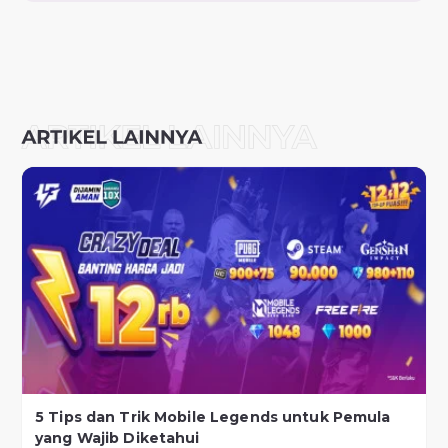
5 Tips dan Trik Mobile Legends untuk Pemula
yang Wajib Diketahui