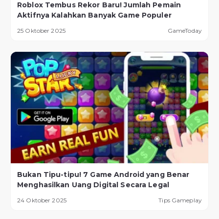
Roblox Tembus Rekor Baru! Jumlah Pemain
Aktifnya Kalahkan Banyak Game Populer
25 Oktober 2025
GameToday
Bukan Tipu-tipu! 7 Game Android yang Benar
Menghasilkan Uang Digital Secara Legal
24 Oktober 2025
Tips Gameplay