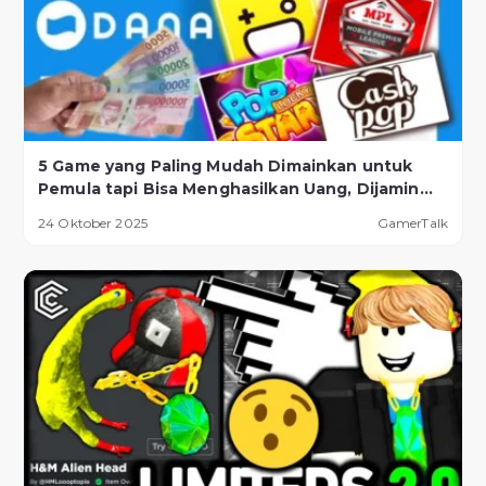
5 Game yang Paling Mudah Dimainkan untuk
Pemula tapi Bisa Menghasilkan Uang, Dijamin
Berhasil!
24 Oktober 2025
GamerTalk