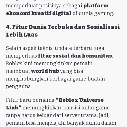
memperkuat posisinya sebagai
platform
ekonomi kreatif digital
di dunia gaming.
4. Fitur Dunia Terbuka dan Sosialisasi
Lebih Luas
Selain aspek teknis, update terbaru juga
memperluas
fitur sosial dan komunitas
.
Roblox kini memungkinkan pemain
membuat
world hub
yang bisa
menghubungkan berbagai game buatan
pengguna.
Fitur baru bernama
“Roblox Universe
Link”
memungkinkan transisi antar game
tanpa harus keluar dari server utama. Jadi,
pemain bisa menjelajahi banyak dunia dalam