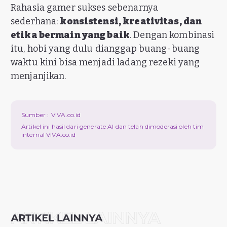
Rahasia gamer sukses sebenarnya
sederhana:
konsistensi, kreativitas, dan
etika bermain yang baik
. Dengan kombinasi
itu, hobi yang dulu dianggap buang-buang
waktu kini bisa menjadi ladang rezeki yang
menjanjikan.
Sumber :
VIVA.co.id
Artikel ini hasil dari generate AI dan telah dimoderasi oleh tim
internal VIVA.co.id