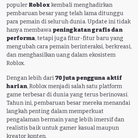
populer
Roblox
kembali menghadirkan
pembaruan besar yang telah lama ditunggu
para pemain di seluruh dunia. Update ini tidak
hanya membawa
peningkatan grafis dan
performa
, tetapi juga fitur-fitur baru yang
mengubah cara pemain berinteraksi, berkreasi,
dan menghasilkan uang dalam ekosistem
Roblox.
Dengan lebih dari
70 juta pengguna aktif
harian
, Roblox menjadi salah satu platform
game terbesar di dunia yang terus berinovasi.
Tahun ini, pembaruan besar mereka menandai
langkah penting dalam memperkuat
pengalaman bermain yang lebih imersif dan
realistis baik untuk gamer kasual maupun
kreator konten.