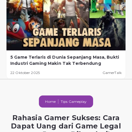
5 Game Terlaris di Dunia Sepanjang Masa, Bukti
Industri Gaming Makin Tak Terbendung
22 Oktober 2025
GamerTalk
Home
Tips Gameplay
Rahasia Gamer Sukses: Cara
Dapat Uang dari Game Legal