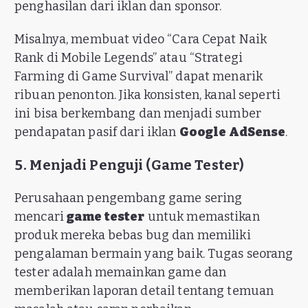
penghasilan dari iklan dan sponsor.
Misalnya, membuat video “Cara Cepat Naik
Rank di Mobile Legends” atau “Strategi
Farming di Game Survival” dapat menarik
ribuan penonton. Jika konsisten, kanal seperti
ini bisa berkembang dan menjadi sumber
pendapatan pasif dari iklan
Google AdSense
.
5. Menjadi Penguji (Game Tester)
Perusahaan pengembang game sering
mencari
game tester
untuk memastikan
produk mereka bebas bug dan memiliki
pengalaman bermain yang baik. Tugas seorang
tester adalah memainkan game dan
memberikan laporan detail tentang temuan