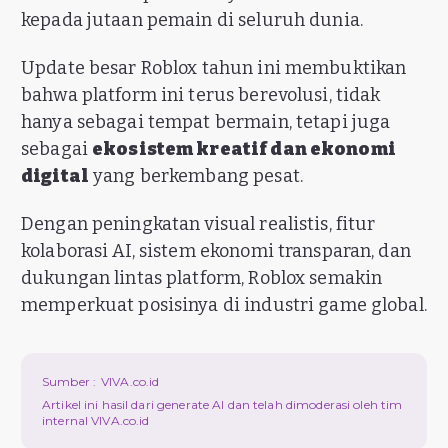
kepada jutaan pemain di seluruh dunia.
Update besar Roblox tahun ini membuktikan
bahwa platform ini terus berevolusi, tidak
hanya sebagai tempat bermain, tetapi juga
sebagai
ekosistem kreatif dan ekonomi
digital
yang berkembang pesat.
Dengan peningkatan visual realistis, fitur
kolaborasi AI, sistem ekonomi transparan, dan
dukungan lintas platform, Roblox semakin
memperkuat posisinya di industri game global.
Sumber :
VIVA.co.id
Artikel ini hasil dari generate AI dan telah dimoderasi oleh tim
internal VIVA.co.id