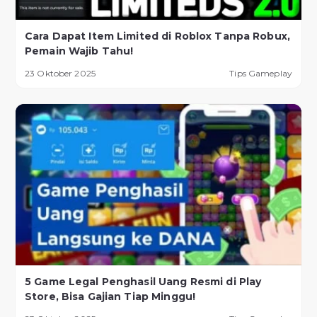
Cara Dapat Item Limited di Roblox Tanpa Robux,
Pemain Wajib Tahu!
23 Oktober 2025
Tips Gameplay
5 Game Legal Penghasil Uang Resmi di Play
Store, Bisa Gajian Tiap Minggu!