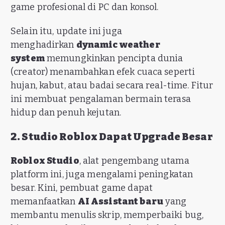
game profesional di PC dan konsol.
Selain itu, update ini juga
menghadirkan
dynamic weather
system
memungkinkan pencipta dunia
(creator) menambahkan efek cuaca seperti
hujan, kabut, atau badai secara real-time. Fitur
ini membuat pengalaman bermain terasa
hidup dan penuh kejutan.
2. Studio Roblox Dapat Upgrade Besar
Roblox Studio
, alat pengembang utama
platform ini, juga mengalami peningkatan
besar. Kini, pembuat game dapat
memanfaatkan
AI Assistant baru
yang
membantu menulis skrip, memperbaiki bug,