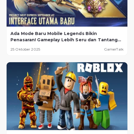
Ada Mode Baru Mobile Legends Bikin
Penasaran! Gameplay Lebih Seru dan Tantangan
Lebih Ekstrem
25 Oktober 2025
GamerTalk