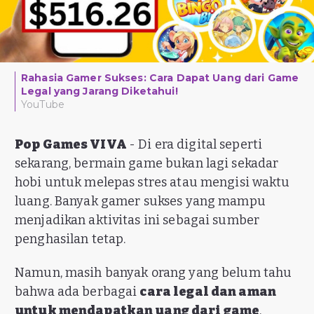
Rahasia Gamer Sukses: Cara Dapat Uang dari Game
Legal yang Jarang Diketahui!
YouTube
Pop Games VIVA
- Di era digital seperti
sekarang, bermain game bukan lagi sekadar
hobi untuk melepas stres atau mengisi waktu
luang. Banyak gamer sukses yang mampu
menjadikan aktivitas ini sebagai sumber
penghasilan tetap.
Namun, masih banyak orang yang belum tahu
bahwa ada berbagai
cara legal dan aman
untuk mendapatkan uang dari game
,