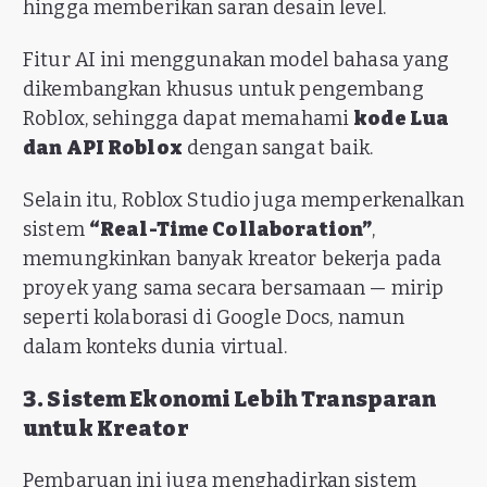
hingga memberikan saran desain level.
Fitur AI ini menggunakan model bahasa yang
dikembangkan khusus untuk pengembang
Roblox, sehingga dapat memahami
kode Lua
dan API Roblox
dengan sangat baik.
Selain itu, Roblox Studio juga memperkenalkan
sistem
“Real-Time Collaboration”
,
memungkinkan banyak kreator bekerja pada
proyek yang sama secara bersamaan — mirip
seperti kolaborasi di Google Docs, namun
dalam konteks dunia virtual.
3. Sistem Ekonomi Lebih Transparan
untuk Kreator
Pembaruan ini juga menghadirkan sistem