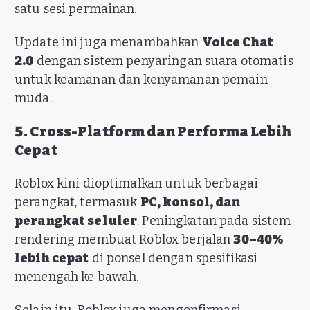
satu sesi permainan.
Update ini juga menambahkan
Voice Chat
2.0
dengan sistem penyaringan suara otomatis
untuk keamanan dan kenyamanan pemain
muda.
5. Cross-Platform dan Performa Lebih
Cepat
Roblox kini dioptimalkan untuk berbagai
perangkat, termasuk
PC, konsol, dan
perangkat seluler
. Peningkatan pada sistem
rendering membuat Roblox berjalan
30–40%
lebih cepat
di ponsel dengan spesifikasi
menengah ke bawah.