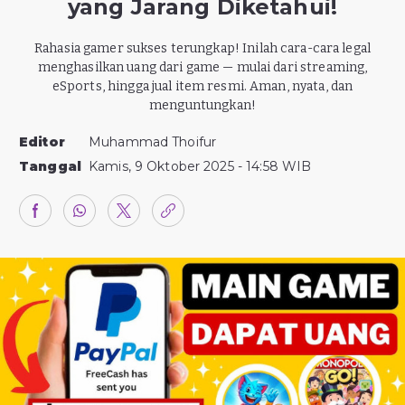
yang Jarang Diketahui!
Rahasia gamer sukses terungkap! Inilah cara-cara legal
menghasilkan uang dari game — mulai dari streaming,
eSports, hingga jual item resmi. Aman, nyata, dan
menguntungkan!
Editor
Muhammad Thoifur
Tanggal
Kamis, 9 Oktober 2025 - 14:58 WIB