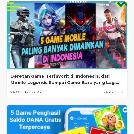
Deretan Game Terfavorit di Indonesia, dari
Mobile Legends Sampai Game Baru yang Lagi
Naik Daun!
24 Oktober 2025
GamerTalk