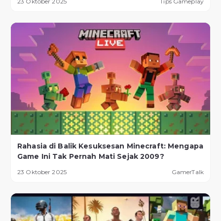
23 Oktober 2025
Tips Gameplay
Rahasia di Balik Kesuksesan Minecraft: Mengapa
Game Ini Tak Pernah Mati Sejak 2009?
23 Oktober 2025
GamerTalk