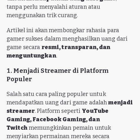
tanpa perlu menyalahi aturan atau
menggunakan trik curang.
Artikel ini akan membongkar rahasia para
gamer sukses dalam menghasilkan uang dari
game secara
resmi, transparan, dan
menguntungkan
.
1. Menjadi Streamer di Platform
Populer
Salah satu cara paling populer untuk
mendapatkan uang dari game adalah
menjadi
streamer
. Platform seperti
YouTube
Gaming, Facebook Gaming, dan
Twitch
memungkinkan pemain untuk
menyiarkan permainan mereka secara