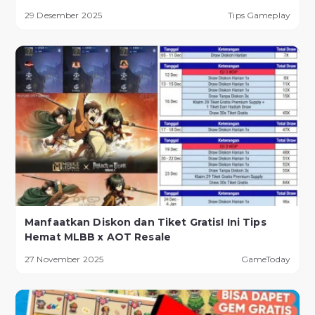
29 Desember 2025
Tips Gameplay
Manfaatkan Diskon dan Tiket Gratis! Ini Tips
Hemat MLBB x AOT Resale
27 November 2025
GameToday