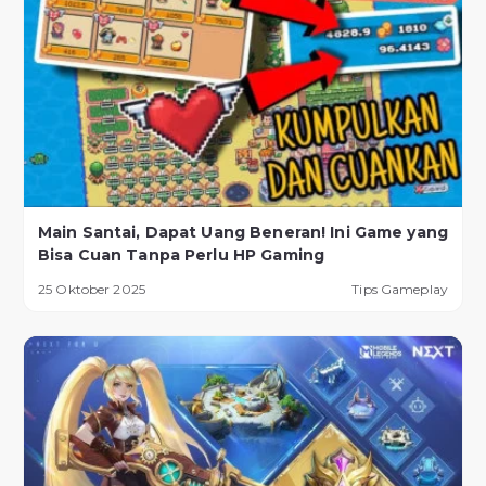
Main Santai, Dapat Uang Beneran! Ini Game yang
Bisa Cuan Tanpa Perlu HP Gaming
25 Oktober 2025
Tips Gameplay