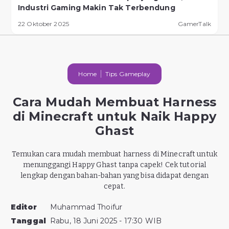
Industri Gaming Makin Tak Terbendung
22 Oktober 2025
GamerTalk
Home
Tips Gameplay
Cara Mudah Membuat Harness
di Minecraft untuk Naik Happy
Ghast
Temukan cara mudah membuat harness di Minecraft untuk
menunggangi Happy Ghast tanpa capek! Cek tutorial
lengkap dengan bahan-bahan yang bisa didapat dengan
cepat.
Editor
Muhammad Thoifur
Tanggal
Rabu, 18 Juni 2025 - 17:30 WIB