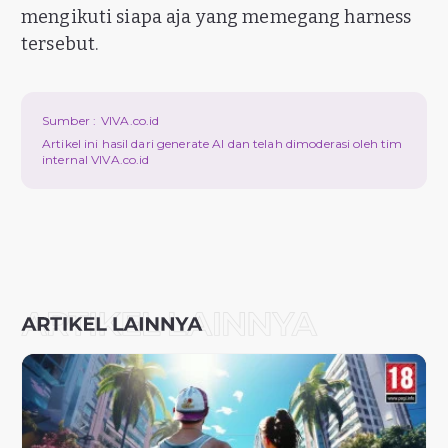
mengikuti siapa aja yang memegang harness
tersebut.
Sumber :
VIVA.co.id
Artikel ini hasil dari generate AI dan telah dimoderasi oleh tim
internal VIVA.co.id