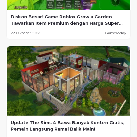
Diskon Besar! Game Roblox Grow a Garden
Tawarkan Item Premium dengan Harga Super
Murah!
22 Oktober 2025
GameToday
Update The Sims 4 Bawa Banyak Konten Gratis,
Pemain Langsung Ramai Balik Main!