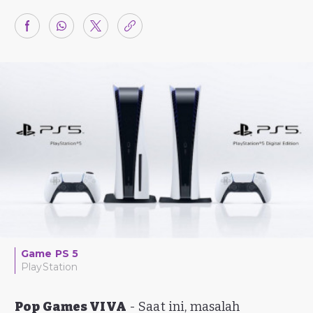
Game PS 5
PlayStation
Pop Games VIVA
- Saat ini, masalah