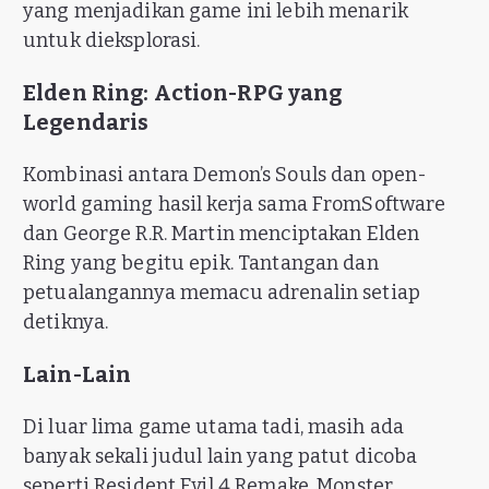
yang menjadikan game ini lebih menarik
untuk dieksplorasi.
Elden Ring: Action-RPG yang
Legendaris
Kombinasi antara Demon’s Souls dan open-
world gaming hasil kerja sama FromSoftware
dan George R.R. Martin menciptakan Elden
Ring yang begitu epik. Tantangan dan
petualangannya memacu adrenalin setiap
detiknya.
Lain-Lain
Di luar lima game utama tadi, masih ada
banyak sekali judul lain yang patut dicoba
seperti Resident Evil 4 Remake, Monster