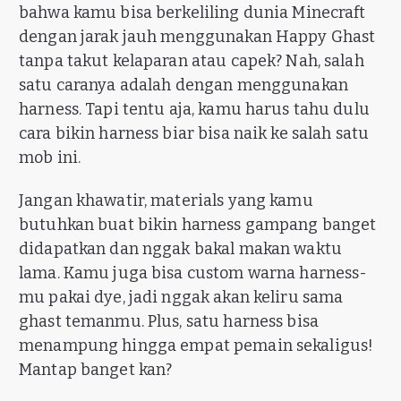
bahwa kamu bisa berkeliling dunia Minecraft
dengan jarak jauh menggunakan Happy Ghast
tanpa takut kelaparan atau capek? Nah, salah
satu caranya adalah dengan menggunakan
harness. Tapi tentu aja, kamu harus tahu dulu
cara bikin harness biar bisa naik ke salah satu
mob ini.
Jangan khawatir, materials yang kamu
butuhkan buat bikin harness gampang banget
didapatkan dan nggak bakal makan waktu
lama. Kamu juga bisa custom warna harness-
mu pakai dye, jadi nggak akan keliru sama
ghast temanmu. Plus, satu harness bisa
menampung hingga empat pemain sekaligus!
Mantap banget kan?