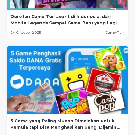
Deretan Game Terfavorit di Indonesia, dari
Mobile Legends Sampai Game Baru yang Lagi
Naik Daun!
24 Oktober 2025
GamerTalk
5 Game yang Paling Mudah Dimainkan untuk
Pemula tapi Bisa Menghasilkan Uang, Dijamin
Berhasil!