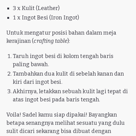
3 x Kulit (Leather)
1 x Ingot Besi (Iron Ingot)
Untuk mengatur posisi bahan dalam meja
kerajinan (
crafting table
):
Taruh ingot besi di kolom tengah baris
paling bawah.
Tambahkan dua kulit di sebelah kanan dan
kiri dari ingot besi.
Akhirnya, letakkan sebuah kulit lagi tepat di
atas ingot besi pada baris tengah.
Voila! Sadel kamu siap dipakai! Bayangkan
betapa senangnya melihat sesuatu yang dulu
sulit dicari sekarang bisa dibuat dengan