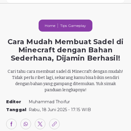
Home
Tips Gameplay
Cara Mudah Membuat Sadel di
Minecraft dengan Bahan
Sederhana, Dijamin Berhasil!
Cari tahu cara membuat sadel di Minecraft dengan mudah!
Tidak perlu ribet lagi, sekarang kamu bisa bikin sendiri
dengan bahan yang gampang ditemukan. Yuk simak
panduan lengkapnya!
Editor
Muhammad Thoifur
Tanggal
Rabu, 18 Juni 2025 - 17:15 WIB