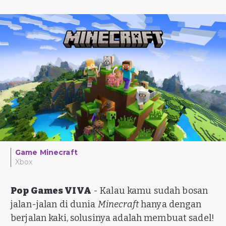
Game Minecraft
Xbox
Pop Games VIVA
- Kalau kamu sudah bosan
jalan-jalan di dunia
Minecraft
hanya dengan
berjalan kaki, solusinya adalah membuat sadel!