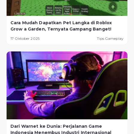
Cara Mudah Dapatkan Pet Langka di Roblox
Grow a Garden, Ternyata Gampang Banget!
17 Oktober 2025
Tips Gameplay
Dari Warnet ke Dunia: Perjalanan Game
Indonesia Menembus Industri Internasional