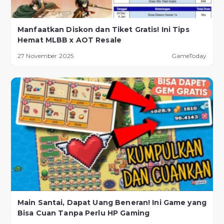
Manfaatkan Diskon dan Tiket Gratis! Ini Tips
Hemat MLBB x AOT Resale
27 November 2025
GameToday
Main Santai, Dapat Uang Beneran! Ini Game yang
Bisa Cuan Tanpa Perlu HP Gaming