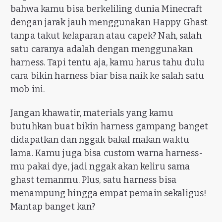
bahwa kamu bisa berkeliling dunia Minecraft
dengan jarak jauh menggunakan Happy Ghast
tanpa takut kelaparan atau capek? Nah, salah
satu caranya adalah dengan menggunakan
harness. Tapi tentu aja, kamu harus tahu dulu
cara bikin harness biar bisa naik ke salah satu
mob ini.
Jangan khawatir, materials yang kamu
butuhkan buat bikin harness gampang banget
didapatkan dan nggak bakal makan waktu
lama. Kamu juga bisa custom warna harness-
mu pakai dye, jadi nggak akan keliru sama
ghast temanmu. Plus, satu harness bisa
menampung hingga empat pemain sekaligus!
Mantap banget kan?