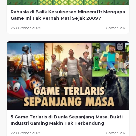
Rahasia di Balik Kesuksesan Minecraft: Mengapa
Game Ini Tak Pernah Mati Sejak 2009?
23 Oktober 2025
GamerTalk
5 Game Terlaris di Dunia Sepanjang Masa, Bukti
Industri Gaming Makin Tak Terbendung
22 Oktober 2025
GamerTalk