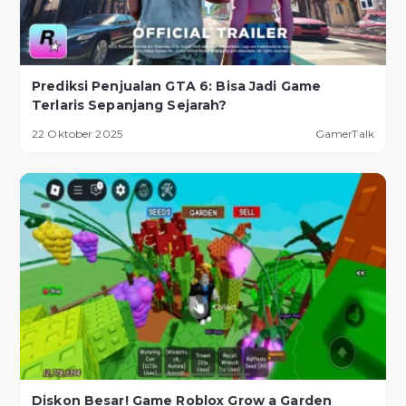
Prediksi Penjualan GTA 6: Bisa Jadi Game
Terlaris Sepanjang Sejarah?
22 Oktober 2025
GamerTalk
Diskon Besar! Game Roblox Grow a Garden