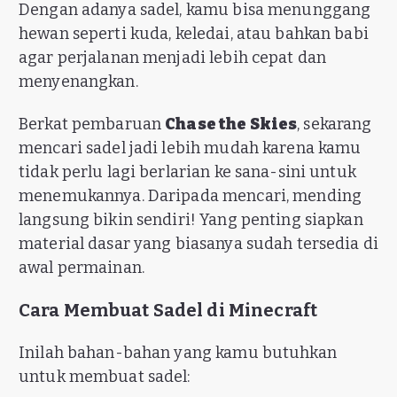
Dengan adanya sadel, kamu bisa menunggang
hewan seperti kuda, keledai, atau bahkan babi
agar perjalanan menjadi lebih cepat dan
menyenangkan.
Berkat pembaruan
Chase the Skies
, sekarang
mencari sadel jadi lebih mudah karena kamu
tidak perlu lagi berlarian ke sana-sini untuk
menemukannya. Daripada mencari, mending
langsung bikin sendiri! Yang penting siapkan
material dasar yang biasanya sudah tersedia di
awal permainan.
Cara Membuat Sadel di Minecraft
Inilah bahan-bahan yang kamu butuhkan
untuk membuat sadel: