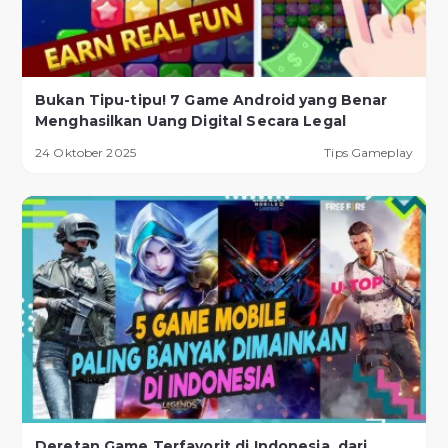
Bukan Tipu-tipu! 7 Game Android yang Benar
Menghasilkan Uang Digital Secara Legal
24 Oktober 2025
Tips Gameplay
Deretan Game Terfavorit di Indonesia, dari