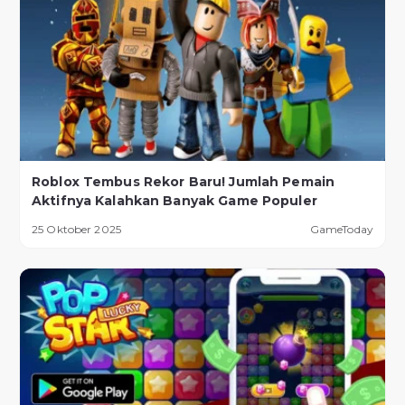
Roblox Tembus Rekor Baru! Jumlah Pemain
Aktifnya Kalahkan Banyak Game Populer
25 Oktober 2025
GameToday