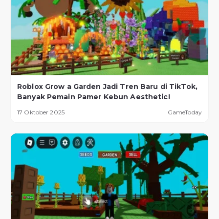
Roblox Grow a Garden Jadi Tren Baru di TikTok,
Banyak Pemain Pamer Kebun Aesthetic!
17 Oktober 2025
GameToday