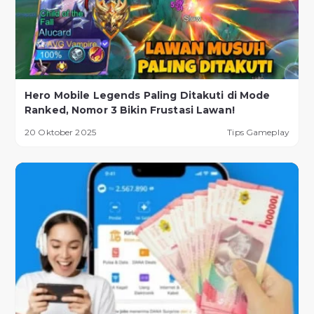
Hero Mobile Legends Paling Ditakuti di Mode
Ranked, Nomor 3 Bikin Frustasi Lawan!
20 Oktober 2025
Tips Gameplay