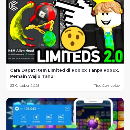
Cara Dapat Item Limited di Roblox Tanpa Robux,
Pemain Wajib Tahu!
23 Oktober 2025
Tips Gameplay