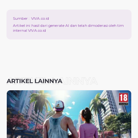
Sumber :
VIVA.co.id
Artikel ini hasil dari generate AI dan telah dimoderasi oleh tim
internal VIVA.co.id