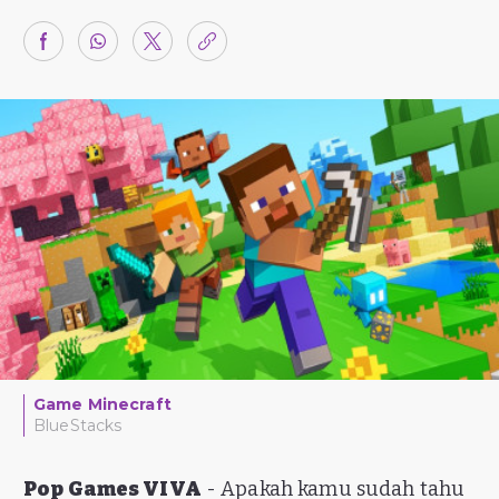
Game Minecraft
BlueStacks
Pop Games VIVA
- Apakah kamu sudah tahu