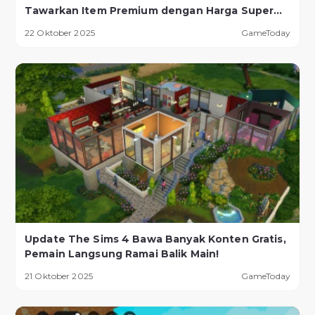
Tawarkan Item Premium dengan Harga Super
Murah!
22 Oktober 2025
GameToday
Update The Sims 4 Bawa Banyak Konten Gratis,
Pemain Langsung Ramai Balik Main!
21 Oktober 2025
GameToday