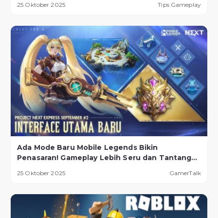
25 Oktober 2025
Tips Gameplay
Ada Mode Baru Mobile Legends Bikin
Penasaran! Gameplay Lebih Seru dan Tantangan
Lebih Ekstrem
25 Oktober 2025
GamerTalk