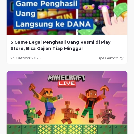
5 Game Legal Penghasil Uang Resmi di Play
Store, Bisa Gajian Tiap Minggu!
23 Oktober 2025
Tips Gameplay