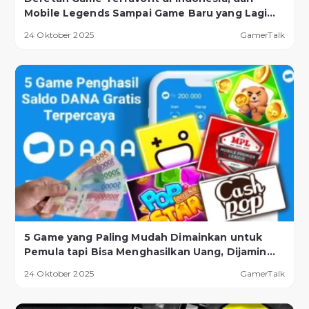
Mobile Legends Sampai Game Baru yang Lagi
Naik Daun!
24 Oktober 2025
GamerTalk
5 Game yang Paling Mudah Dimainkan untuk
Pemula tapi Bisa Menghasilkan Uang, Dijamin
Berhasil!
24 Oktober 2025
GamerTalk