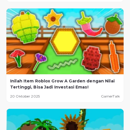
Inilah Item Roblox Grow A Garden dengan Nilai
Tertinggi, Bisa Jadi Investasi Emas!
20 Oktober 2025
GamerTalk