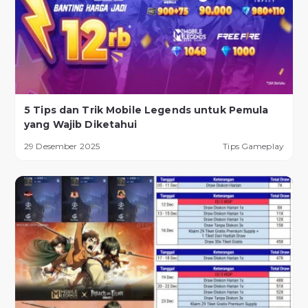
5 Tips dan Trik Mobile Legends untuk Pemula
yang Wajib Diketahui
29 Desember 2025
Tips Gameplay