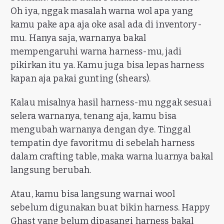
Oh iya, nggak masalah warna wol apa yang
kamu pake apa aja oke asal ada di inventory-
mu. Hanya saja, warnanya bakal
mempengaruhi warna harness-mu, jadi
pikirkan itu ya. Kamu juga bisa lepas harness
kapan aja pakai gunting (shears).
Kalau misalnya hasil harness-mu nggak sesuai
selera warnanya, tenang aja, kamu bisa
mengubah warnanya dengan dye. Tinggal
tempatin dye favoritmu di sebelah harness
dalam crafting table, maka warna luarnya bakal
langsung berubah.
Atau, kamu bisa langsung warnai wool
sebelum digunakan buat bikin harness. Happy
Ghast yang belum dipasangi harness bakal