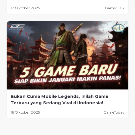
17 Oktober 2025
GamerTalk
Bukan Cuma Mobile Legends, Inilah Game
Terbaru yang Sedang Viral di Indonesia!
16 Oktober 2025
GameToday