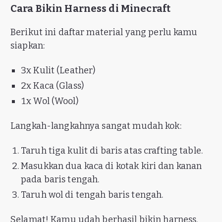
Cara Bikin Harness di Minecraft
Berikut ini daftar material yang perlu kamu
siapkan:
3x Kulit (Leather)
2x Kaca (Glass)
1x Wol (Wool)
Langkah-langkahnya sangat mudah kok:
Taruh tiga kulit di baris atas crafting table.
Masukkan dua kaca di kotak kiri dan kanan
pada baris tengah.
Taruh wol di tengah baris tengah.
Selamat! Kamu udah berhasil bikin harness.