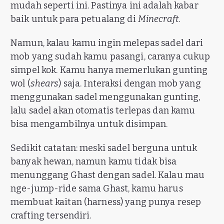
mudah seperti ini. Pastinya ini adalah kabar
baik untuk para petualang di
Minecraft
.
Namun, kalau kamu ingin melepas sadel dari
mob yang sudah kamu pasangi, caranya cukup
simpel kok. Kamu hanya memerlukan gunting
wol (
shears
) saja. Interaksi dengan mob yang
menggunakan sadel menggunakan gunting,
lalu sadel akan otomatis terlepas dan kamu
bisa mengambilnya untuk disimpan.
Sedikit catatan: meski sadel berguna untuk
banyak hewan, namun kamu tidak bisa
menunggang Ghast dengan sadel. Kalau mau
nge-jump-ride sama Ghast, kamu harus
membuat kaitan (harness) yang punya resep
crafting tersendiri.