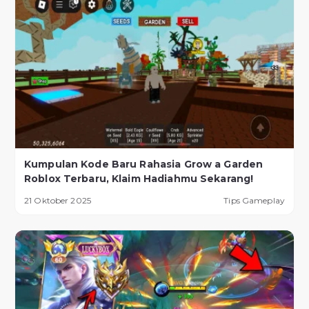
Kumpulan Kode Baru Rahasia Grow a Garden
Roblox Terbaru, Klaim Hadiahmu Sekarang!
21 Oktober 2025
Tips Gameplay