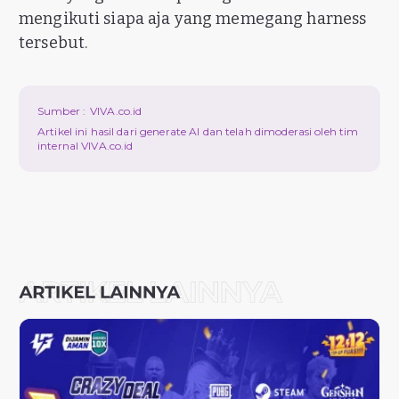
mengikuti siapa aja yang memegang harness
tersebut.
Sumber :
VIVA.co.id
Artikel ini hasil dari generate AI dan telah dimoderasi oleh tim
internal VIVA.co.id