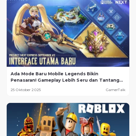
Ada Mode Baru Mobile Legends Bikin
Penasaran! Gameplay Lebih Seru dan Tantangan
Lebih Ekstrem
25 Oktober 2025
GamerTalk