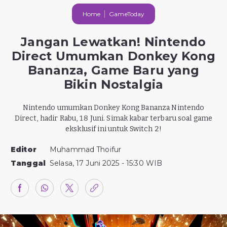
Home
GameToday
Jangan Lewatkan! Nintendo
Direct Umumkan Donkey Kong
Bananza, Game Baru yang
Bikin Nostalgia
Nintendo umumkan Donkey Kong Bananza Nintendo
Direct, hadir Rabu, 18 Juni. Simak kabar terbaru soal game
eksklusif ini untuk Switch 2!
Editor
Muhammad Thoifur
Tanggal
Selasa, 17 Juni 2025 - 15:30 WIB