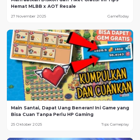
Hemat MLBB x AOT Resale
27 November 2025
GameToday
Main Santai, Dapat Uang Beneran! Ini Game yang
Bisa Cuan Tanpa Perlu HP Gaming
25 Oktober 2025
Tips Gameplay