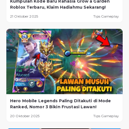
Kumpulan Kode Baru Rahasia Grow a Garden
Roblox Terbaru, Klaim Hadiahmu Sekarang!
21 Oktober 2025
Tips Gameplay
Hero Mobile Legends Paling Ditakuti di Mode
Ranked, Nomor 3 Bikin Frustasi Lawan!
20 Oktober 2025
Tips Gameplay