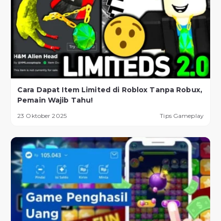
Cara Dapat Item Limited di Roblox Tanpa Robux,
Pemain Wajib Tahu!
23 Oktober 2025
Tips Gameplay