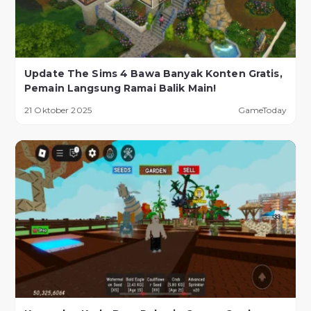
Update The Sims 4 Bawa Banyak Konten Gratis,
Pemain Langsung Ramai Balik Main!
21 Oktober 2025
GameToday