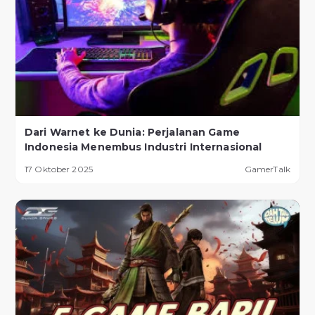
Dari Warnet ke Dunia: Perjalanan Game
Indonesia Menembus Industri Internasional
17 Oktober 2025
GamerTalk