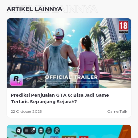
Prediksi Penjualan GTA 6: Bisa Jadi Game
Terlaris Sepanjang Sejarah?
22 Oktober 2025
GamerTalk