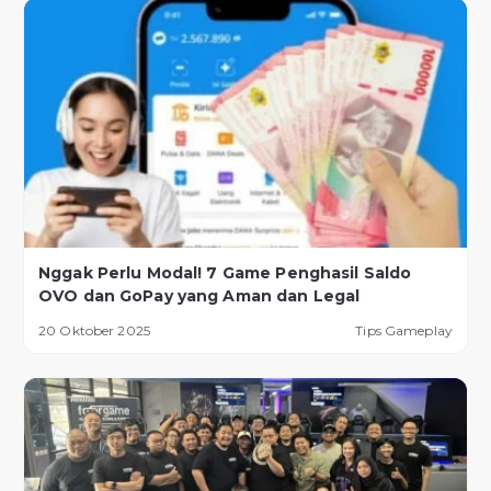
Nggak Perlu Modal! 7 Game Penghasil Saldo
OVO dan GoPay yang Aman dan Legal
20 Oktober 2025
Tips Gameplay