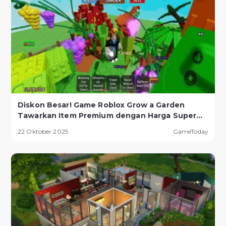
Diskon Besar! Game Roblox Grow a Garden
Tawarkan Item Premium dengan Harga Super
Murah!
22 Oktober 2025
GameToday