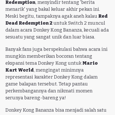
Redemption
, menyindir tentang 'berita
menarik' yang bakal keluar akhir pekan ini.
Meski begitu, tampaknya agak aneh kalau
Red
Dead Redemption 2
untuk Switch 2 muncul
dalam acara Donkey Kong Bananza, kecuali ada
sesuatu yang sangat unik dan luar biasa.
Banyak fans juga berspekulasi bahwa acara ini
mungkin memberikan bocoran tentang
ekspansi tema Donkey Kong untuk
Mario
Kart World
, mengingat minimnya
representasi karakter Donkey Kong dalam
game balapan tersebut. Tetap pantau
perkembangannya dan nikmati momen
serunya bareng-bareng ya!
Donkey Kong Bananza bisa menjadi salah satu