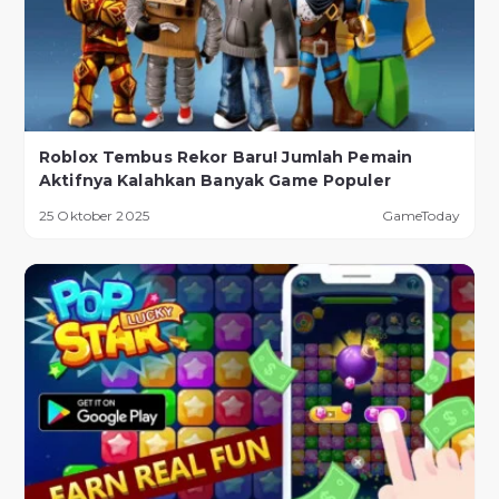
Roblox Tembus Rekor Baru! Jumlah Pemain
Aktifnya Kalahkan Banyak Game Populer
25 Oktober 2025
GameToday