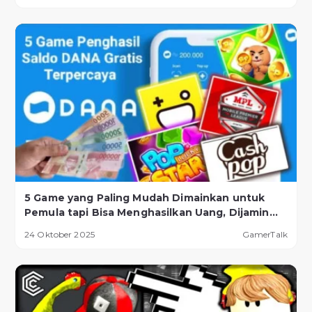
5 Game yang Paling Mudah Dimainkan untuk
Pemula tapi Bisa Menghasilkan Uang, Dijamin
Berhasil!
24 Oktober 2025
GamerTalk