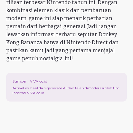
rilisan terbesar Nintendo tahun ini. Dengan
kombinasi elemen klasik dan pembaruan
modern, game ini siap menarik perhatian
pemain dari berbagai generasi. Jadi, jangan
lewatkan informasi terbaru seputar Donkey
Kong Bananza hanya di Nintendo Direct dan
pastikan kamu jadi yang pertama menjajal
game penuh nostalgia ini!
Sumber :
VIVA.co.id
Artikel ini hasil dari generate AI dan telah dimoderasi oleh tim
internal VIVA.co.id