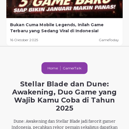
Bukan Cuma Mobile Legends, Inilah Game
Terbaru yang Sedang Viral di Indonesia!
16 Oktober 2025
GameToday
Home
GamerTalk
Stellar Blade dan Dune:
Awakening, Duo Game yang
Wajib Kamu Coba di Tahun
2025
Dune: Awakening dan Stellar Blade jadi favorit gamer
Indonesia, pecahkan rekor pemain sekaligus dapatkan