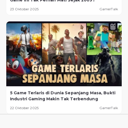
23 Oktober 2025
GamerTalk
5 Game Terlaris di Dunia Sepanjang Masa, Bukti
Industri Gaming Makin Tak Terbendung
22 Oktober 2025
GamerTalk