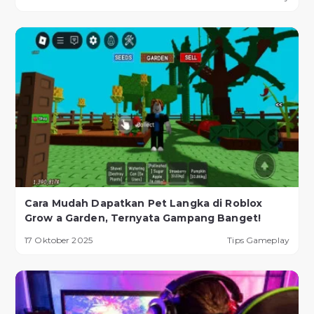
Cara Mudah Dapatkan Pet Langka di Roblox
Grow a Garden, Ternyata Gampang Banget!
17 Oktober 2025
Tips Gameplay