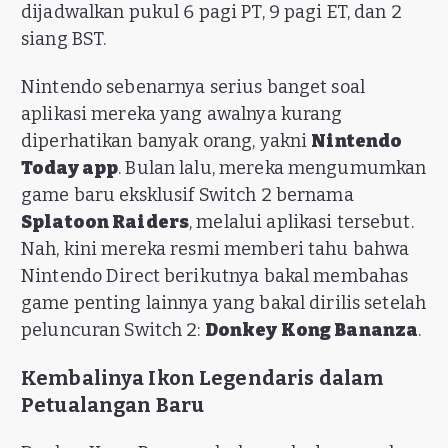
dijadwalkan pukul 6 pagi PT, 9 pagi ET, dan 2
siang BST.
Nintendo sebenarnya serius banget soal
aplikasi mereka yang awalnya kurang
diperhatikan banyak orang, yakni
Nintendo
Today app
. Bulan lalu, mereka mengumumkan
game baru eksklusif Switch 2 bernama
Splatoon Raiders
, melalui aplikasi tersebut.
Nah, kini mereka resmi memberi tahu bahwa
Nintendo Direct berikutnya bakal membahas
game penting lainnya yang bakal dirilis setelah
peluncuran Switch 2:
Donkey Kong Bananza
.
Kembalinya Ikon Legendaris dalam
Petualangan Baru