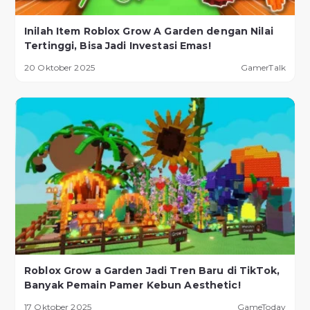
Inilah Item Roblox Grow A Garden dengan Nilai
Tertinggi, Bisa Jadi Investasi Emas!
20 Oktober 2025
GamerTalk
Roblox Grow a Garden Jadi Tren Baru di TikTok,
Banyak Pemain Pamer Kebun Aesthetic!
17 Oktober 2025
GameToday