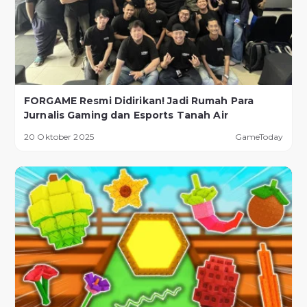
FORGAME Resmi Didirikan! Jadi Rumah Para
Jurnalis Gaming dan Esports Tanah Air
20 Oktober 2025
GameToday