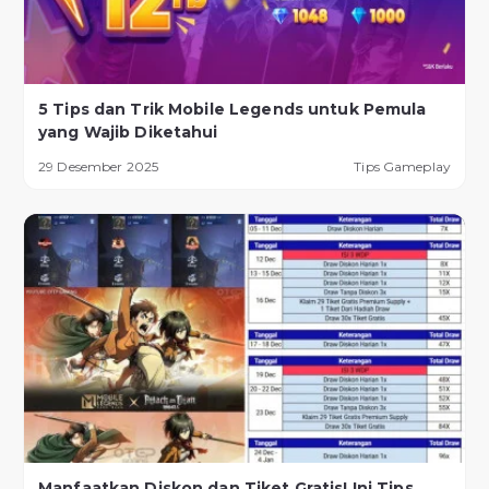
5 Tips dan Trik Mobile Legends untuk Pemula
yang Wajib Diketahui
29 Desember 2025
Tips Gameplay
Manfaatkan Diskon dan Tiket Gratis! Ini Tips