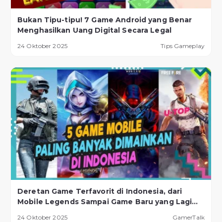
Bukan Tipu-tipu! 7 Game Android yang Benar
Menghasilkan Uang Digital Secara Legal
24 Oktober 2025
Tips Gameplay
Deretan Game Terfavorit di Indonesia, dari
Mobile Legends Sampai Game Baru yang Lagi
Naik Daun!
24 Oktober 2025
GamerTalk