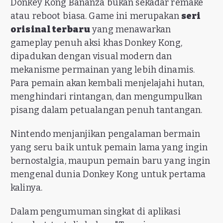
Donkey Kong Bananza bukan sekadar remake
atau reboot biasa. Game ini merupakan
seri
orisinal terbaru
yang menawarkan
gameplay penuh aksi khas Donkey Kong,
dipadukan dengan visual modern dan
mekanisme permainan yang lebih dinamis.
Para pemain akan kembali menjelajahi hutan,
menghindari rintangan, dan mengumpulkan
pisang dalam petualangan penuh tantangan.
Nintendo menjanjikan pengalaman bermain
yang seru baik untuk pemain lama yang ingin
bernostalgia, maupun pemain baru yang ingin
mengenal dunia Donkey Kong untuk pertama
kalinya.
Dalam pengumuman singkat di aplikasi