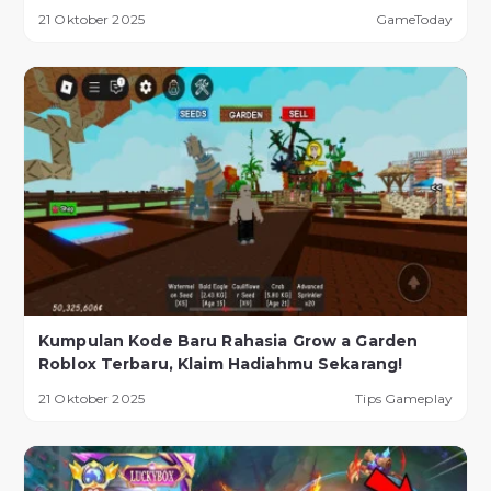
21 Oktober 2025
GameToday
Kumpulan Kode Baru Rahasia Grow a Garden
Roblox Terbaru, Klaim Hadiahmu Sekarang!
21 Oktober 2025
Tips Gameplay