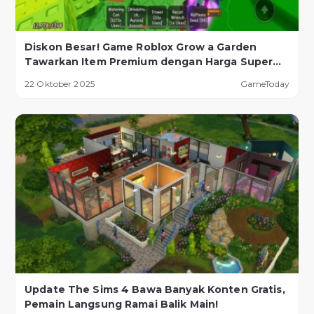
Diskon Besar! Game Roblox Grow a Garden
Tawarkan Item Premium dengan Harga Super
Murah!
22 Oktober 2025
GameToday
Update The Sims 4 Bawa Banyak Konten Gratis,
Pemain Langsung Ramai Balik Main!