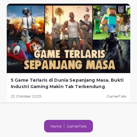
5 Game Terlaris di Dunia Sepanjang Masa, Bukti
Industri Gaming Makin Tak Terbendung
22 Oktober 2025
GamerTalk
Home
GamerTalk