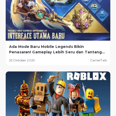
Ada Mode Baru Mobile Legends Bikin
Penasaran! Gameplay Lebih Seru dan Tantangan
Lebih Ekstrem
25 Oktober 2025
GamerTalk