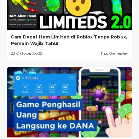
Cara Dapat Item Limited di Roblox Tanpa Robux,
Pemain Wajib Tahu!
23 Oktober 2025
Tips Gameplay