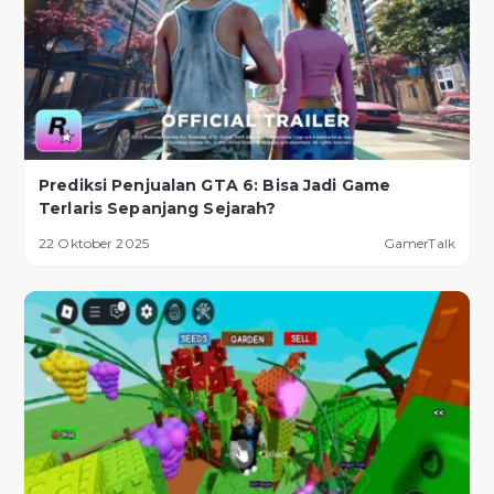
Prediksi Penjualan GTA 6: Bisa Jadi Game
Terlaris Sepanjang Sejarah?
22 Oktober 2025
GamerTalk