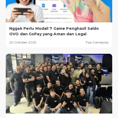
Nggak Perlu Modal! 7 Game Penghasil Saldo
OVO dan GoPay yang Aman dan Legal
20 Oktober 2025
Tips Gameplay