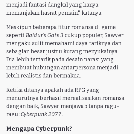
menjadi fantasi dangkal yang hanya
memanjakan hasrat pemain," katanya
Meskipun beberapa fitur romansa di game
seperti
Baldur's Gate 3
cukup populer, Sawyer
mengaku sulit memahami daya tariknya dan
sebagian besar justru kurang menyukainya.
Dia lebih tertarik pada desain narasi yang
membuat hubungan antarpersona menjadi
lebih realistis dan bermakna.
Ketika ditanya apakah ada RPG yang
menurutnya berhasil merealisasikan romansa
dengan baik, Sawyer menjawab tanpa ragu-
ragu:
Cyberpunk 2077
.
Mengapa Cyberpunk?