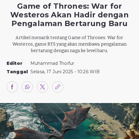
Game of Thrones: War for
Westeros Akan Hadir dengan
Pengalaman Bertarung Baru
Artikel menarik tentang Game of Thrones: War for
Westeros, game RTS yang akan membawa pengalaman
bertarung dengan naga ke level baru.
Editor
Muhammad Thoifur
Tanggal
Selasa, 17 Juni 2025 - 10:26 WIB