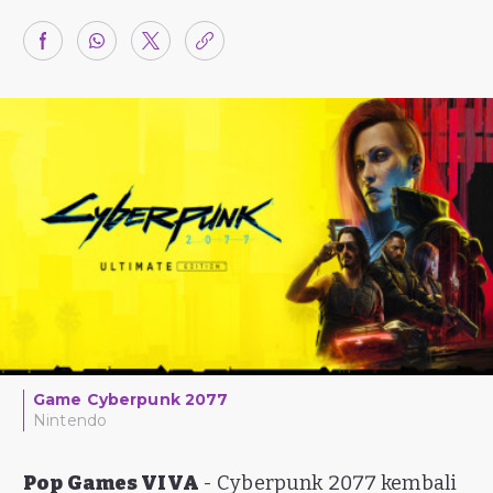
Game Cyberpunk 2077
Nintendo
Pop Games VIVA
- Cyberpunk 2077 kembali