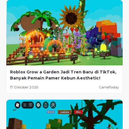
Roblox Grow a Garden Jadi Tren Baru di TikTok,
Banyak Pemain Pamer Kebun Aesthetic!
17 Oktober 2025
GameToday