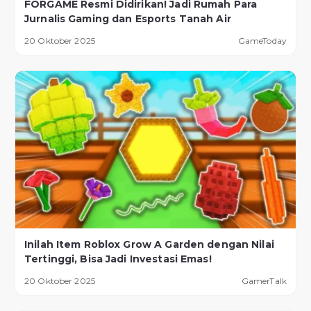
FORGAME Resmi Didirikan! Jadi Rumah Para
Jurnalis Gaming dan Esports Tanah Air
20 Oktober 2025
GameToday
Inilah Item Roblox Grow A Garden dengan Nilai
Tertinggi, Bisa Jadi Investasi Emas!
20 Oktober 2025
GamerTalk