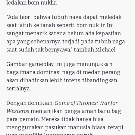
ledakan bom nuklir.
"Ada teori bahwa tubuh naga dapat meledak
saat jatuh ke tanah seperti bom nuklir. Ini
sangat menarik karena belum ada kepastian
apa yang sebenarnya terjadi pada tubuh naga
saat sudah tak bernyawa," tambah Michael.
Gambar gameplay ini juga menunjukkan
bagaimana dominasi naga di medan perang
akan dihadirkan lebih intens dibandingkan
serialnya:
Dengan demikian,
Game of Thrones: War for
Westeros
menjanjikan pengalaman baru bagi
para pemain. Mereka tidak hanya bisa
menggunakan pasukan manusia biasa, tetapi