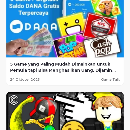
5 Game yang Paling Mudah Dimainkan untuk
Pemula tapi Bisa Menghasilkan Uang, Dijamin
Berhasil!
24 Oktober 2025
GamerTalk