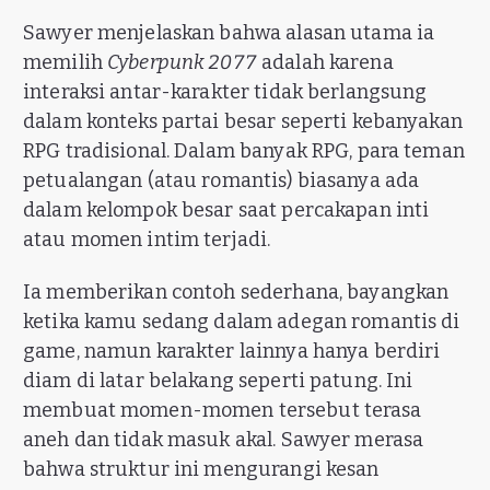
Sawyer menjelaskan bahwa alasan utama ia
memilih
Cyberpunk 2077
adalah karena
interaksi antar-karakter tidak berlangsung
dalam konteks partai besar seperti kebanyakan
RPG tradisional. Dalam banyak RPG, para teman
petualangan (atau romantis) biasanya ada
dalam kelompok besar saat percakapan inti
atau momen intim terjadi.
Ia memberikan contoh sederhana, bayangkan
ketika kamu sedang dalam adegan romantis di
game, namun karakter lainnya hanya berdiri
diam di latar belakang seperti patung. Ini
membuat momen-momen tersebut terasa
aneh dan tidak masuk akal. Sawyer merasa
bahwa struktur ini mengurangi kesan