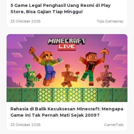
5 Game Legal Penghasil Uang Resmi di Play
Store, Bisa Gajian Tiap Minggu!
23 Oktober 2025
Tips Gameplay
Rahasia di Balik Kesuksesan Minecraft: Mengapa
Game Ini Tak Pernah Mati Sejak 2009?
23 Oktober 2025
GamerTalk