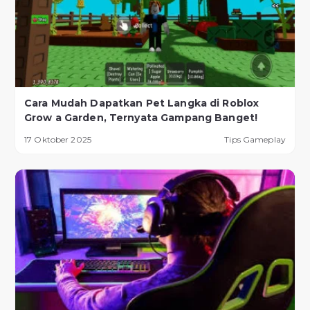
Cara Mudah Dapatkan Pet Langka di Roblox
Grow a Garden, Ternyata Gampang Banget!
17 Oktober 2025
Tips Gameplay