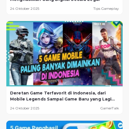
24 Oktober 2025
Tips Gameplay
Deretan Game Terfavorit di Indonesia, dari
Mobile Legends Sampai Game Baru yang Lagi
Naik Daun!
24 Oktober 2025
GamerTalk