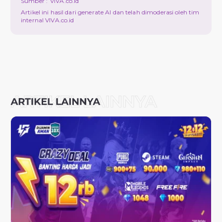
Sumber :
VIVA.co.id
Artikel ini hasil dari generate AI dan telah dimoderasi oleh tim
internal VIVA.co.id