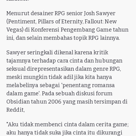
Menurut desainer RPG senior Josh Sawyer
(Pentiment, Pillars of Eternity, Fallout: New
Vegas) di Konferensi Pengembang Game tahun
ini, dan selain membahas topik RPG lainnya.
Sawyer seringkali dikenal karena kritik
tajamnya terhadap cara cinta dan hubungan
seksual direpresentasikan dalam genre RPG,
meski mungkin tidak adil jika kita hanya
melabelinya sebagai 'penentang romansa
dalam game'. Pada sebuah diskusi forum
Obsidian tahun 2006 yang masih tersimpan di
Reddit,
"Aku tidak membenci cinta dalam cerita game;
aku hanya tidak suka jika cinta itu dikurangi