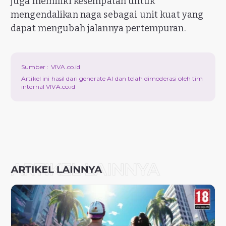
juga memiliki kesempatan untuk
mengendalikan naga sebagai unit kuat yang
dapat mengubah jalannya pertempuran.
Sumber :
VIVA.co.id
Artikel ini hasil dari generate AI dan telah dimoderasi oleh tim
internal VIVA.co.id