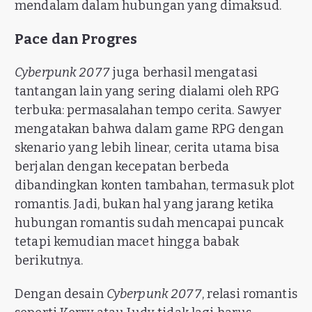
mendalam dalam hubungan yang dimaksud.
Pace dan Progres
Cyberpunk 2077
juga berhasil mengatasi
tantangan lain yang sering dialami oleh RPG
terbuka: permasalahan tempo cerita. Sawyer
mengatakan bahwa dalam game RPG dengan
skenario yang lebih linear, cerita utama bisa
berjalan dengan kecepatan berbeda
dibandingkan konten tambahan, termasuk plot
romantis. Jadi, bukan hal yang jarang ketika
hubungan romantis sudah mencapai puncak
tetapi kemudian macet hingga babak
berikutnya.
Dengan desain
Cyberpunk 2077
, relasi romantis