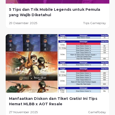
5 Tips dan Trik Mobile Legends untuk Pemula
yang Wajib Diketahui
29 Desember 2025
Tips Gameplay
Manfaatkan Diskon dan Tiket Gratis! Ini Tips
Hemat MLBB x AOT Resale
27 November 2025
GameToday