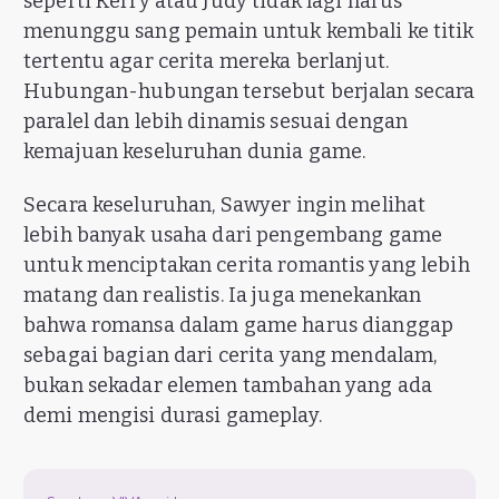
seperti Kerry atau Judy tidak lagi harus
menunggu sang pemain untuk kembali ke titik
tertentu agar cerita mereka berlanjut.
Hubungan-hubungan tersebut berjalan secara
paralel dan lebih dinamis sesuai dengan
kemajuan keseluruhan dunia game.
Secara keseluruhan, Sawyer ingin melihat
lebih banyak usaha dari pengembang game
untuk menciptakan cerita romantis yang lebih
matang dan realistis. Ia juga menekankan
bahwa romansa dalam game harus dianggap
sebagai bagian dari cerita yang mendalam,
bukan sekadar elemen tambahan yang ada
demi mengisi durasi gameplay.