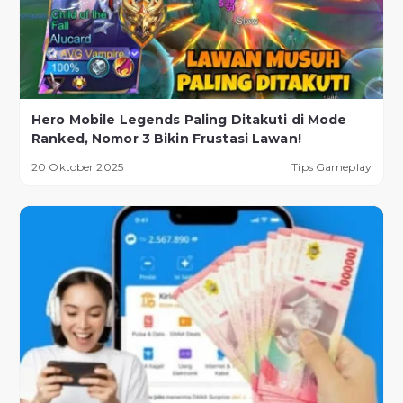
Hero Mobile Legends Paling Ditakuti di Mode
Ranked, Nomor 3 Bikin Frustasi Lawan!
20 Oktober 2025
Tips Gameplay