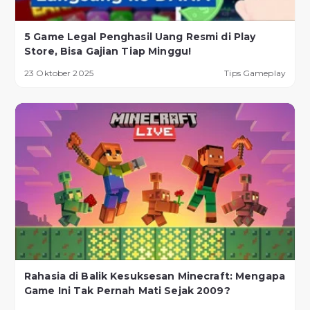
5 Game Legal Penghasil Uang Resmi di Play
Store, Bisa Gajian Tiap Minggu!
23 Oktober 2025
Tips Gameplay
Rahasia di Balik Kesuksesan Minecraft: Mengapa
Game Ini Tak Pernah Mati Sejak 2009?