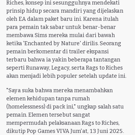
Riches, konsep ini sesungguhnya mendekati
prinsip hidup secara mandiri yang dijelaskan
oleh EA dalam paket baru ini. Karena itulah
para pemain tak sabar untuk benar-benar
membawa Sims mereka mulai dari bawah
ketika 'Enchanted by Nature' dirilis. Seorang
pemain berkomentar di trailer ekspansi
terbaru bahwa ia yakin beberapa tantangan
seperti Runaway, Legacy, serta Rags to Riches
akan menjadi lebih populer setelah update ini.
"Saya suka bahwa mereka menambahkan
elemen kehidupan tanpa rumah
(homelessness) di pack ini," ungkap salah satu
pemain. Elemen tersebut sangat
mempermudah pelaksanaan Rags to Riches,
dikutip Pop Games VIVA Jum'at, 13 Juni 2025.