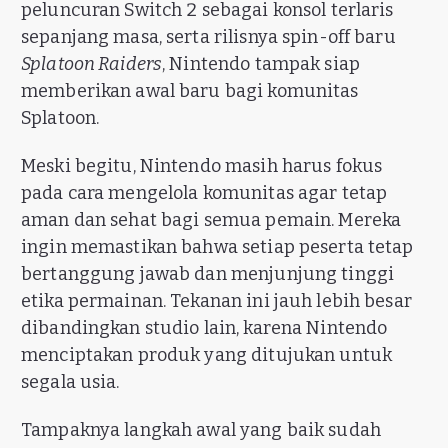
peluncuran Switch 2 sebagai konsol terlaris
sepanjang masa, serta rilisnya spin-off baru
Splatoon Raiders
, Nintendo tampak siap
memberikan awal baru bagi komunitas
Splatoon.
Meski begitu, Nintendo masih harus fokus
pada cara mengelola komunitas agar tetap
aman dan sehat bagi semua pemain. Mereka
ingin memastikan bahwa setiap peserta tetap
bertanggung jawab dan menjunjung tinggi
etika permainan. Tekanan ini jauh lebih besar
dibandingkan studio lain, karena Nintendo
menciptakan produk yang ditujukan untuk
segala usia.
Tampaknya langkah awal yang baik sudah