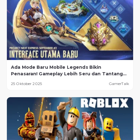
Ada Mode Baru Mobile Legends Bikin
Penasaran! Gameplay Lebih Seru dan Tantangan
Lebih Ekstrem
25 Oktober 2025
GamerTalk