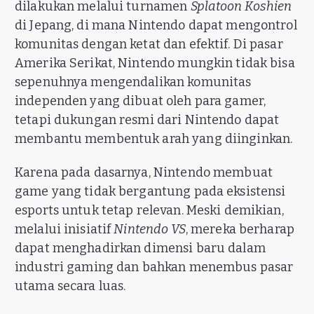
dilakukan melalui turnamen
Splatoon Koshien
di Jepang, di mana Nintendo dapat mengontrol
komunitas dengan ketat dan efektif. Di pasar
Amerika Serikat, Nintendo mungkin tidak bisa
sepenuhnya mengendalikan komunitas
independen yang dibuat oleh para gamer,
tetapi dukungan resmi dari Nintendo dapat
membantu membentuk arah yang diinginkan.
Karena pada dasarnya, Nintendo membuat
game yang tidak bergantung pada eksistensi
esports untuk tetap relevan. Meski demikian,
melalui inisiatif
Nintendo VS
, mereka berharap
dapat menghadirkan dimensi baru dalam
industri gaming dan bahkan menembus pasar
utama secara luas.