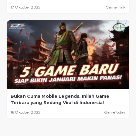
17 Oktober 2025
GamerTalk
Bukan Cuma Mobile Legends, Inilah Game
Terbaru yang Sedang Viral di Indonesia!
16 Oktober 2025
GameToday