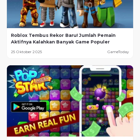
Roblox Tembus Rekor Baru! Jumlah Pemain
Aktifnya Kalahkan Banyak Game Populer
25 Oktober 2025
GameToday