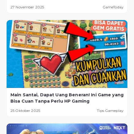
27 November 2025
GameToday
Main Santai, Dapat Uang Beneran! Ini Game yang
Bisa Cuan Tanpa Perlu HP Gaming
25 Oktober 2025
Tips Gameplay