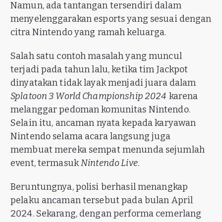
Namun, ada tantangan tersendiri dalam
menyelenggarakan esports yang sesuai dengan
citra Nintendo yang ramah keluarga.
Salah satu contoh masalah yang muncul
terjadi pada tahun lalu, ketika tim Jackpot
dinyatakan tidak layak menjadi juara dalam
Splatoon 3 World Championship 2024
karena
melanggar pedoman komunitas Nintendo.
Selain itu, ancaman nyata kepada karyawan
Nintendo selama acara langsung juga
membuat mereka sempat menunda sejumlah
event, termasuk
Nintendo Live
.
Beruntungnya, polisi berhasil menangkap
pelaku ancaman tersebut pada bulan April
2024. Sekarang, dengan performa cemerlang