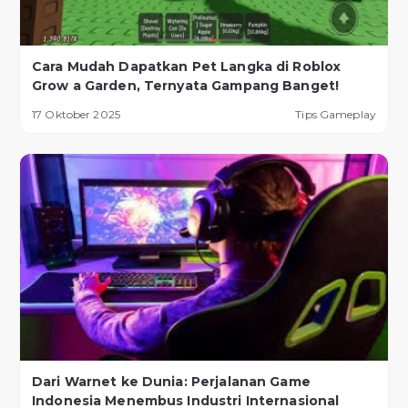
Cara Mudah Dapatkan Pet Langka di Roblox
Grow a Garden, Ternyata Gampang Banget!
17 Oktober 2025
Tips Gameplay
Dari Warnet ke Dunia: Perjalanan Game
Indonesia Menembus Industri Internasional