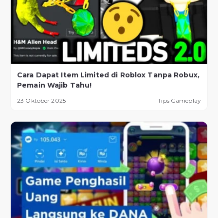
Cara Dapat Item Limited di Roblox Tanpa Robux,
Pemain Wajib Tahu!
23 Oktober 2025
Tips Gameplay