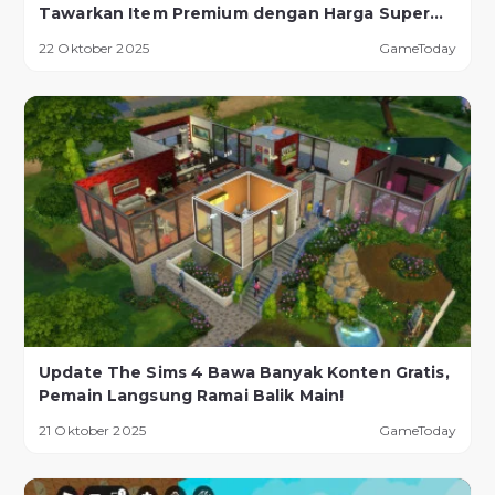
Tawarkan Item Premium dengan Harga Super
Murah!
22 Oktober 2025
GameToday
Update The Sims 4 Bawa Banyak Konten Gratis,
Pemain Langsung Ramai Balik Main!
21 Oktober 2025
GameToday