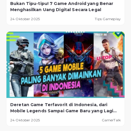
Bukan Tipu-tipu! 7 Game Android yang Benar
Menghasilkan Uang Digital Secara Legal
24 Oktober 2025
Tips Gameplay
Deretan Game Terfavorit di Indonesia, dari
Mobile Legends Sampai Game Baru yang Lagi
Naik Daun!
24 Oktober 2025
GamerTalk