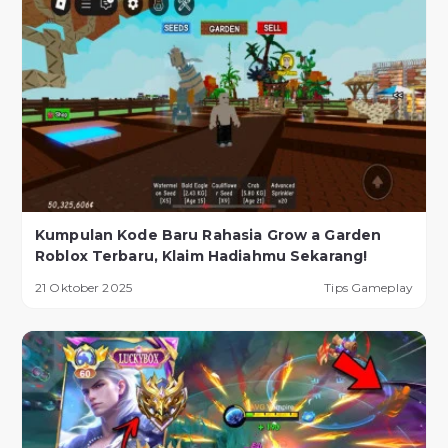
Kumpulan Kode Baru Rahasia Grow a Garden
Roblox Terbaru, Klaim Hadiahmu Sekarang!
21 Oktober 2025
Tips Gameplay