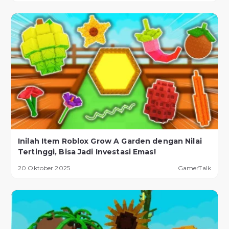
Inilah Item Roblox Grow A Garden dengan Nilai
Tertinggi, Bisa Jadi Investasi Emas!
20 Oktober 2025
GamerTalk