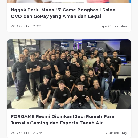
Nggak Perlu Modal! 7 Game Penghasil Saldo
OVO dan GoPay yang Aman dan Legal
20 Oktober 2025
Tips Gameplay
FORGAME Resmi Didirikan! Jadi Rumah Para
Jurnalis Gaming dan Esports Tanah Air
20 Oktober 2025
GameToday