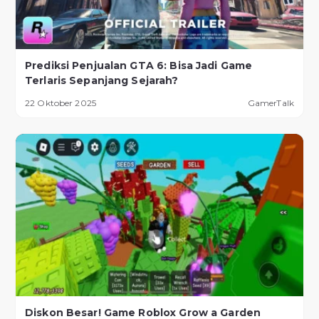
Prediksi Penjualan GTA 6: Bisa Jadi Game
Terlaris Sepanjang Sejarah?
22 Oktober 2025
GamerTalk
Diskon Besar! Game Roblox Grow a Garden