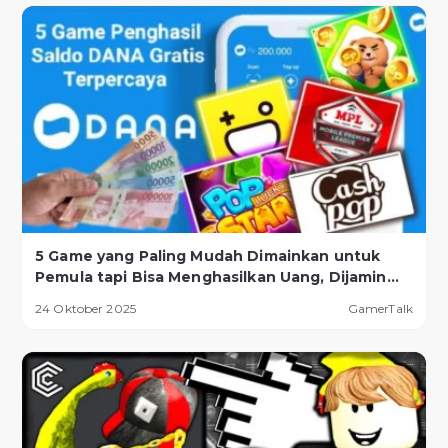
5 Game yang Paling Mudah Dimainkan untuk
Pemula tapi Bisa Menghasilkan Uang, Dijamin
Berhasil!
24 Oktober 2025
GamerTalk