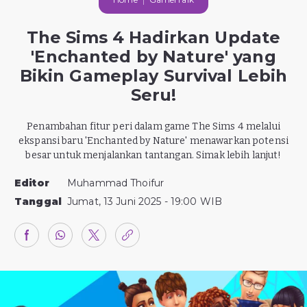
The Sims 4 Hadirkan Update
'Enchanted by Nature' yang
Bikin Gameplay Survival Lebih
Seru!
Penambahan fitur peri dalam game The Sims 4 melalui
ekspansi baru 'Enchanted by Nature' menawarkan potensi
besar untuk menjalankan tantangan. Simak lebih lanjut!
Editor
Muhammad Thoifur
Tanggal
Jumat, 13 Juni 2025 - 19:00 WIB