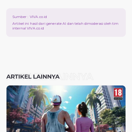
Sumber :
VIVA.co.id
Artikel ini hasil dari generate AI dan telah dimoderasi oleh tim
internal VIVA.co.id