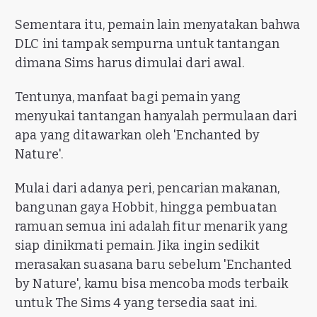
Sementara itu, pemain lain menyatakan bahwa
DLC ini tampak sempurna untuk tantangan
dimana Sims harus dimulai dari awal.
Tentunya, manfaat bagi pemain yang
menyukai tantangan hanyalah permulaan dari
apa yang ditawarkan oleh 'Enchanted by
Nature'.
Mulai dari adanya peri, pencarian makanan,
bangunan gaya Hobbit, hingga pembuatan
ramuan semua ini adalah fitur menarik yang
siap dinikmati pemain. Jika ingin sedikit
merasakan suasana baru sebelum 'Enchanted
by Nature', kamu bisa mencoba mods terbaik
untuk The Sims 4 yang tersedia saat ini.