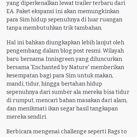
yang diperkenalkan lewat trailer terbaru dari
EA. Paket ekspansi ini akan memungkinkan
para Sim hidup sepenuhnya di luar ruangan
tanpa membutuhkan trik tambahan.
Hal ini bahkan diungkapkan lebih lanjut oleh
pengembang dalam blog post resmi. Wilayah
baru bernama Innisgreen yang diluncurkan
bersama 'Enchanted by Nature' memberikan
kesempatan bagi para Sim untuk makan,
mandi, tidur, hingga bertahan hidup
sepenuhnya dari sumber ala mereka bisa tidur
di rumput, mencari bahan masakan dari alam,
dan menikmati ikan segar hasil tangkapan
mereka sendiri.
Berbicara mengenai challenge seperti Rags to