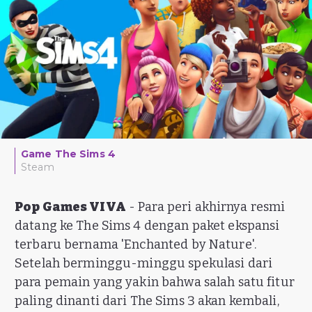
Game The Sims 4
Steam
Pop Games VIVA
- Para peri akhirnya resmi
datang ke The Sims 4 dengan paket ekspansi
terbaru bernama 'Enchanted by Nature'.
Setelah berminggu-minggu spekulasi dari
para pemain yang yakin bahwa salah satu fitur
paling dinanti dari The Sims 3 akan kembali,