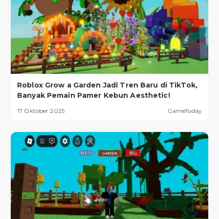
Roblox Grow a Garden Jadi Tren Baru di TikTok,
Banyak Pemain Pamer Kebun Aesthetic!
17 Oktober 2025
GameToday