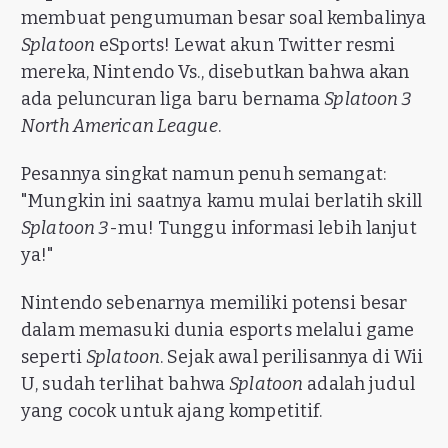
membuat pengumuman besar soal kembalinya
Splatoon
eSports! Lewat akun Twitter resmi
mereka, Nintendo Vs., disebutkan bahwa akan
ada peluncuran liga baru bernama
Splatoon 3
North American League
.
Pesannya singkat namun penuh semangat:
"Mungkin ini saatnya kamu mulai berlatih skill
Splatoon 3
-mu! Tunggu informasi lebih lanjut
ya!"
Nintendo sebenarnya memiliki potensi besar
dalam memasuki dunia esports melalui game
seperti
Splatoon
. Sejak awal perilisannya di Wii
U, sudah terlihat bahwa
Splatoon
adalah judul
yang cocok untuk ajang kompetitif.