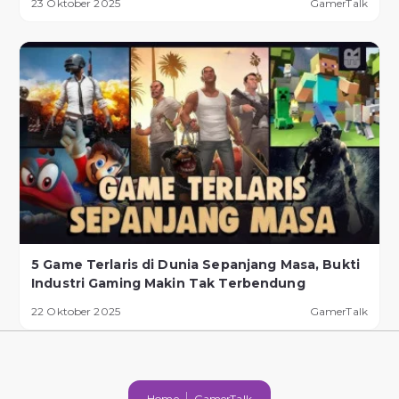
23 Oktober 2025
GamerTalk
5 Game Terlaris di Dunia Sepanjang Masa, Bukti
Industri Gaming Makin Tak Terbendung
22 Oktober 2025
GamerTalk
Home
GamerTalk