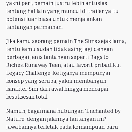
yakni peri, pemain justru lebih antusias
tentang hal lain yang muncul di trailer yaitu
potensi luar biasa untuk menjalankan
tantangan permainan.
Jika kamu seorang pemain The Sims sejak lama,
tentu kamu sudah tidak asing lagi dengan
berbagai jenis tantangan seperti Rags to
Riches, Runaway Teen, atau favorit pribadiku,
Legacy Challenge. Ketiganya mempunyai
konsep yang serupa, yakni membangun
karakter Sim dari awal hingga mencapai
kesuksesan total.
Namun, bagaimana hubungan 'Enchanted by
Nature' dengan jalannya tantangan ini?
Jawabannya terletak pada kemampuan baru