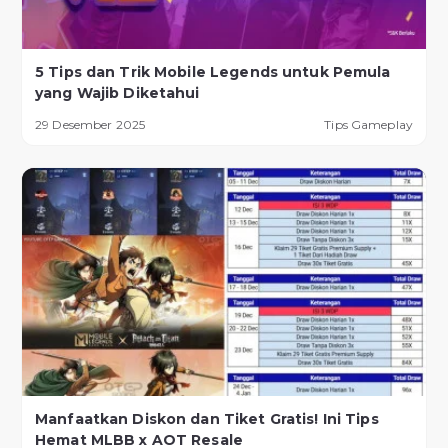
5 Tips dan Trik Mobile Legends untuk Pemula
yang Wajib Diketahui
29 Desember 2025
Tips Gameplay
Manfaatkan Diskon dan Tiket Gratis! Ini Tips
Hemat MLBB x AOT Resale