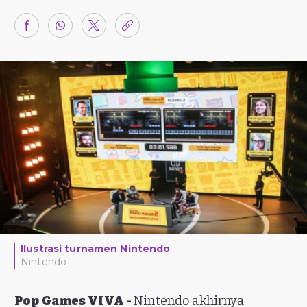
Ilustrasi turnamen Nintendo
Nintendo
Pop Games VIVA -
Nintendo akhirnya