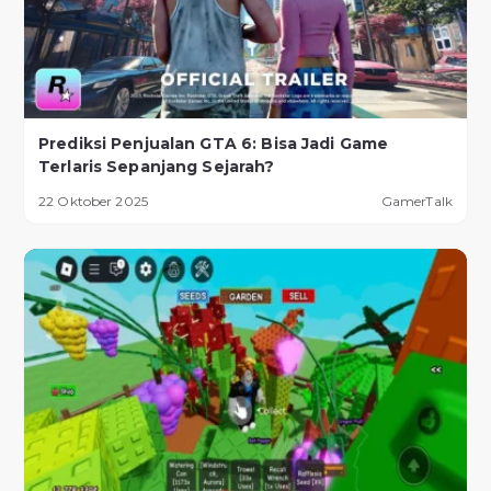
Prediksi Penjualan GTA 6: Bisa Jadi Game
Terlaris Sepanjang Sejarah?
22 Oktober 2025
GamerTalk