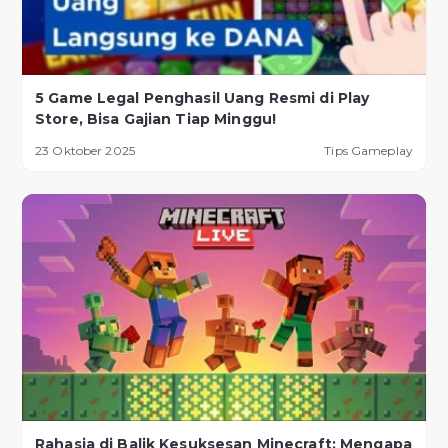
5 Game Legal Penghasil Uang Resmi di Play
Store, Bisa Gajian Tiap Minggu!
23 Oktober 2025
Tips Gameplay
Rahasia di Balik Kesuksesan Minecraft: Mengapa