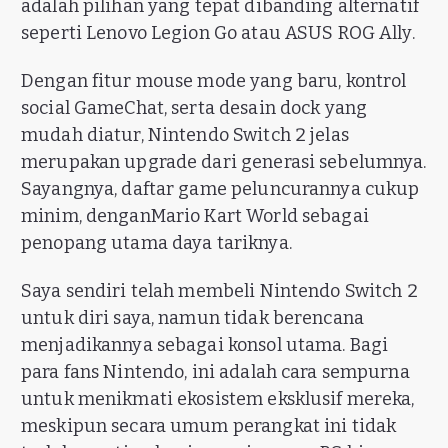
adalah pilihan yang tepat dibanding alternatif
seperti Lenovo Legion Go atau ASUS ROG Ally.
Dengan fitur mouse mode yang baru, kontrol
social GameChat, serta desain dock yang
mudah diatur, Nintendo Switch 2 jelas
merupakan upgrade dari generasi sebelumnya.
Sayangnya, daftar game peluncurannya cukup
minim, denganMario Kart World sebagai
penopang utama daya tariknya.
Saya sendiri telah membeli Nintendo Switch 2
untuk diri saya, namun tidak berencana
menjadikannya sebagai konsol utama. Bagi
para fans Nintendo, ini adalah cara sempurna
untuk menikmati ekosistem eksklusif mereka,
meskipun secara umum perangkat ini tidak