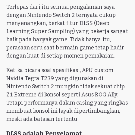
Terlepas dari itu semua, pengalaman saya
dengan Nintendo Switch 2 ternyata cukup
menyenangkan, berkat fitur DLSS (Deep
Learning Super Sampling) yang bekerja sangat
baik pada banyak game. Tidak hanya itu,
perasaan seru saat bermain game tetap hadir
dengan kuat di setiap momen pemakaian.
Ketika bicara soal spesifikasi, APU custom
Nvidia Tegra T239 yang digunakan di
Nintendo Switch 2 mungkin tidak sekuat chip
Z1 Extreme di konsol seperti Asus ROG Ally.
Tetapi performanya dalam casing yang ringkas
membuat konsol ini layak dipertimbangkan,
meski ada batasan tertentu.
DLSS adalah Penyelamat