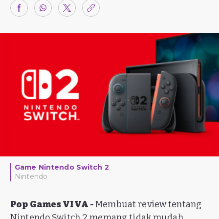
Game Nintendo Switch 2
Nintendo
Pop Games VIVA -
Membuat review tentang
Nintendo Switch 2 memang tidak mudah.