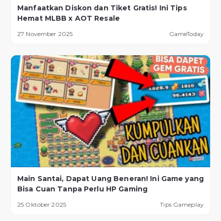
Manfaatkan Diskon dan Tiket Gratis! Ini Tips
Hemat MLBB x AOT Resale
27 November 2025
GameToday
Main Santai, Dapat Uang Beneran! Ini Game yang
Bisa Cuan Tanpa Perlu HP Gaming
25 Oktober 2025
Tips Gameplay