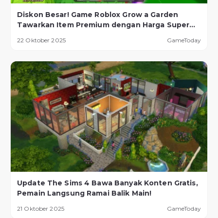
Diskon Besar! Game Roblox Grow a Garden
Tawarkan Item Premium dengan Harga Super
Murah!
22 Oktober 2025
GameToday
Update The Sims 4 Bawa Banyak Konten Gratis,
Pemain Langsung Ramai Balik Main!
21 Oktober 2025
GameToday