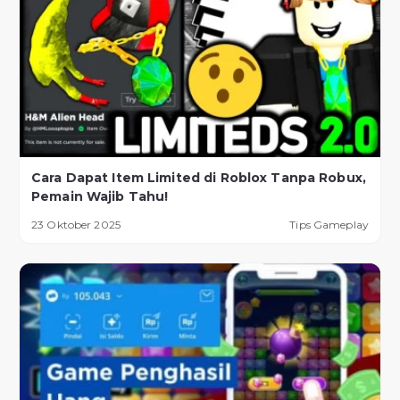
Cara Dapat Item Limited di Roblox Tanpa Robux,
Pemain Wajib Tahu!
23 Oktober 2025
Tips Gameplay