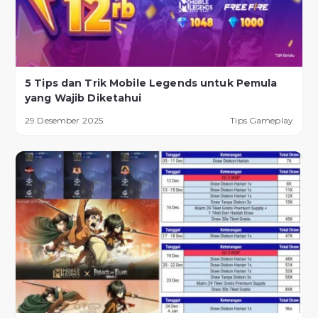
5 Tips dan Trik Mobile Legends untuk Pemula
yang Wajib Diketahui
29 Desember 2025
Tips Gameplay