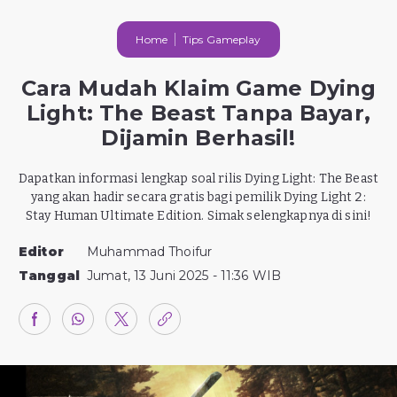
Home
Tips Gameplay
Cara Mudah Klaim Game Dying
Light: The Beast Tanpa Bayar,
Dijamin Berhasil!
Dapatkan informasi lengkap soal rilis Dying Light: The Beast
yang akan hadir secara gratis bagi pemilik Dying Light 2:
Stay Human Ultimate Edition. Simak selengkapnya di sini!
Editor
Muhammad Thoifur
Tanggal
Jumat, 13 Juni 2025 - 11:36 WIB