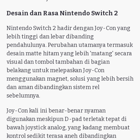
Desain dan Rasa Nintendo Switch 2
Nintendo Switch 2 hadir dengan Joy-Con yang
lebih tinggi dan lebar dibanding
pendahulunya. Perubahan utamanya termasuk
desain matte hitam yang lebih 'matang' secara
visual dan tombol tambahan di bagian
belakang untuk melepaskan Joy-Con
menggunakan magnet, solusi yang lebih bersih
dan aman dibandingkan sistem rel
sebelumnya.
Joy-Con kali ini benar-benar nyaman
digunakan meskipun D-pad terletak tepat di
bawah joystick analog, yang kadang membuat
kontrol sedikit terasa aneh dibandingkan