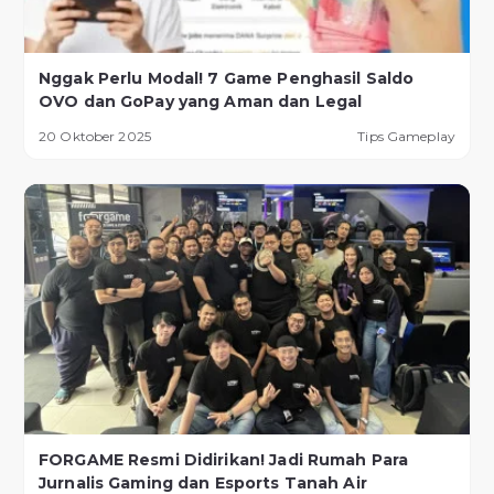
Nggak Perlu Modal! 7 Game Penghasil Saldo
OVO dan GoPay yang Aman dan Legal
20 Oktober 2025
Tips Gameplay
FORGAME Resmi Didirikan! Jadi Rumah Para
Jurnalis Gaming dan Esports Tanah Air