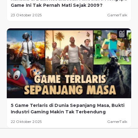
Game Ini Tak Pernah Mati Sejak 2009?
23 Oktober 2025
GamerTalk
5 Game Terlaris di Dunia Sepanjang Masa, Bukti
Industri Gaming Makin Tak Terbendung
22 Oktober 2025
GamerTalk