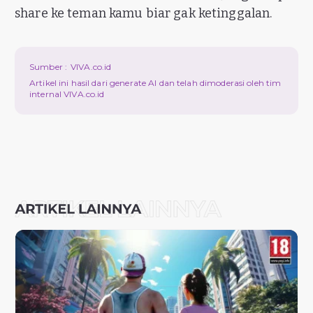
share ke teman kamu biar gak ketinggalan.
Sumber :
VIVA.co.id
Artikel ini hasil dari generate AI dan telah dimoderasi oleh tim
internal VIVA.co.id