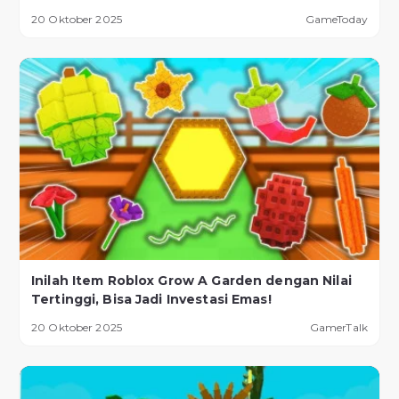
20 Oktober 2025
GameToday
Inilah Item Roblox Grow A Garden dengan Nilai
Tertinggi, Bisa Jadi Investasi Emas!
20 Oktober 2025
GamerTalk