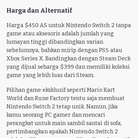
Harga dan Alternatif
Harga $450 AS untuk Nintendo Switch 2 tanpa
game atau aksesoris adalah jumlah yang
lumayan tinggi dibandingkan varian
sebelumnya, bahkan mirip dengan PS5 atau
Xbox Series X. Bandingkan dengan Steam Deck
yang dijual seharga $399 dan memiliki koleksi
game yang lebih luas dari Steam.
Pilihan game eksklusif seperti Mario Kart
World dan Rune Factory tentu saja membuat
Nintendo Switch 2 tetap unik. Namun, jika
kamu seorang PC gamer dan mencari
perangkat untuk main sambil santai di sofa,
pertimbangkan apakah Nintendo Switch 2