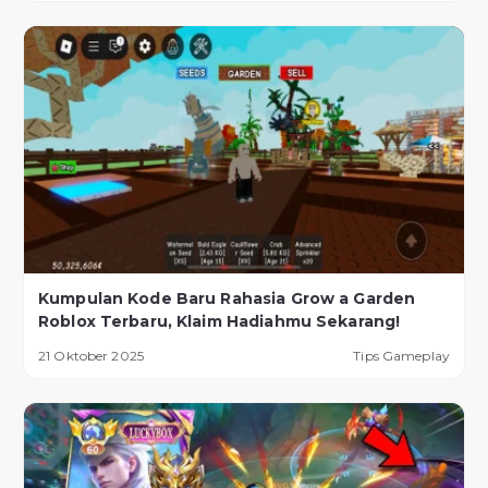
Kumpulan Kode Baru Rahasia Grow a Garden
Roblox Terbaru, Klaim Hadiahmu Sekarang!
21 Oktober 2025
Tips Gameplay