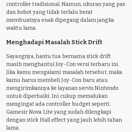
controller tradisional. Namun, ukuran yang pas
dan bobot yang tidak terlalu berat
membuatnya enak dipegang dalam jangka
waktu lama.
Menghadapi Masalah Stick Drift
Sayangnya, hantu tua bernama stick drift
masih menghantui Joy-Con versi terbaru ini.
Jika kamu mengalami masalah tersebut, maka
kamu harus membeli Joy-Con baru atau
mengirimkannya ke layanan servis Nintendo
untuk diperbaiki. Ini cukup memalukan
mengingat ada controller budget seperti
Gamesir Nova Lite yang sudah dilengkapi
dengan stick Hall effect yang jauh lebih tahan
lama.