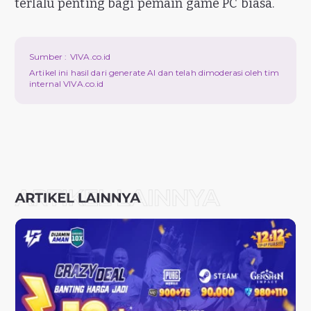
terlalu penting bagi pemain game PC biasa.
Sumber :
VIVA.co.id
Artikel ini hasil dari generate AI dan telah dimoderasi oleh tim
internal VIVA.co.id