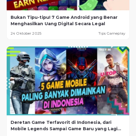
Bukan Tipu-tipu! 7 Game Android yang Benar
Menghasilkan Uang Digital Secara Legal
24 Oktober 2025
Tips Gameplay
Deretan Game Terfavorit di Indonesia, dari
Mobile Legends Sampai Game Baru yang Lagi
Naik Daun!