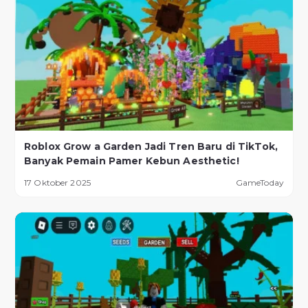
Roblox Grow a Garden Jadi Tren Baru di TikTok,
Banyak Pemain Pamer Kebun Aesthetic!
17 Oktober 2025
GameToday