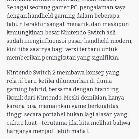
Sebagai seorang gamer PC, pengalaman saya
dengan handheld gaming dalam beberapa
tahun terakhir sangat menarik, dan meskipun
kemungkinan besar Nintendo Switch asli
sudah menginfluensoi pasar handheld modern,
kini tiba saatnya bagi versi terbaru untuk
memberikan peningkatan yang signifikan.
Nintendo Switch 2 membawa konsep yang
relatif baru ketika diluncurkan di dunia
gaming hybrid, bersama dengan branding
ikonik dari Nintendo. Meski demikian, hanya
karena bisa memainkan game berkualitas
tinggi secara portabel bukan lagi alasan yang
cukup kuat—terutama jika kita melihat bahwa
harganya menjadi lebih mahal.