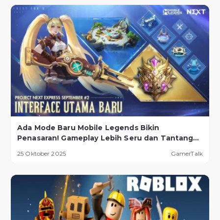
Ada Mode Baru Mobile Legends Bikin
Penasaran! Gameplay Lebih Seru dan Tantangan
Lebih Ekstrem
25 Oktober 2025
GamerTalk