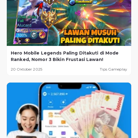
Hero Mobile Legends Paling Ditakuti di Mode
Ranked, Nomor 3 Bikin Frustasi Lawan!
20 Oktober 2025
Tips Gameplay