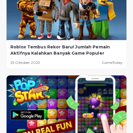
Roblox Tembus Rekor Baru! Jumlah Pemain
Aktifnya Kalahkan Banyak Game Populer
25 Oktober 2025
GameToday