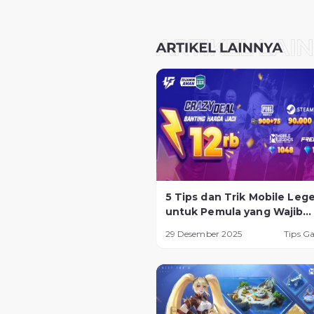
5 Tips dan Trik Mobile Leg
untuk Pemula yang Wajib
Diketahui
29 Desember 2025
Tips G