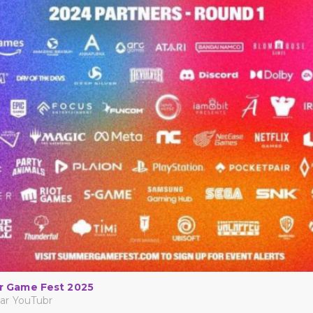
 Game Fest 2025
ar YouTubr