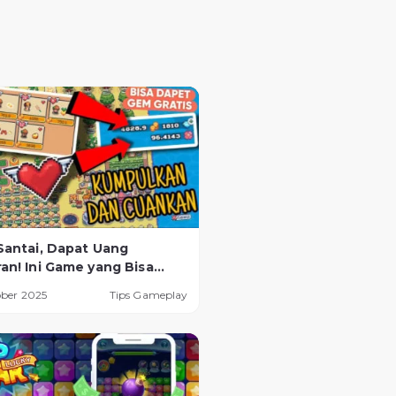
Santai, Dapat Uang
an! Ini Game yang Bisa
Tanpa Perlu HP Gaming
ober 2025
Tips Gameplay