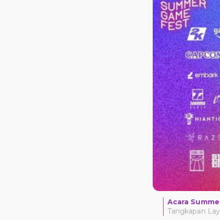
Acara Summer
Tangkapan Lay