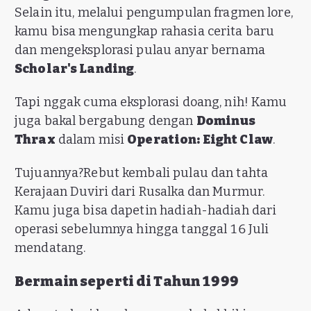
Selain itu, melalui pengumpulan fragmen lore,
kamu bisa mengungkap rahasia cerita baru
dan mengeksplorasi pulau anyar bernama
Scholar's Landing
.
Tapi nggak cuma eksplorasi doang, nih! Kamu
juga bakal bergabung dengan
Dominus
Thrax
dalam misi
Operation: Eight Claw
.
Tujuannya?Rebut kembali pulau dan tahta
Kerajaan Duviri dari Rusalka dan Murmur.
Kamu juga bisa dapetin hadiah-hadiah dari
operasi sebelumnya hingga tanggal 16 Juli
mendatang.
Bermain seperti di Tahun 1999