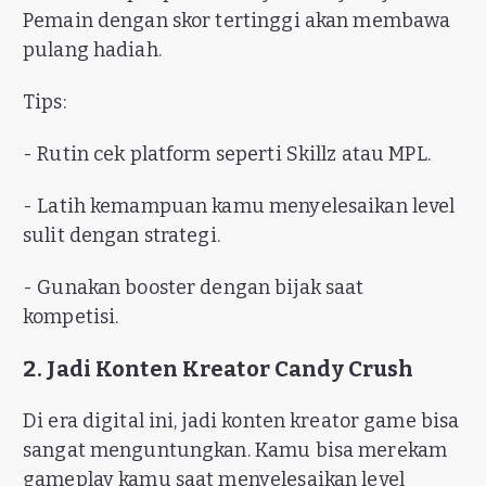
Pemain dengan skor tertinggi akan membawa
pulang hadiah.
Tips:
- Rutin cek platform seperti Skillz atau MPL.
- Latih kemampuan kamu menyelesaikan level
sulit dengan strategi.
- Gunakan booster dengan bijak saat
kompetisi.
2. Jadi Konten Kreator Candy Crush
Di era digital ini, jadi konten kreator game bisa
sangat menguntungkan. Kamu bisa merekam
gameplay kamu saat menyelesaikan level