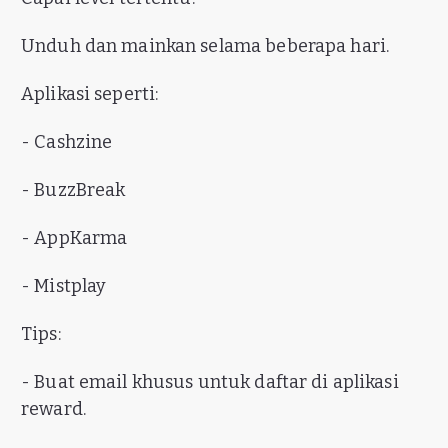
Unduh dan mainkan selama beberapa hari.
Aplikasi seperti:
- Cashzine
- BuzzBreak
- AppKarma
- Mistplay
Tips:
- Buat email khusus untuk daftar di aplikasi
reward.