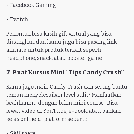
- Facebook Gaming
- Twitch
Penonton bisa kasih gift virtual yang bisa
diuangkan, dan kamu juga bisa pasang link
affiliate untuk produk terkait seperti
headphone, snack, atau booster game.
7. Buat Kursus Mini “Tips Candy Crush”
Kamu jago main Candy Crush dan sering bantu
teman menyelesaikan level sulit? Manfaatkan
keahlianmu dengan bikin mini course! Bisa
lewat video di YouTube, e-book, atau bahkan
kelas online di platform seperti:
- Skillshare