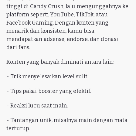
tinggi di Candy Crush, lalu mengunggahnya ke
platform seperti YouTube, TikTok, atau
Facebook Gaming. Dengan konten yang
menarik dan konsisten, kamu bisa
mendapatkan adsense, endorse, dan donasi
dari fans.
Konten yang banyak diminati antara lain:
- Trik menyelesaikan level sulit.
- Tips pakai booster yang efektif.
- Reaksi lucu saat main.
- Tantangan unik, misalnya main dengan mata
tertutup.