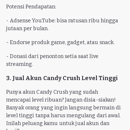
Potensi Pendapatan:
- Adsense YouTube: bisa ratusan ribu hingga
jutaan per bulan.
- Endorse produk game, gadget, atau snack.
- Donasi dari penonton setia saat live
streaming.
3. Jual Akun Candy Crush Level Tinggi
Punya akun Candy Crush yang sudah
mencapai level ribuan? Jangan disia-siakan!
Banyak orang yang ingin langsung bermain di
level tinggi tanpa harus mengulang dari awal.
Inilah peluang kamu untuk jual akun dan