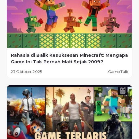
Rahasia di Balik Kesuksesan Minecraft: Mengapa
Game Ini Tak Pernah Mati Sejak 2009?
23 Oktober 2025
GamerTalk