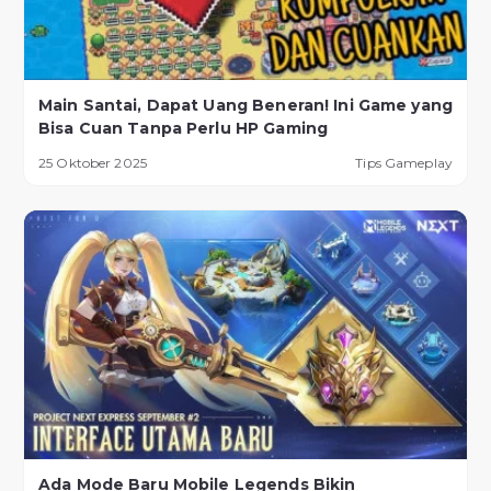
Main Santai, Dapat Uang Beneran! Ini Game yang
Bisa Cuan Tanpa Perlu HP Gaming
25 Oktober 2025
Tips Gameplay
Ada Mode Baru Mobile Legends Bikin