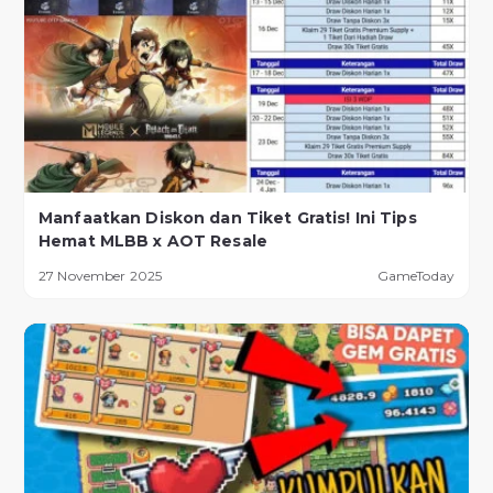
Manfaatkan Diskon dan Tiket Gratis! Ini Tips
Hemat MLBB x AOT Resale
27 November 2025
GameToday