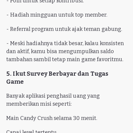
- Poin untuk setiap kontribusi.
- Hadiah mingguan untuk top member.
- Referral program untuk ajak teman gabung.
- Meski hadiahnya tidak besar, kalau konsisten
dan aktif, kamu bisa mengumpulkan saldo
tambahan sambil tetap main game favoritmu.
5. Ikut Survey Berbayar dan Tugas
Game
Banyak aplikasi penghasil uang yang
memberikan misi seperti:
Main Candy Crush selama 30 menit.
Capai level tertentu.