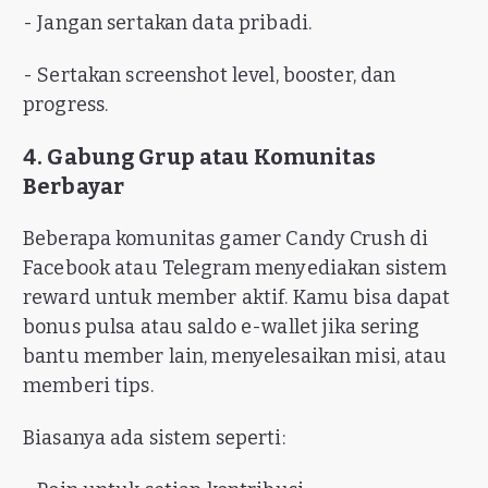
- Jangan sertakan data pribadi.
- Sertakan screenshot level, booster, dan
progress.
4. Gabung Grup atau Komunitas
Berbayar
Beberapa komunitas gamer Candy Crush di
Facebook atau Telegram menyediakan sistem
reward untuk member aktif. Kamu bisa dapat
bonus pulsa atau saldo e-wallet jika sering
bantu member lain, menyelesaikan misi, atau
memberi tips.
Biasanya ada sistem seperti: