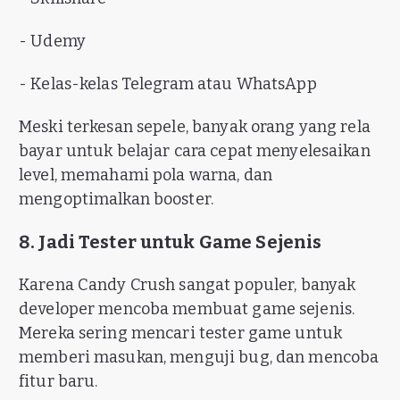
- Udemy
- Kelas-kelas Telegram atau WhatsApp
Meski terkesan sepele, banyak orang yang rela
bayar untuk belajar cara cepat menyelesaikan
level, memahami pola warna, dan
mengoptimalkan booster.
8. Jadi Tester untuk Game Sejenis
Karena Candy Crush sangat populer, banyak
developer mencoba membuat game sejenis.
Mereka sering mencari tester game untuk
memberi masukan, menguji bug, dan mencoba
fitur baru.