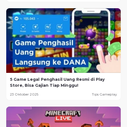
5 Game Legal Penghasil Uang Resmi di Play
Store, Bisa Gajian Tiap Minggu!
23 Oktober 2025
Tips Gameplay