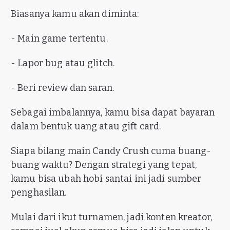
Biasanya kamu akan diminta:
- Main game tertentu.
- Lapor bug atau glitch.
- Beri review dan saran.
Sebagai imbalannya, kamu bisa dapat bayaran
dalam bentuk uang atau gift card.
Siapa bilang main Candy Crush cuma buang-
buang waktu? Dengan strategi yang tepat,
kamu bisa ubah hobi santai ini jadi sumber
penghasilan.
Mulai dari ikut turnamen, jadi konten kreator,