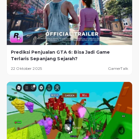
Prediksi Penjualan GTA 6: Bisa Jadi Game
Terlaris Sepanjang Sejarah?
22 Oktober 2025
GamerTalk