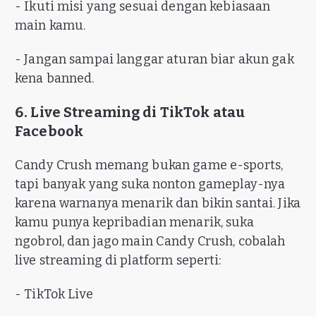
- Ikuti misi yang sesuai dengan kebiasaan
main kamu.
- Jangan sampai langgar aturan biar akun gak
kena banned.
6. Live Streaming di TikTok atau
Facebook
Candy Crush memang bukan game e-sports,
tapi banyak yang suka nonton gameplay-nya
karena warnanya menarik dan bikin santai. Jika
kamu punya kepribadian menarik, suka
ngobrol, dan jago main Candy Crush, cobalah
live streaming di platform seperti:
- TikTok Live