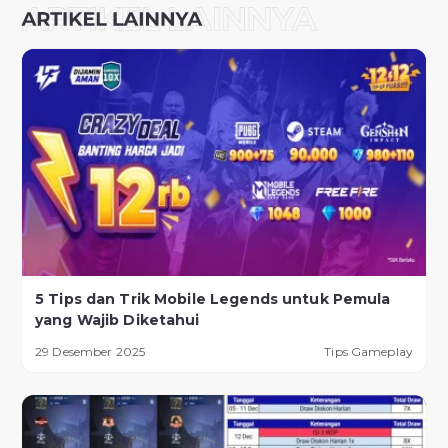
5 Tips dan Trik Mobile Legends untuk Pemula
yang Wajib Diketahui
29 Desember 2025
Tips Gameplay