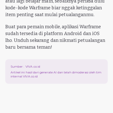
atau lagi belajar main, sebaiknya periksa dulu
kode-kode Warframe biar nggak ketinggalan
item penting saat mulai petualanganmu.
Buat para pemain mobile, aplikasi Warframe
sudah tersedia di platform Android dan iOS
lho. Unduh sekarang dan nikmati petualangan
baru bersama teman!
Sumber :
VIVA.co.id
Artikel ini hasil dari generate AI dan telah dimoderasi oleh tim
internal VIVA.co.id