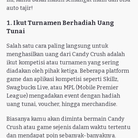
auto tajir!
1. Ikut Turnamen Berhadiah Uang
Tunai
Salah satu cara paling langsung untuk
menghasilkan uang dari Candy Crush adalah
ikut kompetisi atau turnamen yang sering
diadakan oleh pihak ketiga. Beberapa platform
game dan aplikasi kompetisi seperti Skillz,
Swagbucks Live, atau MPL (Mobile Premier
League) mengadakan event dengan hadiah
uang tunai, voucher, hingga merchandise.
Biasanya kamu akan diminta bermain Candy
Crush atau game sejenis dalam waktu tertentu
dan mendapat poin sebanyak-banyaknya.