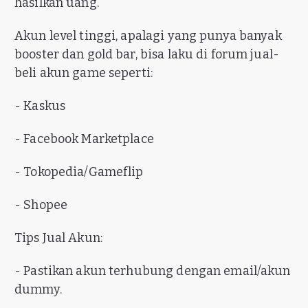
hasilkan uang.
Akun level tinggi, apalagi yang punya banyak
booster dan gold bar, bisa laku di forum jual-
beli akun game seperti:
- Kaskus
- Facebook Marketplace
- Tokopedia/Gameflip
- Shopee
Tips Jual Akun:
- Pastikan akun terhubung dengan email/akun
dummy.