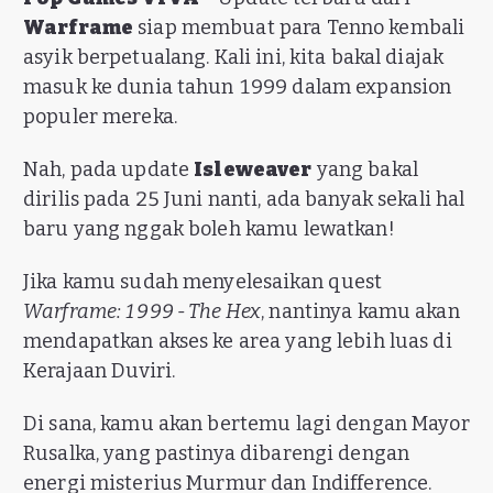
Warframe
siap membuat para Tenno kembali
asyik berpetualang. Kali ini, kita bakal diajak
masuk ke dunia tahun 1999 dalam expansion
populer mereka.
Nah, pada update
Isleweaver
yang bakal
dirilis pada 25 Juni nanti, ada banyak sekali hal
baru yang nggak boleh kamu lewatkan!
Jika kamu sudah menyelesaikan quest
Warframe: 1999 - The Hex
, nantinya kamu akan
mendapatkan akses ke area yang lebih luas di
Kerajaan Duviri.
Di sana, kamu akan bertemu lagi dengan Mayor
Rusalka, yang pastinya dibarengi dengan
energi misterius Murmur dan Indifference.