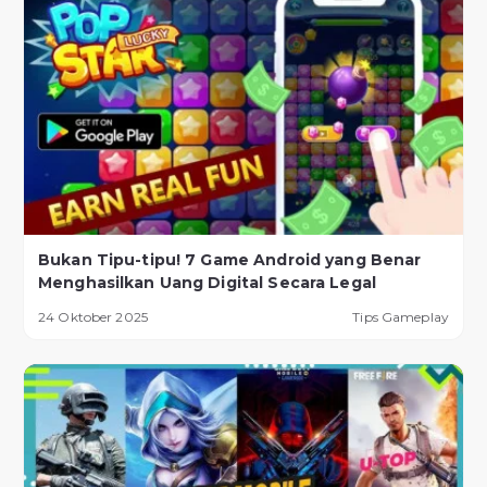
Bukan Tipu-tipu! 7 Game Android yang Benar
Menghasilkan Uang Digital Secara Legal
24 Oktober 2025
Tips Gameplay