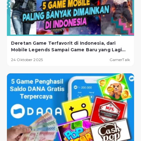
Deretan Game Terfavorit di Indonesia, dari
Mobile Legends Sampai Game Baru yang Lagi
Naik Daun!
24 Oktober 2025
GamerTalk