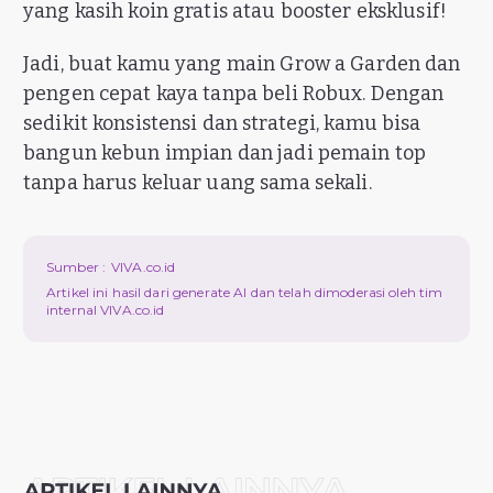
yang kasih koin gratis atau booster eksklusif!
Jadi, buat kamu yang main Grow a Garden dan
pengen cepat kaya tanpa beli Robux. Dengan
sedikit konsistensi dan strategi, kamu bisa
bangun kebun impian dan jadi pemain top
tanpa harus keluar uang sama sekali.
Sumber :
VIVA.co.id
Artikel ini hasil dari generate AI dan telah dimoderasi oleh tim
internal VIVA.co.id