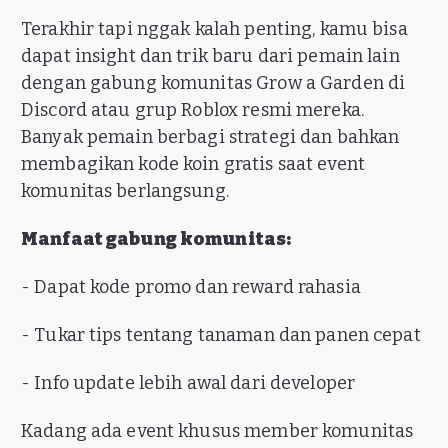
Terakhir tapi nggak kalah penting, kamu bisa
dapat insight dan trik baru dari pemain lain
dengan gabung komunitas Grow a Garden di
Discord atau grup Roblox resmi mereka.
Banyak pemain berbagi strategi dan bahkan
membagikan kode koin gratis saat event
komunitas berlangsung.
Manfaat gabung komunitas:
- Dapat kode promo dan reward rahasia
- Tukar tips tentang tanaman dan panen cepat
- Info update lebih awal dari developer
Kadang ada event khusus member komunitas