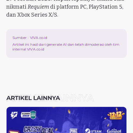
nikmati
Requiem
di platform PC, PlayStation 5,
dan Xbox Series X/S.
Sumber :
VIVA.co.id
Artikel ini hasil dari generate AI dan telah dimoderasi oleh tim
internal VIVA.co.id