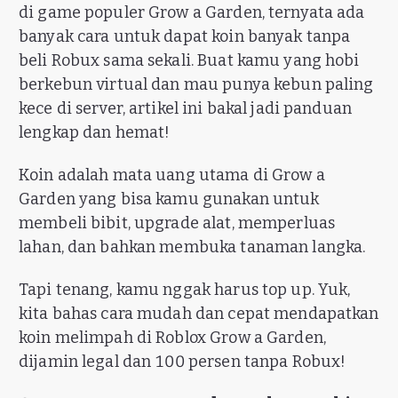
di game populer Grow a Garden, ternyata ada
banyak cara untuk dapat koin banyak tanpa
beli Robux sama sekali. Buat kamu yang hobi
berkebun virtual dan mau punya kebun paling
kece di server, artikel ini bakal jadi panduan
lengkap dan hemat!
Koin adalah mata uang utama di Grow a
Garden yang bisa kamu gunakan untuk
membeli bibit, upgrade alat, memperluas
lahan, dan bahkan membuka tanaman langka.
Tapi tenang, kamu nggak harus top up. Yuk,
kita bahas cara mudah dan cepat mendapatkan
koin melimpah di Roblox Grow a Garden,
dijamin legal dan 100 persen tanpa Robux!