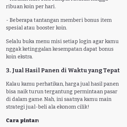
ribuan koin per hari.
- Beberapa tantangan memberi bonus item
spesial atau booster koin.
Selalu buka menu misi setiap login agar kamu
nggak ketinggalan kesempatan dapat bonus
koin ekstra.
3. Jual Hasil Panen di Waktu yang Tepat
Kalau kamu perhatikan, harga jual hasil panen
bisa naik turun tergantung permintaan pasar
di dalam game. Nah, ini saatnya kamu main
strategi jual-beli ala ekonom cilik!
Cara pintar: