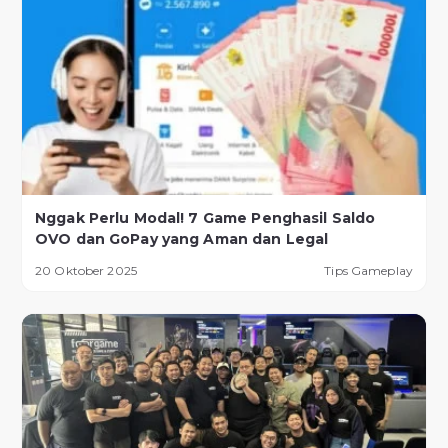
Nggak Perlu Modal! 7 Game Penghasil Saldo
OVO dan GoPay yang Aman dan Legal
20 Oktober 2025
Tips Gameplay