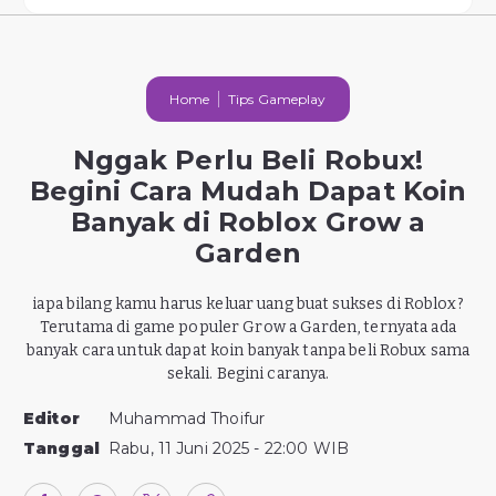
Home
Tips Gameplay
Nggak Perlu Beli Robux!
Begini Cara Mudah Dapat Koin
Banyak di Roblox Grow a
Garden
iapa bilang kamu harus keluar uang buat sukses di Roblox?
Terutama di game populer Grow a Garden, ternyata ada
banyak cara untuk dapat koin banyak tanpa beli Robux sama
sekali. Begini caranya.
Editor
Muhammad Thoifur
Tanggal
Rabu, 11 Juni 2025 - 22:00 WIB