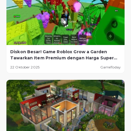
Diskon Besar! Game Roblox Grow a Garden
Tawarkan Item Premium dengan Harga Super
Murah!
22 Oktober 2025
GameToday