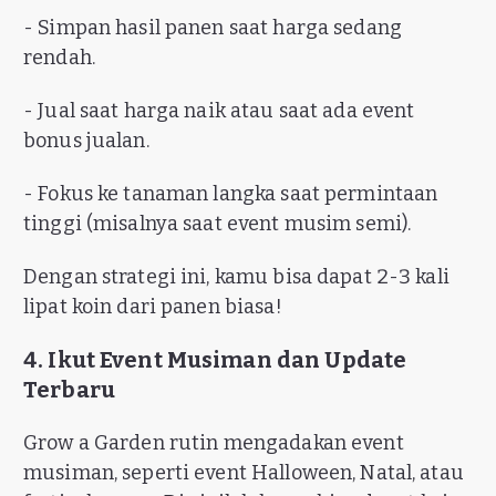
- Simpan hasil panen saat harga sedang
rendah.
- Jual saat harga naik atau saat ada event
bonus jualan.
- Fokus ke tanaman langka saat permintaan
tinggi (misalnya saat event musim semi).
Dengan strategi ini, kamu bisa dapat 2-3 kali
lipat koin dari panen biasa!
4. Ikut Event Musiman dan Update
Terbaru
Grow a Garden rutin mengadakan event
musiman, seperti event Halloween, Natal, atau