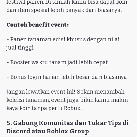
festival panen. Di sinilah kamu bisa dapat koin
dan item spesial lebih banyak dari biasanya.
Contoh benefit event:
- Panen tanaman edisi khusus dengan nilai
jual tinggi
- Booster waktu tanam jadi lebih cepat
- Bonus login harian lebih besar dari biasanya
Jangan lewatkan event ini! Selain menambah
koleksi tanaman, event juga bikin kamu makin
kaya koin tanpa perlu Robux.
5. Gabung Komunitas dan Tukar Tips di
Discord atau Roblox Group