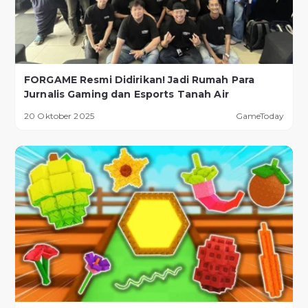
FORGAME Resmi Didirikan! Jadi Rumah Para
Jurnalis Gaming dan Esports Tanah Air
20 Oktober 2025
GameToday