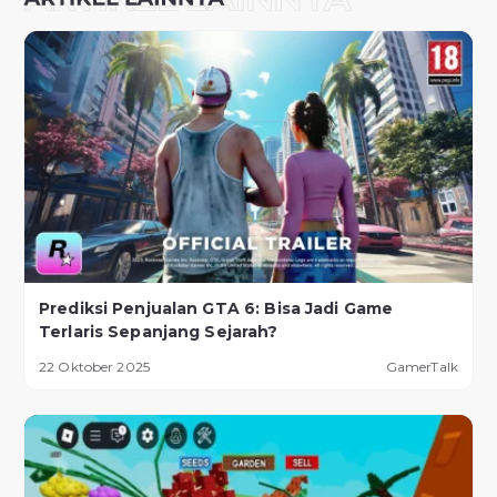
Prediksi Penjualan GTA 6: Bisa Jadi Game
Terlaris Sepanjang Sejarah?
22 Oktober 2025
GamerTalk