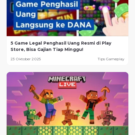
5 Game Legal Penghasil Uang Resmi di Play
Store, Bisa Gajian Tiap Minggu!
23 Oktober 2025
Tips Gameplay