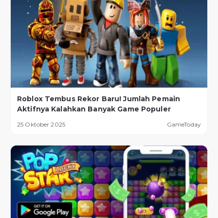
Roblox Tembus Rekor Baru! Jumlah Pemain
Aktifnya Kalahkan Banyak Game Populer
25 Oktober 2025
GameToday