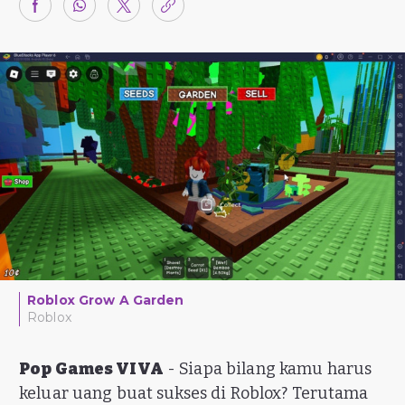
Roblox Grow A Garden
Roblox
Pop Games VIVA
- Siapa bilang kamu harus
keluar uang buat sukses di Roblox? Terutama