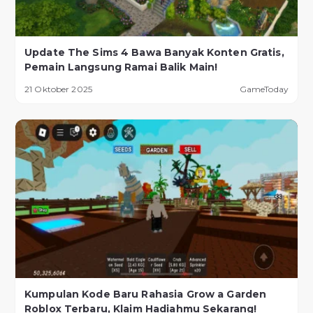
Update The Sims 4 Bawa Banyak Konten Gratis,
Pemain Langsung Ramai Balik Main!
21 Oktober 2025
GameToday
Kumpulan Kode Baru Rahasia Grow a Garden
Roblox Terbaru, Klaim Hadiahmu Sekarang!