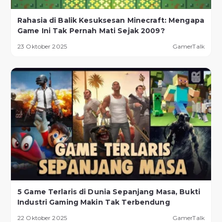
Rahasia di Balik Kesuksesan Minecraft: Mengapa
Game Ini Tak Pernah Mati Sejak 2009?
23 Oktober 2025
GamerTalk
5 Game Terlaris di Dunia Sepanjang Masa, Bukti
Industri Gaming Makin Tak Terbendung
22 Oktober 2025
GamerTalk