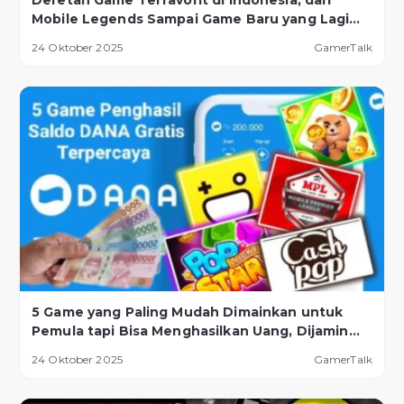
Mobile Legends Sampai Game Baru yang Lagi
Naik Daun!
24 Oktober 2025
GamerTalk
5 Game yang Paling Mudah Dimainkan untuk
Pemula tapi Bisa Menghasilkan Uang, Dijamin
Berhasil!
24 Oktober 2025
GamerTalk