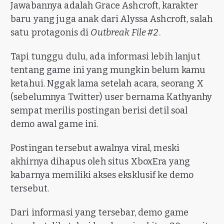
Jawabannya adalah Grace Ashcroft, karakter
baru yang juga anak dari Alyssa Ashcroft, salah
satu protagonis di
Outbreak File #2
.
Tapi tunggu dulu, ada informasi lebih lanjut
tentang game ini yang mungkin belum kamu
ketahui. Nggak lama setelah acara, seorang X
(sebelumnya Twitter) user bernama Kathyanhy
sempat merilis postingan berisi detil soal
demo awal game ini.
Postingan tersebut awalnya viral, meski
akhirnya dihapus oleh situs XboxEra yang
kabarnya memiliki akses eksklusif ke demo
tersebut.
Dari informasi yang tersebar, demo game