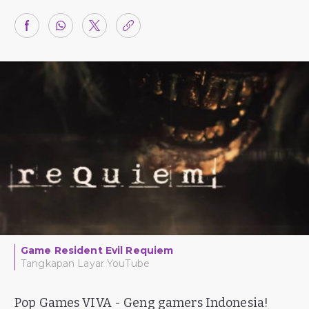
Game Resident Evil Requiem
Tangkapan Layar YouTube
Pop Games VIVA - Geng gamers Indonesia!