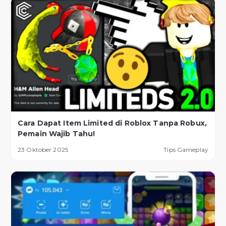
Cara Dapat Item Limited di Roblox Tanpa Robux,
Pemain Wajib Tahu!
23 Oktober 2025
Tips Gameplay