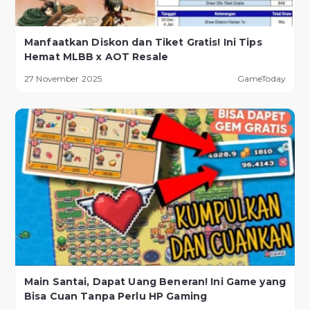
Manfaatkan Diskon dan Tiket Gratis! Ini Tips
Hemat MLBB x AOT Resale
27 November 2025
GameToday
Main Santai, Dapat Uang Beneran! Ini Game yang
Bisa Cuan Tanpa Perlu HP Gaming