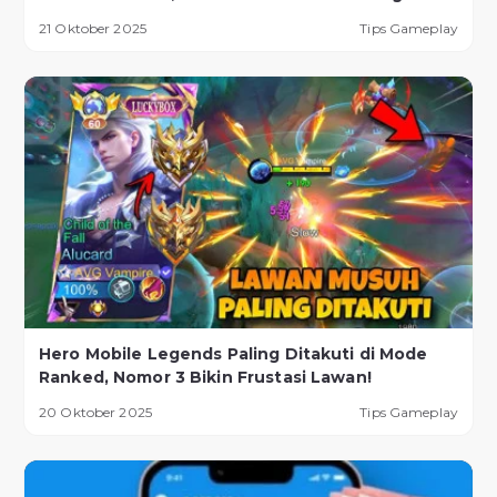
21 Oktober 2025
Tips Gameplay
Hero Mobile Legends Paling Ditakuti di Mode
Ranked, Nomor 3 Bikin Frustasi Lawan!
20 Oktober 2025
Tips Gameplay