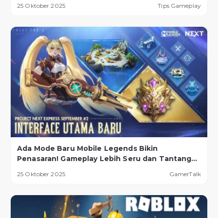
25 Oktober 2025
Tips Gameplay
Ada Mode Baru Mobile Legends Bikin
Penasaran! Gameplay Lebih Seru dan Tantangan
Lebih Ekstrem
25 Oktober 2025
GamerTalk