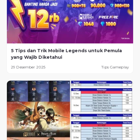
5 Tips dan Trik Mobile Legends untuk Pemula
yang Wajib Diketahui
29 Desember 2025
Tips Gameplay