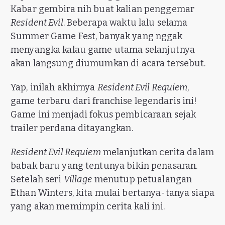
Kabar gembira nih buat kalian penggemar
Resident Evil
. Beberapa waktu lalu selama
Summer Game Fest, banyak yang nggak
menyangka kalau game utama selanjutnya
akan langsung diumumkan di acara tersebut.
Yap, inilah akhirnya
Resident Evil Requiem
,
game terbaru dari franchise legendaris ini!
Game ini menjadi fokus pembicaraan sejak
trailer perdana ditayangkan.
Resident Evil Requiem
melanjutkan cerita dalam
babak baru yang tentunya bikin penasaran.
Setelah seri
Village
menutup petualangan
Ethan Winters, kita mulai bertanya-tanya siapa
yang akan memimpin cerita kali ini.