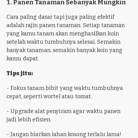
1. Panen Tanaman Sebanyak Mungkin
Cara paling dasar tapi juga paling efektif
adalah rajin panen tanaman. Setiap tanaman
yang kamu tanam akan menghasilkan koin
setelah waktu tumbuhnya selesai. Semakin
banyak tanaman, semakin banyak koin yang
kamu dapat.
Tips jitu:
- Fokus tanam bibit yang waktu tumbuhnya
cepat, seperti wortel atau tomat.
- Upgrade alat penyiram agar waktu panen
jadi lebih efisien.
- Jangan biarkan lahan kosong terlalu lama!