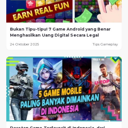
Bukan Tipu-tipu! 7 Game Android yang Benar
Menghasilkan Uang Digital Secara Legal
24 Oktober 2025
Tips Gameplay
Deretan Game Terfavorit di Indonesia, dari