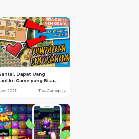
Santai, Dapat Uang
an! Ini Game yang Bisa
Tanpa Perlu HP Gaming
ober 2025
Tips Gameplay