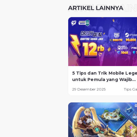
5 Tips dan Trik Mobile Leg
untuk Pemula yang Wajib
Diketahui
29 Desember 2025
Tips G