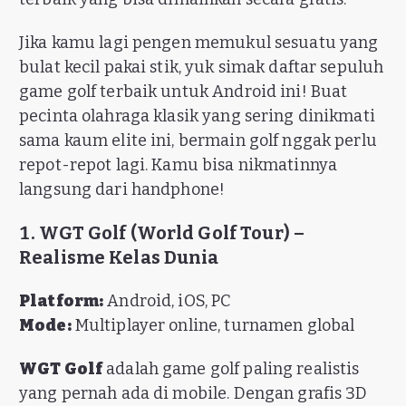
Jika kamu lagi pengen memukul sesuatu yang
bulat kecil pakai stik, yuk simak daftar sepuluh
game golf terbaik untuk Android ini! Buat
pecinta olahraga klasik yang sering dinikmati
sama kaum elite ini, bermain golf nggak perlu
repot-repot lagi. Kamu bisa nikmatinnya
langsung dari handphone!
1. WGT Golf (World Golf Tour) –
Realisme Kelas Dunia
Platform:
Android, iOS, PC
Mode:
Multiplayer online, turnamen global
WGT Golf
adalah game golf paling realistis
yang pernah ada di mobile. Dengan grafis 3D