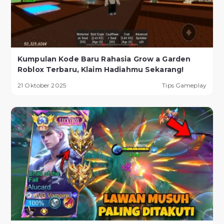
Kumpulan Kode Baru Rahasia Grow a Garden
Roblox Terbaru, Klaim Hadiahmu Sekarang!
21 Oktober 2025
Tips Gameplay