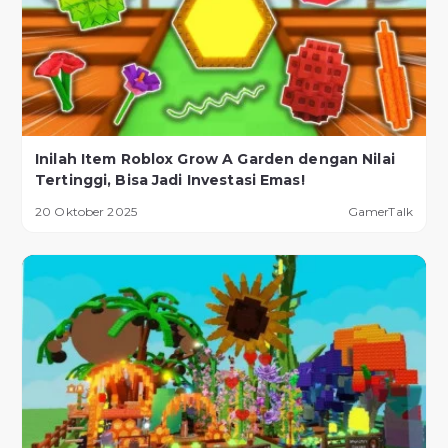
Inilah Item Roblox Grow A Garden dengan Nilai
Tertinggi, Bisa Jadi Investasi Emas!
20 Oktober 2025
GamerTalk