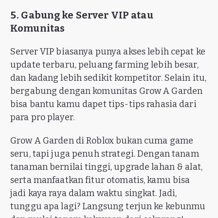
5. Gabung ke Server VIP atau
Komunitas
Server VIP biasanya punya akses lebih cepat ke
update terbaru, peluang farming lebih besar,
dan kadang lebih sedikit kompetitor. Selain itu,
bergabung dengan komunitas Grow A Garden
bisa bantu kamu dapet tips-tips rahasia dari
para pro player.
Grow A Garden di Roblox bukan cuma game
seru, tapi juga penuh strategi. Dengan tanam
tanaman bernilai tinggi, upgrade lahan & alat,
serta manfaatkan fitur otomatis, kamu bisa
jadi kaya raya dalam waktu singkat. Jadi,
tunggu apa lagi? Langsung terjun ke kebunmu