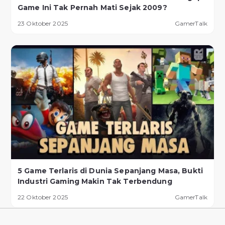
Game Ini Tak Pernah Mati Sejak 2009?
23 Oktober 2025
GamerTalk
5 Game Terlaris di Dunia Sepanjang Masa, Bukti
Industri Gaming Makin Tak Terbendung
22 Oktober 2025
GamerTalk