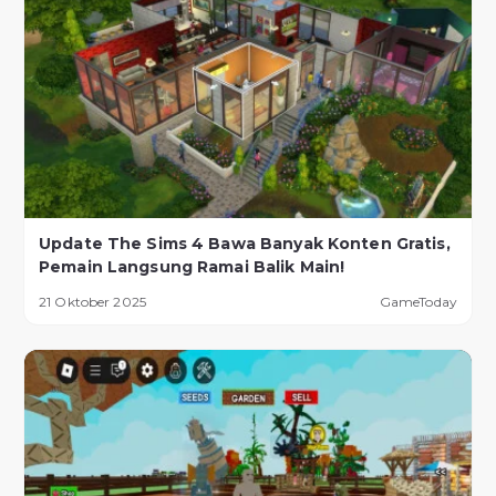
Update The Sims 4 Bawa Banyak Konten Gratis,
Pemain Langsung Ramai Balik Main!
21 Oktober 2025
GameToday