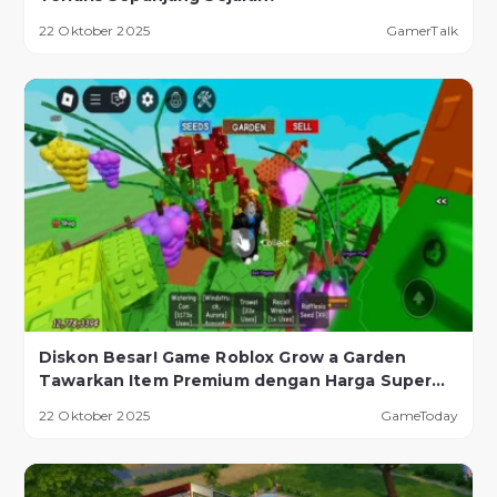
22 Oktober 2025
GamerTalk
Diskon Besar! Game Roblox Grow a Garden
Tawarkan Item Premium dengan Harga Super
Murah!
22 Oktober 2025
GameToday