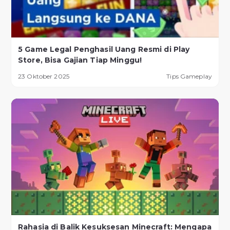
5 Game Legal Penghasil Uang Resmi di Play
Store, Bisa Gajian Tiap Minggu!
23 Oktober 2025
Tips Gameplay
Rahasia di Balik Kesuksesan Minecraft: Mengapa