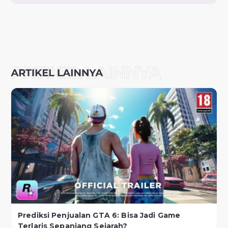
Prediksi Penjualan GTA 6: Bisa Jadi Game
Terlaris Sepanjang Sejarah?