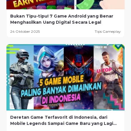
Bukan Tipu-tipu! 7 Game Android yang Benar
Menghasilkan Uang Digital Secara Legal
24 Oktober 2025
Tips Gameplay
Deretan Game Terfavorit di Indonesia, dari
Mobile Legends Sampai Game Baru yang Lagi
Naik Daun!