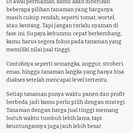
Di awal permainan, kamu akan diberikan
beberapa pilihan tanaman yang harganya
masih cukup rendah, seperti tomat, wortel,
atau kentang. Tapi jangan terlalu nyaman di
fase ini. Supaya kebunmu cepat berkembang,
kamu harus segera fokus pada tanaman yang
memiliki nilai jual tinggi.
Contohnya seperti semangka, anggur, stroberi
emas, hingga tanaman langka yang hanya bisa
diakses setelah mencapai level tertentu.
Setiap tanaman punya waktu panen dan profit
berbeda, jadi kamu perlu pilih dengan strategi.
Tanaman dengan harga jual tinggi memang
butuh waktu tumbuh lebih lama, tapi
keuntungannya juga jauh lebih besar.