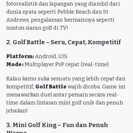
fotorealistik dan lapangan yang diambil dari
dunia nyata seperti Pebble Beach dan St
Andrews, pengalaman bermainnya seperti
nonton siaran golf di TV!
2. Golf Battle – Seru, Cepat, Kompetitif
Platform:
Android, iOS
Mode:
Multiplayer PvP cepat (real-time)
Kalau kamu suka sesuatu yang lebih cepat dan
kompetitif,
Golf Battle
wajib dicoba. Game ini
menawarkan duel antar pemain secara real-
time dalam lintasan mini golf unik dan penuh
jebakan!
3. Mini Golf King – Fun dan Penuh