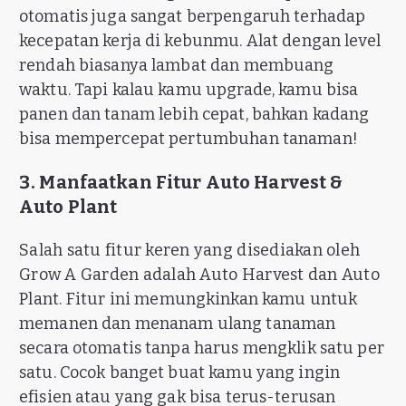
otomatis juga sangat berpengaruh terhadap
kecepatan kerja di kebunmu. Alat dengan level
rendah biasanya lambat dan membuang
waktu. Tapi kalau kamu upgrade, kamu bisa
panen dan tanam lebih cepat, bahkan kadang
bisa mempercepat pertumbuhan tanaman!
3. Manfaatkan Fitur Auto Harvest &
Auto Plant
Salah satu fitur keren yang disediakan oleh
Grow A Garden adalah Auto Harvest dan Auto
Plant. Fitur ini memungkinkan kamu untuk
memanen dan menanam ulang tanaman
secara otomatis tanpa harus mengklik satu per
satu. Cocok banget buat kamu yang ingin
efisien atau yang gak bisa terus-terusan