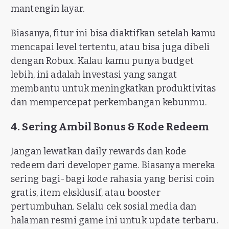
mantengin layar.
Biasanya, fitur ini bisa diaktifkan setelah kamu
mencapai level tertentu, atau bisa juga dibeli
dengan Robux. Kalau kamu punya budget
lebih, ini adalah investasi yang sangat
membantu untuk meningkatkan produktivitas
dan mempercepat perkembangan kebunmu.
4. Sering Ambil Bonus & Kode Redeem
Jangan lewatkan daily rewards dan kode
redeem dari developer game. Biasanya mereka
sering bagi-bagi kode rahasia yang berisi coin
gratis, item eksklusif, atau booster
pertumbuhan. Selalu cek sosial media dan
halaman resmi game ini untuk update terbaru.