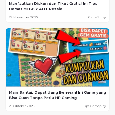
Manfaatkan Diskon dan Tiket Gratis! Ini Tips
Hemat MLBB x AOT Resale
27 November 2025
GameToday
Main Santai, Dapat Uang Beneran! Ini Game yang
Bisa Cuan Tanpa Perlu HP Gaming
25 Oktober 2025
Tips Gameplay