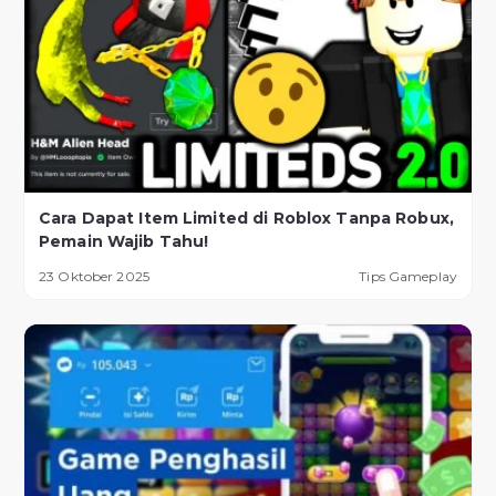
Cara Dapat Item Limited di Roblox Tanpa Robux,
Pemain Wajib Tahu!
23 Oktober 2025
Tips Gameplay