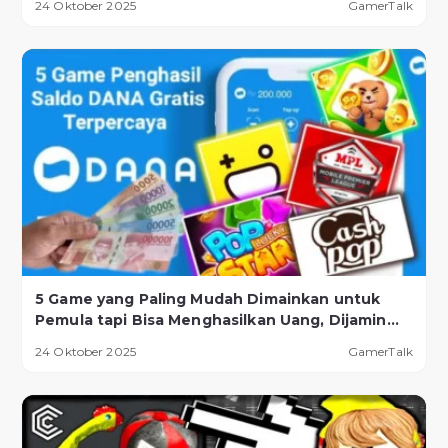
24 Oktober 2025
GamerTalk
5 Game yang Paling Mudah Dimainkan untuk
Pemula tapi Bisa Menghasilkan Uang, Dijamin
Berhasil!
24 Oktober 2025
GamerTalk