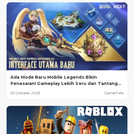
Ada Mode Baru Mobile Legends Bikin
Penasaran! Gameplay Lebih Seru dan Tantangan
Lebih Ekstrem
25 Oktober 2025
GamerTalk