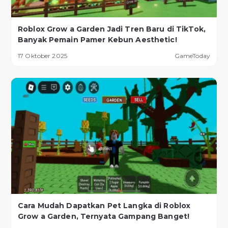
Roblox Grow a Garden Jadi Tren Baru di TikTok,
Banyak Pemain Pamer Kebun Aesthetic!
17 Oktober 2025
GameToday
Cara Mudah Dapatkan Pet Langka di Roblox
Grow a Garden, Ternyata Gampang Banget!