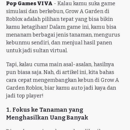
Pop Games VIVA
- Kalau kamu suka game
simulasi dan berkebun, Grow A Garden di
Roblox adalah pilihan tepat yang bisa bikin
kamu ketagihan! Dalam game ini, kamu bisa
menanam berbagai jenis tanaman, mengurus
kebunmu sendiri, dan menjual hasil panen
untuk jadi sultan virtual.
Tapi, kalau cuma main asal-asalan, hasilnya
pun biasa saja. Nah, di artikel ini, kita bahas
cara cepat mengembangkan kebun di Grow A
Garden Roblox, biar kamu auto jadi kaya dan
jadi top player!
1. Fokus ke Tanaman yang
Menghasilkan Uang Banyak