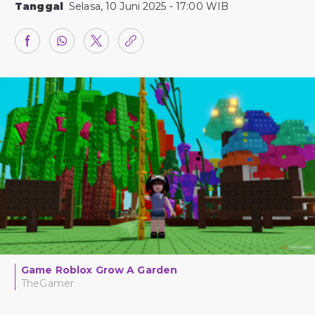
Tanggal
Selasa, 10 Juni 2025 - 17:00 WIB
Game Roblox Grow A Garden
TheGamer