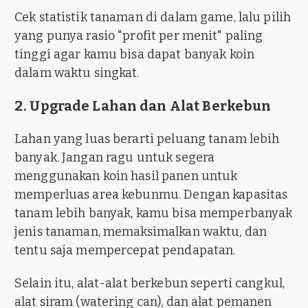
Cek statistik tanaman di dalam game, lalu pilih
yang punya rasio "profit per menit" paling
tinggi agar kamu bisa dapat banyak koin
dalam waktu singkat.
2. Upgrade Lahan dan Alat Berkebun
Lahan yang luas berarti peluang tanam lebih
banyak. Jangan ragu untuk segera
menggunakan koin hasil panen untuk
memperluas area kebunmu. Dengan kapasitas
tanam lebih banyak, kamu bisa memperbanyak
jenis tanaman, memaksimalkan waktu, dan
tentu saja mempercepat pendapatan.
Selain itu, alat-alat berkebun seperti cangkul,
alat siram (watering can), dan alat pemanen