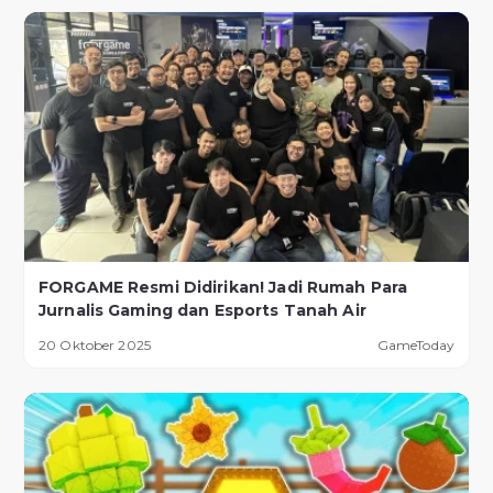
FORGAME Resmi Didirikan! Jadi Rumah Para
Jurnalis Gaming dan Esports Tanah Air
20 Oktober 2025
GameToday