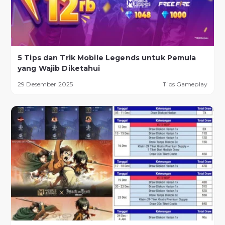
5 Tips dan Trik Mobile Legends untuk Pemula
yang Wajib Diketahui
29 Desember 2025
Tips Gameplay