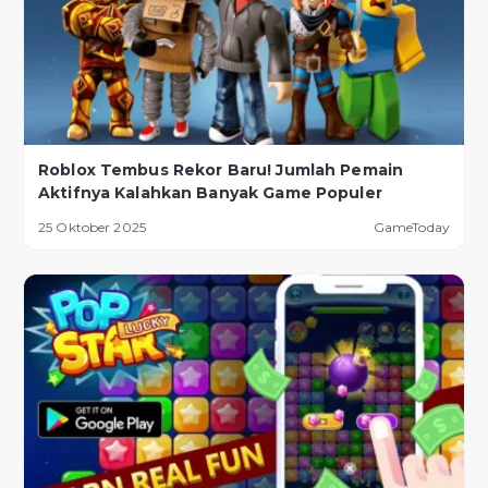
Roblox Tembus Rekor Baru! Jumlah Pemain
Aktifnya Kalahkan Banyak Game Populer
25 Oktober 2025
GameToday