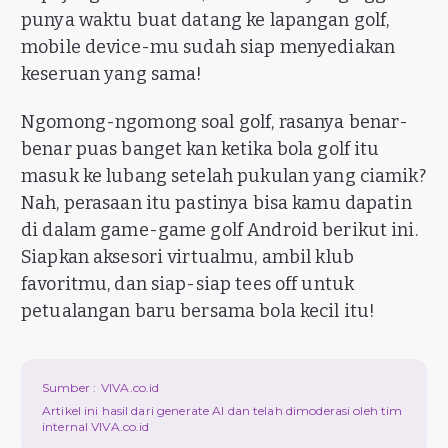
punya waktu buat datang ke lapangan golf,
mobile device-mu sudah siap menyediakan
keseruan yang sama!
Ngomong-ngomong soal golf, rasanya benar-
benar puas banget kan ketika bola golf itu
masuk ke lubang setelah pukulan yang ciamik?
Nah, perasaan itu pastinya bisa kamu dapatin
di dalam game-game golf Android berikut ini.
Siapkan aksesori virtualmu, ambil klub
favoritmu, dan siap-siap tees off untuk
petualangan baru bersama bola kecil itu!
Sumber :
VIVA.co.id
Artikel ini hasil dari generate AI dan telah dimoderasi oleh tim
internal VIVA.co.id