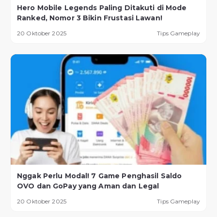
Hero Mobile Legends Paling Ditakuti di Mode
Ranked, Nomor 3 Bikin Frustasi Lawan!
20 Oktober 2025
Tips Gameplay
Nggak Perlu Modal! 7 Game Penghasil Saldo
OVO dan GoPay yang Aman dan Legal
20 Oktober 2025
Tips Gameplay