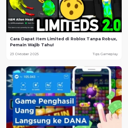
Cara Dapat Item Limited di Roblox Tanpa Robux,
Pemain Wajib Tahu!
23 Oktober 2025
Tips Gameplay