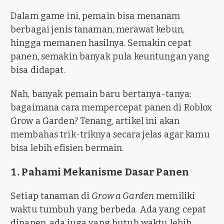
Dalam game ini, pemain bisa menanam
berbagai jenis tanaman, merawat kebun,
hingga memanen hasilnya. Semakin cepat
panen, semakin banyak pula keuntungan yang
bisa didapat.
Nah, banyak pemain baru bertanya-tanya:
bagaimana cara mempercepat panen di Roblox
Grow a Garden? Tenang, artikel ini akan
membahas trik-triknya secara jelas agar kamu
bisa lebih efisien bermain.
1. Pahami Mekanisme Dasar Panen
Setiap tanaman di
Grow a Garden
memiliki
waktu tumbuh yang berbeda. Ada yang cepat
dipanen, ada juga yang butuh waktu lebih