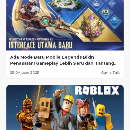
Ada Mode Baru Mobile Legends Bikin
Penasaran! Gameplay Lebih Seru dan Tantangan
Lebih Ekstrem
25 Oktober 2025
GamerTalk