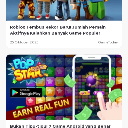
Roblox Tembus Rekor Baru! Jumlah Pemain
Aktifnya Kalahkan Banyak Game Populer
25 Oktober 2025
GameToday
Bukan Tipu-tipu! 7 Game Android yang Benar