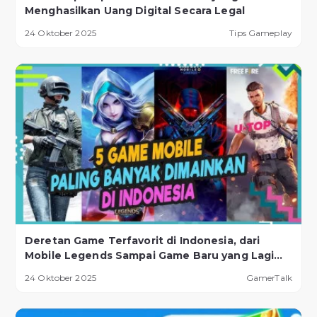
Menghasilkan Uang Digital Secara Legal
24 Oktober 2025
Tips Gameplay
Deretan Game Terfavorit di Indonesia, dari
Mobile Legends Sampai Game Baru yang Lagi
Naik Daun!
24 Oktober 2025
GamerTalk