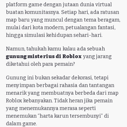
platform game dengan jutaan dunia virtual
buatan komunitasnya. Setiap hari, ada ratusan
map baru yang muncul dengan tema beragam,
mulai dari kota modern, petualangan fantasi,
hingga simulasi kehidupan sehari-hari.
Namun, tahukah kamu kalau ada sebuah
gunung misterius di Roblox
yang jarang
diketahui oleh para pemain?
Gunung ini bukan sekadar dekorasi, tetapi
menyimpan berbagai rahasia dan tantangan
menarik yang membuatnya berbeda dari map
Roblox kebanyakan. Tidak heran jika pemain
yang menemukannya merasa seperti
menemukan “harta karun tersembunyi” di
dalam game.