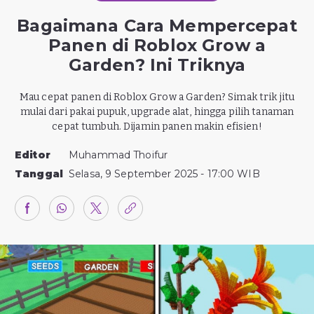
Bagaimana Cara Mempercepat
Panen di Roblox Grow a
Garden? Ini Triknya
Mau cepat panen di Roblox Grow a Garden? Simak trik jitu
mulai dari pakai pupuk, upgrade alat, hingga pilih tanaman
cepat tumbuh. Dijamin panen makin efisien!
Editor
Muhammad Thoifur
Tanggal
Selasa, 9 September 2025 - 17:00 WIB