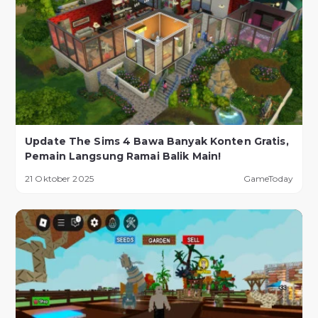
Update The Sims 4 Bawa Banyak Konten Gratis,
Pemain Langsung Ramai Balik Main!
21 Oktober 2025
GameToday