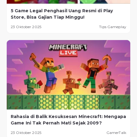
5 Game Legal Penghasil Uang Resmi di Play
Store, Bisa Gajian Tiap Minggu!
23 Oktober 2025
Tips Gameplay
Rahasia di Balik Kesuksesan Minecraft: Mengapa
Game Ini Tak Pernah Mati Sejak 2009?
23 Oktober 2025
GamerTalk