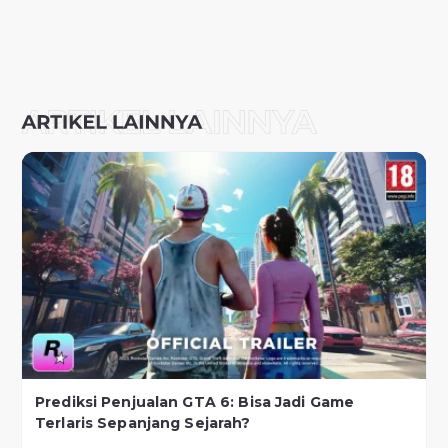
Prediksi Penjualan GTA 6: Bisa Jadi Game
Terlaris Sepanjang Sejarah?