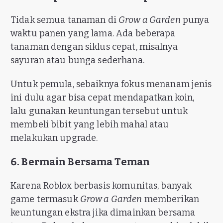
Tidak semua tanaman di
Grow a Garden
punya
waktu panen yang lama. Ada beberapa
tanaman dengan siklus cepat, misalnya
sayuran atau bunga sederhana.
Untuk pemula, sebaiknya fokus menanam jenis
ini dulu agar bisa cepat mendapatkan koin,
lalu gunakan keuntungan tersebut untuk
membeli bibit yang lebih mahal atau
melakukan upgrade.
6. Bermain Bersama Teman
Karena Roblox berbasis komunitas, banyak
game termasuk
Grow a Garden
memberikan
keuntungan ekstra jika dimainkan bersama