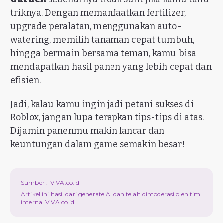
triknya. Dengan memanfaatkan fertilizer,
upgrade peralatan, menggunakan auto-
watering, memilih tanaman cepat tumbuh,
hingga bermain bersama teman, kamu bisa
mendapatkan hasil panen yang lebih cepat dan
efisien.
Jadi, kalau kamu ingin jadi petani sukses di
Roblox, jangan lupa terapkan tips-tips di atas.
Dijamin panenmu makin lancar dan
keuntungan dalam game semakin besar!
Sumber :
VIVA.co.id
Artikel ini hasil dari generate AI dan telah dimoderasi oleh tim
internal VIVA.co.id