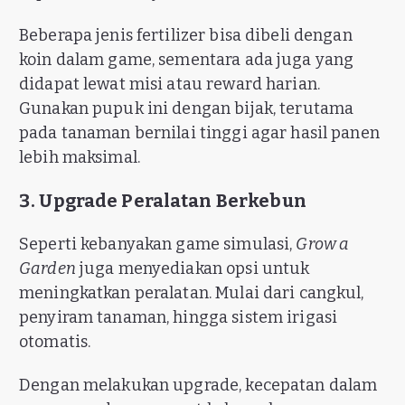
Beberapa jenis fertilizer bisa dibeli dengan
koin dalam game, sementara ada juga yang
didapat lewat misi atau reward harian.
Gunakan pupuk ini dengan bijak, terutama
pada tanaman bernilai tinggi agar hasil panen
lebih maksimal.
3. Upgrade Peralatan Berkebun
Seperti kebanyakan game simulasi,
Grow a
Garden
juga menyediakan opsi untuk
meningkatkan peralatan. Mulai dari cangkul,
penyiram tanaman, hingga sistem irigasi
otomatis.
Dengan melakukan upgrade, kecepatan dalam