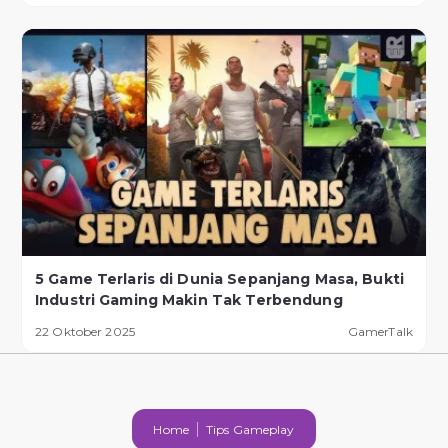
5 Game Terlaris di Dunia Sepanjang Masa, Bukti
Industri Gaming Makin Tak Terbendung
22 Oktober 2025
GamerTalk
Home
Tips Gameplay