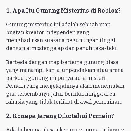
1. Apa Itu Gunung Misterius di Roblox?
Gunung misterius ini adalah sebuah map
buatan kreator independen yang
menghadirkan suasana pegunungan tinggi
dengan atmosfer gelap dan penuh teka-teki.
Berbeda dengan map bertema gunung biasa
yang menampilkan jalur pendakian atau arena
parkour, gunung ini punya aura misteri.
Pemain yang menjelajahinya akan menemukan
gua tersembunyi, jalur berliku, hingga area
rahasia yang tidak terlihat di awal permainan.
2. Kenapa Jarang Diketahui Pemain?
Ada beberapa alasan kenapa gunung ini jarang