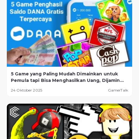
5 Game yang Paling Mudah Dimainkan untuk
Pemula tapi Bisa Menghasilkan Uang, Dijamin
Berhasil!
24 Oktober 2025
GamerTalk