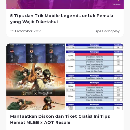
5 Tips dan Trik Mobile Legends untuk Pemula
yang Wajib Diketahui
29 Desember 2025
Tips Gameplay
Manfaatkan Diskon dan Tiket Gratis! Ini Tips
Hemat MLBB x AOT Resale