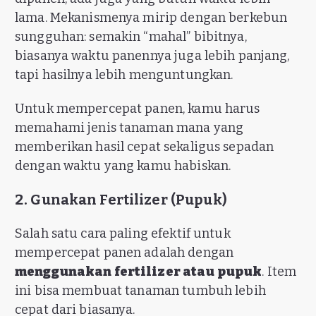
lama. Mekanismenya mirip dengan berkebun
sungguhan: semakin “mahal” bibitnya,
biasanya waktu panennya juga lebih panjang,
tapi hasilnya lebih menguntungkan.
Untuk mempercepat panen, kamu harus
memahami jenis tanaman mana yang
memberikan hasil cepat sekaligus sepadan
dengan waktu yang kamu habiskan.
2. Gunakan Fertilizer (Pupuk)
Salah satu cara paling efektif untuk
mempercepat panen adalah dengan
menggunakan fertilizer atau pupuk
. Item
ini bisa membuat tanaman tumbuh lebih
cepat dari biasanya.