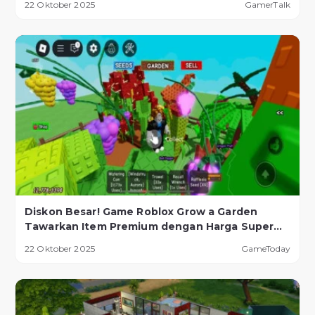
22 Oktober 2025
GamerTalk
Diskon Besar! Game Roblox Grow a Garden
Tawarkan Item Premium dengan Harga Super
Murah!
22 Oktober 2025
GameToday