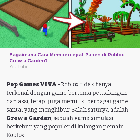
Bagaimana Cara Mempercepat Panen di Roblox
Grow a Garden?
YouTube
Pop Games VIVA -
Roblox tidak hanya
terkenal dengan game bertema petualangan
dan aksi, tetapi juga memiliki berbagai game
santai yang menghibur. Salah satunya adalah
Grow a Garden
, sebuah game simulasi
berkebun yang populer di kalangan pemain
Roblox.