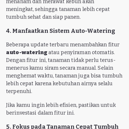
menanam dan merawat kebun akan
meningkat, sehingga tanaman lebih cepat
tumbuh sehat dan siap panen.
4. Manfaatkan Sistem Auto-Watering
Beberapa update terbaru menambahkan fitur
auto-watering
atau penyiraman otomatis.
Dengan fitur ini, tanaman tidak perlu terus-
menerus kamu siram secara manual. Selain
menghemat waktu, tanaman juga bisa tumbuh
lebih cepat karena kebutuhan airnya selalu
terpenuhi.
Jika kamu ingin lebih efisien, pastikan untuk
berinvestasi dalam fitur ini.
5. Fokus pada Tanaman Cepat Tumbuh