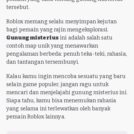
tersebut.
Roblox memang selalu menyimpan kejutan
bagi pemain yang rajin mengeksplorasi.
Gunung misterius
ini adalah salah satu
contoh map unik yang menawarkan
pengalaman berbeda: penuh teka-teki, rahasia,
dan tantangan tersembunyi.
Kalau kamu ingin mencoba sesuatu yang baru
selain game populer, jangan ragu untuk
mencari dan menjelajahi gunung misterius ini.
Siapa tahu, kamu bisa menemukan rahasia
yang selama ini terlewatkan oleh banyak
pemain Roblox lainnya.