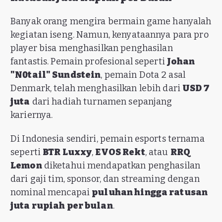
Banyak orang mengira bermain game hanyalah
kegiatan iseng. Namun, kenyataannya para pro
player bisa menghasilkan penghasilan
fantastis. Pemain profesional seperti
Johan
"N0tail" Sundstein
, pemain Dota 2 asal
Denmark, telah menghasilkan lebih dari
USD 7
juta
dari hadiah turnamen sepanjang
kariernya.
Di Indonesia sendiri, pemain esports ternama
seperti
BTR Luxxy
,
EVOS Rekt
, atau
RRQ
Lemon
diketahui mendapatkan penghasilan
dari gaji tim, sponsor, dan streaming dengan
nominal mencapai
puluhan hingga ratusan
juta rupiah per bulan
.