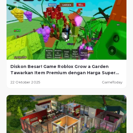
Diskon Besar! Game Roblox Grow a Garden
Tawarkan Item Premium dengan Harga Super
Murah!
22 Oktober 2025
GameToday