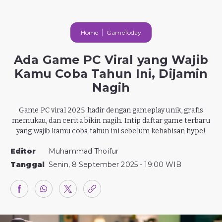
Home
GameToday
Ada Game PC Viral yang Wajib
Kamu Coba Tahun Ini, Dijamin
Nagih
Game PC viral 2025 hadir dengan gameplay unik, grafis
memukau, dan cerita bikin nagih. Intip daftar game terbaru
yang wajib kamu coba tahun ini sebelum kehabisan hype!
Editor
Muhammad Thoifur
Tanggal
Senin, 8 September 2025 - 19:00 WIB