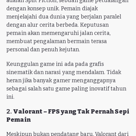
adalah Split Fiction, sebuah game petualangan
dengan konsep unik. Pemain diajak
menjelajahi dua dunia yang berjalan paralel
dengan alur cerita berbeda. Keputusan
pemain akan memengaruhi jalan cerita,
membuat pengalaman bermain terasa
personal dan penuh kejutan.
Keunggulan game ini ada pada grafis
sinematik dan narasi yang mendalam. Tidak
heran jika banyak gamer menganggapnya
sebagai salah satu game paling inovatif tahun
ini.
2.
Valorant – FPS yang Tak Pernah Sepi
Pemain
Meskipun bukan pendatang baru, Valorant dari