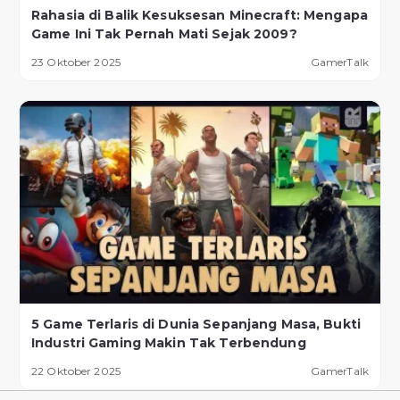
Rahasia di Balik Kesuksesan Minecraft: Mengapa
Game Ini Tak Pernah Mati Sejak 2009?
23 Oktober 2025
GamerTalk
5 Game Terlaris di Dunia Sepanjang Masa, Bukti
Industri Gaming Makin Tak Terbendung
22 Oktober 2025
GamerTalk