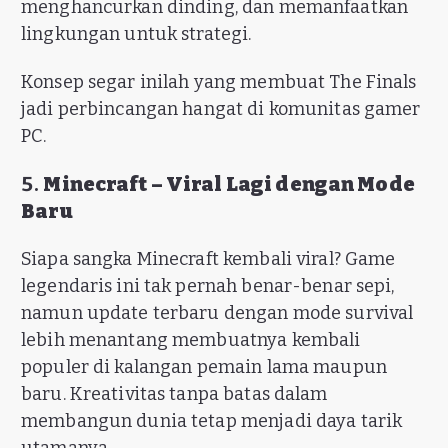
menghancurkan dinding, dan memanfaatkan
lingkungan untuk strategi.
Konsep segar inilah yang membuat The Finals
jadi perbincangan hangat di komunitas gamer
PC.
5.
Minecraft – Viral Lagi dengan Mode
Baru
Siapa sangka Minecraft kembali viral? Game
legendaris ini tak pernah benar-benar sepi,
namun update terbaru dengan mode survival
lebih menantang membuatnya kembali
populer di kalangan pemain lama maupun
baru. Kreativitas tanpa batas dalam
membangun dunia tetap menjadi daya tarik