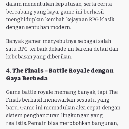
dalam menentukan keputusan, serta cerita
bercabang yang kaya, game ini berhasil
menghidupkan kembali kejayaan RPG klasik
dengan sentuhan modern.
Banyak gamer menyebutnya sebagai salah
satu RPG terbaik dekade ini karena detail dan
kebebasan yang diberikan.
4.
The Finals – Battle Royale dengan
Gaya Berbeda
Game battle royale memang banyak, tapi The
Finals berhasil menawarkan sesuatu yang
baru. Game ini memadukan aksi cepat dengan
sistem penghancuran lingkungan yang
realistis. Pemain bisa merobohkan bangunan,