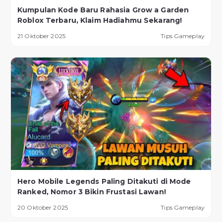
Kumpulan Kode Baru Rahasia Grow a Garden
Roblox Terbaru, Klaim Hadiahmu Sekarang!
21 Oktober 2025
Tips Gameplay
Hero Mobile Legends Paling Ditakuti di Mode
Ranked, Nomor 3 Bikin Frustasi Lawan!
20 Oktober 2025
Tips Gameplay