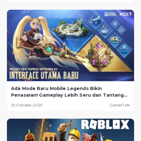
Ada Mode Baru Mobile Legends Bikin
Penasaran! Gameplay Lebih Seru dan Tantangan
Lebih Ekstrem
25 Oktober 2025
GamerTalk