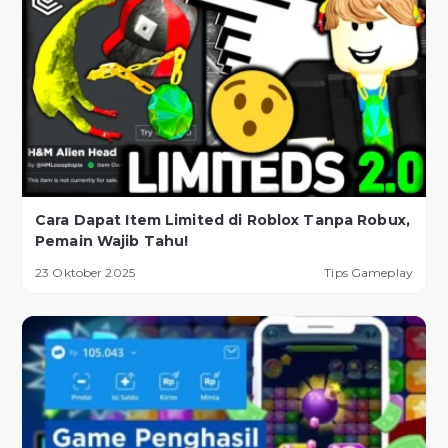
Cara Dapat Item Limited di Roblox Tanpa Robux,
Pemain Wajib Tahu!
23 Oktober 2025
Tips Gameplay