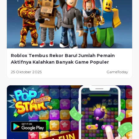
Roblox Tembus Rekor Baru! Jumlah Pemain
Aktifnya Kalahkan Banyak Game Populer
25 Oktober 2025
GameToday