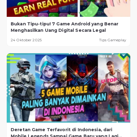
Bukan Tipu-tipu! 7 Game Android yang Benar
Menghasilkan Uang Digital Secara Legal
24 Oktober 2025
Tips Gameplay
Deretan Game Terfavorit di Indonesia, dari
Mobile Legends Sampai Game Baru yang Lagi