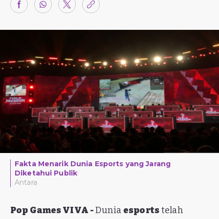
Fakta Menarik Dunia Esports yang Jarang
Diketahui Publik
Antara
Pop Games VIVA -
Dunia
esports
telah