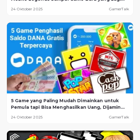
Naik Daun!
24 Oktober 2025
GamerTalk
5 Game yang Paling Mudah Dimainkan untuk
Pemula tapi Bisa Menghasilkan Uang, Dijamin
Berhasil!
24 Oktober 2025
GamerTalk