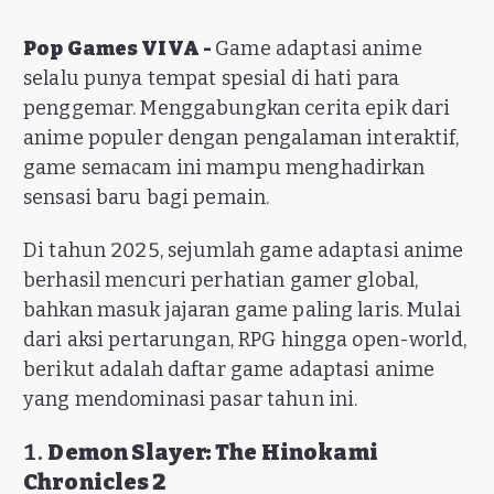
Pop Games VIVA -
Game adaptasi anime
selalu punya tempat spesial di hati para
penggemar. Menggabungkan cerita epik dari
anime populer dengan pengalaman interaktif,
game semacam ini mampu menghadirkan
sensasi baru bagi pemain.
Di tahun 2025, sejumlah game adaptasi anime
berhasil mencuri perhatian gamer global,
bahkan masuk jajaran game paling laris. Mulai
dari aksi pertarungan, RPG hingga open-world,
berikut adalah daftar game adaptasi anime
yang mendominasi pasar tahun ini.
1.
Demon Slayer: The Hinokami
Chronicles 2