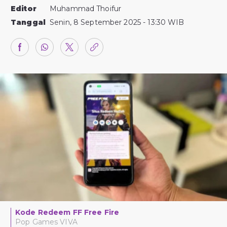
Editor
Muhammad Thoifur
Tanggal
Senin, 8 September 2025 - 13:30 WIB
Kode Redeem FF Free Fire
Pop Games VIVA