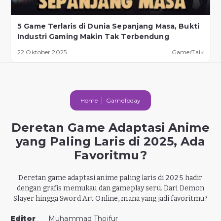
5 Game Terlaris di Dunia Sepanjang Masa, Bukti
Industri Gaming Makin Tak Terbendung
22 Oktober 2025
GamerTalk
Home
GameToday
Deretan Game Adaptasi Anime
yang Paling Laris di 2025, Ada
Favoritmu?
Deretan game adaptasi anime paling laris di 2025 hadir
dengan grafis memukau dan gameplay seru. Dari Demon
Slayer hingga Sword Art Online, mana yang jadi favoritmu?
Editor
Muhammad Thoifur