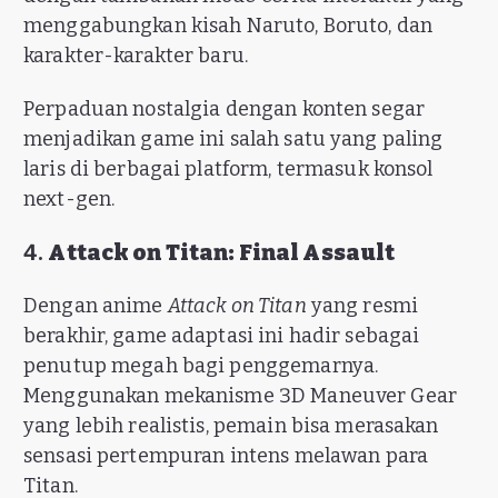
menggabungkan kisah Naruto, Boruto, dan
karakter-karakter baru.
Perpaduan nostalgia dengan konten segar
menjadikan game ini salah satu yang paling
laris di berbagai platform, termasuk konsol
next-gen.
4.
Attack on Titan: Final Assault
Dengan anime
Attack on Titan
yang resmi
berakhir, game adaptasi ini hadir sebagai
penutup megah bagi penggemarnya.
Menggunakan mekanisme 3D Maneuver Gear
yang lebih realistis, pemain bisa merasakan
sensasi pertempuran intens melawan para
Titan.