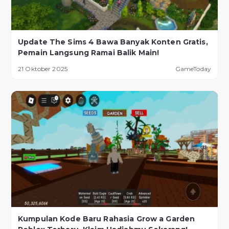
Update The Sims 4 Bawa Banyak Konten Gratis,
Pemain Langsung Ramai Balik Main!
21 Oktober 2025
GameToday
Kumpulan Kode Baru Rahasia Grow a Garden