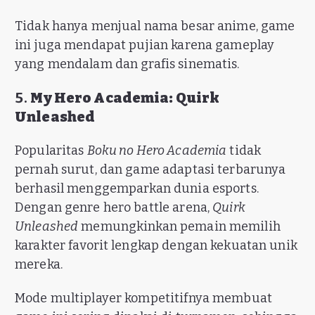
Tidak hanya menjual nama besar anime, game
ini juga mendapat pujian karena gameplay
yang mendalam dan grafis sinematis.
5.
My Hero Academia: Quirk
Unleashed
Popularitas
Boku no Hero Academia
tidak
pernah surut, dan game adaptasi terbarunya
berhasil menggemparkan dunia esports.
Dengan genre hero battle arena,
Quirk
Unleashed
memungkinkan pemain memilih
karakter favorit lengkap dengan kekuatan unik
mereka.
Mode multiplayer kompetitifnya membuat