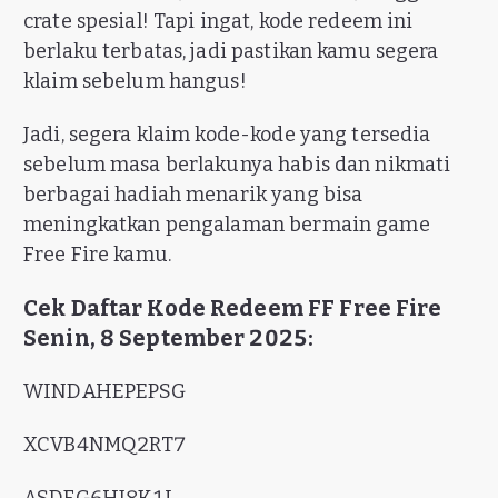
crate spesial! Tapi ingat, kode redeem ini
berlaku terbatas, jadi pastikan kamu segera
klaim sebelum hangus!
Jadi, segera klaim kode-kode yang tersedia
sebelum masa berlakunya habis dan nikmati
berbagai hadiah menarik yang bisa
meningkatkan pengalaman bermain game
Free Fire kamu.
Cek Daftar Kode Redeem FF Free Fire
Senin, 8 September 2025:
WINDAHEPEPSG
XCVB4NMQ2RT7