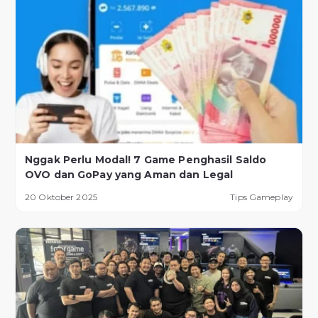
Nggak Perlu Modal! 7 Game Penghasil Saldo
OVO dan GoPay yang Aman dan Legal
20 Oktober 2025
Tips Gameplay