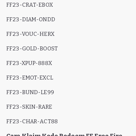
FF23-CRAT-EBOX
FF23-DIAM-ONDD
FF23-VOUC-HERX
FF23-GOLD-BOOST
FF23-XPUP-888X
FF23-EMOT-EXCL
FF23-BUND-LE99
FF23-SKIN-RARE
FF23-CHAR-ACT88