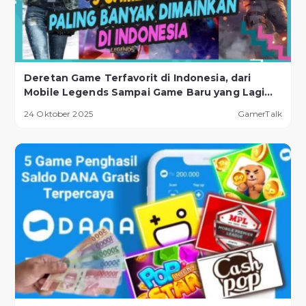
Deretan Game Terfavorit di Indonesia, dari
Mobile Legends Sampai Game Baru yang Lagi
Naik Daun!
24 Oktober 2025
GamerTalk