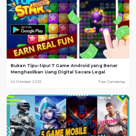
Bukan Tipu-tipu! 7 Game Android yang Benar
Menghasilkan Uang Digital Secara Legal
24 Oktober 2025
Tips Gameplay