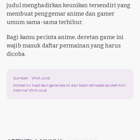
judul menghadirkan keunikan tersendiri yang
membuat penggemar anime dan gamer
umum sama-sama terhibur.
Bagi kamu pecinta anime, deretan game ini
wajib masuk daftar permainan yang harus
dicoba.
Sumber :
VIVA.co.id
Artikel ini hasil dari generate AI dan telah dimoderasi oleh tim
internal VIVA.co.id