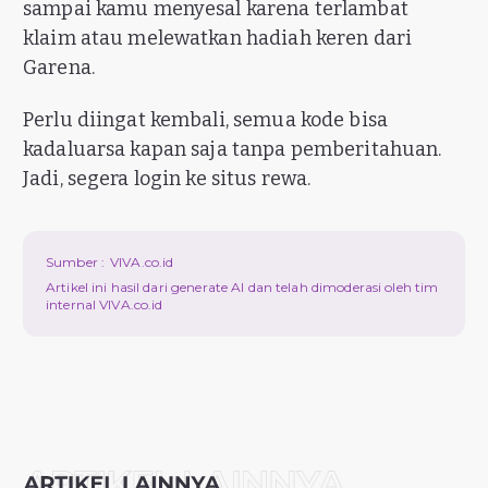
sampai kamu menyesal karena terlambat
klaim atau melewatkan hadiah keren dari
Garena.
Perlu diingat kembali, semua kode bisa
kadaluarsa kapan saja tanpa pemberitahuan.
Jadi, segera login ke situs rewa.
Sumber :
VIVA.co.id
Artikel ini hasil dari generate AI dan telah dimoderasi oleh tim
internal VIVA.co.id