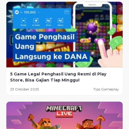
5 Game Legal Penghasil Uang Resmi di Play
Store, Bisa Gajian Tiap Minggu!
23 Oktober 2025
Tips Gameplay