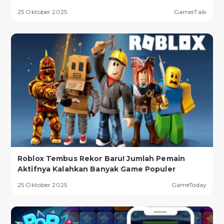
Lebih Ekstrem
25 Oktober 2025
GamerTalk
Roblox Tembus Rekor Baru! Jumlah Pemain
Aktifnya Kalahkan Banyak Game Populer
25 Oktober 2025
GameToday