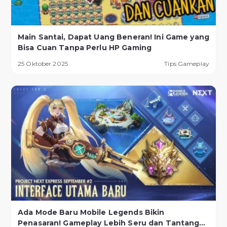
Main Santai, Dapat Uang Beneran! Ini Game yang
Bisa Cuan Tanpa Perlu HP Gaming
25 Oktober 2025
Tips Gameplay
Ada Mode Baru Mobile Legends Bikin
Penasaran! Gameplay Lebih Seru dan Tantangan