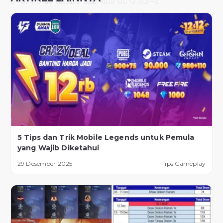
5 Tips dan Trik Mobile Legends untuk Pemula
yang Wajib Diketahui
29 Desember 2025
Tips Gameplay