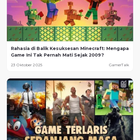
Rahasia di Balik Kesuksesan Minecraft: Mengapa
Game Ini Tak Pernah Mati Sejak 2009?
23 Oktober 2025
GamerTalk