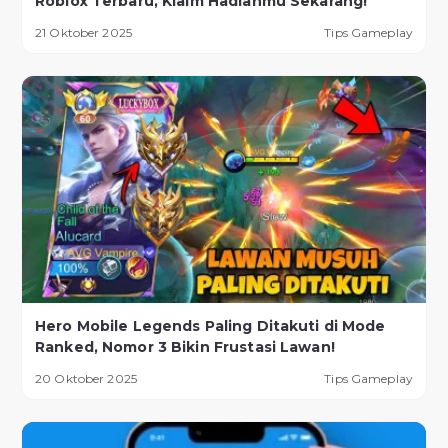
Roblox Terbaru, Klaim Hadiahmu Sekarang!
21 Oktober 2025
Tips Gameplay
Hero Mobile Legends Paling Ditakuti di Mode
Ranked, Nomor 3 Bikin Frustasi Lawan!
20 Oktober 2025
Tips Gameplay