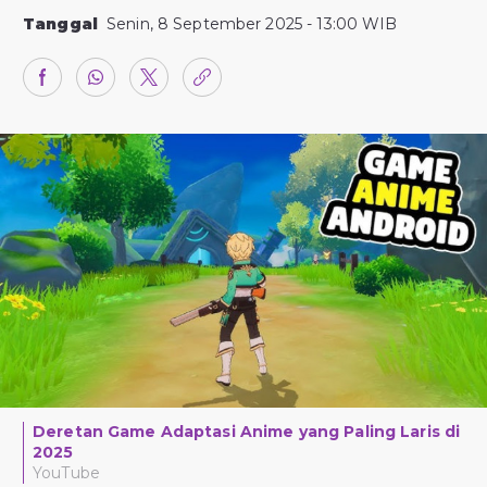
Tanggal
Senin, 8 September 2025 - 13:00 WIB
Deretan Game Adaptasi Anime yang Paling Laris di
2025
YouTube