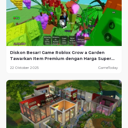
Diskon Besar! Game Roblox Grow a Garden
Tawarkan Item Premium dengan Harga Super
Murah!
22 Oktober 2025
GameToday