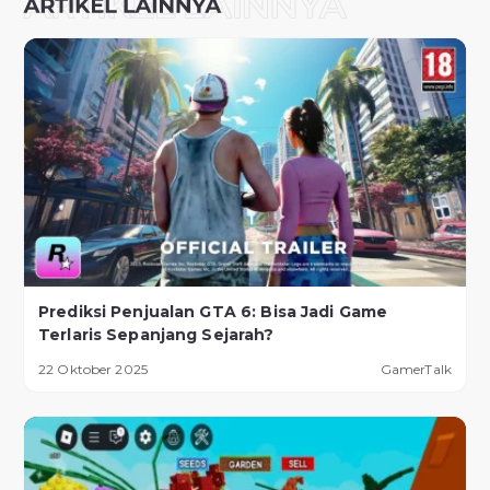
Prediksi Penjualan GTA 6: Bisa Jadi Game
Terlaris Sepanjang Sejarah?
22 Oktober 2025
GamerTalk