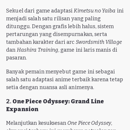
Sekuel dari game adaptasi
Kimetsu no Yaiba
ini
menjadi salah satu rilisan yang paling
ditunggu. Dengan grafis lebih halus, sistem
pertarungan yang disempurnakan, serta
tambahan karakter dari arc
Swordsmith Village
dan
Hashira Training
, game ini laris manis di
pasaran.
Banyak pemain menyebut game ini sebagai
salah satu adaptasi anime terbaik karena tetap
setia dengan nuansa asli animenya.
2.
One Piece Odyssey: Grand Line
Expansion
Melanjutkan kesuksesan
One Piece Odyssey
,