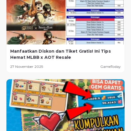
Manfaatkan Diskon dan Tiket Gratis! Ini Tips
Hemat MLBB x AOT Resale
27 November 2025
GameToday