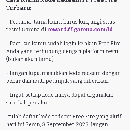
Cara Klaim Kode Redeem FF Free Fire
Terbaru:
- Pertama-tama kamu harus kunjungi situs
resmi Garena di
reward.ff.garena.com/id
.
- Pastikan kamu sudah login ke akun Free Fire
Anda yang terhubung dengan platform resmi
(bukan akun tamu).
- Jangan lupa, masukkan kode redeem dengan
benar dan ikuti petunjuk yang diberikan.
- Ingat, setiap kode hanya dapat digunakan
satu kali per akun.
Itulah daftar kode redeem Free Fire yang aktif
hari ini Senin, 8 September 2025. Jangan