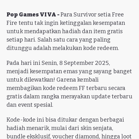
Pop Games VIVA -
Para Survivor setia Free
Fire tentu tak ingin ketinggalan kesempatan
untuk mendapatkan hadiah dan item gratis
setiap hari. Salah satu cara yang paling
ditunggu adalah melakukan kode redeem.
Pada hari ini Senin, 8 September 2025,
menjadi kesempatan emas yang sayang banget
untuk dilewatkan! Garena kembali
membagikan kode redeem FF terbaru secara
gratis dalam rangka merayakan update terbaru
dan event spesial.
Kode-kode ini bisa ditukar dengan berbagai
hadiah menarik, mulai dari skin senjata,
bundle eksklusif, voucher diamond, hingga loot