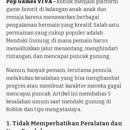
Pop Games VIVA -
Roblox menjadi platform
game favorit di kalangan anak-anak dan
remaja karena menawarkan berbagai
pengalaman bermain yang kreatif. Salah satu
permainan yang cukup populer adalah
Mendaki Gunung, di mana pemain harus
menaklukkan jalur menantang, menghindari
rintangan, dan mencapai puncak gunung.
Namun, banyak pemain, terutama pemula,
melakukan kesalahan yang bisa menghambat
progres atau membuat karakter mereka gagal
mencapai puncak. Artikel ini membahas 5
kesalahan umum saat mendaki gunung di
Roblox dan tips mengatasinya.
1. Tidak Memperhatikan Peralatan dan