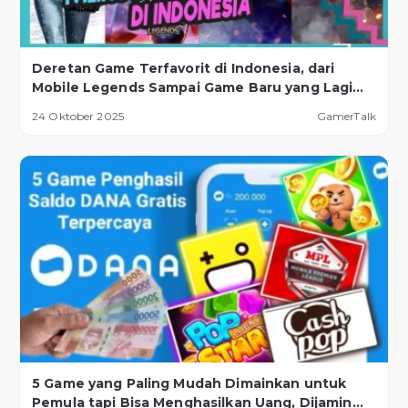
Deretan Game Terfavorit di Indonesia, dari
Mobile Legends Sampai Game Baru yang Lagi
Naik Daun!
24 Oktober 2025
GamerTalk
5 Game yang Paling Mudah Dimainkan untuk
Pemula tapi Bisa Menghasilkan Uang, Dijamin