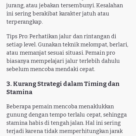
jurang, atau jebakan tersembunyi. Kesalahan
ini sering berakibat karakter jatuh atau
terperangkap.
Tips Pro: Perhatikan jalur dan rintangan di
setiap level. Gunakan teknik melompat, berlari,
atau memanjat sesuai situasi. Pemain pro
biasanya mempelajari jalur terlebih dahulu
sebelum mencoba mendaki cepat.
3. Kurang Strategi dalam Timing dan
Stamina
Beberapa pemain mencoba menaklukkan
gunung dengan tempo terlalu cepat, sehingga
stamina habis di tengah jalan. Hal ini sering
terjadi karena tidak memperhitungkan jarak