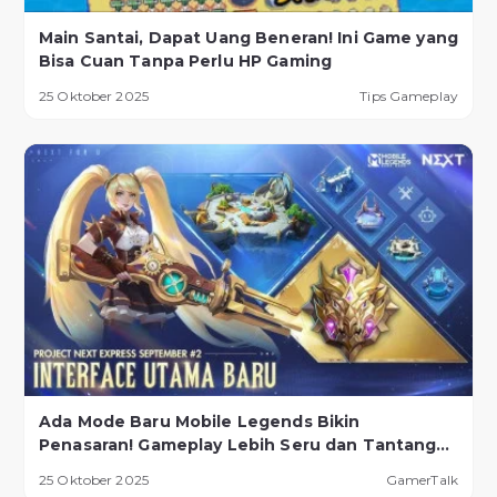
Main Santai, Dapat Uang Beneran! Ini Game yang
Bisa Cuan Tanpa Perlu HP Gaming
25 Oktober 2025
Tips Gameplay
Ada Mode Baru Mobile Legends Bikin
Penasaran! Gameplay Lebih Seru dan Tantangan
Lebih Ekstrem
25 Oktober 2025
GamerTalk