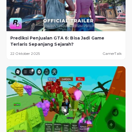
Prediksi Penjualan GTA 6: Bisa Jadi Game
Terlaris Sepanjang Sejarah?
22 Oktober 2025
GamerTalk