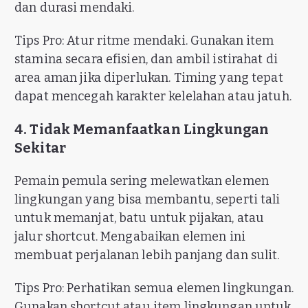
dan durasi mendaki.
Tips Pro: Atur ritme mendaki. Gunakan item
stamina secara efisien, dan ambil istirahat di
area aman jika diperlukan. Timing yang tepat
dapat mencegah karakter kelelahan atau jatuh.
4. Tidak Memanfaatkan Lingkungan
Sekitar
Pemain pemula sering melewatkan elemen
lingkungan yang bisa membantu, seperti tali
untuk memanjat, batu untuk pijakan, atau
jalur shortcut. Mengabaikan elemen ini
membuat perjalanan lebih panjang dan sulit.
Tips Pro: Perhatikan semua elemen lingkungan.
Gunakan shortcut atau item lingkungan untuk