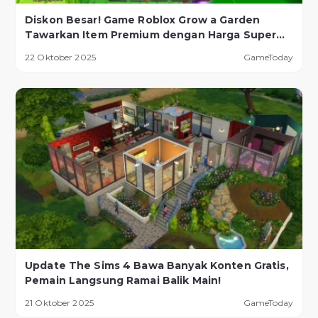
Diskon Besar! Game Roblox Grow a Garden
Tawarkan Item Premium dengan Harga Super
Murah!
22 Oktober 2025
GameToday
Update The Sims 4 Bawa Banyak Konten Gratis,
Pemain Langsung Ramai Balik Main!
21 Oktober 2025
GameToday