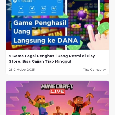
5 Game Legal Penghasil Uang Resmi di Play
Store, Bisa Gajian Tiap Minggu!
23 Oktober 2025
Tips Gameplay