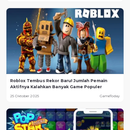
Roblox Tembus Rekor Baru! Jumlah Pemain
Aktifnya Kalahkan Banyak Game Populer
25 Oktober 2025
GameToday