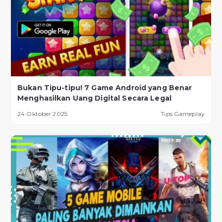
Bukan Tipu-tipu! 7 Game Android yang Benar
Menghasilkan Uang Digital Secara Legal
24 Oktober 2025
Tips Gameplay