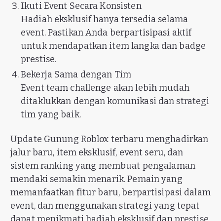
Ikuti Event Secara Konsisten
Hadiah eksklusif hanya tersedia selama
event. Pastikan Anda berpartisipasi aktif
untuk mendapatkan item langka dan badge
prestise.
Bekerja Sama dengan Tim
Event team challenge akan lebih mudah
ditaklukkan dengan komunikasi dan strategi
tim yang baik.
Update Gunung Roblox terbaru menghadirkan
jalur baru, item eksklusif, event seru, dan
sistem ranking yang membuat pengalaman
mendaki semakin menarik. Pemain yang
memanfaatkan fitur baru, berpartisipasi dalam
event, dan menggunakan strategi yang tepat
dapat menikmati hadiah eksklusif dan prestise