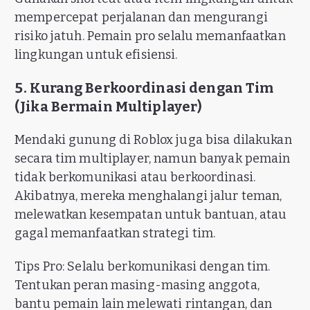
mempercepat perjalanan dan mengurangi
risiko jatuh. Pemain pro selalu memanfaatkan
lingkungan untuk efisiensi.
5. Kurang Berkoordinasi dengan Tim
(Jika Bermain Multiplayer)
Mendaki gunung di Roblox juga bisa dilakukan
secara tim multiplayer, namun banyak pemain
tidak berkomunikasi atau berkoordinasi.
Akibatnya, mereka menghalangi jalur teman,
melewatkan kesempatan untuk bantuan, atau
gagal memanfaatkan strategi tim.
Tips Pro: Selalu berkomunikasi dengan tim.
Tentukan peran masing-masing anggota,
bantu pemain lain melewati rintangan, dan