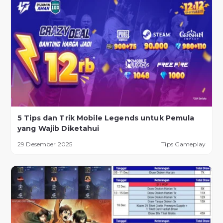
5 Tips dan Trik Mobile Legends untuk Pemula
yang Wajib Diketahui
29 Desember 2025
Tips Gameplay