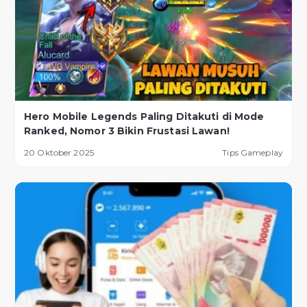
Hero Mobile Legends Paling Ditakuti di Mode
Ranked, Nomor 3 Bikin Frustasi Lawan!
20 Oktober 2025
Tips Gameplay