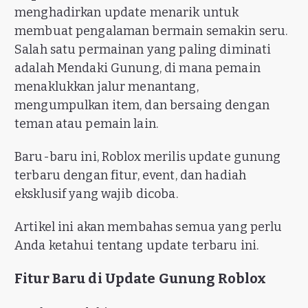
menghadirkan update menarik untuk
membuat pengalaman bermain semakin seru.
Salah satu permainan yang paling diminati
adalah Mendaki Gunung, di mana pemain
menaklukkan jalur menantang,
mengumpulkan item, dan bersaing dengan
teman atau pemain lain.
Baru-baru ini, Roblox merilis update gunung
terbaru dengan fitur, event, dan hadiah
eksklusif yang wajib dicoba.
Artikel ini akan membahas semua yang perlu
Anda ketahui tentang update terbaru ini.
Fitur Baru di Update Gunung Roblox