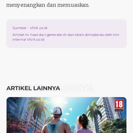
menyenangkan dan memuaskan.
Sumber :
VIVA.co.id
Artikel ini hasil dari generate AI dan telah dimoderasi oleh tim
internal VIVA.co.id