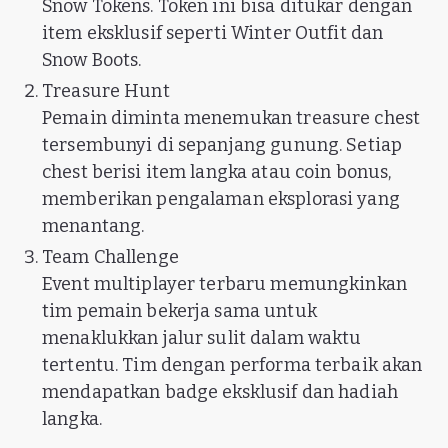
Snow Tokens. Token ini bisa ditukar dengan
item eksklusif seperti Winter Outfit dan
Snow Boots.
Treasure Hunt
Pemain diminta menemukan treasure chest
tersembunyi di sepanjang gunung. Setiap
chest berisi item langka atau coin bonus,
memberikan pengalaman eksplorasi yang
menantang.
Team Challenge
Event multiplayer terbaru memungkinkan
tim pemain bekerja sama untuk
menaklukkan jalur sulit dalam waktu
tertentu. Tim dengan performa terbaik akan
mendapatkan badge eksklusif dan hadiah
langka.