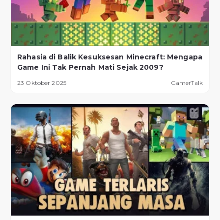
Rahasia di Balik Kesuksesan Minecraft: Mengapa
Game Ini Tak Pernah Mati Sejak 2009?
23 Oktober 2025
GamerTalk