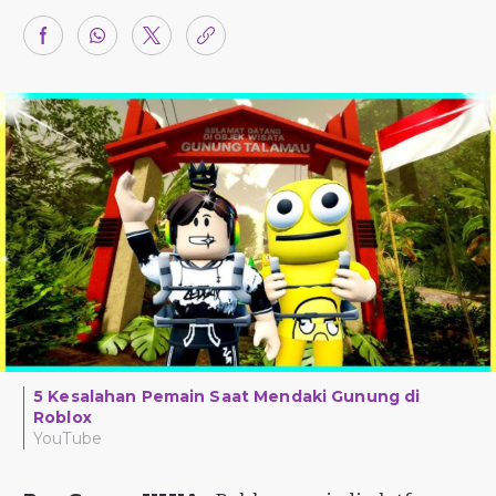
5 Kesalahan Pemain Saat Mendaki Gunung di
Roblox
YouTube