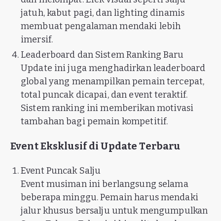
jatuh, kabut pagi, dan lighting dinamis
membuat pengalaman mendaki lebih
imersif.
Leaderboard dan Sistem Ranking Baru
Update ini juga menghadirkan leaderboard
global yang menampilkan pemain tercepat,
total puncak dicapai, dan event teraktif.
Sistem ranking ini memberikan motivasi
tambahan bagi pemain kompetitif.
Event Eksklusif di Update Terbaru
Event Puncak Salju
Event musiman ini berlangsung selama
beberapa minggu. Pemain harus mendaki
jalur khusus bersalju untuk mengumpulkan