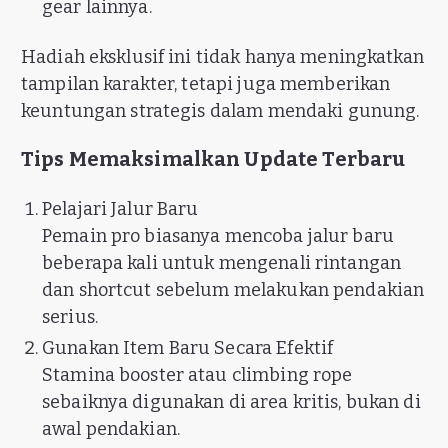
gear lainnya.
Hadiah eksklusif ini tidak hanya meningkatkan
tampilan karakter, tetapi juga memberikan
keuntungan strategis dalam mendaki gunung.
Tips Memaksimalkan Update Terbaru
Pelajari Jalur Baru
Pemain pro biasanya mencoba jalur baru
beberapa kali untuk mengenali rintangan
dan shortcut sebelum melakukan pendakian
serius.
Gunakan Item Baru Secara Efektif
Stamina booster atau climbing rope
sebaiknya digunakan di area kritis, bukan di
awal pendakian.