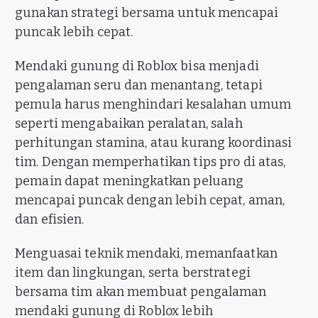
gunakan strategi bersama untuk mencapai
puncak lebih cepat.
Mendaki gunung di Roblox bisa menjadi
pengalaman seru dan menantang, tetapi
pemula harus menghindari kesalahan umum
seperti mengabaikan peralatan, salah
perhitungan stamina, atau kurang koordinasi
tim. Dengan memperhatikan tips pro di atas,
pemain dapat meningkatkan peluang
mencapai puncak dengan lebih cepat, aman,
dan efisien.
Menguasai teknik mendaki, memanfaatkan
item dan lingkungan, serta berstrategi
bersama tim akan membuat pengalaman
mendaki gunung di Roblox lebih