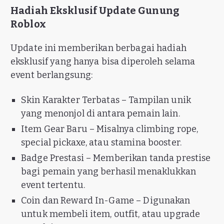
Hadiah Eksklusif Update Gunung
Roblox
Update ini memberikan berbagai hadiah
eksklusif yang hanya bisa diperoleh selama
event berlangsung:
Skin Karakter Terbatas – Tampilan unik
yang menonjol di antara pemain lain.
Item Gear Baru – Misalnya climbing rope,
special pickaxe, atau stamina booster.
Badge Prestasi – Memberikan tanda prestise
bagi pemain yang berhasil menaklukkan
event tertentu.
Coin dan Reward In-Game – Digunakan
untuk membeli item, outfit, atau upgrade