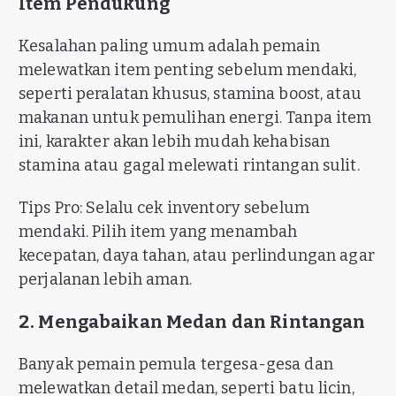
Item Pendukung
Kesalahan paling umum adalah pemain
melewatkan item penting sebelum mendaki,
seperti peralatan khusus, stamina boost, atau
makanan untuk pemulihan energi. Tanpa item
ini, karakter akan lebih mudah kehabisan
stamina atau gagal melewati rintangan sulit.
Tips Pro: Selalu cek inventory sebelum
mendaki. Pilih item yang menambah
kecepatan, daya tahan, atau perlindungan agar
perjalanan lebih aman.
2. Mengabaikan Medan dan Rintangan
Banyak pemain pemula tergesa-gesa dan
melewatkan detail medan, seperti batu licin,