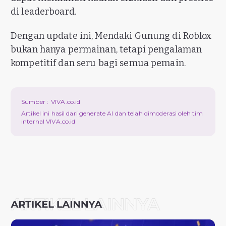
di leaderboard.
Dengan update ini, Mendaki Gunung di Roblox
bukan hanya permainan, tetapi pengalaman
kompetitif dan seru bagi semua pemain.
Sumber :
VIVA.co.id
Artikel ini hasil dari generate AI dan telah dimoderasi oleh tim
internal VIVA.co.id