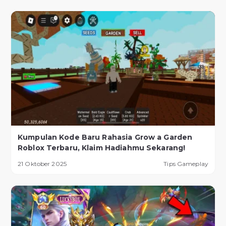
Kumpulan Kode Baru Rahasia Grow a Garden
Roblox Terbaru, Klaim Hadiahmu Sekarang!
21 Oktober 2025
Tips Gameplay