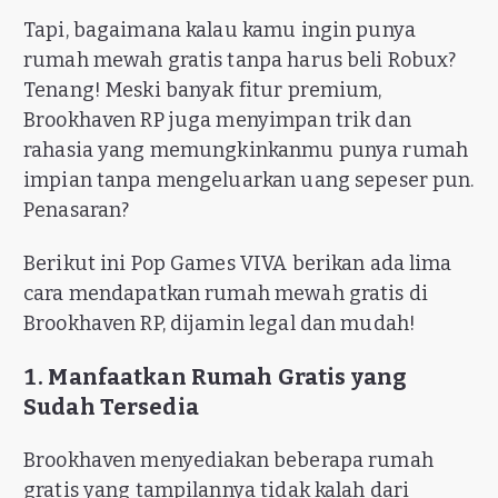
Tapi, bagaimana kalau kamu ingin punya
rumah mewah gratis tanpa harus beli Robux?
Tenang! Meski banyak fitur premium,
Brookhaven RP juga menyimpan trik dan
rahasia yang memungkinkanmu punya rumah
impian tanpa mengeluarkan uang sepeser pun.
Penasaran?
Berikut ini Pop Games VIVA berikan ada lima
cara mendapatkan rumah mewah gratis di
Brookhaven RP, dijamin legal dan mudah!
1. Manfaatkan Rumah Gratis yang
Sudah Tersedia
Brookhaven menyediakan beberapa rumah
gratis yang tampilannya tidak kalah dari