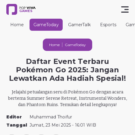
GAMES
Home
GameToday
GamerTalk
Esports
Gam
Home
GameToday
Daftar Event Terbaru
Pokémon Go 2025: Jangan
Lewatkan Ada Hadiah Spesial!
Jelajahi petualangan seru di Pokémon Go dengan acara
bertema Summer Serene Retreat, Instrumental Wonders,
dan Phantom Ruins. Temukan detail lengkapnya!
Editor
Muhammad Thoifur
Tanggal
Jumat, 23 Mei 2025 - 16:01 WIB