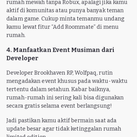
rumah mewah tanpa Robux, apalagi jika kamu
aktif di komunitas atau punya banyak teman
dalam game. Cukup minta temanmu undang
kamu lewat fitur “Add Roommate” di menu
rumah.
4. Manfaatkan Event Musiman dari
Developer
Developer Brookhaven RP, Wolfpaq, rutin
mengadakan event khusus pada waktu-waktu
tertentu dalam setahun. Kabar baiknya,
rumah-rumah ini sering kali bisa digunakan
secara gratis selama event berlangsung!
Jadi pastikan kamu aktif bermain saat ada
update besar agar tidak ketinggalan rumah