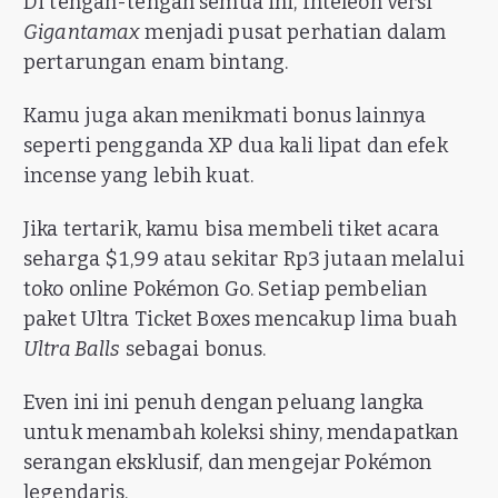
Di tengah-tengah semua ini, Inteleon versi
Gigantamax
menjadi pusat perhatian dalam
pertarungan enam bintang.
Kamu juga akan menikmati bonus lainnya
seperti pengganda XP dua kali lipat dan efek
incense yang lebih kuat.
Jika tertarik, kamu bisa membeli tiket acara
seharga $1,99 atau sekitar Rp3 jutaan melalui
toko online Pokémon Go. Setiap pembelian
paket Ultra Ticket Boxes mencakup lima buah
Ultra Balls
sebagai bonus.
Even ini ini penuh dengan peluang langka
untuk menambah koleksi shiny, mendapatkan
serangan eksklusif, dan mengejar Pokémon
legendaris.