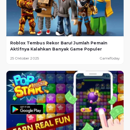
Roblox Tembus Rekor Baru! Jumlah Pemain
Aktifnya Kalahkan Banyak Game Populer
25 Oktober 2025
GameToday