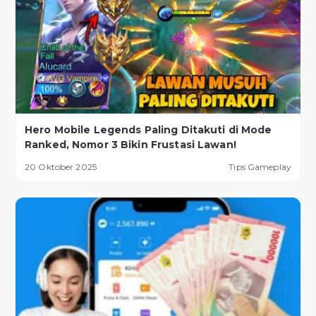
Hero Mobile Legends Paling Ditakuti di Mode
Ranked, Nomor 3 Bikin Frustasi Lawan!
20 Oktober 2025
Tips Gameplay