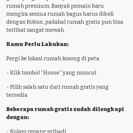
rumah premium. Banyak pemain baru
mengira semua rumah bagus harus dibeli
dengan Robux, padahal rumah gratis pun bisa
terlihat sangat mewah.
Kamu Perlu Lakukan:
Pergi ke lokasi rumah kosong di peta
- Klik tombol “House” yang muncul
- Pilih salah satu dari rumah gratis yang
tersedia
Beberapa rumah gratis sudah dilengkapi
dengan:
- Kolam renang pribadi