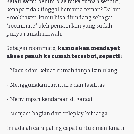
Kalau kamu belum bisa buka rumah sendiri,
kenapa tidak tinggal bersama teman? Dalam
Brookhaven, kamu bisa diundang sebagai
“roommate” oleh pemain lain yang sudah
punya rumah mewah.
Sebagai roommate,
kamu akan mendapat
akses penuh ke rumah tersebut, seperti:
- Masuk dan keluar rumah tanpa izin ulang
- Menggunakan furniture dan fasilitas
- Menyimpan kendaraan di garasi
- Menjadi bagian dari roleplay keluarga
Ini adalah cara paling cepat untuk menikmati