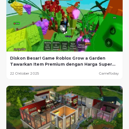
Diskon Besar! Game Roblox Grow a Garden
Tawarkan Item Premium dengan Harga Super
Murah!
22 Oktober 2025
GameToday