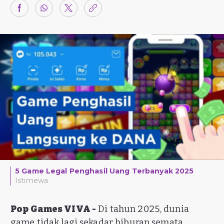
5 Game Legal Penghasil Uang Terbanyak 2025
Istimewa
Pop Games VIVA -
Di tahun 2025, dunia
game tidak lagi sekadar hiburan semata.