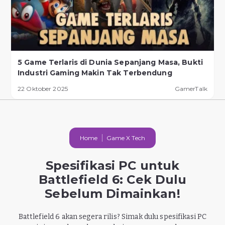
5 Game Terlaris di Dunia Sepanjang Masa, Bukti
Industri Gaming Makin Tak Terbendung
22 Oktober 2025
GamerTalk
Home
Game X Tech
Spesifikasi PC untuk
Battlefield 6: Cek Dulu
Sebelum Dimainkan!
Battlefield 6 akan segera rilis? Simak dulu spesifikasi PC