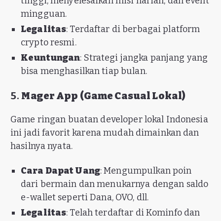
tinggi, menyelesaikan misi harian, dan event
mingguan.
Legalitas
: Terdaftar di berbagai platform
crypto resmi.
Keuntungan
: Strategi jangka panjang yang
bisa menghasilkan tiap bulan.
5.
Mager App (Game Casual Lokal)
Game ringan buatan developer lokal Indonesia
ini jadi favorit karena mudah dimainkan dan
hasilnya nyata.
Cara Dapat Uang
: Mengumpulkan poin
dari bermain dan menukarnya dengan saldo
e-wallet seperti Dana, OVO, dll.
Legalitas
: Telah terdaftar di Kominfo dan