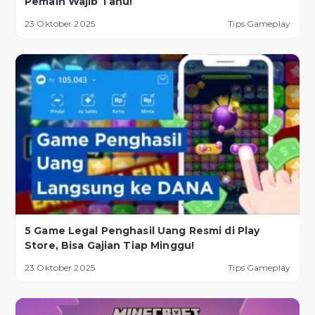
Pemain Wajib Tahu!
23 Oktober 2025
Tips Gameplay
5 Game Legal Penghasil Uang Resmi di Play
Store, Bisa Gajian Tiap Minggu!
23 Oktober 2025
Tips Gameplay