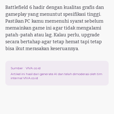
Battlefield 6 hadir dengan kualitas grafis dan
gameplay yang menuntut spesifikasi tinggi.
Pastikan PC kamu memenuhi syarat sebelum
memainkan game ini agar tidak mengalami
patah-patah atau lag. Kalau perlu, upgrade
secara bertahap agar tetap hemat tapi tetap
bisa ikut merasakan keseruannya.
Sumber :
VIVA.co.id
Artikel ini hasil dari generate AI dan telah dimoderasi oleh tim
internal VIVA.co.id