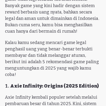
Banyak game yang kini hadir dengan sistem
reward berbasis uang nyata, bahkan secara
legal dan aman untuk dimainkan di Indonesia.
Bukan cuma seru, kamu bisa menghasilkan
cuan hanya dari bermain di rumah!
Kalau kamu sedang mencari game legal
penghasil uang yang benar-benar terbukti
membayar dan tidak melanggar aturan,
berikut ini adalah 5 rekomendasi game paling
menguntungkan di 2025 yang wajib kamu
coba!
1.
Axie Infinity: Origins (2025 Edition)
Axie Infinity kembali populer setelah melalui
pembaruan besar di tahun 2025. Kini, sistem