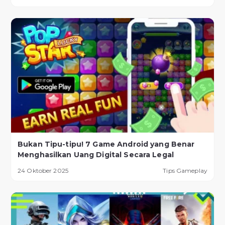
Bukan Tipu-tipu! 7 Game Android yang Benar
Menghasilkan Uang Digital Secara Legal
24 Oktober 2025
Tips Gameplay