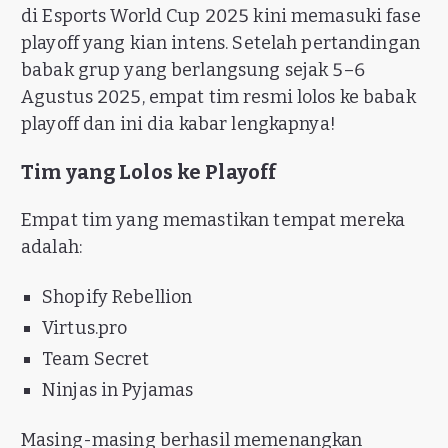
di Esports World Cup 2025 kini memasuki fase
playoff yang kian intens. Setelah pertandingan
babak grup yang berlangsung sejak 5–6
Agustus 2025, empat tim resmi lolos ke babak
playoff dan ini dia kabar lengkapnya!
Tim yang Lolos ke Playoff
Empat tim yang memastikan tempat mereka
adalah:
Shopify Rebellion
Virtus.pro
Team Secret
Ninjas in Pyjamas
Masing-masing berhasil memenangkan