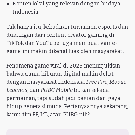
Konten lokal yang relevan dengan budaya
Indonesia
Tak hanya itu, kehadiran turnamen esports dan
dukungan dari content creator gaming di
TikTok dan YouTube juga membuat game-
game ini makin dikenal luas oleh masyarakat.
Fenomena game viral di 2025 menunjukkan
bahwa dunia hiburan digital makin dekat
dengan masyarakat Indonesia.
Free Fire
,
Mobile
Legends
, dan
PUBG Mobile
bukan sekadar
permainan, tapi sudah jadi bagian dari gaya
hidup generasi muda. Pertanyaannya sekarang,
kamu tim FF, ML, atau PUBG nih?