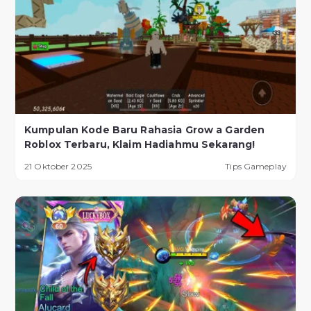
Kumpulan Kode Baru Rahasia Grow a Garden
Roblox Terbaru, Klaim Hadiahmu Sekarang!
21 Oktober 2025
Tips Gameplay