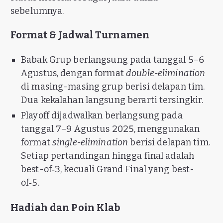
sebelumnya.
Format & Jadwal Turnamen
Babak Grup berlangsung pada tanggal 5–6
Agustus, dengan format
double-elimination
di masing-masing grup berisi delapan tim.
Dua kekalahan langsung berarti tersingkir.
Playoff dijadwalkan berlangsung pada
tanggal 7–9 Agustus 2025, menggunakan
format
single-elimination
berisi delapan tim.
Setiap pertandingan hingga final adalah
best-of‑3, kecuali Grand Final yang best-
of‑5.
Hadiah dan Poin Klab