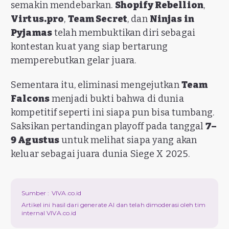
semakin mendebarkan.
Shopify Rebellion
,
Virtus.pro
,
Team Secret
, dan
Ninjas in
Pyjamas
telah membuktikan diri sebagai
kontestan kuat yang siap bertarung
memperebutkan gelar juara.
Sementara itu, eliminasi mengejutkan
Team
Falcons
menjadi bukti bahwa di dunia
kompetitif seperti ini siapa pun bisa tumbang.
Saksikan pertandingan playoff pada tanggal
7–
9 Agustus
untuk melihat siapa yang akan
keluar sebagai juara dunia Siege X 2025.
Sumber :
VIVA.co.id
Artikel ini hasil dari generate AI dan telah dimoderasi oleh tim
internal VIVA.co.id