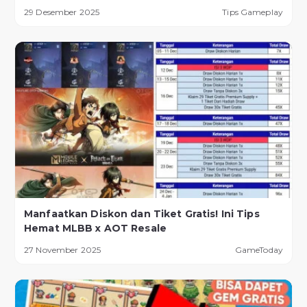
29 Desember 2025
Tips Gameplay
Manfaatkan Diskon dan Tiket Gratis! Ini Tips
Hemat MLBB x AOT Resale
27 November 2025
GameToday