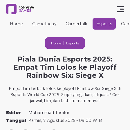
GAMES
Home
GameToday
GamerTalk
Esports
Gam
Home
Esports
Piala Dunia Esports 2025:
Empat Tim Lolos ke Playoff
Rainbow Six: Siege X
Empat tim terbaik lolos ke playoff Rainbow Six: Siege X di
Esports World Cup 2025. Siapa yang akan jadi juara? Cek
jadwal, tim, dan fakta turnamennya!
Editor
Muhammad Thoifur
Tanggal
Kamis, 7 Agustus 2025 - 09:00 WIB