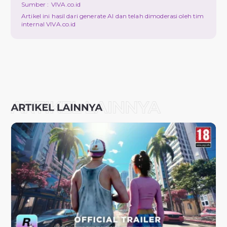
Sumber :
VIVA.co.id
Artikel ini hasil dari generate AI dan telah dimoderasi oleh tim
internal VIVA.co.id