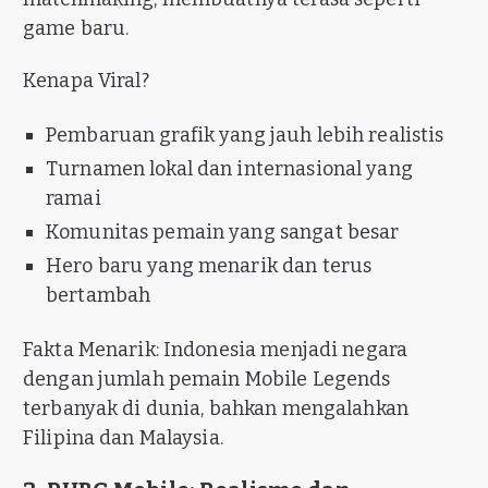
game baru.
Kenapa Viral?
Pembaruan grafik yang jauh lebih realistis
Turnamen lokal dan internasional yang
ramai
Komunitas pemain yang sangat besar
Hero baru yang menarik dan terus
bertambah
Fakta Menarik: Indonesia menjadi negara
dengan jumlah pemain Mobile Legends
terbanyak di dunia, bahkan mengalahkan
Filipina dan Malaysia.