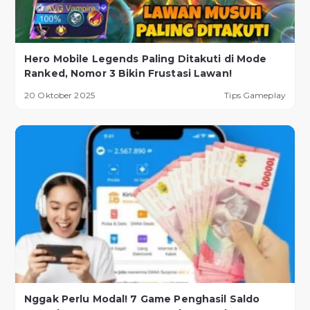
Hero Mobile Legends Paling Ditakuti di Mode
Ranked, Nomor 3 Bikin Frustasi Lawan!
20 Oktober 2025
Tips Gameplay
Nggak Perlu Modal! 7 Game Penghasil Saldo