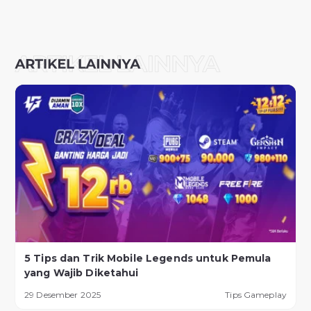
5 Tips dan Trik Mobile Legends untuk Pemula
yang Wajib Diketahui
29 Desember 2025
Tips Gameplay