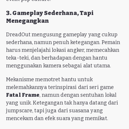
3. Gameplay Sederhana, Tapi
Menegangkan
DreadOut mengusung gameplay yang cukup
sederhana, namun penuh ketegangan. Pemain
harus menjelajahi lokasi angker, memecahkan
teka-teki, dan berhadapan dengan hantu
menggunakan kamera sebagai alat utama.
Mekanisme memotret hantu untuk
melemahkannya terinspirasi dari seri game
Fatal Frame
, namun dengan sentuhan lokal
yang unik. Ketegangan tak hanya datang dari
jumpscare, tapi juga dari suasana yang
mencekam dan efek suara yang memikat.