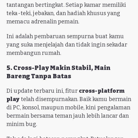
tantangan bertingkat. Setiap kamar memiliki
teka-teki, jebakan, dan hadiah khusus yang
memacu adrenalin pemain.
Ini adalah pembaruan sempurna buat kamu
yang suka menjelajah dan tidak ingin sekadar
membangun rumah.
5. Cross-Play Makin Stabil, Main
Bareng Tanpa Batas
Di update terbaru ini, fitur
cross-platform
play
telah disempurnakan. Baik kamu bermain
di PC, konsol, maupun mobile, kini pengalaman
bermain bersama teman jauh lebih lancar dan
minim bug.