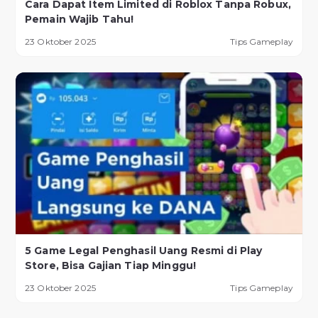
Cara Dapat Item Limited di Roblox Tanpa Robux,
Pemain Wajib Tahu!
23 Oktober 2025
Tips Gameplay
5 Game Legal Penghasil Uang Resmi di Play
Store, Bisa Gajian Tiap Minggu!
23 Oktober 2025
Tips Gameplay