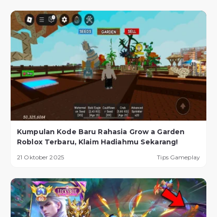
Kumpulan Kode Baru Rahasia Grow a Garden
Roblox Terbaru, Klaim Hadiahmu Sekarang!
21 Oktober 2025
Tips Gameplay