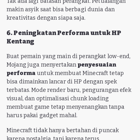
Tak ada lagi batasan perangkat. Petualangan
makin asyik saat bisa berbagi dunia dan
kreativitas dengan siapa saja.
6. Peningkatan Performa untuk HP
Kentang
Buat pemain yang main di perangkat low-end,
Mojang juga menyertakan
penyesuaian
performa
untuk membuat Minecraft tetap
bisa dimainkan lancar di HP dengan spek
terbatas. Mode render baru, pengurangan efek
visual, dan optimalisasi chunk loading
membuat game tetap menyenangkan tanpa
harus pakai gadget mahal.
Minecraft tidak hanya bertahan di puncak
karena nostalgia, tapi karena terus