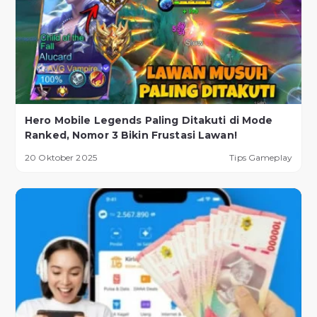
Hero Mobile Legends Paling Ditakuti di Mode
Ranked, Nomor 3 Bikin Frustasi Lawan!
20 Oktober 2025
Tips Gameplay