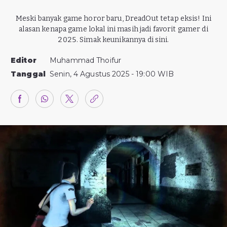
Meski banyak game horor baru, DreadOut tetap eksis! Ini
alasan kenapa game lokal ini masih jadi favorit gamer di
2025. Simak keunikannya di sini.
Editor
Muhammad Thoifur
Tanggal
Senin, 4 Agustus 2025 - 19:00 WIB