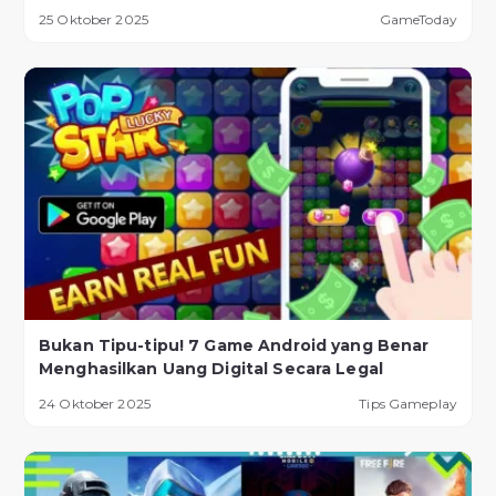
25 Oktober 2025
GameToday
Bukan Tipu-tipu! 7 Game Android yang Benar
Menghasilkan Uang Digital Secara Legal
24 Oktober 2025
Tips Gameplay