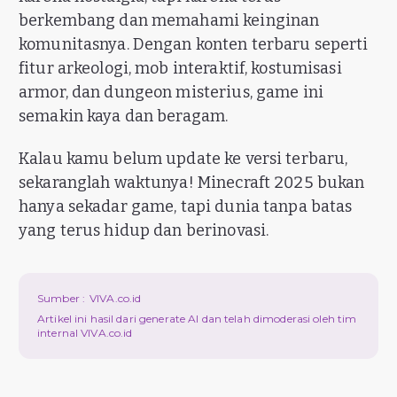
berkembang dan memahami keinginan
komunitasnya. Dengan konten terbaru seperti
fitur arkeologi, mob interaktif, kostumisasi
armor, dan dungeon misterius, game ini
semakin kaya dan beragam.
Kalau kamu belum update ke versi terbaru,
sekaranglah waktunya! Minecraft 2025 bukan
hanya sekadar game, tapi dunia tanpa batas
yang terus hidup dan berinovasi.
Sumber :
VIVA.co.id
Artikel ini hasil dari generate AI dan telah dimoderasi oleh tim
internal VIVA.co.id