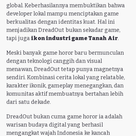
global. Keberhasilannya membuktikan bahwa
developer lokal mampu menciptakan game
berkualitas dengan identitas kuat. Hal ini
menjadikan DreadOut bukan sekadar game,
tapi juga
ikon industri game Tanah Air
.
Meski banyak game horor baru bermunculan
dengan teknologi canggih dan visual
menawan, DreadOut tetap punya magnetnya
sendiri. Kombinasi cerita lokal yang relatable,
karakter ikonik, gameplay menegangkan, dan
komunitas aktif membuatnya bertahan lebih
dari satu dekade.
DreadOut bukan cuma game horor ia adalah
warisan budaya digital yang berhasil
mengangkat wajah Indonesia ke kancah