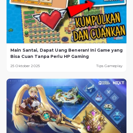
Main Santai, Dapat Uang Beneran! Ini Game yang
Bisa Cuan Tanpa Perlu HP Gaming
25 Oktober 2025
Tips Gameplay