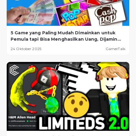
5 Game yang Paling Mudah Dimainkan untuk
Pemula tapi Bisa Menghasilkan Uang, Dijamin
Berhasil!
24 Oktober 2025
GamerTalk