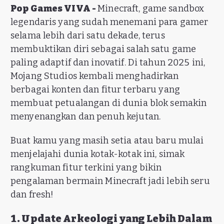
Pop Games VIVA -
Minecraft, game sandbox
legendaris yang sudah menemani para gamer
selama lebih dari satu dekade, terus
membuktikan diri sebagai salah satu game
paling adaptif dan inovatif. Di tahun 2025 ini,
Mojang Studios kembali menghadirkan
berbagai konten dan fitur terbaru yang
membuat petualangan di dunia blok semakin
menyenangkan dan penuh kejutan.
Buat kamu yang masih setia atau baru mulai
menjelajahi dunia kotak-kotak ini, simak
rangkuman fitur terkini yang bikin
pengalaman bermain Minecraft jadi lebih seru
dan fresh!
1. Update Arkeologi yang Lebih Dalam