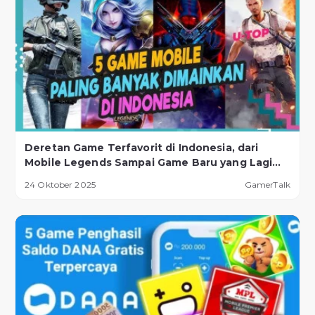
Deretan Game Terfavorit di Indonesia, dari
Mobile Legends Sampai Game Baru yang Lagi
Naik Daun!
24 Oktober 2025
GamerTalk