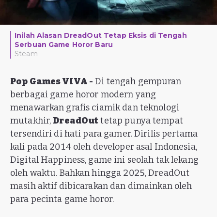
Inilah Alasan DreadOut Tetap Eksis di Tengah
Serbuan Game Horor Baru
Steam
Pop Games VIVA -
Di tengah gempuran
berbagai game horor modern yang
menawarkan grafis ciamik dan teknologi
mutakhir,
DreadOut
tetap punya tempat
tersendiri di hati para gamer. Dirilis pertama
kali pada 2014 oleh developer asal Indonesia,
Digital Happiness, game ini seolah tak lekang
oleh waktu. Bahkan hingga 2025, DreadOut
masih aktif dibicarakan dan dimainkan oleh
para pecinta game horor.