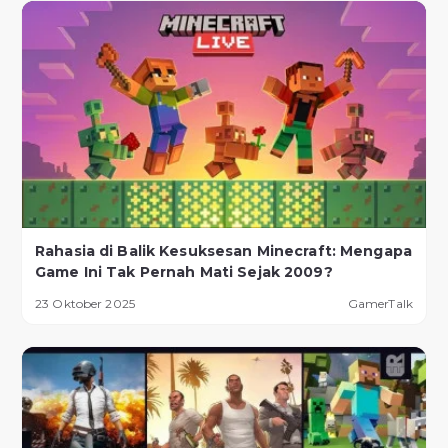
Rahasia di Balik Kesuksesan Minecraft: Mengapa
Game Ini Tak Pernah Mati Sejak 2009?
23 Oktober 2025
GamerTalk