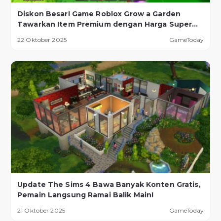
Diskon Besar! Game Roblox Grow a Garden
Tawarkan Item Premium dengan Harga Super
Murah!
22 Oktober 2025
GameToday
Update The Sims 4 Bawa Banyak Konten Gratis,
Pemain Langsung Ramai Balik Main!
21 Oktober 2025
GameToday