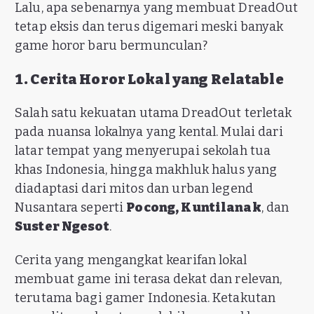
Lalu, apa sebenarnya yang membuat DreadOut
tetap eksis dan terus digemari meski banyak
game horor baru bermunculan?
1. Cerita Horor Lokal yang Relatable
Salah satu kekuatan utama DreadOut terletak
pada nuansa lokalnya yang kental. Mulai dari
latar tempat yang menyerupai sekolah tua
khas Indonesia, hingga makhluk halus yang
diadaptasi dari mitos dan urban legend
Nusantara seperti
Pocong, Kuntilanak
, dan
Suster Ngesot
.
Cerita yang mengangkat kearifan lokal
membuat game ini terasa dekat dan relevan,
terutama bagi gamer Indonesia. Ketakutan