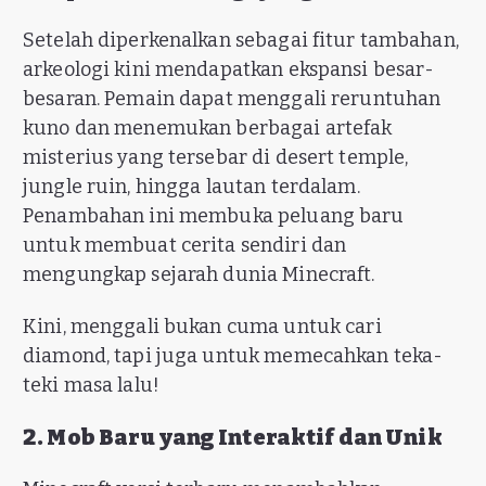
Setelah diperkenalkan sebagai fitur tambahan,
arkeologi kini mendapatkan ekspansi besar-
besaran. Pemain dapat menggali reruntuhan
kuno dan menemukan berbagai artefak
misterius yang tersebar di desert temple,
jungle ruin, hingga lautan terdalam.
Penambahan ini membuka peluang baru
untuk membuat cerita sendiri dan
mengungkap sejarah dunia Minecraft.
Kini, menggali bukan cuma untuk cari
diamond, tapi juga untuk memecahkan teka-
teki masa lalu!
2. Mob Baru yang Interaktif dan Unik