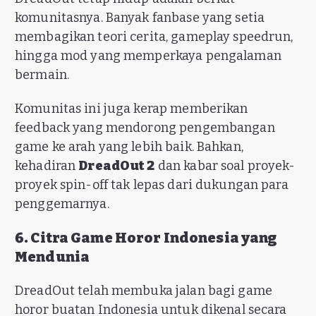
komunitasnya. Banyak fanbase yang setia
membagikan teori cerita, gameplay speedrun,
hingga mod yang memperkaya pengalaman
bermain.
Komunitas ini juga kerap memberikan
feedback yang mendorong pengembangan
game ke arah yang lebih baik. Bahkan,
kehadiran
DreadOut 2
dan kabar soal proyek-
proyek spin-off tak lepas dari dukungan para
penggemarnya.
6. Citra Game Horor Indonesia yang
Mendunia
DreadOut telah membuka jalan bagi game
horor buatan Indonesia untuk dikenal secara