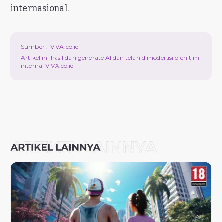
internasional.
Sumber :
VIVA.co.id
Artikel ini hasil dari generate AI dan telah dimoderasi oleh tim
internal VIVA.co.id