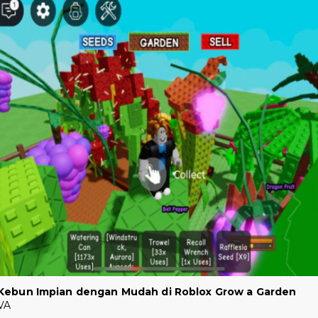
Kebun Impian dengan Mudah di Roblox Grow a Garden
VA