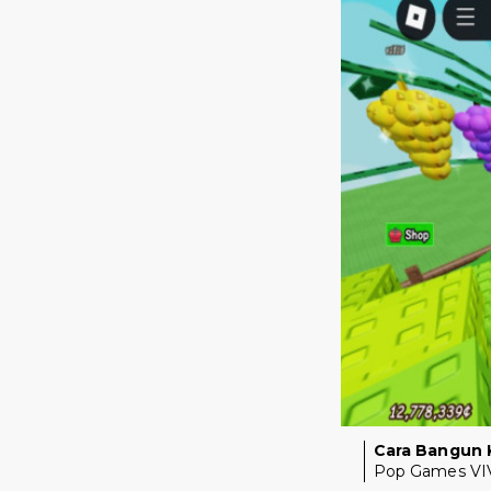
Cara Bangun 
Pop Games VI