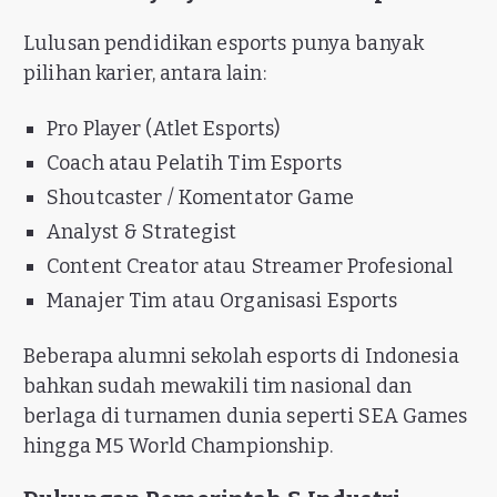
Lulusan pendidikan esports punya banyak
pilihan karier, antara lain:
Pro Player (Atlet Esports)
Coach atau Pelatih Tim Esports
Shoutcaster / Komentator Game
Analyst & Strategist
Content Creator atau Streamer Profesional
Manajer Tim atau Organisasi Esports
Beberapa alumni sekolah esports di Indonesia
bahkan sudah mewakili tim nasional dan
berlaga di turnamen dunia seperti SEA Games
hingga M5 World Championship.