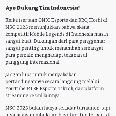
Ayo Dukung Tim Indonesia!
Keikutsertaan ONIC Esports dan RRQ Hoshi di
MSC 2025 menunjukkan bahwa skena
kompetitif Mobile Legends di Indonesia masih
sangat kuat. Dukungan dari para penggemar
sangat penting untuk menambah semangat
para pemain menghadapi tekanan di
panggung internasional.
Jangan lupa untuk menyaksikan
pertandingannya secara langsung melalui
YouTube MLBB Esports, TikTok, dan platform
streaming resmi lainnya.
MSC 2025 bukan hanya sekadar turnamen, tapi
juga ajang pembuktian bagi tim-tim terbaik di