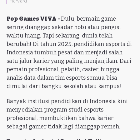
Harvard
Pop Games VIVA -
Dulu, bermain game
sering dianggap sekadar hobi atau pengisi
waktu luang. Tapi sekarang, dunia telah
berubah! Di tahun 2025, pendidikan esports di
Indonesia tumbuh pesat dan menjadi salah
satu jalur karier yang paling menjanjikan. Dari
pemain profesional, pelatih, caster, hingga
analis data dalam tim esports semua bisa
dimulai dari bangku sekolah atau kampus!
Banyak institusi pendidikan di Indonesia kini
menyediakan program studi esports
profesional, membuktikan bahwa karier
sebagai gamer tidak lagi dianggap remeh.