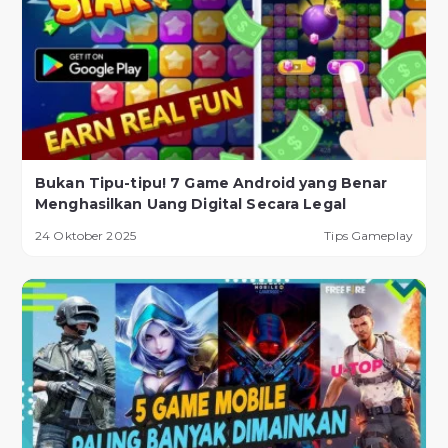
Bukan Tipu-tipu! 7 Game Android yang Benar
Menghasilkan Uang Digital Secara Legal
24 Oktober 2025
Tips Gameplay