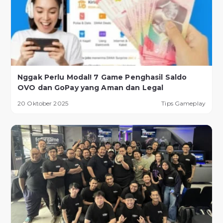
Nggak Perlu Modal! 7 Game Penghasil Saldo
OVO dan GoPay yang Aman dan Legal
20 Oktober 2025
Tips Gameplay