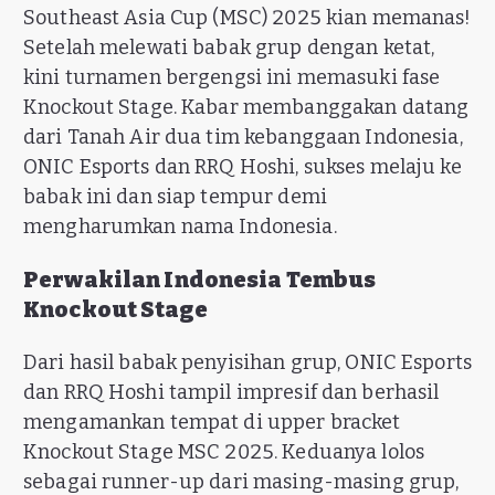
Southeast Asia Cup (MSC) 2025 kian memanas!
Setelah melewati babak grup dengan ketat,
kini turnamen bergengsi ini memasuki fase
Knockout Stage. Kabar membanggakan datang
dari Tanah Air dua tim kebanggaan Indonesia,
ONIC Esports dan RRQ Hoshi, sukses melaju ke
babak ini dan siap tempur demi
mengharumkan nama Indonesia.
Perwakilan Indonesia Tembus
Knockout Stage
Dari hasil babak penyisihan grup, ONIC Esports
dan RRQ Hoshi tampil impresif dan berhasil
mengamankan tempat di upper bracket
Knockout Stage MSC 2025. Keduanya lolos
sebagai runner-up dari masing-masing grup,