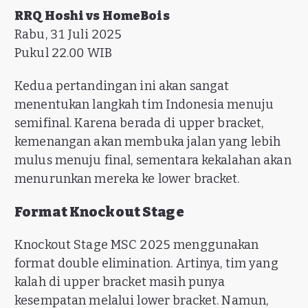
RRQ Hoshi vs HomeBois
Rabu, 31 Juli 2025
Pukul 22.00 WIB
Kedua pertandingan ini akan sangat
menentukan langkah tim Indonesia menuju
semifinal. Karena berada di upper bracket,
kemenangan akan membuka jalan yang lebih
mulus menuju final, sementara kekalahan akan
menurunkan mereka ke lower bracket.
Format Knockout Stage
Knockout Stage MSC 2025 menggunakan
format double elimination. Artinya, tim yang
kalah di upper bracket masih punya
kesempatan melalui lower bracket. Namun,