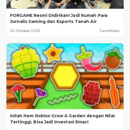
FORGAME Resmi Didirikan! Jadi Rumah Para
Jurnalis Gaming dan Esports Tanah Air
20 Oktober 2025
GameToday
Inilah Item Roblox Grow A Garden dengan Nilai
Tertinggi, Bisa Jadi Investasi Emas!