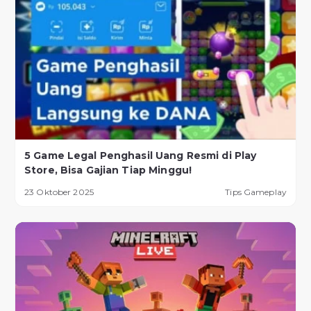
5 Game Legal Penghasil Uang Resmi di Play
Store, Bisa Gajian Tiap Minggu!
23 Oktober 2025
Tips Gameplay