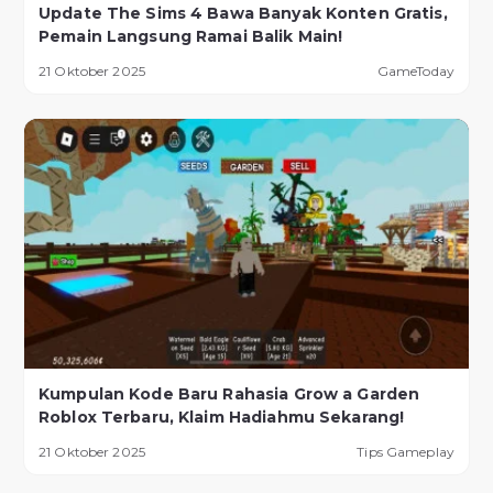
Update The Sims 4 Bawa Banyak Konten Gratis,
Pemain Langsung Ramai Balik Main!
21 Oktober 2025
GameToday
Kumpulan Kode Baru Rahasia Grow a Garden
Roblox Terbaru, Klaim Hadiahmu Sekarang!
21 Oktober 2025
Tips Gameplay