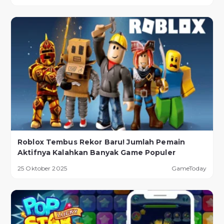
Roblox Tembus Rekor Baru! Jumlah Pemain
Aktifnya Kalahkan Banyak Game Populer
25 Oktober 2025
GameToday