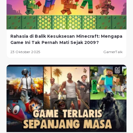
Rahasia di Balik Kesuksesan Minecraft: Mengapa
Game Ini Tak Pernah Mati Sejak 2009?
23 Oktober 2025
GamerTalk