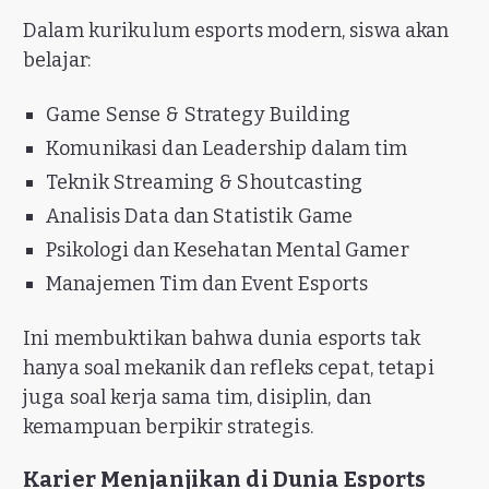
Dalam kurikulum esports modern, siswa akan
belajar:
Game Sense & Strategy Building
Komunikasi dan Leadership dalam tim
Teknik Streaming & Shoutcasting
Analisis Data dan Statistik Game
Psikologi dan Kesehatan Mental Gamer
Manajemen Tim dan Event Esports
Ini membuktikan bahwa dunia esports tak
hanya soal mekanik dan refleks cepat, tetapi
juga soal kerja sama tim, disiplin, dan
kemampuan berpikir strategis.
Karier Menjanjikan di Dunia Esports