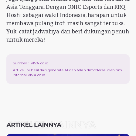
Asia Tenggara. Dengan ONIC Esports dan RRQ
Hoshi sebagai wakil Indonesia, harapan untuk
membawa pulang trofi masih sangat terbuka.
Yuk, catat jadwalnya dan beri dukungan penuh
untuk mereka!
Sumber :
VIVA.co.id
Artikel ini hasil dari generate AI dan telah dimoderasi oleh tim
internal VIVA.co.id