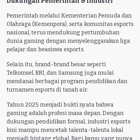
Dukungan Pemerintah & Industri
Pemerintah melalui Kementerian Pemuda dan
Olahraga (Kemenpora), serta komunitas esports
nasional, terus mendukung pertumbuhan
dunia gaming dengan menyelenggarakan liga
pelajar dan beasiswa esports.
Selain itu, brand-brand besar seperti
Telkomsel, BRI, dan Samsung juga mulai
mendanai berbagai program pendidikan dan
turnamen esports di tanah air.
Tahun 2025 menjadi bukti nyata bahwa
gaming adalah profesi masa depan. Dengan
dukungan pendidikan formal, industri esports
kini mampu mencetak talenta-talenta lokal
menjadi bintang global. Bagi kamu yang punya