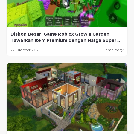
Diskon Besar! Game Roblox Grow a Garden
Tawarkan Item Premium dengan Harga Super
Murah!
22 Oktober 2025
GameToday