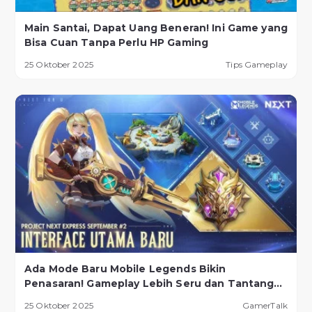
Main Santai, Dapat Uang Beneran! Ini Game yang
Bisa Cuan Tanpa Perlu HP Gaming
25 Oktober 2025
Tips Gameplay
Ada Mode Baru Mobile Legends Bikin
Penasaran! Gameplay Lebih Seru dan Tantangan
Lebih Ekstrem
25 Oktober 2025
GamerTalk