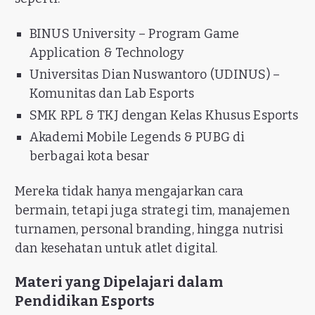
BINUS University – Program Game
Application & Technology
Universitas Dian Nuswantoro (UDINUS) –
Komunitas dan Lab Esports
SMK RPL & TKJ dengan Kelas Khusus Esports
Akademi Mobile Legends & PUBG di
berbagai kota besar
Mereka tidak hanya mengajarkan cara
bermain, tetapi juga strategi tim, manajemen
turnamen, personal branding, hingga nutrisi
dan kesehatan untuk atlet digital.
Materi yang Dipelajari dalam
Pendidikan Esports