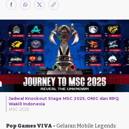
Jadwal Knockout Stage MSC 2025, ONIC dan RRQ
Wakili Indonesia
MSC 2025
Pop Games VIVA -
Gelaran Mobile Legends: