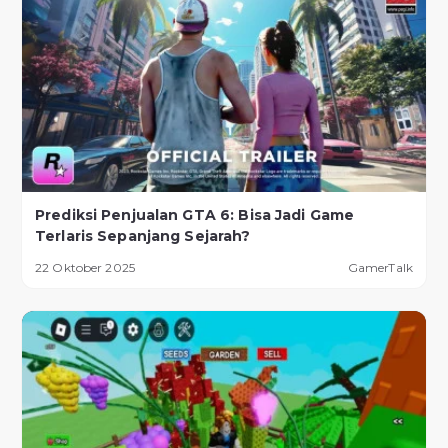
Prediksi Penjualan GTA 6: Bisa Jadi Game
Terlaris Sepanjang Sejarah?
22 Oktober 2025
GamerTalk