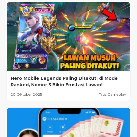
Hero Mobile Legends Paling Ditakuti di Mode
Ranked, Nomor 3 Bikin Frustasi Lawan!
20 Oktober 2025
Tips Gameplay