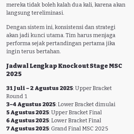
mereka tidak boleh kalah dua kali, karena akan
langsung tereliminasi.
Dengan sistem ini, konsistensi dan strategi
akan jadi kunci utama. Tim harus menjaga
performa sejak pertandingan pertama jika
ingin terus bertahan.
Jadwal Lengkap Knockout Stage MSC
2025
31 Juli – 2 Agustus 2025
: Upper Bracket
Round 1
3–4 Agustus 2025
: Lower Bracket dimulai
5 Agustus 2025
: Upper Bracket Final
6 Agustus 2025
: Lower Bracket Final
7 Agustus 2025
: Grand Final MSC 2025