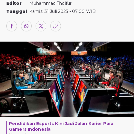
Editor
Muhammad Thoifur
Tanggal
Kamis, 31 Juli 2025 - 07:00 WIB
Pendidikan Esports Kini Jadi Jalan Karier Para
Gamers Indonesia