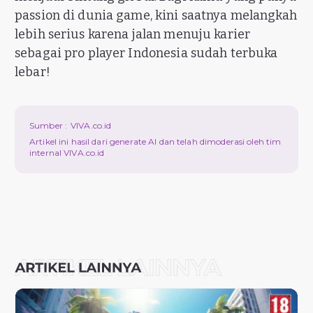
passion di dunia game, kini saatnya melangkah
lebih serius karena jalan menuju karier
sebagai pro player Indonesia sudah terbuka
lebar!
Sumber :
VIVA.co.id
Artikel ini hasil dari generate AI dan telah dimoderasi oleh tim
internal VIVA.co.id