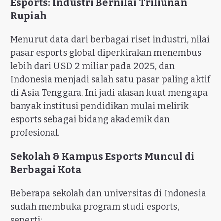
Esports: Industri Bernilai Triliunan
Rupiah
Menurut data dari berbagai riset industri, nilai
pasar esports global diperkirakan menembus
lebih dari USD 2 miliar pada 2025, dan
Indonesia menjadi salah satu pasar paling aktif
di Asia Tenggara. Ini jadi alasan kuat mengapa
banyak institusi pendidikan mulai melirik
esports sebagai bidang akademik dan
profesional.
Sekolah & Kampus Esports Muncul di
Berbagai Kota
Beberapa sekolah dan universitas di Indonesia
sudah membuka program studi esports,
seperti: