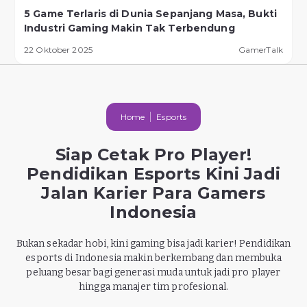
5 Game Terlaris di Dunia Sepanjang Masa, Bukti
Industri Gaming Makin Tak Terbendung
22 Oktober 2025
GamerTalk
Home
Esports
Siap Cetak Pro Player!
Pendidikan Esports Kini Jadi
Jalan Karier Para Gamers
Indonesia
Bukan sekadar hobi, kini gaming bisa jadi karier! Pendidikan
esports di Indonesia makin berkembang dan membuka
peluang besar bagi generasi muda untuk jadi pro player
hingga manajer tim profesional.