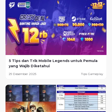
5 Tips dan Trik Mobile Legends untuk Pemula
yang Wajib Diketahui
29 Desember 2025
Tips Gameplay