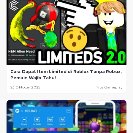
Cara Dapat Item Limited di Roblox Tanpa Robux,
Pemain Wajib Tahu!
23 Oktober 2025
Tips Gameplay