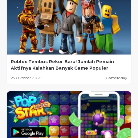
Roblox Tembus Rekor Baru! Jumlah Pemain
Aktifnya Kalahkan Banyak Game Populer
25 Oktober 2025
GameToday