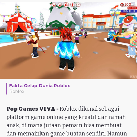
Fakta Gelap Dunia Roblox
Roblox
Pop Games VIVA -
Roblox dikenal sebagai
platform game online yang kreatif dan ramah
anak, di mana jutaan pemain bisa membuat
dan memainkan game buatan sendiri. Namun