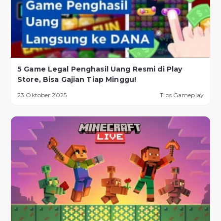
5 Game Legal Penghasil Uang Resmi di Play
Store, Bisa Gajian Tiap Minggu!
23 Oktober 2025
Tips Gameplay