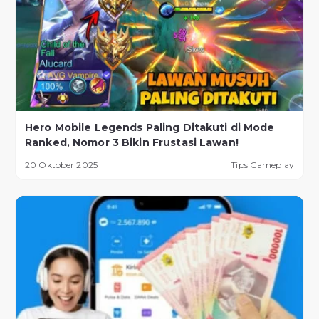
Hero Mobile Legends Paling Ditakuti di Mode
Ranked, Nomor 3 Bikin Frustasi Lawan!
20 Oktober 2025
Tips Gameplay