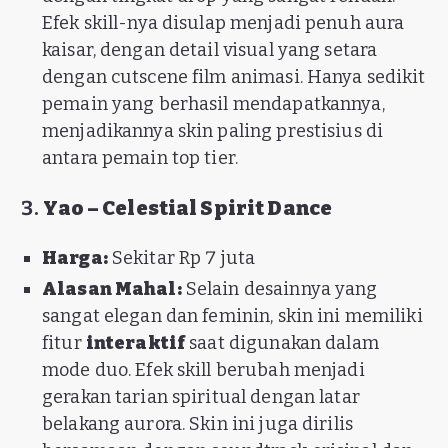
Efek skill-nya disulap menjadi penuh aura
kaisar, dengan detail visual yang setara
dengan cutscene film animasi. Hanya sedikit
pemain yang berhasil mendapatkannya,
menjadikannya skin paling prestisius di
antara pemain top tier.
3.
Yao – Celestial Spirit Dance
Harga:
Sekitar Rp 7 juta
Alasan Mahal:
Selain desainnya yang
sangat elegan dan feminin, skin ini memiliki
fitur
interaktif
saat digunakan dalam
mode duo. Efek skill berubah menjadi
gerakan tarian spiritual dengan latar
belakang aurora. Skin ini juga dirilis