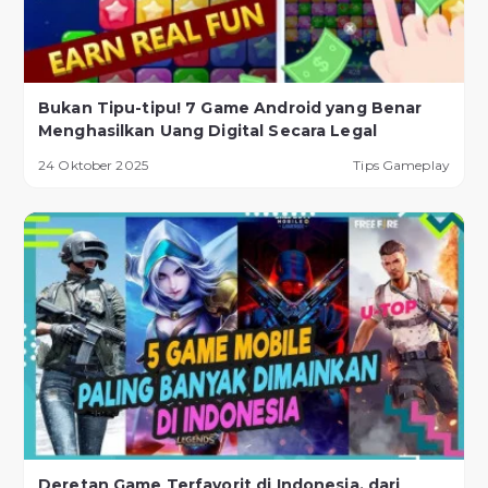
Bukan Tipu-tipu! 7 Game Android yang Benar
Menghasilkan Uang Digital Secara Legal
24 Oktober 2025
Tips Gameplay
Deretan Game Terfavorit di Indonesia, dari