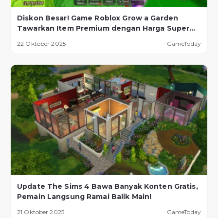
Diskon Besar! Game Roblox Grow a Garden
Tawarkan Item Premium dengan Harga Super
Murah!
22 Oktober 2025
GameToday
Update The Sims 4 Bawa Banyak Konten Gratis,
Pemain Langsung Ramai Balik Main!
21 Oktober 2025
GameToday