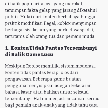
di balik popularitasnya yang meroket,
tersimpan fakta gelap yang jarang diketahui
publik. Mulai dari konten berbahaya hingga
praktik modifikasi ilegal, Roblox menyimpan
berbagai sisi kelam yang perlu diwaspadai,
terutama oleh orang tua dan pemain muda.
1. Konten Tidak Pantas Tersembunyi
di Balik Game Lucu
Meskipun Roblox memiliki sistem moderasi,
konten tidak pantas kerap lolos dari
pengawasan. Beberapa game buatan
pengguna menyisipkan adegan kekerasan,
bahasa kasar, atau bahkan unsur seksual
tersembunyi. Hal ini menjadi ancaman serius
bagi pemain anak-anak yang tidak tahu cara