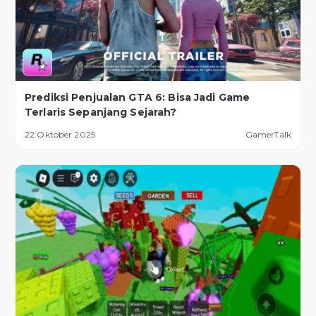
Prediksi Penjualan GTA 6: Bisa Jadi Game
Terlaris Sepanjang Sejarah?
22 Oktober 2025
GamerTalk