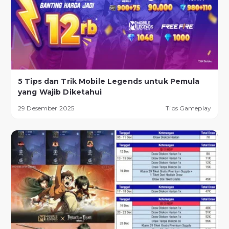
5 Tips dan Trik Mobile Legends untuk Pemula
yang Wajib Diketahui
29 Desember 2025
Tips Gameplay