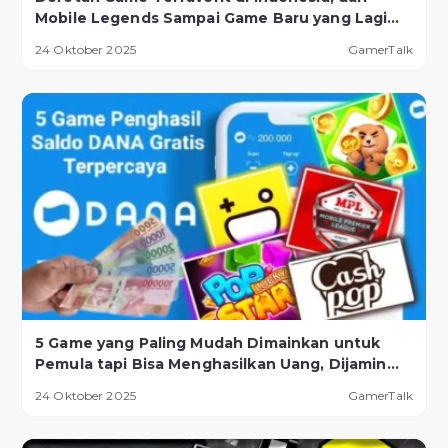
Mobile Legends Sampai Game Baru yang Lagi
Naik Daun!
24 Oktober 2025
GamerTalk
5 Game yang Paling Mudah Dimainkan untuk
Pemula tapi Bisa Menghasilkan Uang, Dijamin
Berhasil!
24 Oktober 2025
GamerTalk