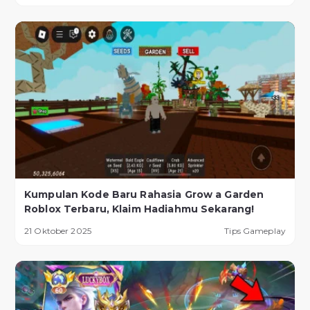
Kumpulan Kode Baru Rahasia Grow a Garden
Roblox Terbaru, Klaim Hadiahmu Sekarang!
21 Oktober 2025
Tips Gameplay