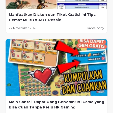
Manfaatkan Diskon dan Tiket Gratis! Ini Tips
Hemat MLBB x AOT Resale
27 November 2025
GameToday
Main Santai, Dapat Uang Beneran! Ini Game yang
Bisa Cuan Tanpa Perlu HP Gaming