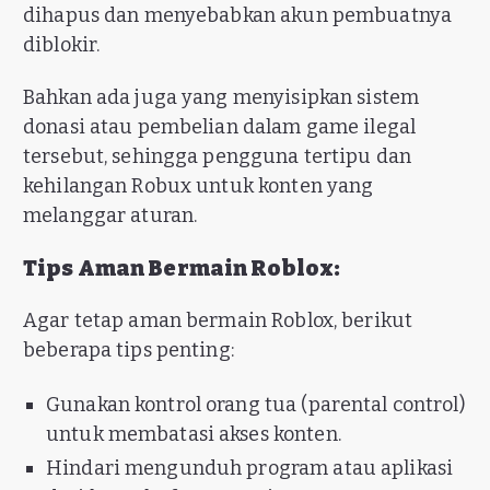
dihapus dan menyebabkan akun pembuatnya
diblokir.
Bahkan ada juga yang menyisipkan sistem
donasi atau pembelian dalam game ilegal
tersebut, sehingga pengguna tertipu dan
kehilangan Robux untuk konten yang
melanggar aturan.
Tips Aman Bermain Roblox:
Agar tetap aman bermain Roblox, berikut
beberapa tips penting:
Gunakan kontrol orang tua (parental control)
untuk membatasi akses konten.
Hindari mengunduh program atau aplikasi