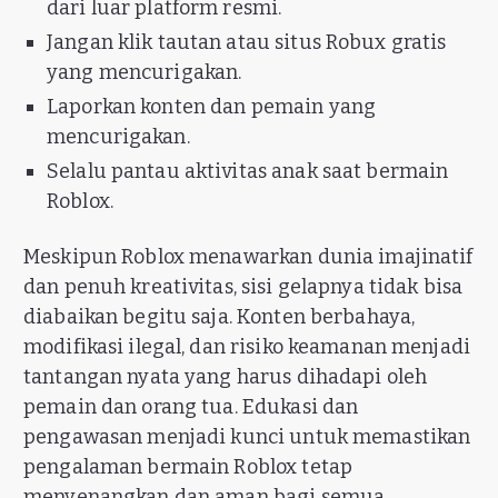
dari luar platform resmi.
Jangan klik tautan atau situs Robux gratis
yang mencurigakan.
Laporkan konten dan pemain yang
mencurigakan.
Selalu pantau aktivitas anak saat bermain
Roblox.
Meskipun Roblox menawarkan dunia imajinatif
dan penuh kreativitas, sisi gelapnya tidak bisa
diabaikan begitu saja. Konten berbahaya,
modifikasi ilegal, dan risiko keamanan menjadi
tantangan nyata yang harus dihadapi oleh
pemain dan orang tua. Edukasi dan
pengawasan menjadi kunci untuk memastikan
pengalaman bermain Roblox tetap
menyenangkan dan aman bagi semua