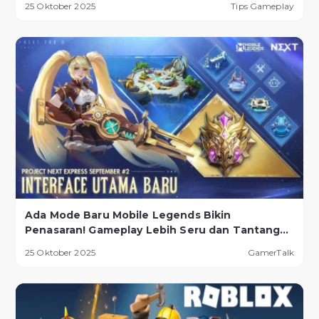
25 Oktober 2025
Tips Gameplay
Ada Mode Baru Mobile Legends Bikin
Penasaran! Gameplay Lebih Seru dan Tantangan
Lebih Ekstrem
25 Oktober 2025
GamerTalk