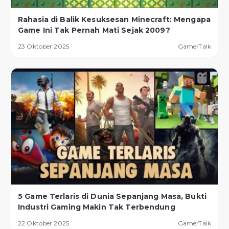
Rahasia di Balik Kesuksesan Minecraft: Mengapa
Game Ini Tak Pernah Mati Sejak 2009?
23 Oktober 2025
GamerTalk
5 Game Terlaris di Dunia Sepanjang Masa, Bukti
Industri Gaming Makin Tak Terbendung
22 Oktober 2025
GamerTalk