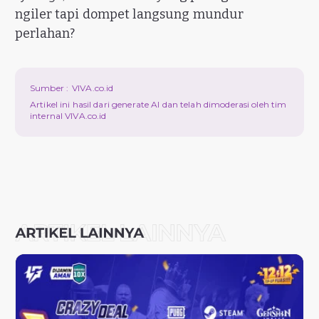
ngiler tapi dompet langsung mundur
perlahan?
Sumber :
VIVA.co.id
Artikel ini hasil dari generate AI dan telah dimoderasi oleh tim
internal VIVA.co.id