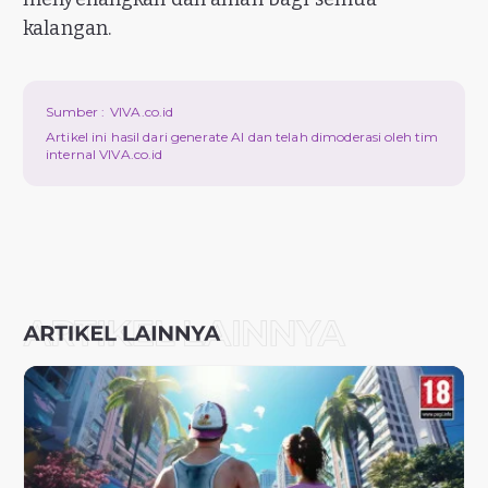
kalangan.
Sumber :
VIVA.co.id
Artikel ini hasil dari generate AI dan telah dimoderasi oleh tim
internal VIVA.co.id