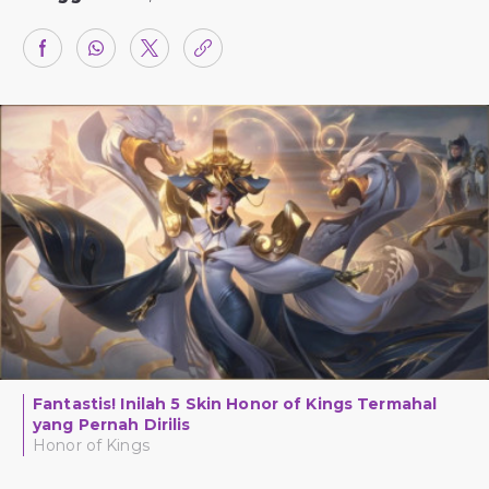
Fantastis! Inilah 5 Skin Honor of Kings Termahal
yang Pernah Dirilis
Honor of Kings