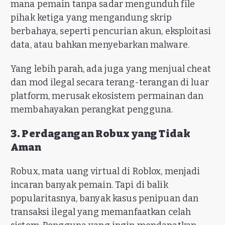
mana pemain tanpa sadar mengunduh file
pihak ketiga yang mengandung skrip
berbahaya, seperti pencurian akun, eksploitasi
data, atau bahkan menyebarkan malware.
Yang lebih parah, ada juga yang menjual cheat
dan mod ilegal secara terang-terangan di luar
platform, merusak ekosistem permainan dan
membahayakan perangkat pengguna.
3. Perdagangan Robux yang Tidak
Aman
Robux, mata uang virtual di Roblox, menjadi
incaran banyak pemain. Tapi di balik
popularitasnya, banyak kasus penipuan dan
transaksi ilegal yang memanfaatkan celah