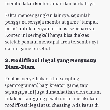
membedakan konten aman dan berbahaya.
Fakta mencengangkan lainnya: sejumlah
pengguna sengaja membuat game “tampak
polos” untuk menyamarkan isi sebenarnya.
Konten ini seringkali hanya bisa diakses
setelah pemain mencapai area tersembunyi
dalam game tersebut.
2. Modifikasi Ilegal yang Menyusup
Diam-Diam
Roblox menyediakan fitur scripting
(pemrograman) bagi kreator game, tapi
sayangnya ini juga dimanfaatkan oleh oknum
tidak bertanggung jawab untuk melakukan
modifikasi ilegal atau cheating. Ada kasus di