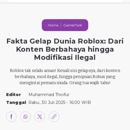
Home
GamerTalk
Fakta Gelap Dunia Roblox: Dari
Konten Berbahaya hingga
Modifikasi Ilegal
Roblox tak selalu aman! Kenali sisi gelapnya, dari konten
berbahaya, mod ilegal, hingga penipuan Robux yang
mengintai pemain muda. Orang tua wajib tahu!
Editor
Muhammad Thoifur
Tanggal
Rabu, 30 Juli 2025 - 16:00 WIB