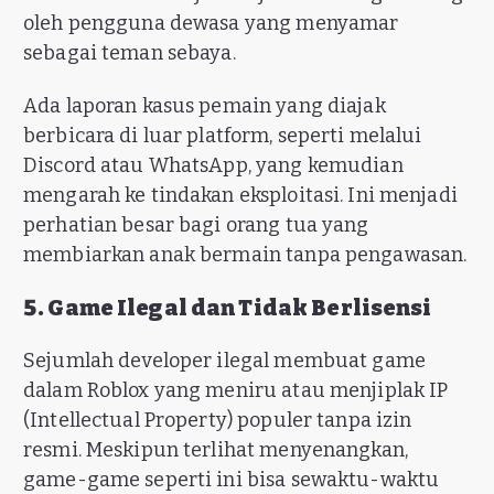
oleh pengguna dewasa yang menyamar
sebagai teman sebaya.
Ada laporan kasus pemain yang diajak
berbicara di luar platform, seperti melalui
Discord atau WhatsApp, yang kemudian
mengarah ke tindakan eksploitasi. Ini menjadi
perhatian besar bagi orang tua yang
membiarkan anak bermain tanpa pengawasan.
5. Game Ilegal dan Tidak Berlisensi
Sejumlah developer ilegal membuat game
dalam Roblox yang meniru atau menjiplak IP
(Intellectual Property) populer tanpa izin
resmi. Meskipun terlihat menyenangkan,
game-game seperti ini bisa sewaktu-waktu