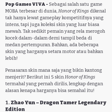
Pop Games VIVA -
Sebagai salah satu game
MOBA terbesar di dunia,
Honor of Kings
dikenal
tak hanya lewat gameplay kompetitifnya yang
intens, tapi juga koleksi skin yang luar biasa
mewah. Tak sedikit pemain yang rela merogoh
kocek dalam-dalam demi tampil beda di
medan pertempuran. Bahkan, ada beberapa
skin yang harganya setara motor atau bahkan
lebih!
Penasaran skin mana saja yang bikin kantong
menjerit? Berikut ini 5 skin
Honor of Kings
termahal yang pernah dirilis, lengkap dengan
alasan kenapa harganya bisa semahal itu!
1.
Zhao Yun – Dragon Tamer Legendary
Edition