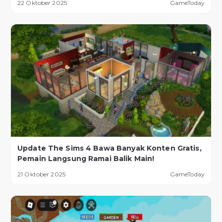
22 Oktober 2025
GameToday
Update The Sims 4 Bawa Banyak Konten Gratis,
Pemain Langsung Ramai Balik Main!
21 Oktober 2025
GameToday