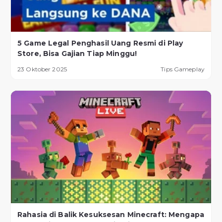
5 Game Legal Penghasil Uang Resmi di Play
Store, Bisa Gajian Tiap Minggu!
23 Oktober 2025
Tips Gameplay
Rahasia di Balik Kesuksesan Minecraft: Mengapa