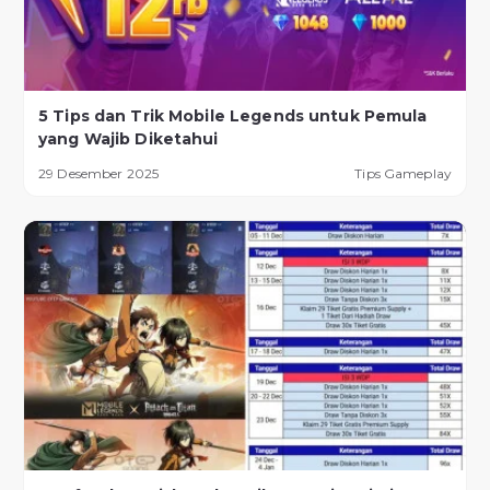
5 Tips dan Trik Mobile Legends untuk Pemula
yang Wajib Diketahui
29 Desember 2025
Tips Gameplay