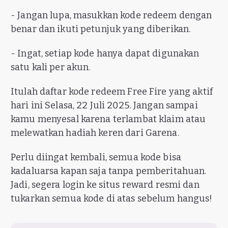
- Jangan lupa, masukkan kode redeem dengan
benar dan ikuti petunjuk yang diberikan.
- Ingat, setiap kode hanya dapat digunakan
satu kali per akun.
Itulah daftar kode redeem Free Fire yang aktif
hari ini Selasa, 22 Juli 2025. Jangan sampai
kamu menyesal karena terlambat klaim atau
melewatkan hadiah keren dari Garena.
Perlu diingat kembali, semua kode bisa
kadaluarsa kapan saja tanpa pemberitahuan.
Jadi, segera login ke situs reward resmi dan
tukarkan semua kode di atas sebelum hangus!