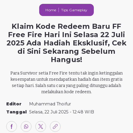
Home
Tips Gameplay
Klaim Kode Redeem Baru FF
Free Fire Hari Ini Selasa 22 Juli
2025 Ada Hadiah Eksklusif, Cek
di Sini Sekarang Sebelum
Hangus!
Para Survivor setia Free Fire tentu tak ingin ketinggalan
kesempatan untuk mendapatkan hadiah dan item gratis
setiap hari. Salah satu cara yang paling ditunggu adalah
melakukan kode redeem.
Editor
Muhammad Thoifur
Tanggal
Selasa, 22 Juli 2025 - 12:48 WIB