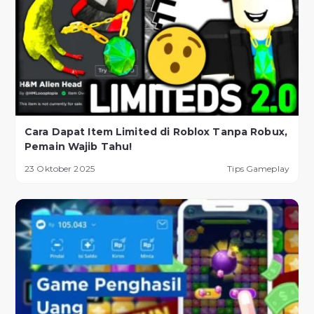
Cara Dapat Item Limited di Roblox Tanpa Robux,
Pemain Wajib Tahu!
23 Oktober 2025
Tips Gameplay