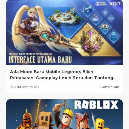
Ada Mode Baru Mobile Legends Bikin
Penasaran! Gameplay Lebih Seru dan Tantangan
Lebih Ekstrem
25 Oktober 2025
GamerTalk