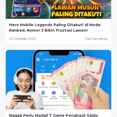
Hero Mobile Legends Paling Ditakuti di Mode
Ranked, Nomor 3 Bikin Frustasi Lawan!
20 Oktober 2025
Tips Gameplay
Nggak Perlu Modal! 7 Game Penghasil Saldo