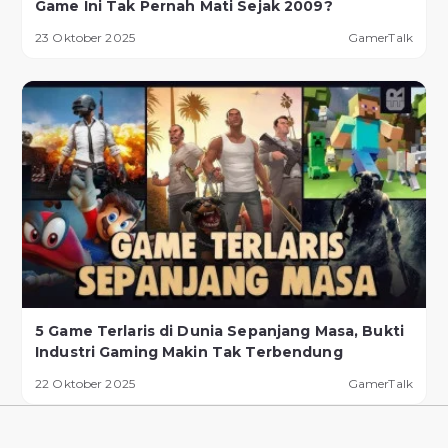
Game Ini Tak Pernah Mati Sejak 2009?
23 Oktober 2025
GamerTalk
5 Game Terlaris di Dunia Sepanjang Masa, Bukti
Industri Gaming Makin Tak Terbendung
22 Oktober 2025
GamerTalk