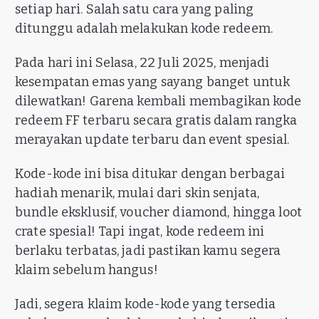
setiap hari. Salah satu cara yang paling
ditunggu adalah melakukan kode redeem.
Pada hari ini Selasa, 22 Juli 2025, menjadi
kesempatan emas yang sayang banget untuk
dilewatkan! Garena kembali membagikan kode
redeem FF terbaru secara gratis dalam rangka
merayakan update terbaru dan event spesial.
Kode-kode ini bisa ditukar dengan berbagai
hadiah menarik, mulai dari skin senjata,
bundle eksklusif, voucher diamond, hingga loot
crate spesial! Tapi ingat, kode redeem ini
berlaku terbatas, jadi pastikan kamu segera
klaim sebelum hangus!
Jadi, segera klaim kode-kode yang tersedia