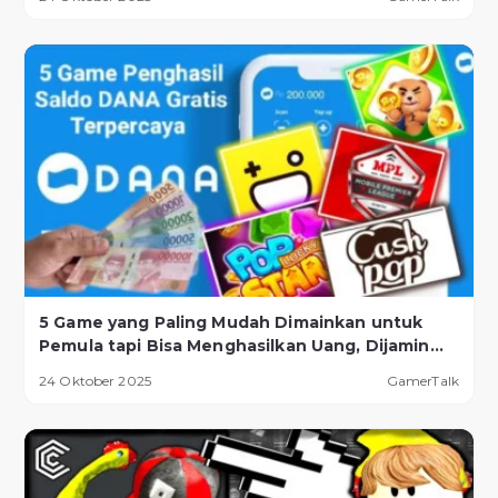
5 Game yang Paling Mudah Dimainkan untuk
Pemula tapi Bisa Menghasilkan Uang, Dijamin
Berhasil!
24 Oktober 2025
GamerTalk