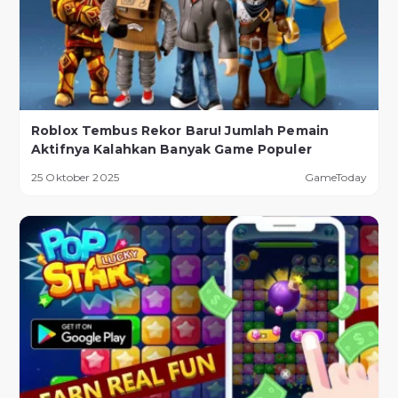
Roblox Tembus Rekor Baru! Jumlah Pemain
Aktifnya Kalahkan Banyak Game Populer
25 Oktober 2025
GameToday