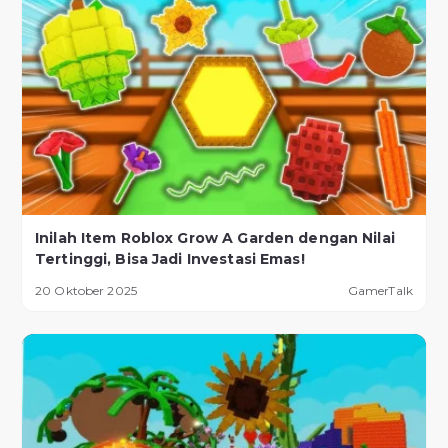
Inilah Item Roblox Grow A Garden dengan Nilai
Tertinggi, Bisa Jadi Investasi Emas!
20 Oktober 2025
GamerTalk