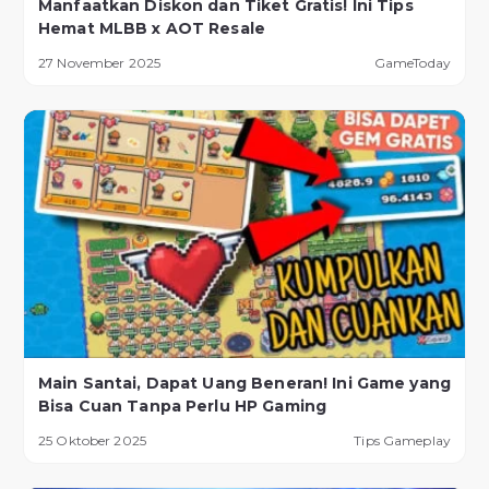
Manfaatkan Diskon dan Tiket Gratis! Ini Tips
Hemat MLBB x AOT Resale
27 November 2025
GameToday
Main Santai, Dapat Uang Beneran! Ini Game yang
Bisa Cuan Tanpa Perlu HP Gaming
25 Oktober 2025
Tips Gameplay