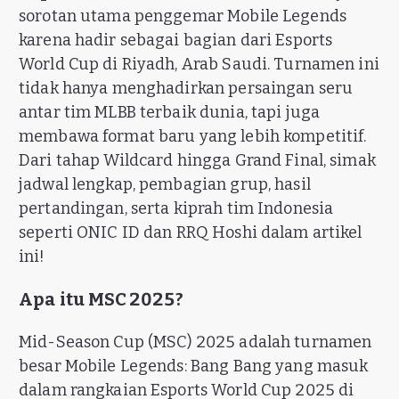
sorotan utama penggemar Mobile Legends
karena hadir sebagai bagian dari Esports
World Cup di Riyadh, Arab Saudi. Turnamen ini
tidak hanya menghadirkan persaingan seru
antar tim MLBB terbaik dunia, tapi juga
membawa format baru yang lebih kompetitif.
Dari tahap Wildcard hingga Grand Final, simak
jadwal lengkap, pembagian grup, hasil
pertandingan, serta kiprah tim Indonesia
seperti ONIC ID dan RRQ Hoshi dalam artikel
ini!
Apa itu MSC 2025?
Mid-Season Cup (MSC) 2025 adalah turnamen
besar Mobile Legends: Bang Bang yang masuk
dalam rangkaian Esports World Cup 2025 di