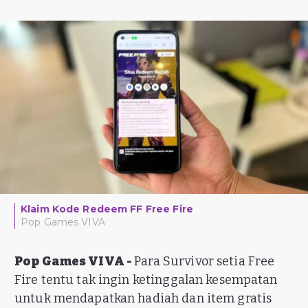
Klaim Kode Redeem FF Free Fire
Pop Games VIVA
Pop Games VIVA -
Para Survivor setia Free
Fire tentu tak ingin ketinggalan kesempatan
untuk mendapatkan hadiah dan item gratis