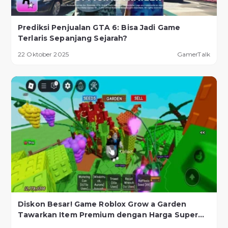
Prediksi Penjualan GTA 6: Bisa Jadi Game
Terlaris Sepanjang Sejarah?
22 Oktober 2025
GamerTalk
Diskon Besar! Game Roblox Grow a Garden
Tawarkan Item Premium dengan Harga Super
Murah!