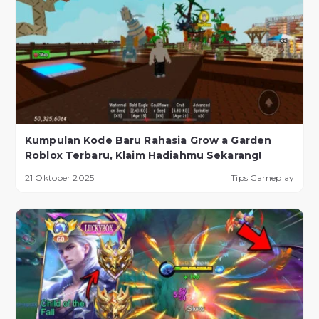
Kumpulan Kode Baru Rahasia Grow a Garden
Roblox Terbaru, Klaim Hadiahmu Sekarang!
21 Oktober 2025
Tips Gameplay