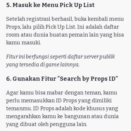
5. Masuk ke Menu Pick Up List
Setelah registrasi berhasil, buka kembali menu
Props, lalu pilih Pick Up List. Ini adalah daftar
room atau dunia buatan pemain lain yang bisa
kamu masuki.
Fitur ini berfungsi seperti daftar server publik
yang tersedia di game lainnya.
6. Gunakan Fitur "Search by Props ID"
Agar kamu bisa mabar dengan teman, kamu
perlu memasukkan ID Props yang dimiliki
temanmu. ID Props adalah kode khusus yang
mengarahkan kamu ke bangunan atau dunia
yang dibuat oleh pengguna lain.