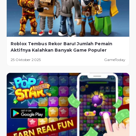
Roblox Tembus Rekor Baru! Jumlah Pemain
Aktifnya Kalahkan Banyak Game Populer
25 Oktober 2025
GameToday