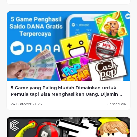
5 Game yang Paling Mudah Dimainkan untuk
Pemula tapi Bisa Menghasilkan Uang, Dijamin
Berhasil!
24 Oktober 2025
GamerTalk