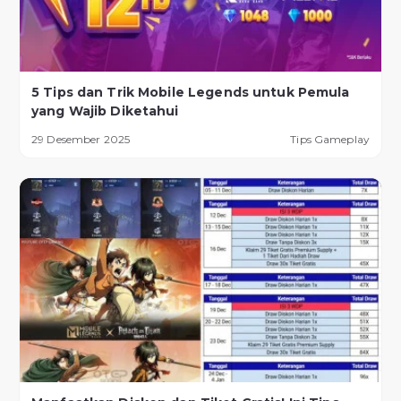
5 Tips dan Trik Mobile Legends untuk Pemula
yang Wajib Diketahui
29 Desember 2025
Tips Gameplay