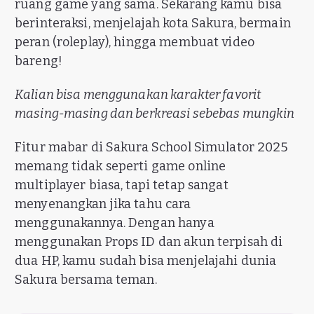
ruang game yang sama. Sekarang kamu bisa
berinteraksi, menjelajah kota Sakura, bermain
peran (roleplay), hingga membuat video
bareng!
Kalian bisa menggunakan karakter favorit
masing-masing dan berkreasi sebebas mungkin
Fitur mabar di Sakura School Simulator 2025
memang tidak seperti game online
multiplayer biasa, tapi tetap sangat
menyenangkan jika tahu cara
menggunakannya. Dengan hanya
menggunakan Props ID dan akun terpisah di
dua HP, kamu sudah bisa menjelajahi dunia
Sakura bersama teman.