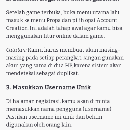
Setelah game terbuka, buka menu utama lalu
masuk ke menu Props dan pilih opsi Account
Creation. Ini adalah tahap awal agar kamu bisa
menggunakan fitur online dalam game.
Catatan:
Kamu harus membuat akun masing-
masing pada setiap perangkat. Jangan gunakan
akun yang sama di dua HP, karena sistem akan
mendeteksi sebagai duplikat.
3. Masukkan Username Unik
Di halaman registrasi, kamu akan diminta
memasukkan nama pengguna (username).
Pastikan username ini unik dan belum
digunakan oleh orang lain.