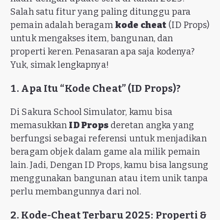
Salah satu fitur yang paling ditunggu para
pemain adalah beragam
kode cheat
(ID Props)
untuk mengakses item, bangunan, dan
properti keren. Penasaran apa saja kodenya?
Yuk, simak lengkapnya!
1. Apa Itu “Kode Cheat” (ID Props)?
Di Sakura School Simulator, kamu bisa
memasukkan
ID Props
deretan angka yang
berfungsi sebagai referensi untuk menjadikan
beragam objek dalam game ala milik pemain
lain. Jadi, Dengan ID Props, kamu bisa langsung
menggunakan bangunan atau item unik tanpa
perlu membangunnya dari nol.
2. Kode-Cheat Terbaru 2025: Properti &