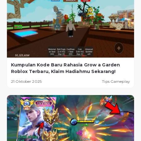
Kumpulan Kode Baru Rahasia Grow a Garden
Roblox Terbaru, Klaim Hadiahmu Sekarang!
21 Oktober 2025
Tips Gameplay