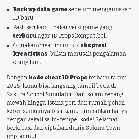
Backup data game
sebelum menggunakan
ID baru.
Pastikan kamu pakai versi game yang
terbaru
agar ID Props kompatibel.
Gunakan cheat ini untuk
ekspresi
kreativitas
, bukan merusak pengalaman
orang lain.
Dengan
kode cheat ID Props
terbaru tahun
2025, kamu bisa langsung tampil beda di
Sakura School Simulator. Dari kolam renang
mewah hingga istana peri dan rumah pohon
keren semuanya bisa kamu tambahkan hanya
dengan sekali salin-tempel kode! Selamat
berkreasi dan ciptakan dunia Sakura Town
impianmu!