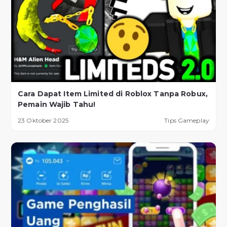
Cara Dapat Item Limited di Roblox Tanpa Robux,
Pemain Wajib Tahu!
23 Oktober 2025
Tips Gameplay