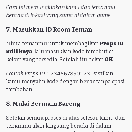
Cara ini memungkinkan kamu dan temanmu
berada di lokasi yang sama di dalam game.
7. Masukkan ID Room Teman
Minta temanmu untuk membagikan
Props ID
miliknya
, lalu masukkan kode tersebut di
kolom yang tersedia. Setelah itu, tekan
OK
.
Contoh Props ID
: 1234567890123. Pastikan
kamu menyalin kode dengan benar tanpa spasi
tambahan.
8. Mulai Bermain Bareng
Setelah semua proses di atas selesai, kamu dan
temanmu akan langsung berada di dalam