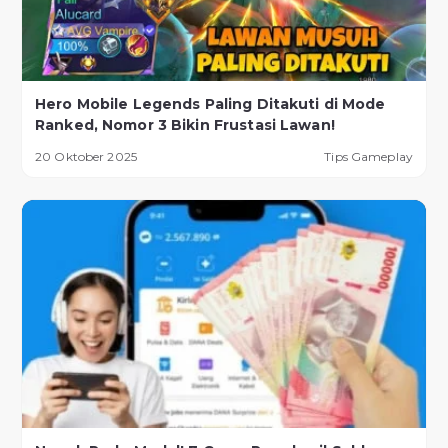
Hero Mobile Legends Paling Ditakuti di Mode
Ranked, Nomor 3 Bikin Frustasi Lawan!
20 Oktober 2025
Tips Gameplay