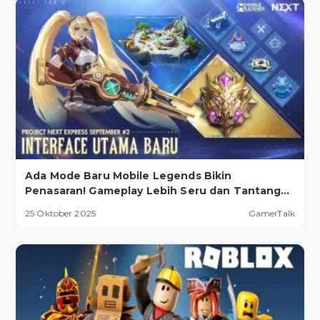
Ada Mode Baru Mobile Legends Bikin
Penasaran! Gameplay Lebih Seru dan Tantangan
Lebih Ekstrem
25 Oktober 2025
GamerTalk