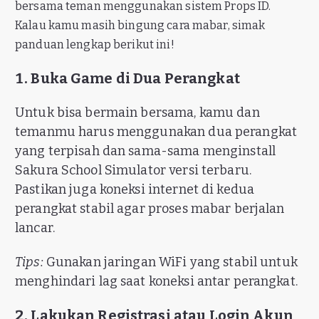
bersama teman menggunakan sistem Props ID.
Kalau kamu masih bingung cara mabar, simak
panduan lengkap berikut ini!
1. Buka Game di Dua Perangkat
Untuk bisa bermain bersama, kamu dan
temanmu harus menggunakan dua perangkat
yang terpisah dan sama-sama menginstall
Sakura School Simulator versi terbaru.
Pastikan juga koneksi internet di kedua
perangkat stabil agar proses mabar berjalan
lancar.
Tips:
Gunakan jaringan WiFi yang stabil untuk
menghindari lag saat koneksi antar perangkat.
2. Lakukan Registrasi atau Login Akun