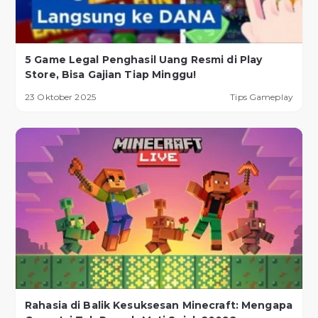
5 Game Legal Penghasil Uang Resmi di Play
Store, Bisa Gajian Tiap Minggu!
23 Oktober 2025
Tips Gameplay
Rahasia di Balik Kesuksesan Minecraft: Mengapa