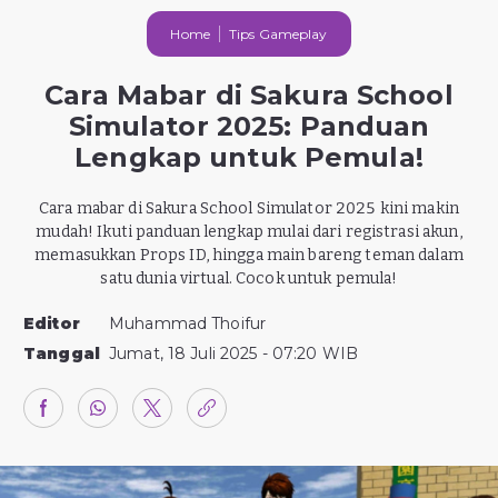
Home
Tips Gameplay
Cara Mabar di Sakura School
Simulator 2025: Panduan
Lengkap untuk Pemula!
Cara mabar di Sakura School Simulator 2025 kini makin
mudah! Ikuti panduan lengkap mulai dari registrasi akun,
memasukkan Props ID, hingga main bareng teman dalam
satu dunia virtual. Cocok untuk pemula!
Editor
Muhammad Thoifur
Tanggal
Jumat, 18 Juli 2025 - 07:20 WIB