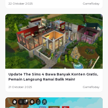
Murah!
22 Oktober 2025
GameToday
Update The Sims 4 Bawa Banyak Konten Gratis,
Pemain Langsung Ramai Balik Main!
21 Oktober 2025
GameToday