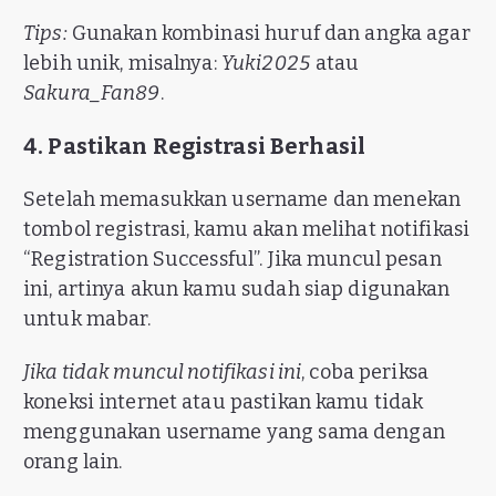
Tips:
Gunakan kombinasi huruf dan angka agar
lebih unik, misalnya:
Yuki2025
atau
Sakura_Fan89
.
4. Pastikan Registrasi Berhasil
Setelah memasukkan username dan menekan
tombol registrasi, kamu akan melihat notifikasi
“Registration Successful”. Jika muncul pesan
ini, artinya akun kamu sudah siap digunakan
untuk mabar.
Jika tidak muncul notifikasi ini
, coba periksa
koneksi internet atau pastikan kamu tidak
menggunakan username yang sama dengan
orang lain.