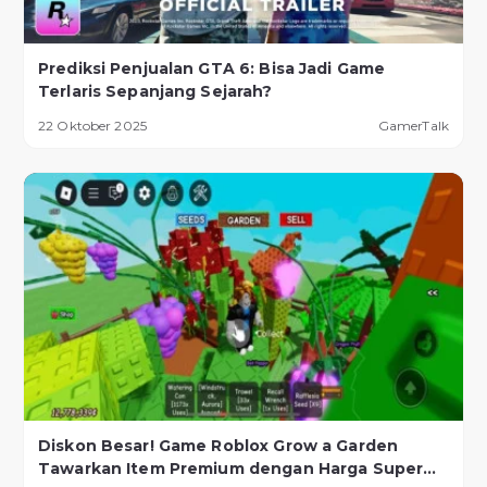
Prediksi Penjualan GTA 6: Bisa Jadi Game
Terlaris Sepanjang Sejarah?
22 Oktober 2025
GamerTalk
Diskon Besar! Game Roblox Grow a Garden
Tawarkan Item Premium dengan Harga Super