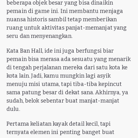
beberapa objek besar yang bisa dinaikin
pemain di game ini. Ini membantu menjaga
nuansa historis sambil tetap memberikan
ruang untuk aktivitas panjat-memanjat yang
seru dan menyenangkan.
Kata Ban Hall, ide ini juga berfungsi biar
pemain bisa merasa ada sesuatu yang menarik
di tengah perjalanan mereka dari satu kota ke
kota lain. Jadi, kamu mungkin lagi asyik
menuju misi utama, tapi tiba-tiba kepincut
sama patung besar di dekat sana. Akhirnya, ya
sudah, belok sebentar buat manjat-manjat
dulu.
Pertama keliatan kayak detail kecil, tapi
ternyata elemen ini penting banget buat