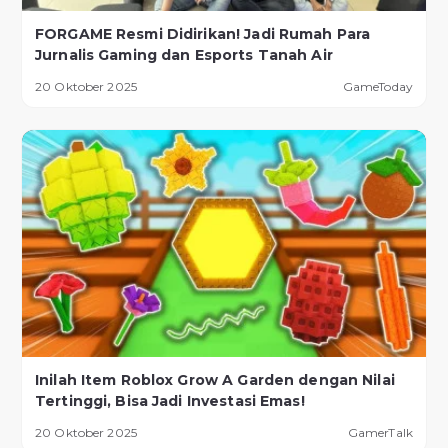
FORGAME Resmi Didirikan! Jadi Rumah Para
Jurnalis Gaming dan Esports Tanah Air
20 Oktober 2025
GameToday
Inilah Item Roblox Grow A Garden dengan Nilai
Tertinggi, Bisa Jadi Investasi Emas!
20 Oktober 2025
GamerTalk