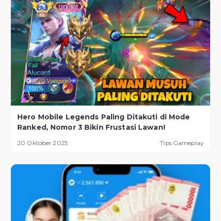
Hero Mobile Legends Paling Ditakuti di Mode
Ranked, Nomor 3 Bikin Frustasi Lawan!
20 Oktober 2025
Tips Gameplay