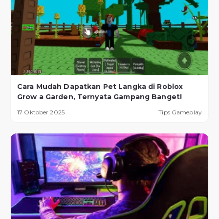
Cara Mudah Dapatkan Pet Langka di Roblox
Grow a Garden, Ternyata Gampang Banget!
17 Oktober 2025
Tips Gameplay