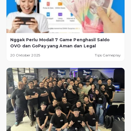
Nggak Perlu Modal! 7 Game Penghasil Saldo
OVO dan GoPay yang Aman dan Legal
20 Oktober 2025
Tips Gameplay