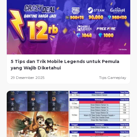
5 Tips dan Trik Mobile Legends untuk Pemula
yang Wajib Diketahui
29 Desember 2025
Tips Gameplay