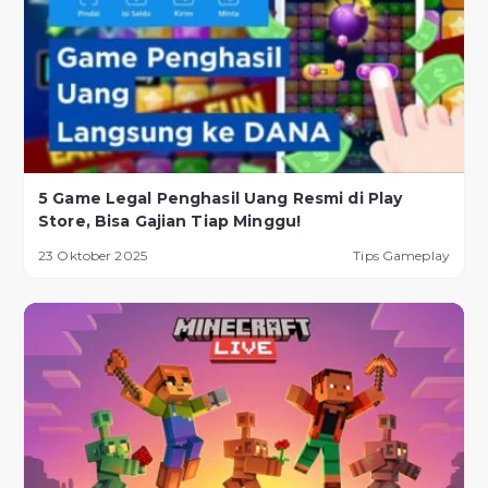
5 Game Legal Penghasil Uang Resmi di Play
Store, Bisa Gajian Tiap Minggu!
23 Oktober 2025
Tips Gameplay