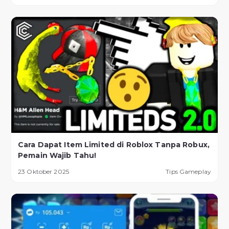
Cara Dapat Item Limited di Roblox Tanpa Robux,
Pemain Wajib Tahu!
23 Oktober 2025
Tips Gameplay