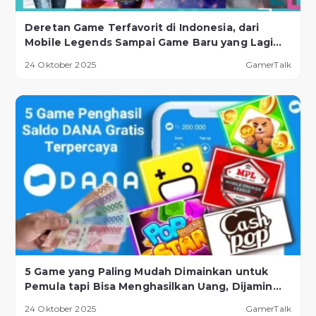
Deretan Game Terfavorit di Indonesia, dari
Mobile Legends Sampai Game Baru yang Lagi
Naik Daun!
24 Oktober 2025
GamerTalk
5 Game yang Paling Mudah Dimainkan untuk
Pemula tapi Bisa Menghasilkan Uang, Dijamin
Berhasil!
24 Oktober 2025
GamerTalk