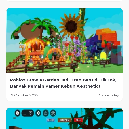
Roblox Grow a Garden Jadi Tren Baru di TikTok,
Banyak Pemain Pamer Kebun Aesthetic!
17 Oktober 2025
GameToday