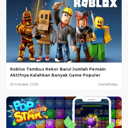
Roblox Tembus Rekor Baru! Jumlah Pemain
Aktifnya Kalahkan Banyak Game Populer
25 Oktober 2025
GameToday