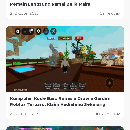
Pemain Langsung Ramai Balik Main!
21 Oktober 2025
GameToday
Kumpulan Kode Baru Rahasia Grow a Garden
Roblox Terbaru, Klaim Hadiahmu Sekarang!
21 Oktober 2025
Tips Gameplay