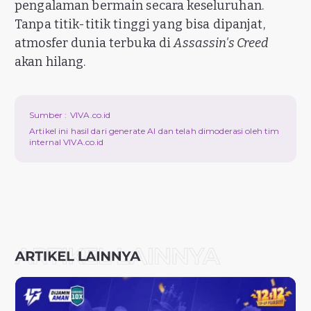
pengalaman bermain secara keseluruhan.
Tanpa titik-titik tinggi yang bisa dipanjat,
atmosfer dunia terbuka di
Assassin's Creed
akan hilang.
Sumber :
VIVA.co.id
Artikel ini hasil dari generate AI dan telah dimoderasi oleh tim
internal VIVA.co.id