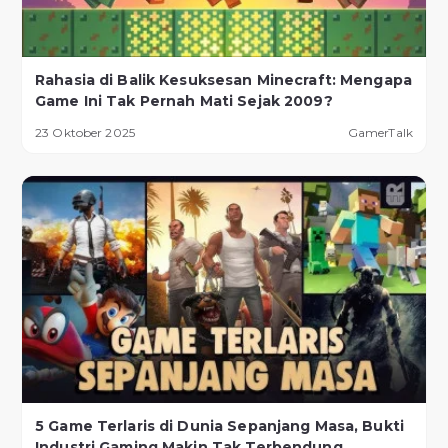
Rahasia di Balik Kesuksesan Minecraft: Mengapa
Game Ini Tak Pernah Mati Sejak 2009?
23 Oktober 2025
GamerTalk
5 Game Terlaris di Dunia Sepanjang Masa, Bukti
Industri Gaming Makin Tak Terbendung