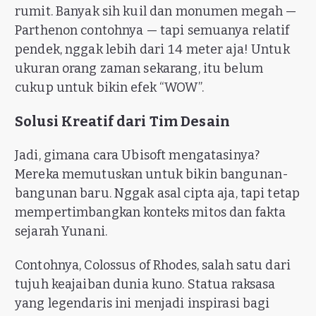
rumit. Banyak sih kuil dan monumen megah —
Parthenon contohnya — tapi semuanya relatif
pendek, nggak lebih dari 14 meter aja! Untuk
ukuran orang zaman sekarang, itu belum
cukup untuk bikin efek “WOW”.
Solusi Kreatif dari Tim Desain
Jadi, gimana cara Ubisoft mengatasinya?
Mereka memutuskan untuk bikin bangunan-
bangunan baru. Nggak asal cipta aja, tapi tetap
mempertimbangkan konteks mitos dan fakta
sejarah Yunani.
Contohnya, Colossus of Rhodes, salah satu dari
tujuh keajaiban dunia kuno. Statua raksasa
yang legendaris ini menjadi inspirasi bagi