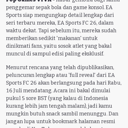
penggemar sepak bola dan game konsol. EA
Sports siap mengungkap detail lengkap dari
seri terbaru mereka, EA Sports FC 26, dalam
waktu dekat. Tapi sebelum itu, mereka sudah
memberikan sedikit 'makanan' untuk
dinikmati fans, yaitu sosok atlet yang bakal
muncul di sampul edisi paling eksklusif.
Menurut rencana yang telah dipublikasikan,
peluncuran lengkap atau 'full reveal' dari EA
Sports FC 26 akan berlangsung pada hari Rabu,
16 Juli mendatang. Acara ini bakal dimulai
pukul 5 sore BST (yang kalau di Indonesia
kurang lebih jam tengah malam), jadi kamu
mungkin butuh snack sambil menunggu. Dan
jangan lupa untuk bookmark halaman resmi