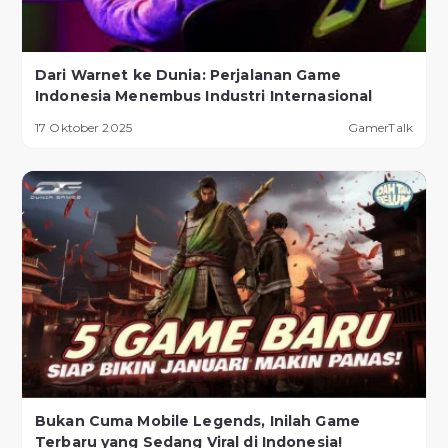
Dari Warnet ke Dunia: Perjalanan Game
Indonesia Menembus Industri Internasional
17 Oktober 2025
GamerTalk
Bukan Cuma Mobile Legends, Inilah Game
Terbaru yang Sedang Viral di Indonesia!