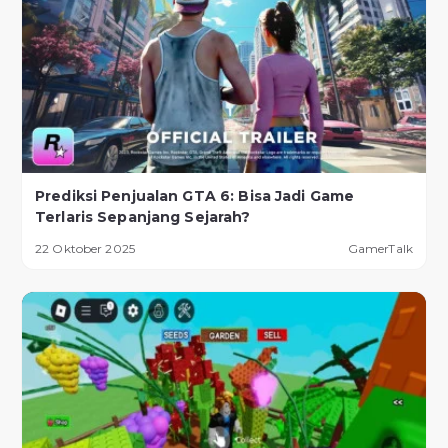
Prediksi Penjualan GTA 6: Bisa Jadi Game
Terlaris Sepanjang Sejarah?
22 Oktober 2025
GamerTalk