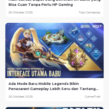
Bisa Cuan Tanpa Perlu HP Gaming
25 Oktober 2025
Tips Gameplay
Ada Mode Baru Mobile Legends Bikin
Penasaran! Gameplay Lebih Seru dan Tantangan
Lebih Ekstrem
25 Oktober 2025
GamerTalk