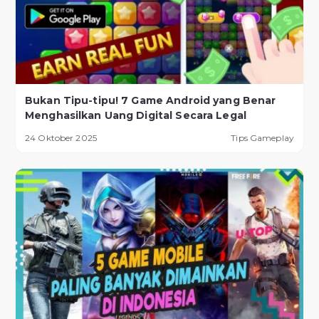
Bukan Tipu-tipu! 7 Game Android yang Benar
Menghasilkan Uang Digital Secara Legal
24 Oktober 2025
Tips Gameplay