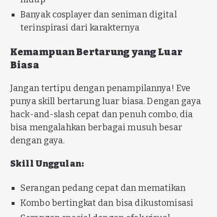
Banyak cosplayer dan seniman digital
terinspirasi dari karakternya
Kemampuan Bertarung yang Luar
Biasa
Jangan tertipu dengan penampilannya! Eve
punya skill bertarung luar biasa. Dengan gaya
hack-and-slash cepat dan penuh combo, dia
bisa mengalahkan berbagai musuh besar
dengan gaya.
Skill Unggulan:
Serangan pedang cepat dan mematikan
Kombo bertingkat dan bisa dikustomisasi