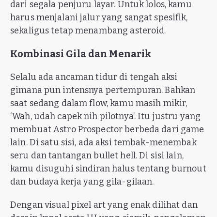
dari segala penjuru layar. Untuk lolos, kamu
harus menjalani jalur yang sangat spesifik,
sekaligus tetap menambang asteroid.
Kombinasi Gila dan Menarik
Selalu ada ancaman tidur di tengah aksi
gimana pun intensnya pertempuran. Bahkan
saat sedang dalam flow, kamu masih mikir,
‘Wah, udah capek nih pilotnya’. Itu justru yang
membuat Astro Prospector berbeda dari game
lain. Di satu sisi, ada aksi tembak-menembak
seru dan tantangan bullet hell. Di sisi lain,
kamu disuguhi sindiran halus tentang burnout
dan budaya kerja yang gila-gilaan.
Dengan visual pixel art yang enak dilihat dan