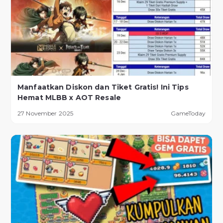
Manfaatkan Diskon dan Tiket Gratis! Ini Tips
Hemat MLBB x AOT Resale
27 November 2025
GameToday