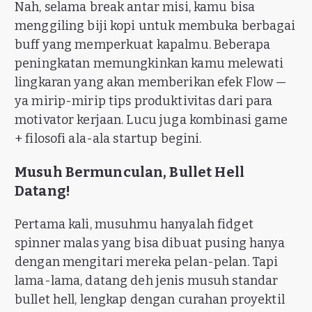
Nah, selama break antar misi, kamu bisa
menggiling biji kopi untuk membuka berbagai
buff yang memperkuat kapalmu. Beberapa
peningkatan memungkinkan kamu melewati
lingkaran yang akan memberikan efek Flow —
ya mirip-mirip tips produktivitas dari para
motivator kerjaan. Lucu juga kombinasi game
+ filosofi ala-ala startup begini.
Musuh Bermunculan, Bullet Hell
Datang!
Pertama kali, musuhmu hanyalah fidget
spinner malas yang bisa dibuat pusing hanya
dengan mengitari mereka pelan-pelan. Tapi
lama-lama, datang deh jenis musuh standar
bullet hell, lengkap dengan curahan proyektil