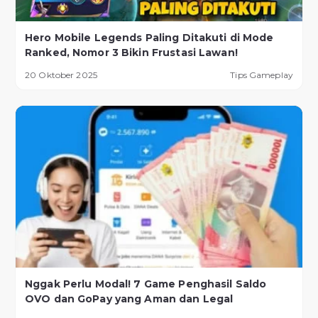
Hero Mobile Legends Paling Ditakuti di Mode
Ranked, Nomor 3 Bikin Frustasi Lawan!
20 Oktober 2025
Tips Gameplay
Nggak Perlu Modal! 7 Game Penghasil Saldo
OVO dan GoPay yang Aman dan Legal