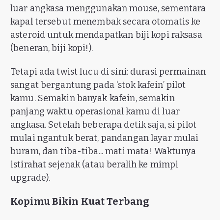
luar angkasa menggunakan mouse, sementara
kapal tersebut menembak secara otomatis ke
asteroid untuk mendapatkan biji kopi raksasa
(beneran, biji kopi!).
Tetapi ada twist lucu di sini: durasi permainan
sangat bergantung pada ‘stok kafein’ pilot
kamu. Semakin banyak kafein, semakin
panjang waktu operasional kamu di luar
angkasa. Setelah beberapa detik saja, si pilot
mulai ngantuk berat, pandangan layar mulai
buram, dan tiba-tiba... mati mata! Waktunya
istirahat sejenak (atau beralih ke mimpi
upgrade).
Kopimu Bikin Kuat Terbang