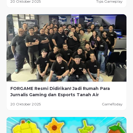
20 Oktober 2025
Tips Gameplay
FORGAME Resmi Didirikan! Jadi Rumah Para
Jurnalis Gaming dan Esports Tanah Air
20 Oktober 2025
GameToday