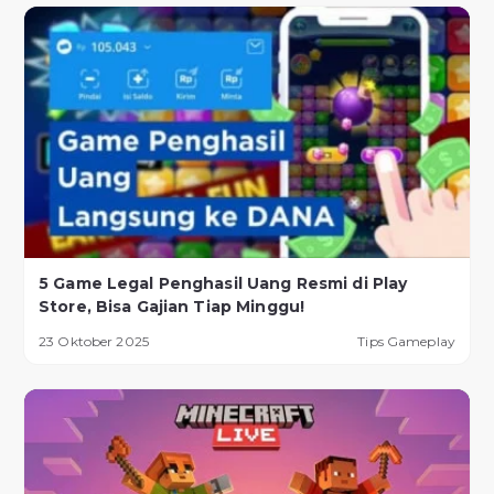
5 Game Legal Penghasil Uang Resmi di Play
Store, Bisa Gajian Tiap Minggu!
23 Oktober 2025
Tips Gameplay