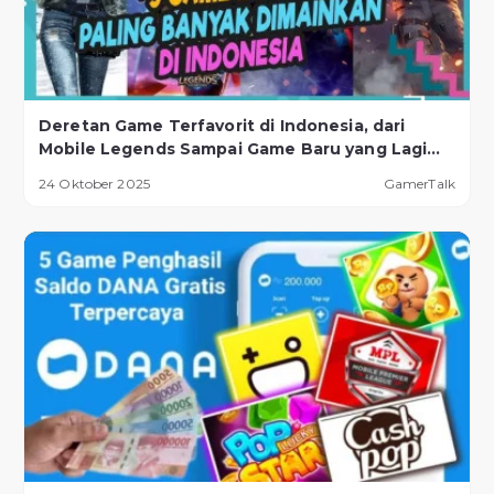
Deretan Game Terfavorit di Indonesia, dari
Mobile Legends Sampai Game Baru yang Lagi
Naik Daun!
24 Oktober 2025
GamerTalk