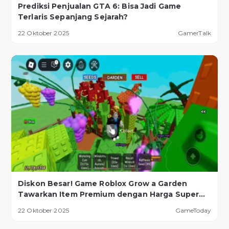
Prediksi Penjualan GTA 6: Bisa Jadi Game
Terlaris Sepanjang Sejarah?
22 Oktober 2025
GamerTalk
Diskon Besar! Game Roblox Grow a Garden
Tawarkan Item Premium dengan Harga Super
Murah!
22 Oktober 2025
GameToday