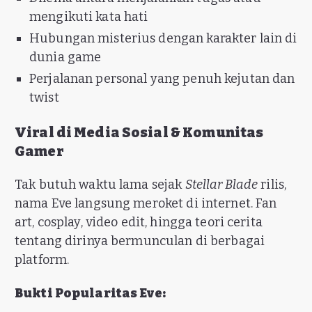
mengikuti kata hati
Hubungan misterius dengan karakter lain di
dunia game
Perjalanan personal yang penuh kejutan dan
twist
Viral di Media Sosial & Komunitas
Gamer
Tak butuh waktu lama sejak
Stellar Blade
rilis,
nama Eve langsung meroket di internet. Fan
art, cosplay, video edit, hingga teori cerita
tentang dirinya bermunculan di berbagai
platform.
Bukti Popularitas Eve: