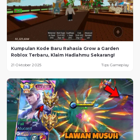
Kumpulan Kode Baru Rahasia Grow a Garden
Roblox Terbaru, Klaim Hadiahmu Sekarang!
21 Oktober 2025
Tips Gameplay