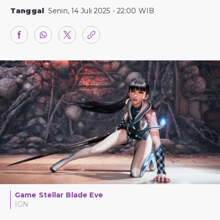
Tanggal
Senin, 14 Juli 2025 - 22:00 WIB
Game Stellar Blade Eve
IGN