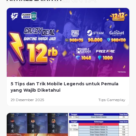
5 Tips dan Trik Mobile Legends untuk Pemula
yang Wajib Diketahui
29 Desember 2025
Tips Gameplay