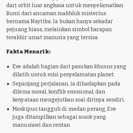
dari orbit luar angkasa untuk menyelamatkan
Bumi dari ancaman makhluk misterius
bernama Naytiba. Ia bukan hanya sekadar
pejuang biasa, melainkan simbol harapan
terakhir umat manusia yang tersisa.
Fakta Menarik:
Eve adalah bagian dari pasukan khusus yang
dilatih untuk misi penyelamatan planet.
Sepanjang perjalanan, ia dihadapkan pada
dilema moral, konflik emosional, dan
kenyataan mengejutkan soal dirinya sendiri.
Meskipun tangguh di medan perang, Eve
juga ditampilkan sebagai sosok yang
manusiawi dan rentan.