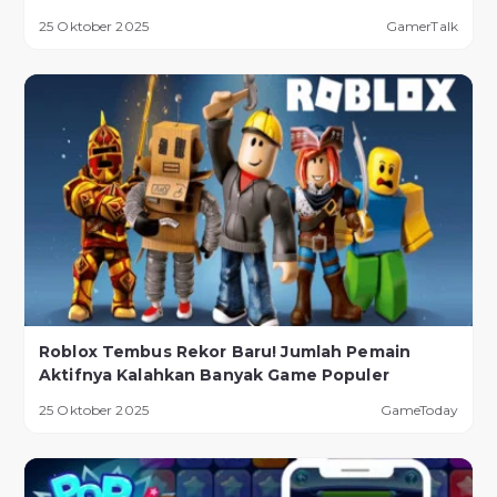
Lebih Ekstrem
25 Oktober 2025
GamerTalk
Roblox Tembus Rekor Baru! Jumlah Pemain
Aktifnya Kalahkan Banyak Game Populer
25 Oktober 2025
GameToday