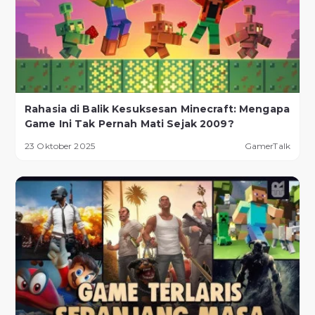
Rahasia di Balik Kesuksesan Minecraft: Mengapa
Game Ini Tak Pernah Mati Sejak 2009?
23 Oktober 2025
GamerTalk