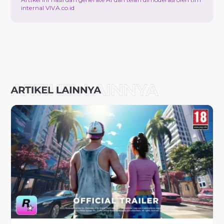
internal VIVA.co.id