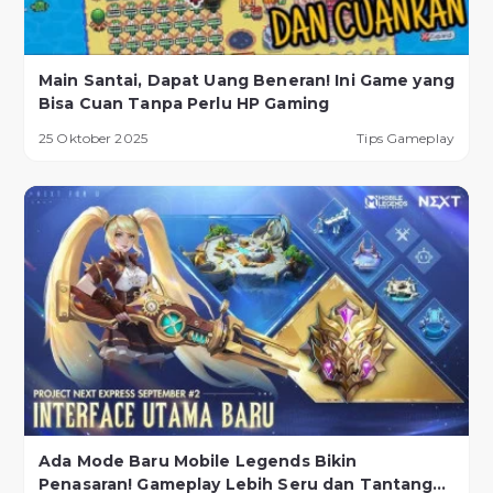
Main Santai, Dapat Uang Beneran! Ini Game yang
Bisa Cuan Tanpa Perlu HP Gaming
25 Oktober 2025
Tips Gameplay
Ada Mode Baru Mobile Legends Bikin
Penasaran! Gameplay Lebih Seru dan Tantangan