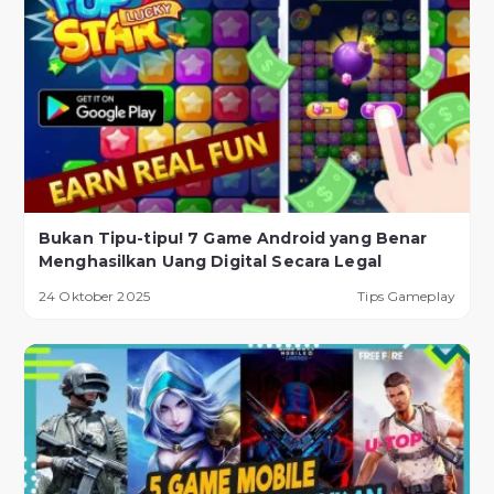
Bukan Tipu-tipu! 7 Game Android yang Benar
Menghasilkan Uang Digital Secara Legal
24 Oktober 2025
Tips Gameplay