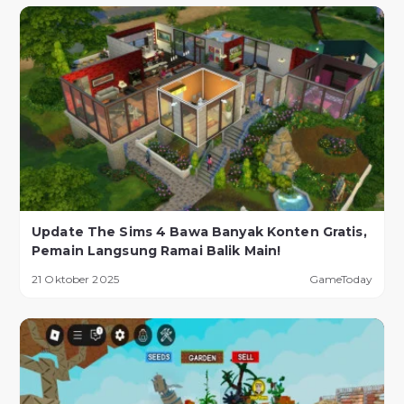
Update The Sims 4 Bawa Banyak Konten Gratis,
Pemain Langsung Ramai Balik Main!
21 Oktober 2025
GameToday