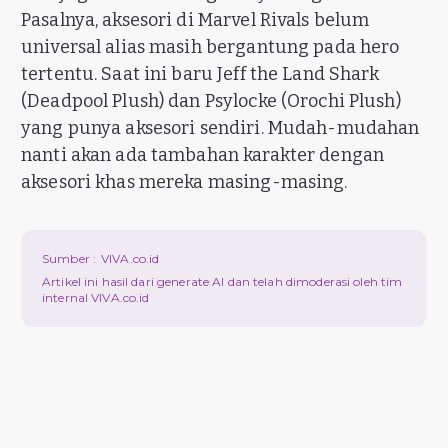
Pasalnya, aksesori di Marvel Rivals belum
universal alias masih bergantung pada hero
tertentu. Saat ini baru Jeff the Land Shark
(Deadpool Plush) dan Psylocke (Orochi Plush)
yang punya aksesori sendiri. Mudah-mudahan
nanti akan ada tambahan karakter dengan
aksesori khas mereka masing-masing.
Sumber :
VIVA.co.id
Artikel ini hasil dari generate AI dan telah dimoderasi oleh tim
internal VIVA.co.id