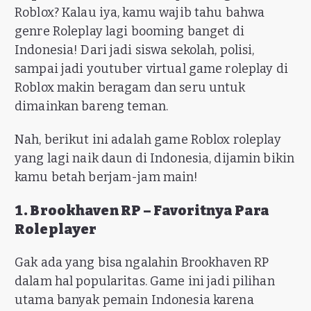
Roblox? Kalau iya, kamu wajib tahu bahwa
genre Roleplay lagi booming banget di
Indonesia! Dari jadi siswa sekolah, polisi,
sampai jadi youtuber virtual game roleplay di
Roblox makin beragam dan seru untuk
dimainkan bareng teman.
Nah, berikut ini adalah game Roblox roleplay
yang lagi naik daun di Indonesia, dijamin bikin
kamu betah berjam-jam main!
1. Brookhaven RP – Favoritnya Para
Roleplayer
Gak ada yang bisa ngalahin Brookhaven RP
dalam hal popularitas. Game ini jadi pilihan
utama banyak pemain Indonesia karena