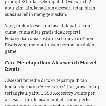
prompt KO tidak sekomplit di Overwatch 2
atau gim lain, kehadiran aksesori tetap bikin
suasana lebih menggemaskan.
Yang unik, aksesori ini bisa didapat secara
cuma-cuma alias gratis tidak seperti
kebanyakan opsi kostumasi lainnya di Marvel
Rivals yang membutuhkan pembelian dalam
game.
Cara Mendapatkan Aksesori di Marvel
Rivals
Aksesori tersedia di toko, tepatnya di tab
khusus bernama 'Accessories'. Harganya cukup
terjangkau, yaitu 1.350 Accessory Points per
aksesori. Untuk bisa membeli, kamu perlu