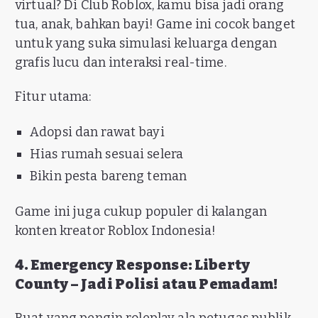
virtual? Di Club Roblox, kamu bisa jadi orang
tua, anak, bahkan bayi! Game ini cocok banget
untuk yang suka simulasi keluarga dengan
grafis lucu dan interaksi real-time.
Fitur utama:
Adopsi dan rawat bayi
Hias rumah sesuai selera
Bikin pesta bareng teman
Game ini juga cukup populer di kalangan
konten kreator Roblox Indonesia!
4. Emergency Response: Liberty
County – Jadi Polisi atau Pemadam!