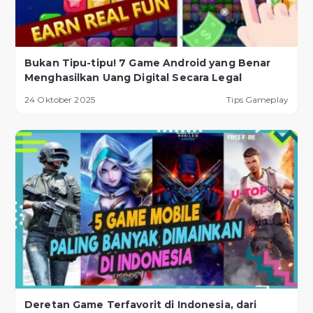
Bukan Tipu-tipu! 7 Game Android yang Benar
Menghasilkan Uang Digital Secara Legal
24 Oktober 2025
Tips Gameplay
Deretan Game Terfavorit di Indonesia, dari