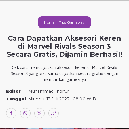
Home
Tips Gameplay
Cara Dapatkan Aksesori Keren
di Marvel Rivals Season 3
Secara Gratis, Dijamin Berhasil!
Cek cara mendapatkan aksesori keren di Marvel Rivals
Season 3 yang bisa kamu dapatkan secara gratis dengan
memainkan game-nya.
Editor
Muhammad Thoifur
Tanggal
Minggu, 13 Juli 2025 - 08:00 WIB