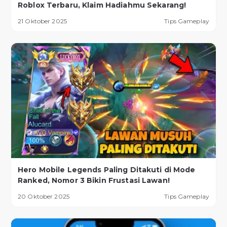
Roblox Terbaru, Klaim Hadiahmu Sekarang!
21 Oktober 2025
Tips Gameplay
Hero Mobile Legends Paling Ditakuti di Mode
Ranked, Nomor 3 Bikin Frustasi Lawan!
20 Oktober 2025
Tips Gameplay