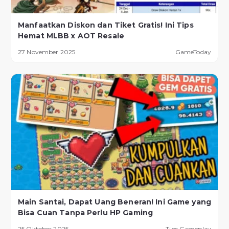
Manfaatkan Diskon dan Tiket Gratis! Ini Tips
Hemat MLBB x AOT Resale
27 November 2025
GameToday
Main Santai, Dapat Uang Beneran! Ini Game yang
Bisa Cuan Tanpa Perlu HP Gaming
25 Oktober 2025
Tips Gameplay