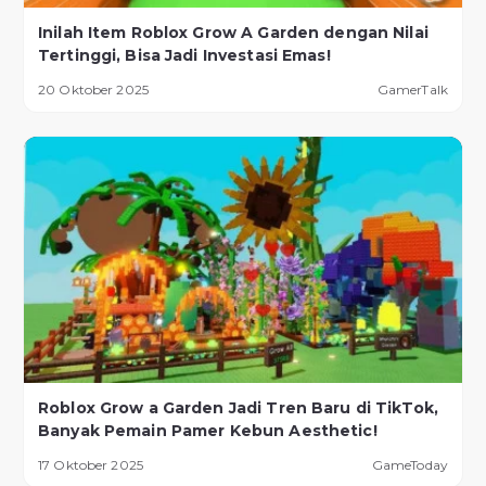
Inilah Item Roblox Grow A Garden dengan Nilai
Tertinggi, Bisa Jadi Investasi Emas!
20 Oktober 2025
GamerTalk
Roblox Grow a Garden Jadi Tren Baru di TikTok,
Banyak Pemain Pamer Kebun Aesthetic!
17 Oktober 2025
GameToday