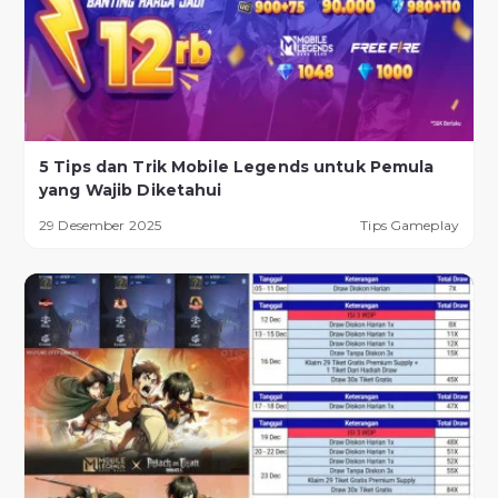
5 Tips dan Trik Mobile Legends untuk Pemula
yang Wajib Diketahui
29 Desember 2025
Tips Gameplay