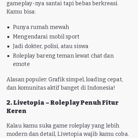
gameplay-nya santai tapi bebas berkreasi.
Kamu bisa:
Punya rumah mewah
Mengendarai mobil sport
Jadi dokter, polisi, atau siswa
Roleplay bareng teman lewat chat dan
emote
Alasan populer: Grafik simpel, loading cepat,
dan komunitas aktif banget di Indonesia!
2. Livetopia – Roleplay Penuh Fitur
Keren
Kalau kamu suka game roleplay yang lebih
modern dan detail, Livetopia wajib kamu coba.