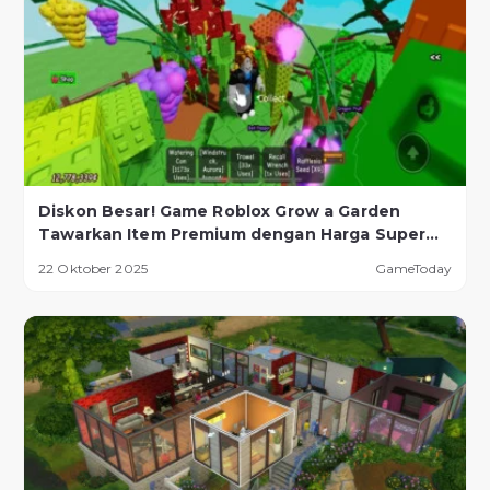
Diskon Besar! Game Roblox Grow a Garden
Tawarkan Item Premium dengan Harga Super
Murah!
22 Oktober 2025
GameToday