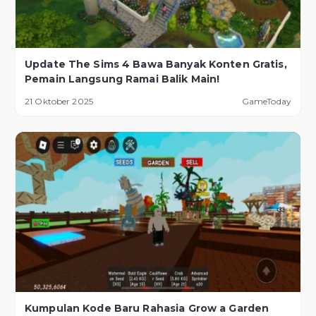
Update The Sims 4 Bawa Banyak Konten Gratis,
Pemain Langsung Ramai Balik Main!
21 Oktober 2025
GameToday
Kumpulan Kode Baru Rahasia Grow a Garden