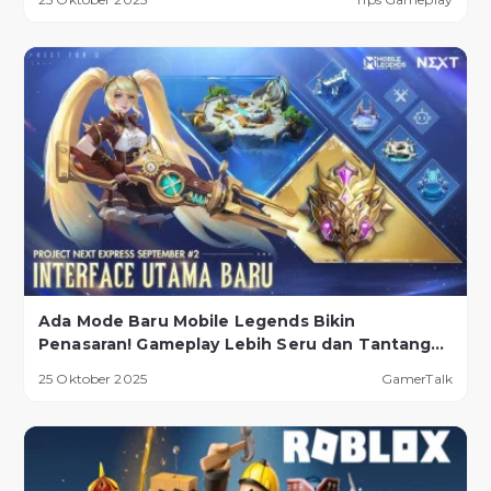
Ada Mode Baru Mobile Legends Bikin
Penasaran! Gameplay Lebih Seru dan Tantangan
Lebih Ekstrem
25 Oktober 2025
GamerTalk