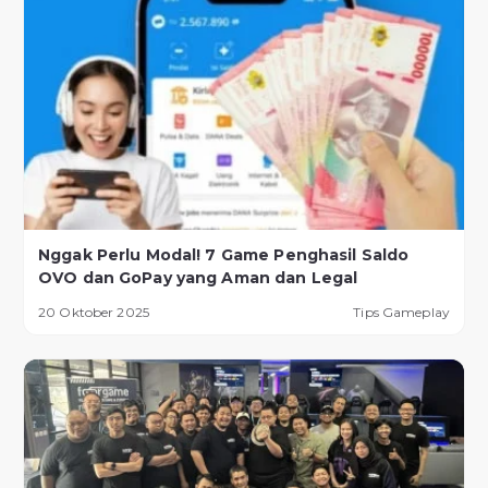
Nggak Perlu Modal! 7 Game Penghasil Saldo
OVO dan GoPay yang Aman dan Legal
20 Oktober 2025
Tips Gameplay