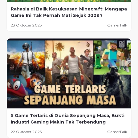
Rahasia di Balik Kesuksesan Minecraft: Mengapa
Game Ini Tak Pernah Mati Sejak 2009?
23 Oktober 2025
GamerTalk
5 Game Terlaris di Dunia Sepanjang Masa, Bukti
Industri Gaming Makin Tak Terbendung
22 Oktober 2025
GamerTalk