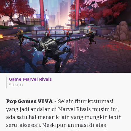
Game Marvel Rivals
Steam
Pop Games VIVA
- Selain fitur kostumasi
yang jadi andalan di Marvel Rivals musim ini,
ada satu hal menarik lain yang mungkin lebih
seru: aksesori. Meskipun animasi di atas