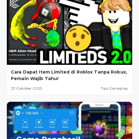
Cara Dapat Item Limited di Roblox Tanpa Robux,
Pemain Wajib Tahu!
23 Oktober 2025
Tips Gameplay