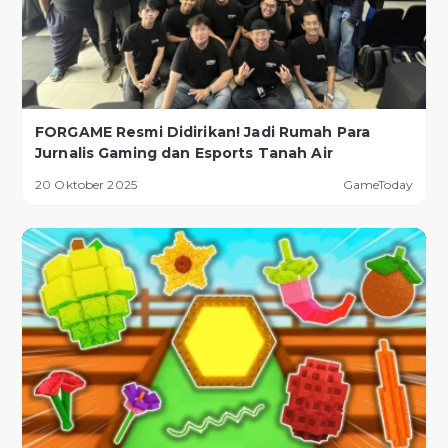
FORGAME Resmi Didirikan! Jadi Rumah Para
Jurnalis Gaming dan Esports Tanah Air
20 Oktober 2025
GameToday