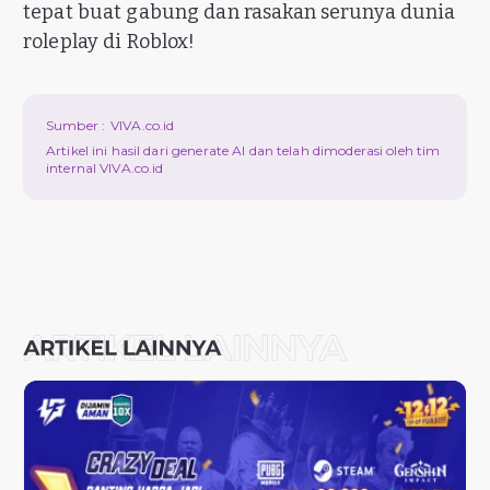
tepat buat gabung dan rasakan serunya dunia
roleplay di Roblox!
Sumber :
VIVA.co.id
Artikel ini hasil dari generate AI dan telah dimoderasi oleh tim
internal VIVA.co.id