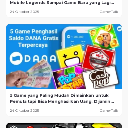
Mobile Legends Sampai Game Baru yang Lagi
Naik Daun!
24 Oktober 2025
GamerTalk
5 Game yang Paling Mudah Dimainkan untuk
Pemula tapi Bisa Menghasilkan Uang, Dijamin
Berhasil!
24 Oktober 2025
GamerTalk