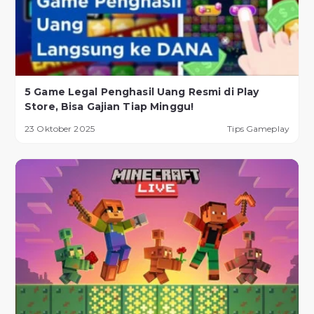
5 Game Legal Penghasil Uang Resmi di Play
Store, Bisa Gajian Tiap Minggu!
23 Oktober 2025
Tips Gameplay