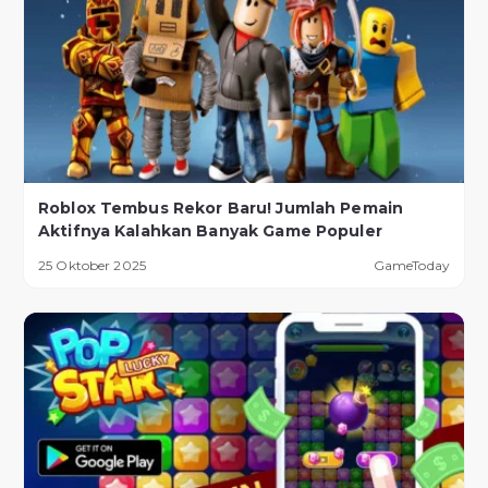
Roblox Tembus Rekor Baru! Jumlah Pemain
Aktifnya Kalahkan Banyak Game Populer
25 Oktober 2025
GameToday