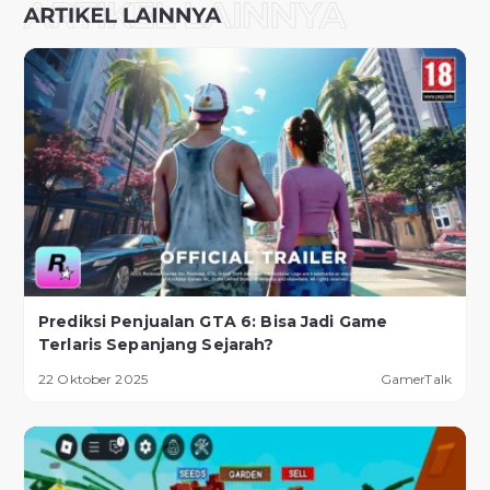
Prediksi Penjualan GTA 6: Bisa Jadi Game
Terlaris Sepanjang Sejarah?
22 Oktober 2025
GamerTalk