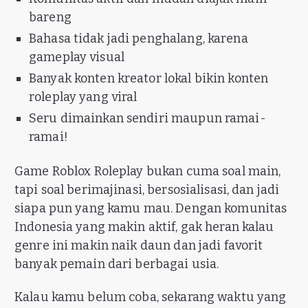
bareng
Bahasa tidak jadi penghalang, karena
gameplay visual
Banyak konten kreator lokal bikin konten
roleplay yang viral
Seru dimainkan sendiri maupun ramai-
ramai!
Game Roblox Roleplay bukan cuma soal main,
tapi soal berimajinasi, bersosialisasi, dan jadi
siapa pun yang kamu mau. Dengan komunitas
Indonesia yang makin aktif, gak heran kalau
genre ini makin naik daun dan jadi favorit
banyak pemain dari berbagai usia.
Kalau kamu belum coba, sekarang waktu yang