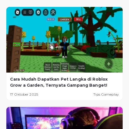
Cara Mudah Dapatkan Pet Langka di Roblox
Grow a Garden, Ternyata Gampang Banget!
17 Oktober 2025
Tips Gameplay