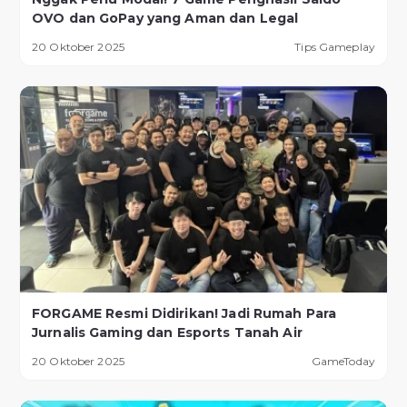
OVO dan GoPay yang Aman dan Legal
20 Oktober 2025
Tips Gameplay
FORGAME Resmi Didirikan! Jadi Rumah Para
Jurnalis Gaming dan Esports Tanah Air
20 Oktober 2025
GameToday