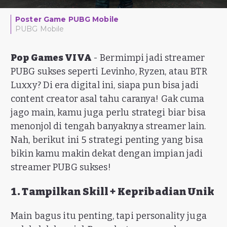
Poster Game PUBG Mobile
PUBG Mobile
Pop Games VIVA
- Bermimpi jadi streamer
PUBG sukses seperti Levinho, Ryzen, atau BTR
Luxxy? Di era digital ini, siapa pun bisa jadi
content creator asal tahu caranya! Gak cuma
jago main, kamu juga perlu strategi biar bisa
menonjol di tengah banyaknya streamer lain.
Nah, berikut ini 5 strategi penting yang bisa
bikin kamu makin dekat dengan impian jadi
streamer PUBG sukses!
1. Tampilkan Skill + Kepribadian Unik
Main bagus itu penting, tapi personality juga