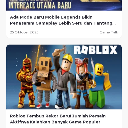
Ada Mode Baru Mobile Legends Bikin
Penasaran! Gameplay Lebih Seru dan Tantangan
Lebih Ekstrem
25 Oktober 2025
GamerTalk
Roblox Tembus Rekor Baru! Jumlah Pemain
Aktifnya Kalahkan Banyak Game Populer