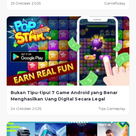
25 Oktober 2025
GameToday
Bukan Tipu-tipu! 7 Game Android yang Benar
Menghasilkan Uang Digital Secara Legal
24 Oktober 2025
Tips Gameplay