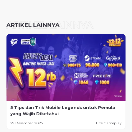
5 Tips dan Trik Mobile Legends untuk Pemula
yang Wajib Diketahui
29 Desember 2025
Tips Gameplay