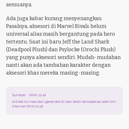
semuanya.
Ada juga kabar kurang menyenangkan.
Pasalnya, aksesori di Marvel Rivals belum
universal alias masih bergantung pada hero
tertentu. Saat ini baru Jeff the Land Shark
(Deadpool Plush) dan Psylocke (Orochi Plush)
yang punya aksesori sendiri. Mudah-mudahan
nanti akan ada tambahan karakter dengan
aksesori khas mereka masing-masing.
Sumber :
VIVA.co.id
Artikel ini hasil dari generate AI dan telah dimoderasi oleh tim
internal VIVA.co.id