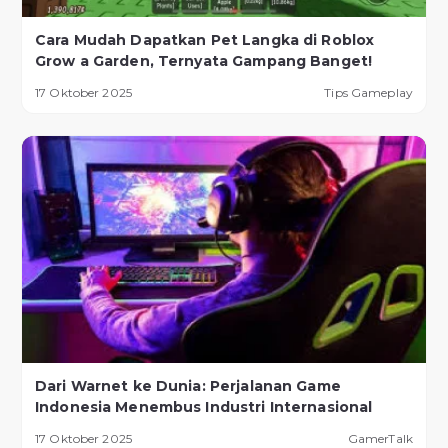
Cara Mudah Dapatkan Pet Langka di Roblox
Grow a Garden, Ternyata Gampang Banget!
17 Oktober 2025
Tips Gameplay
Dari Warnet ke Dunia: Perjalanan Game
Indonesia Menembus Industri Internasional
17 Oktober 2025
GamerTalk