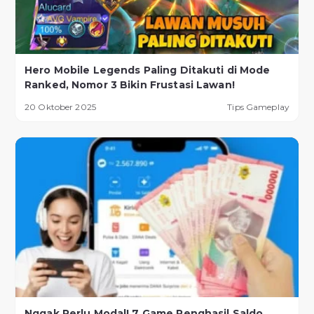
Hero Mobile Legends Paling Ditakuti di Mode
Ranked, Nomor 3 Bikin Frustasi Lawan!
20 Oktober 2025
Tips Gameplay
Nggak Perlu Modal! 7 Game Penghasil Saldo