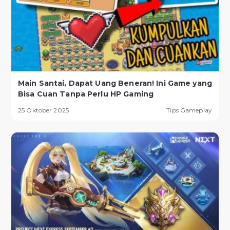
Main Santai, Dapat Uang Beneran! Ini Game yang
Bisa Cuan Tanpa Perlu HP Gaming
25 Oktober 2025
Tips Gameplay