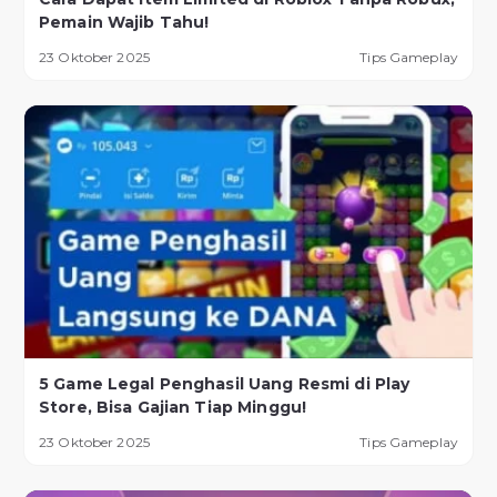
Pemain Wajib Tahu!
23 Oktober 2025
Tips Gameplay
5 Game Legal Penghasil Uang Resmi di Play
Store, Bisa Gajian Tiap Minggu!
23 Oktober 2025
Tips Gameplay