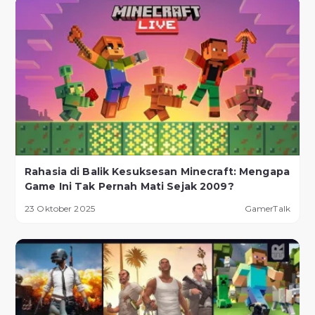
Rahasia di Balik Kesuksesan Minecraft: Mengapa
Game Ini Tak Pernah Mati Sejak 2009?
23 Oktober 2025
GamerTalk