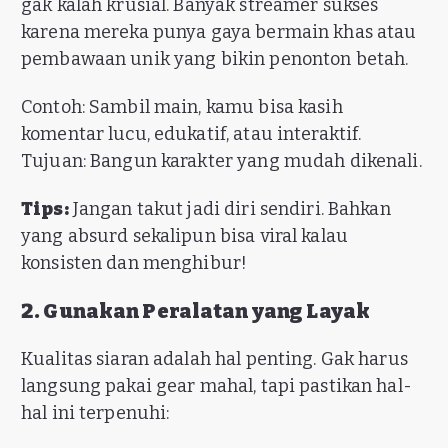
gak kalah krusial. Banyak streamer sukses
karena mereka punya gaya bermain khas atau
pembawaan unik yang bikin penonton betah.
Contoh: Sambil main, kamu bisa kasih
komentar lucu, edukatif, atau interaktif.
Tujuan: Bangun karakter yang mudah dikenali.
Tips:
Jangan takut jadi diri sendiri. Bahkan
yang absurd sekalipun bisa viral kalau
konsisten dan menghibur!
2. Gunakan Peralatan yang Layak
Kualitas siaran adalah hal penting. Gak harus
langsung pakai gear mahal, tapi pastikan hal-
hal ini terpenuhi: