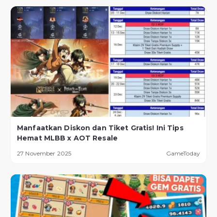
Manfaatkan Diskon dan Tiket Gratis! Ini Tips
Hemat MLBB x AOT Resale
27 November 2025
GameToday