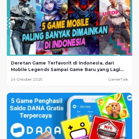
Deretan Game Terfavorit di Indonesia, dari
Mobile Legends Sampai Game Baru yang Lagi
Naik Daun!
24 Oktober 2025
GamerTalk