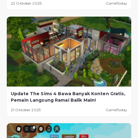
22 Oktober 2025
GameToday
Update The Sims 4 Bawa Banyak Konten Gratis,
Pemain Langsung Ramai Balik Main!
21 Oktober 2025
GameToday