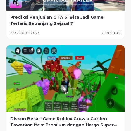
Prediksi Penjualan GTA 6: Bisa Jadi Game
Terlaris Sepanjang Sejarah?
22 Oktober 2025
GamerTalk
Diskon Besar! Game Roblox Grow a Garden
Tawarkan Item Premium dengan Harga Super
Murah!