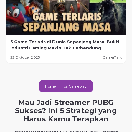
5 Game Terlaris di Dunia Sepanjang Masa, Bukti
Industri Gaming Makin Tak Terbendung
22 Oktober 2025
GamerTalk
Home
Tips Gameplay
Mau Jadi Streamer PUBG
Sukses? Ini 5 Strategi yang
Harus Kamu Terapkan