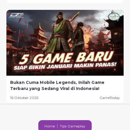
Bukan Cuma Mobile Legends, Inilah Game
Terbaru yang Sedang Viral di Indonesia!
16 Oktober 2025
GameToday
Home
Tips Gameplay