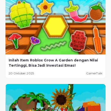
Inilah Item Roblox Grow A Garden dengan Nilai
Tertinggi, Bisa Jadi Investasi Emas!
20 Oktober 2025
GamerTalk