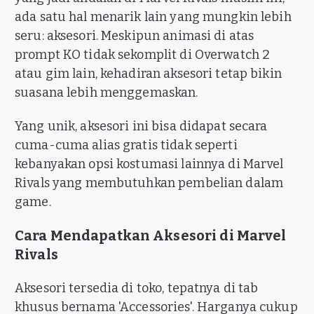
ada satu hal menarik lain yang mungkin lebih
seru: aksesori. Meskipun animasi di atas
prompt KO tidak sekomplit di Overwatch 2
atau gim lain, kehadiran aksesori tetap bikin
suasana lebih menggemaskan.
Yang unik, aksesori ini bisa didapat secara
cuma-cuma alias gratis tidak seperti
kebanyakan opsi kostumasi lainnya di Marvel
Rivals yang membutuhkan pembelian dalam
game.
Cara Mendapatkan Aksesori di Marvel
Rivals
Aksesori tersedia di toko, tepatnya di tab
khusus bernama 'Accessories'. Harganya cukup