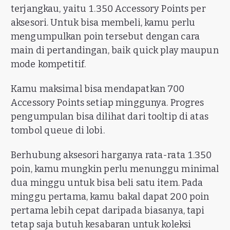
terjangkau, yaitu 1.350 Accessory Points per
aksesori. Untuk bisa membeli, kamu perlu
mengumpulkan poin tersebut dengan cara
main di pertandingan, baik quick play maupun
mode kompetitif.
Kamu maksimal bisa mendapatkan 700
Accessory Points setiap minggunya. Progres
pengumpulan bisa dilihat dari tooltip di atas
tombol queue di lobi.
Berhubung aksesori harganya rata-rata 1.350
poin, kamu mungkin perlu menunggu minimal
dua minggu untuk bisa beli satu item. Pada
minggu pertama, kamu bakal dapat 200 poin
pertama lebih cepat daripada biasanya, tapi
tetap saja butuh kesabaran untuk koleksi