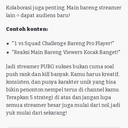
Kolaborasi juga penting. Main bareng streamer
lain = dapat audiens baru!
Contoh konten:
"1 vs Squad Challenge Bareng Pro Player!"
"Reaksi Main Bareng Viewers Kocak Banget!"
Jadi streamer PUBG sukses bukan cuma soal
push rank dan kill banyak. Kamu harus kreatif,
konsisten, dan punya karakter unik yang bisa
bikin penonton nempel terus di channel kamu.
Terapkan 5 strategi di atas dan jangan lupa
semua streamer besar juga mulai dari nol, jadi
yuk mulai dari sekarang!