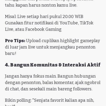
tahu kapan harus nonton kamu live.
Misal: Live setiap hari pukul 20.00 WIB
Gunakan fitur notifikasi di YouTube, TikTok
Live, atau Facebook Gaming
Pro Tips:
Upload cuplikan highlight gameplay
di luar jam live untuk menjangkau penonton
baru!
4. Bangun Komunitas & Interaksi Aktif
Jangan hanya fokus main. Bangun hubungan
dengan penonton, balas komentar, ajak ngobrol
di chat, dan sesekali main bareng followers.
Bikin polling: "Senjata favorit kalian apa nih,