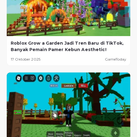
Roblox Grow a Garden Jadi Tren Baru di TikTok,
Banyak Pemain Pamer Kebun Aesthetic!
17 Oktober 2025
GameToday