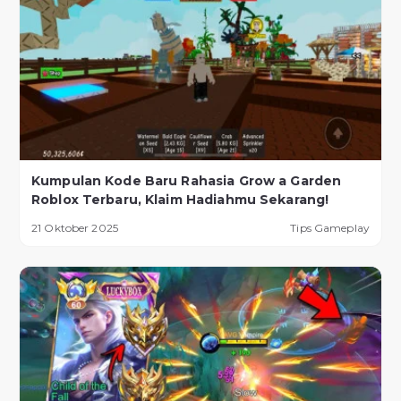
Kumpulan Kode Baru Rahasia Grow a Garden
Roblox Terbaru, Klaim Hadiahmu Sekarang!
21 Oktober 2025
Tips Gameplay