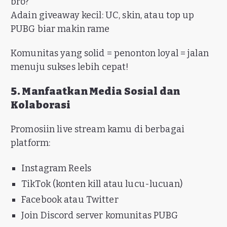
bro?"
Adain giveaway kecil: UC, skin, atau top up
PUBG biar makin rame
Komunitas yang solid = penonton loyal = jalan
menuju sukses lebih cepat!
5. Manfaatkan Media Sosial dan
Kolaborasi
Promosiin live stream kamu di berbagai
platform:
Instagram Reels
TikTok (konten kill atau lucu-lucuan)
Facebook atau Twitter
Join Discord server komunitas PUBG