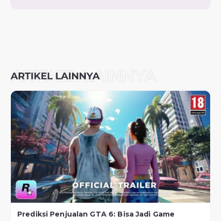
Prediksi Penjualan GTA 6: Bisa Jadi Game