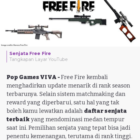
Senjata Free Fire
Tangkapan Layar YouTube
Pop Games VIVA -
Free Fire kembali
menghadirkan update menarik di rank season
terbarunya. Selain sistem matchmaking dan
reward yang diperbarui, satu hal yang tak
boleh kamu lewatkan adalah
daftar senjata
terbaik
yang mendominasi medan tempur
saat ini. Pemilihan senjata yang tepat bisa jadi
penentu kemenangan, terutama di rank tinggi.