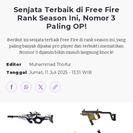
Senjata Terbaik di Free Fire
Rank Season Ini, Nomor 3
Paling OP!
Berikut ini senjata terbaik Free Fire di rank season ini, yang
paling banyak dipakai pro player dan terbukti mematikan.
Nomor 3 dijamin bikin musuh langsung knock!
Editor
Muhammad Thoifur
Tanggal
Jumat, 11 Juli 2025 - 13:31 WIB