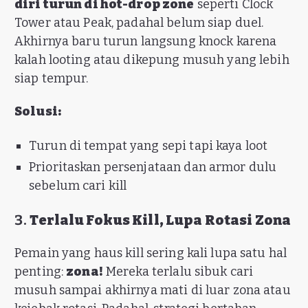
diri turun di hot-drop zone
seperti Clock
Tower atau Peak, padahal belum siap duel.
Akhirnya baru turun langsung knock karena
kalah looting atau dikepung musuh yang lebih
siap tempur.
Solusi:
Turun di tempat yang sepi tapi kaya loot
Prioritaskan persenjataan dan armor dulu
sebelum cari kill
3.
Terlalu Fokus Kill, Lupa Rotasi Zona
Pemain yang haus kill sering kali lupa satu hal
penting:
zona!
Mereka terlalu sibuk cari
musuh sampai akhirnya mati di luar zona atau