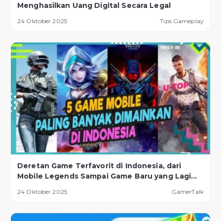
Menghasilkan Uang Digital Secara Legal
24 Oktober 2025
Tips Gameplay
Deretan Game Terfavorit di Indonesia, dari
Mobile Legends Sampai Game Baru yang Lagi
Naik Daun!
24 Oktober 2025
GamerTalk