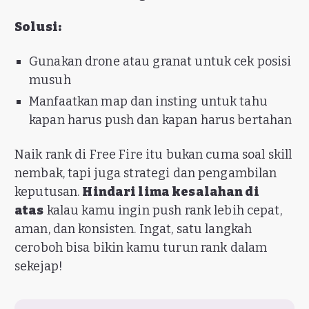
Solusi:
Gunakan drone atau granat untuk cek posisi
musuh
Manfaatkan map dan insting untuk tahu
kapan harus push dan kapan harus bertahan
Naik rank di Free Fire itu bukan cuma soal skill
nembak, tapi juga strategi dan pengambilan
keputusan.
Hindari lima kesalahan di
atas
kalau kamu ingin push rank lebih cepat,
aman, dan konsisten. Ingat, satu langkah
ceroboh bisa bikin kamu turun rank dalam
sekejap!