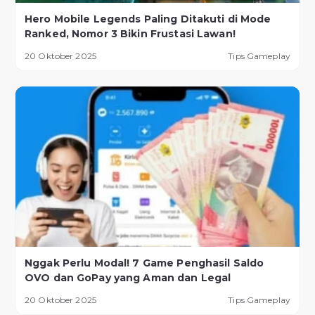
Hero Mobile Legends Paling Ditakuti di Mode
Ranked, Nomor 3 Bikin Frustasi Lawan!
20 Oktober 2025
Tips Gameplay
Nggak Perlu Modal! 7 Game Penghasil Saldo
OVO dan GoPay yang Aman dan Legal
20 Oktober 2025
Tips Gameplay