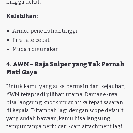
hingga dekat.
Kelebihan:
Armor penetration tinggi
Fire rate cepat
Mudah digunakan
4.
AWM – Raja Sniper yang Tak Pernah
Mati Gaya
Untuk kamu yang suka bermain dari kejauhan,
AWM tetap jadi pilihan utama. Damage-nya
bisa langsung knock musuh jika tepat sasaran
di kepala. Ditambah lagi dengan scope default
yang sudah bawaan, kamu bisa langsung
tempur tanpa perlu cari-cari attachment lagi.