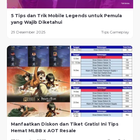
5 Tips dan Trik Mobile Legends untuk Pemula
yang Wajib Diketahui
29 Desember 2025
Tips Gameplay
Manfaatkan Diskon dan Tiket Gratis! Ini Tips
Hemat MLBB x AOT Resale