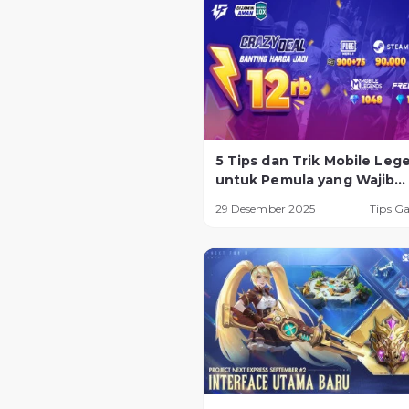
5 Tips dan Trik Mobile Leg
untuk Pemula yang Wajib
Diketahui
29 Desember 2025
Tips G