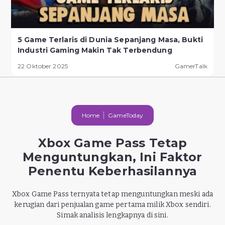
5 Game Terlaris di Dunia Sepanjang Masa, Bukti
Industri Gaming Makin Tak Terbendung
22 Oktober 2025
GamerTalk
Home
GameToday
Xbox Game Pass Tetap
Menguntungkan, Ini Faktor
Penentu Keberhasilannya
Xbox Game Pass ternyata tetap menguntungkan meski ada
kerugian dari penjualan game pertama milik Xbox sendiri.
Simak analisis lengkapnya di sini.