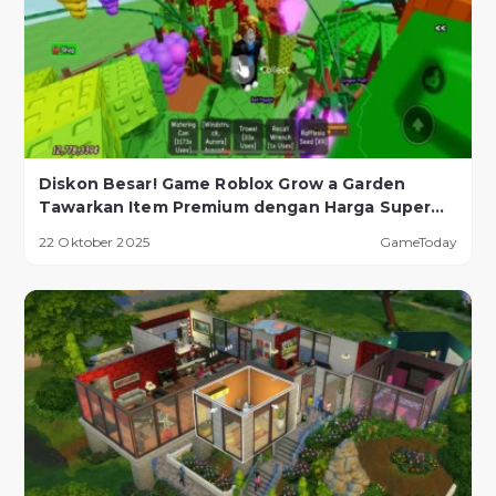
Diskon Besar! Game Roblox Grow a Garden
Tawarkan Item Premium dengan Harga Super
Murah!
22 Oktober 2025
GameToday