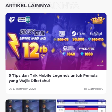
5 Tips dan Trik Mobile Legends untuk Pemula
yang Wajib Diketahui
29 Desember 2025
Tips Gameplay