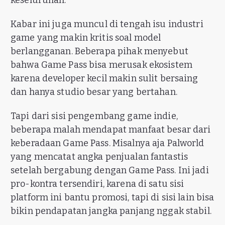
keseluruhan.
Kabar ini juga muncul di tengah isu industri
game yang makin kritis soal model
berlangganan. Beberapa pihak menyebut
bahwa Game Pass bisa merusak ekosistem
karena developer kecil makin sulit bersaing
dan hanya studio besar yang bertahan.
Tapi dari sisi pengembang game indie,
beberapa malah mendapat manfaat besar dari
keberadaan Game Pass. Misalnya aja Palworld
yang mencatat angka penjualan fantastis
setelah bergabung dengan Game Pass. Ini jadi
pro-kontra tersendiri, karena di satu sisi
platform ini bantu promosi, tapi di sisi lain bisa
bikin pendapatan jangka panjang nggak stabil.