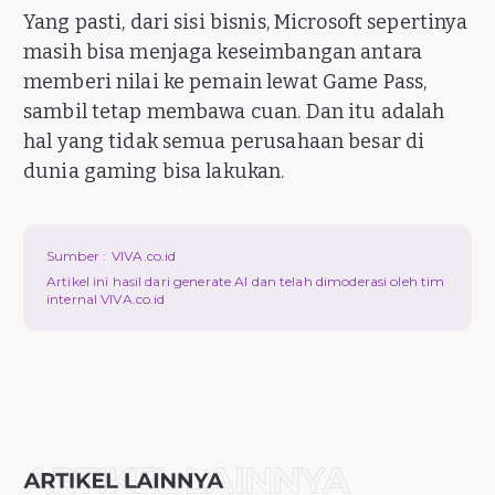
Yang pasti, dari sisi bisnis, Microsoft sepertinya
masih bisa menjaga keseimbangan antara
memberi nilai ke pemain lewat Game Pass,
sambil tetap membawa cuan. Dan itu adalah
hal yang tidak semua perusahaan besar di
dunia gaming bisa lakukan.
Sumber :
VIVA.co.id
Artikel ini hasil dari generate AI dan telah dimoderasi oleh tim
internal VIVA.co.id