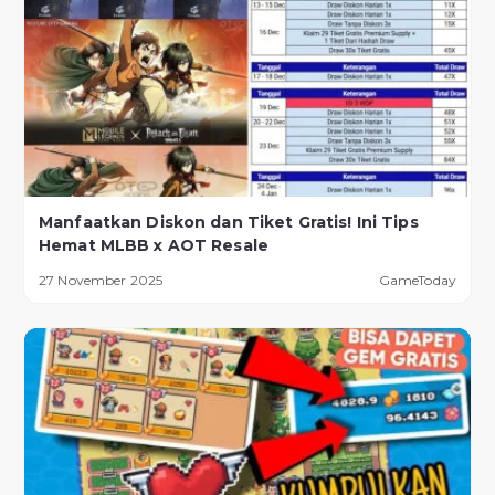
Manfaatkan Diskon dan Tiket Gratis! Ini Tips
Hemat MLBB x AOT Resale
27 November 2025
GameToday