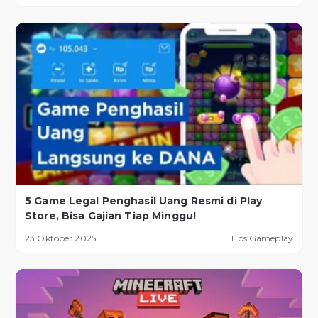
5 Game Legal Penghasil Uang Resmi di Play
Store, Bisa Gajian Tiap Minggu!
23 Oktober 2025
Tips Gameplay