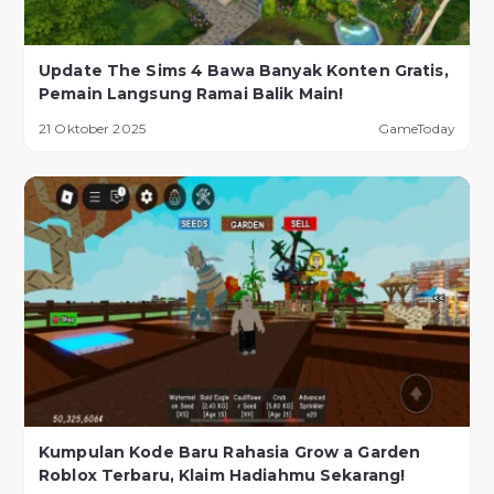
Update The Sims 4 Bawa Banyak Konten Gratis,
Pemain Langsung Ramai Balik Main!
21 Oktober 2025
GameToday
Kumpulan Kode Baru Rahasia Grow a Garden
Roblox Terbaru, Klaim Hadiahmu Sekarang!