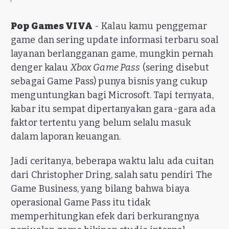
Pop Games VIVA
- Kalau kamu penggemar
game dan sering update informasi terbaru soal
layanan berlangganan game, mungkin pernah
denger kalau
Xbox Game Pass
(sering disebut
sebagai Game Pass) punya bisnis yang cukup
menguntungkan bagi Microsoft. Tapi ternyata,
kabar itu sempat dipertanyakan gara-gara ada
faktor tertentu yang belum selalu masuk
dalam laporan keuangan.
Jadi ceritanya, beberapa waktu lalu ada cuitan
dari Christopher Dring, salah satu pendiri The
Game Business, yang bilang bahwa biaya
operasional Game Pass itu tidak
memperhitungkan efek dari berkurangnya