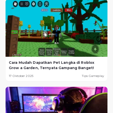
Cara Mudah Dapatkan Pet Langka di Roblox
Grow a Garden, Ternyata Gampang Banget!
17 Oktober 2025
Tips Gameplay