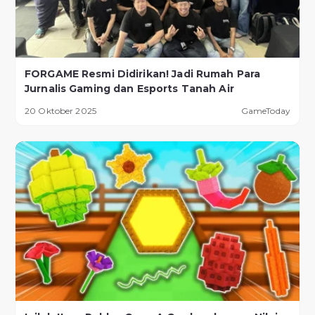
FORGAME Resmi Didirikan! Jadi Rumah Para
Jurnalis Gaming dan Esports Tanah Air
20 Oktober 2025
GameToday