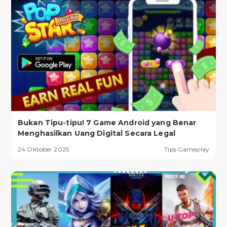
Bukan Tipu-tipu! 7 Game Android yang Benar
Menghasilkan Uang Digital Secara Legal
24 Oktober 2025
Tips Gameplay