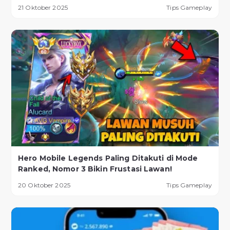
21 Oktober 2025
Tips Gameplay
Hero Mobile Legends Paling Ditakuti di Mode
Ranked, Nomor 3 Bikin Frustasi Lawan!
20 Oktober 2025
Tips Gameplay