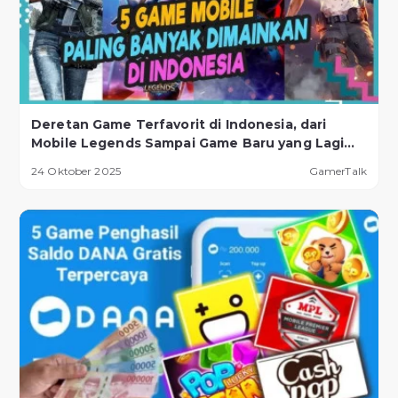
Deretan Game Terfavorit di Indonesia, dari
Mobile Legends Sampai Game Baru yang Lagi
Naik Daun!
24 Oktober 2025
GamerTalk