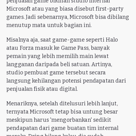
penjualan game bikinan studio internal
Microsoft atau yang biasa disebut first-party
games. Jadi sebenarnya, Microsoft bisa dibilang
menutup mata untuk bagian ini.
Misalnya aja, saat game-game seperti Halo
atau Forza masuk ke Game Pass, banyak
pemain yang lebih memilih main lewat
langganan daripada beli satuan. Artinya,
studio pembuat game tersebut secara
langsung kehilangan potensi pendapatan dari
penjualan fisik atau digital.
Menariknya, setelah ditelusuri lebih lanjut,
ternyata Microsoft tetap bisa untung besar
meskipun harus 'mengorbankan' sedikit
pendapatan dari game buatan tim internal