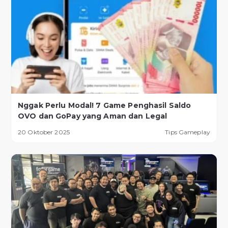
Nggak Perlu Modal! 7 Game Penghasil Saldo
OVO dan GoPay yang Aman dan Legal
20 Oktober 2025
Tips Gameplay