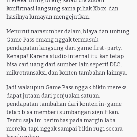
mereka. Dring bilang kalau dia sudah
konfirmasi langsung sama pihak Xbox, dan
hasilnya lumayan mengejutkan.
Menurut narasumber dalam, biaya dan untung
Game Pass emang nggak termasuk
pendapatan langsung dari game first-party.
Kenapa? Karena studio internal itu kan tetap
bisa cari uang dari sumber lain seperti DLC,
mikrotransaksi, dan konten tambahan lainnya.
Jadi walaupun Game Pass nggak bikin mereka
dapat jutaan dari penjualan satuan,
pendapatan tambahan dari konten in-game
tetap bisa memberi sumbangan signifikan.
Tentu saja ini berimbas pada margin laba
mereka, tapi nggak sampai bikin rugi secara