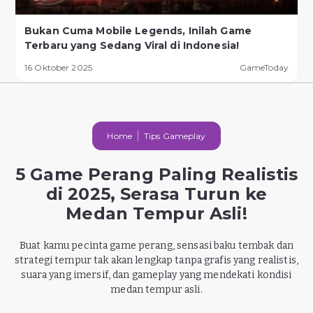
Bukan Cuma Mobile Legends, Inilah Game
Terbaru yang Sedang Viral di Indonesia!
16 Oktober 2025
GameToday
Home
Tips Gameplay
5 Game Perang Paling Realistis
di 2025, Serasa Turun ke
Medan Tempur Asli!
Buat kamu pecinta game perang, sensasi baku tembak dan
strategi tempur tak akan lengkap tanpa grafis yang realistis,
suara yang imersif, dan gameplay yang mendekati kondisi
medan tempur asli.