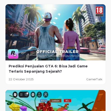
Prediksi Penjualan GTA 6: Bisa Jadi Game
Terlaris Sepanjang Sejarah?
22 Oktober 2025
GamerTalk