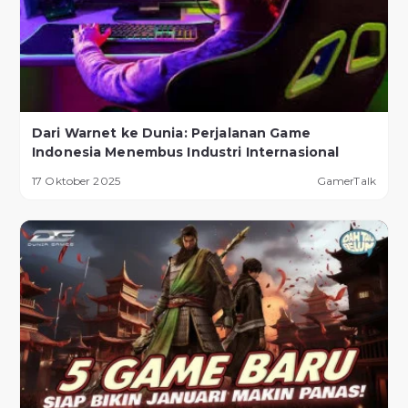
Dari Warnet ke Dunia: Perjalanan Game
Indonesia Menembus Industri Internasional
17 Oktober 2025
GamerTalk