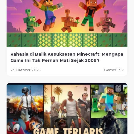
Rahasia di Balik Kesuksesan Minecraft: Mengapa
Game Ini Tak Pernah Mati Sejak 2009?
23 Oktober 2025
GamerTalk