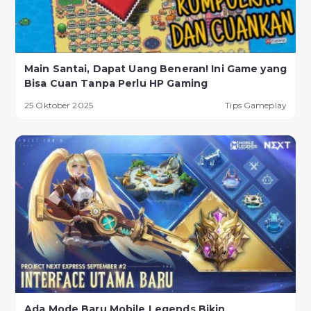
Main Santai, Dapat Uang Beneran! Ini Game yang
Bisa Cuan Tanpa Perlu HP Gaming
25 Oktober 2025
Tips Gameplay
Ada Mode Baru Mobile Legends Bikin