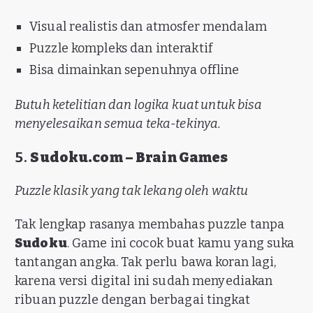
Visual realistis dan atmosfer mendalam
Puzzle kompleks dan interaktif
Bisa dimainkan sepenuhnya offline
Butuh ketelitian dan logika kuat untuk bisa
menyelesaikan semua teka-tekinya.
5.
Sudoku.com – Brain Games
Puzzle klasik yang tak lekang oleh waktu
Tak lengkap rasanya membahas puzzle tanpa
Sudoku
. Game ini cocok buat kamu yang suka
tantangan angka. Tak perlu bawa koran lagi,
karena versi digital ini sudah menyediakan
ribuan puzzle dengan berbagai tingkat