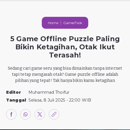
Home
GamerTalk
5 Game Offline Puzzle Paling
Bikin Ketagihan, Otak Ikut
Terasah!
Sedang cari game seru yang bisa dimainkan tanpa internet
tapi tetap mengasah otak? Game puzzle offline adalah
pilihan yang tepat! Tak hanya bikin kamu ketagihan
Editor
Muhammad Thoifur
Tanggal
Selasa, 8 Juli 2025 - 22:00 WIB