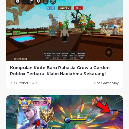
Kumpulan Kode Baru Rahasia Grow a Garden
Roblox Terbaru, Klaim Hadiahmu Sekarang!
21 Oktober 2025
Tips Gameplay