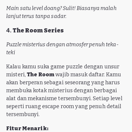
Main satu level doang? Sulit! Biasanya malah
lanjut terus tanpa sadar.
4.
The Room Series
Puzzle misterius dengan atmosfer penuh teka-
teki
Kalau kamu suka game puzzle dengan unsur
misteri,
The Room
wajib masuk daftar. Kamu
akan berperan sebagai seseorang yang harus
membuka kotak misterius dengan berbagai
alat dan mekanisme tersembunyi. Setiap level
seperti ruang escape room yang penuh detail
tersembunyi.
Fitur Menarik: