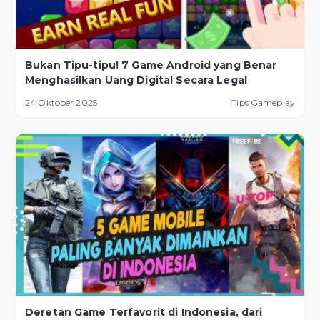
Bukan Tipu-tipu! 7 Game Android yang Benar
Menghasilkan Uang Digital Secara Legal
24 Oktober 2025
Tips Gameplay
Deretan Game Terfavorit di Indonesia, dari