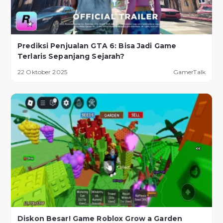
Prediksi Penjualan GTA 6: Bisa Jadi Game
Terlaris Sepanjang Sejarah?
22 Oktober 2025
GamerTalk
Diskon Besar! Game Roblox Grow a Garden