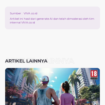
Sumber :
VIVA.co.id
Artikel ini hasil dari generate AI dan telah dimoderasi oleh tim
internal VIVA.co.id