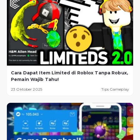
Cara Dapat Item Limited di Roblox Tanpa Robux,
Pemain Wajib Tahu!
23 Oktober 2025
Tips Gameplay