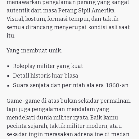
menawarkan pengalaman perang yang sangat
autentik dari masa Perang Sipil Amerika.
Visual, kostum, formasi tempur, dan taktik
semua dirancang menyerupai kondisi asli saat
itu.
Yang membuat unik:
Roleplay militer yang kuat
Detail historis luar biasa
Suara senjata dan perintah ala era 1860-an
Game-game di atas bukan sekadar permainan,
tapi juga pengalaman mendalam yang
mendekati dunia militer nyata. Baik kamu
pecinta sejarah, taktik militer modern, atau
sekadar ingin merasakan adrenaline di medan