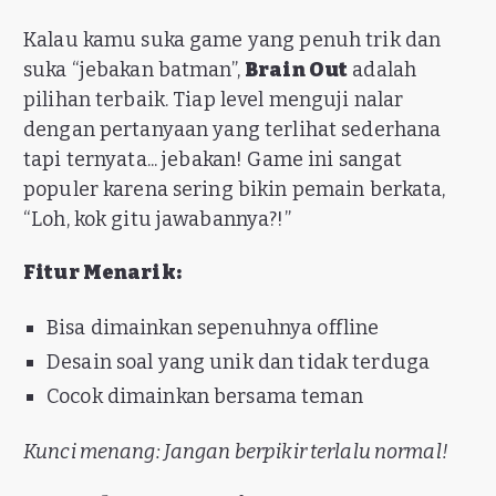
Kalau kamu suka game yang penuh trik dan
suka “jebakan batman”,
Brain Out
adalah
pilihan terbaik. Tiap level menguji nalar
dengan pertanyaan yang terlihat sederhana
tapi ternyata... jebakan! Game ini sangat
populer karena sering bikin pemain berkata,
“Loh, kok gitu jawabannya?!”
Fitur Menarik:
Bisa dimainkan sepenuhnya offline
Desain soal yang unik dan tidak terduga
Cocok dimainkan bersama teman
Kunci menang: Jangan berpikir terlalu normal!