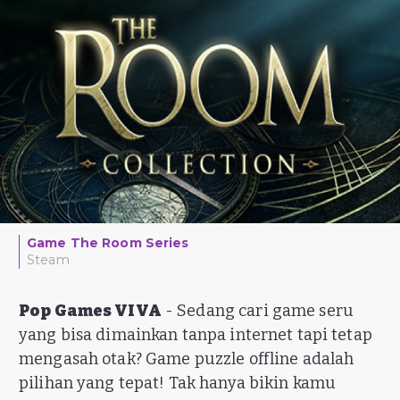
Game The Room Series
Steam
Pop Games VIVA
- Sedang cari game seru
yang bisa dimainkan tanpa internet tapi tetap
mengasah otak? Game puzzle offline adalah
pilihan yang tepat! Tak hanya bikin kamu