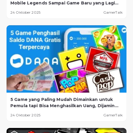
Mobile Legends Sampai Game Baru yang Lagi
Naik Daun!
24 Oktober 2025
GamerTalk
5 Game yang Paling Mudah Dimainkan untuk
Pemula tapi Bisa Menghasilkan Uang, Dijamin
Berhasil!
24 Oktober 2025
GamerTalk