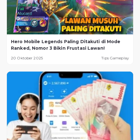
Hero Mobile Legends Paling Ditakuti di Mode
Ranked, Nomor 3 Bikin Frustasi Lawan!
20 Oktober 2025
Tips Gameplay