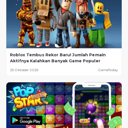
Roblox Tembus Rekor Baru! Jumlah Pemain
Aktifnya Kalahkan Banyak Game Populer
25 Oktober 2025
GameToday