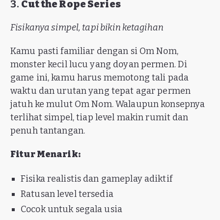
3.
Cut the Rope Series
Fisikanya simpel, tapi bikin ketagihan
Kamu pasti familiar dengan si Om Nom,
monster kecil lucu yang doyan permen. Di
game ini, kamu harus memotong tali pada
waktu dan urutan yang tepat agar permen
jatuh ke mulut Om Nom. Walaupun konsepnya
terlihat simpel, tiap level makin rumit dan
penuh tantangan.
Fitur Menarik:
Fisika realistis dan gameplay adiktif
Ratusan level tersedia
Cocok untuk segala usia