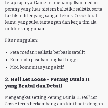
tetap rajanya. Game ini menampilkan medan
perang yang luas, sistem balistik realistis, serta
taktik militer yang sangat teknis. Cocok buat
kamu yang suka tantangan dan kerja tim ala
militer sungguhan.
Fitur unggulan:
Peta medan realistis berbasis satelit
Komando pasukan tingkat tinggi
Mod komunitas yang aktif
2.
Hell Let Loose – Perang Dunia II
yang Brutal dan Detail
Mengangkat setting Perang Dunia II,
Hell Let
Loose
terus berkembang dan kini hadir dengan