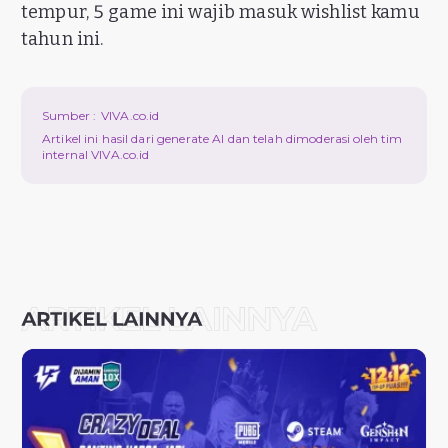
tempur, 5 game ini wajib masuk wishlist kamu
tahun ini.
Sumber :
VIVA.co.id
Artikel ini hasil dari generate AI dan telah dimoderasi oleh tim
internal VIVA.co.id