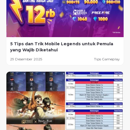
5 Tips dan Trik Mobile Legends untuk Pemula
yang Wajib Diketahui
29 Desember 2025
Tips Gameplay