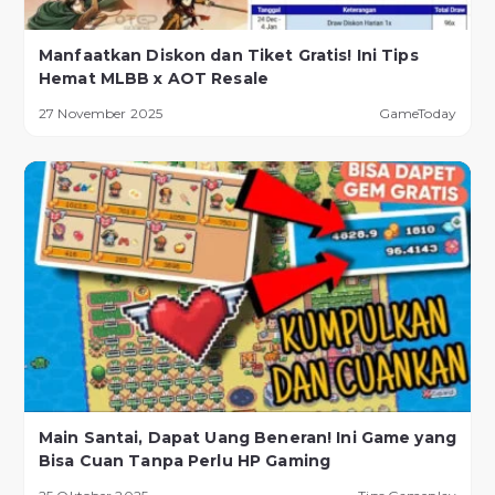
Manfaatkan Diskon dan Tiket Gratis! Ini Tips
Hemat MLBB x AOT Resale
27 November 2025
GameToday
Main Santai, Dapat Uang Beneran! Ini Game yang
Bisa Cuan Tanpa Perlu HP Gaming