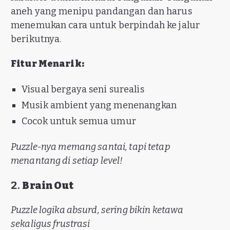
aneh yang menipu pandangan dan harus
menemukan cara untuk berpindah ke jalur
berikutnya.
Fitur Menarik:
Visual bergaya seni surealis
Musik ambient yang menenangkan
Cocok untuk semua umur
Puzzle-nya memang santai, tapi tetap
menantang di setiap level!
2.
Brain Out
Puzzle logika absurd, sering bikin ketawa
sekaligus frustrasi