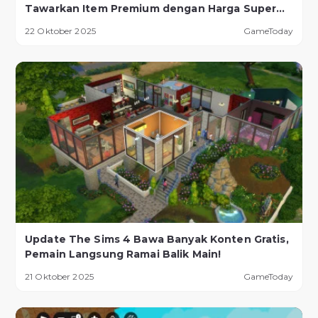
Tawarkan Item Premium dengan Harga Super
Murah!
22 Oktober 2025
GameToday
Update The Sims 4 Bawa Banyak Konten Gratis,
Pemain Langsung Ramai Balik Main!
21 Oktober 2025
GameToday