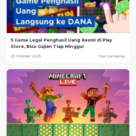
5 Game Legal Penghasil Uang Resmi di Play
Store, Bisa Gajian Tiap Minggu!
23 Oktober 2025
Tips Gameplay