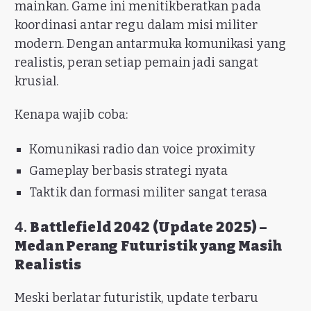
mainkan. Game ini menitikberatkan pada
koordinasi antar regu dalam misi militer
modern. Dengan antarmuka komunikasi yang
realistis, peran setiap pemain jadi sangat
krusial.
Kenapa wajib coba:
Komunikasi radio dan voice proximity
Gameplay berbasis strategi nyata
Taktik dan formasi militer sangat terasa
4.
Battlefield 2042 (Update 2025) –
Medan Perang Futuristik yang Masih
Realistis
Meski berlatar futuristik, update terbaru