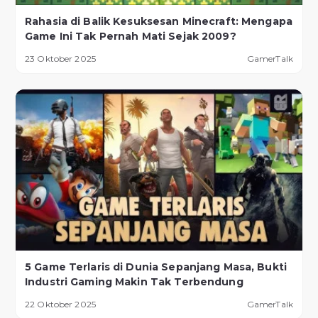
Rahasia di Balik Kesuksesan Minecraft: Mengapa
Game Ini Tak Pernah Mati Sejak 2009?
23 Oktober 2025
GamerTalk
5 Game Terlaris di Dunia Sepanjang Masa, Bukti
Industri Gaming Makin Tak Terbendung
22 Oktober 2025
GamerTalk