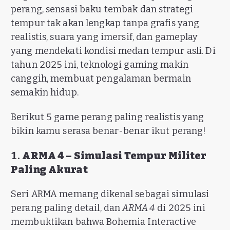
perang, sensasi baku tembak dan strategi
tempur tak akan lengkap tanpa grafis yang
realistis, suara yang imersif, dan gameplay
yang mendekati kondisi medan tempur asli. Di
tahun 2025 ini, teknologi gaming makin
canggih, membuat pengalaman bermain
semakin hidup.
Berikut 5 game perang paling realistis yang
bikin kamu serasa benar-benar ikut perang!
1.
ARMA 4 – Simulasi Tempur Militer
Paling Akurat
Seri ARMA memang dikenal sebagai simulasi
perang paling detail, dan
ARMA 4
di 2025 ini
membuktikan bahwa Bohemia Interactive