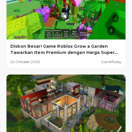
Diskon Besar! Game Roblox Grow a Garden
Tawarkan Item Premium dengan Harga Super
Murah!
22 Oktober 2025
GameToday