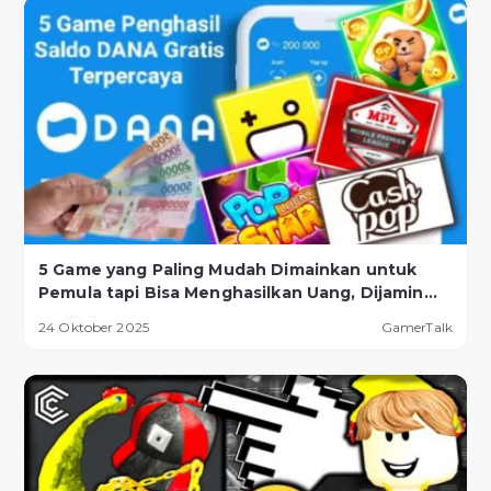
5 Game yang Paling Mudah Dimainkan untuk
Pemula tapi Bisa Menghasilkan Uang, Dijamin
Berhasil!
24 Oktober 2025
GamerTalk