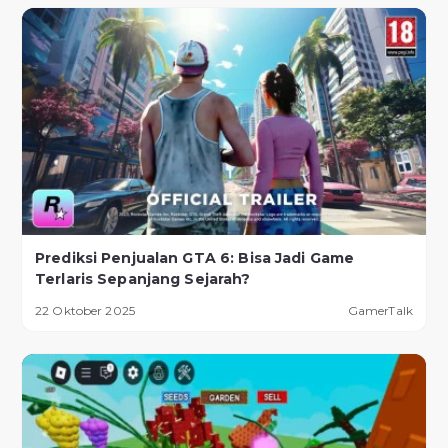
Prediksi Penjualan GTA 6: Bisa Jadi Game
Terlaris Sepanjang Sejarah?
22 Oktober 2025
GamerTalk