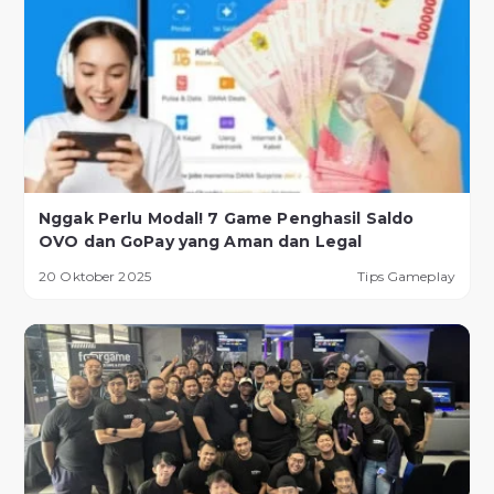
Nggak Perlu Modal! 7 Game Penghasil Saldo
OVO dan GoPay yang Aman dan Legal
20 Oktober 2025
Tips Gameplay