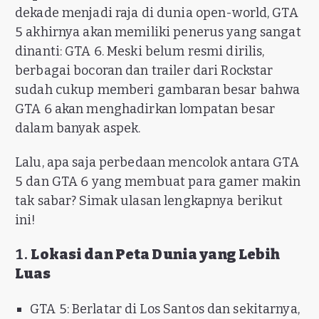
dekade menjadi raja di dunia open-world, GTA
5 akhirnya akan memiliki penerus yang sangat
dinanti: GTA 6. Meski belum resmi dirilis,
berbagai bocoran dan trailer dari Rockstar
sudah cukup memberi gambaran besar bahwa
GTA 6 akan menghadirkan lompatan besar
dalam banyak aspek.
Lalu, apa saja perbedaan mencolok antara GTA
5 dan GTA 6 yang membuat para gamer makin
tak sabar? Simak ulasan lengkapnya berikut
ini!
1.
Lokasi dan Peta Dunia yang Lebih
Luas
GTA 5: Berlatar di Los Santos dan sekitarnya,