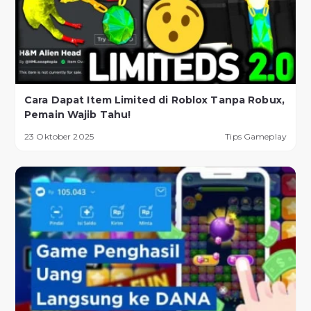
Cara Dapat Item Limited di Roblox Tanpa Robux,
Pemain Wajib Tahu!
23 Oktober 2025
Tips Gameplay