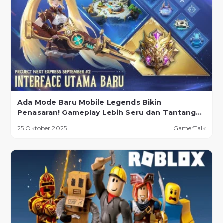
Ada Mode Baru Mobile Legends Bikin
Penasaran! Gameplay Lebih Seru dan Tantangan
Lebih Ekstrem
25 Oktober 2025
GamerTalk