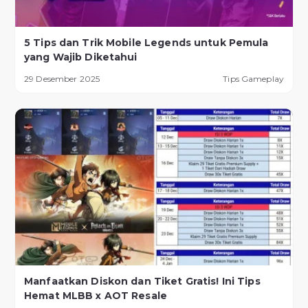
5 Tips dan Trik Mobile Legends untuk Pemula
yang Wajib Diketahui
29 Desember 2025
Tips Gameplay
Manfaatkan Diskon dan Tiket Gratis! Ini Tips
Hemat MLBB x AOT Resale