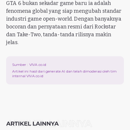
GTA 6 bukan sekadar game baru ia adalah
fenomena global yang siap mengubah standar
industri game open-world. Dengan banyaknya
bocoran dan pernyataan resmi dari Rockstar
dan Take-Two, tanda-tanda rilisnya makin
jelas.
Sumber :
VIVA.co.id
Artikel ini hasil dari generate AI dan telah dimoderasi oleh tim
internal VIVA.co.id