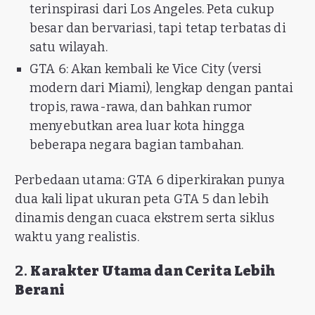
terinspirasi dari Los Angeles. Peta cukup
besar dan bervariasi, tapi tetap terbatas di
satu wilayah.
GTA 6: Akan kembali ke Vice City (versi
modern dari Miami), lengkap dengan pantai
tropis, rawa-rawa, dan bahkan rumor
menyebutkan area luar kota hingga
beberapa negara bagian tambahan.
Perbedaan utama: GTA 6 diperkirakan punya
dua kali lipat ukuran peta GTA 5 dan lebih
dinamis dengan cuaca ekstrem serta siklus
waktu yang realistis.
2.
Karakter Utama dan Cerita Lebih
Berani