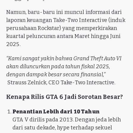
Namun, baru-baru ini muncul informasi dari
laporan keuangan Take-Two Interactive (induk
perusahaan Rockstar) yang memperkirakan
kuartal peluncuran antara Maret hingga Juni
2025.
“Kami sangat yakin bahwa Grand Theft Auto VI
akan diluncurkan pada tahun fiskal 2025,
dengan dampak besar secara finansial,”
Strauss Zelnick, CEO Take-Two Interactive.
Kenapa Rilis GTA 6 Jadi Sorotan Besar?
Penantian Lebih dari 10 Tahun
GTA V dirilis pada 2013. Dengan jeda lebih
dari satu dekade, hype terhadap sekuel