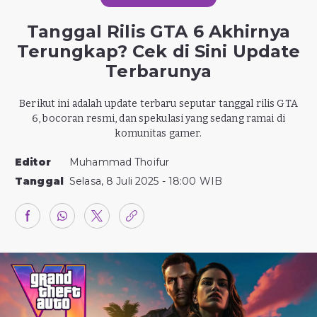
Tanggal Rilis GTA 6 Akhirnya
Terungkap? Cek di Sini Update
Terbarunya
Berikut ini adalah update terbaru seputar tanggal rilis GTA
6, bocoran resmi, dan spekulasi yang sedang ramai di
komunitas gamer.
Editor
Muhammad Thoifur
Tanggal
Selasa, 8 Juli 2025 - 18:00 WIB