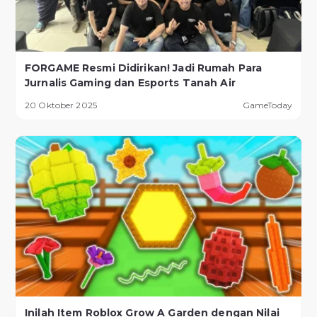
FORGAME Resmi Didirikan! Jadi Rumah Para
Jurnalis Gaming dan Esports Tanah Air
20 Oktober 2025
GameToday
Inilah Item Roblox Grow A Garden dengan Nilai