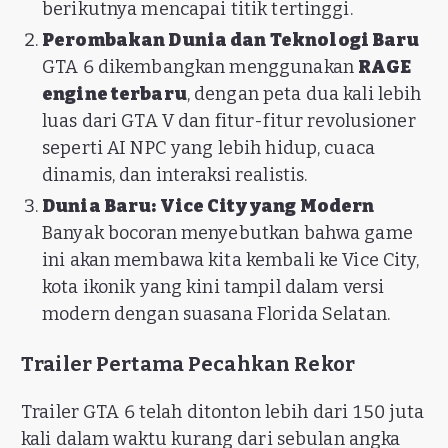
berikutnya mencapai titik tertinggi.
Perombakan Dunia dan Teknologi Baru
GTA 6 dikembangkan menggunakan
RAGE
engine terbaru
, dengan peta dua kali lebih
luas dari GTA V dan fitur-fitur revolusioner
seperti AI NPC yang lebih hidup, cuaca
dinamis, dan interaksi realistis.
Dunia Baru: Vice City yang Modern
Banyak bocoran menyebutkan bahwa game
ini akan membawa kita kembali ke Vice City,
kota ikonik yang kini tampil dalam versi
modern dengan suasana Florida Selatan.
Trailer Pertama Pecahkan Rekor
Trailer GTA 6 telah ditonton lebih dari 150 juta
kali dalam waktu kurang dari sebulan angka