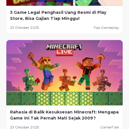
5 Game Legal Penghasil Uang Resmi di Play
Store, Bisa Gajian Tiap Minggu!
23 Oktober 2025
Tips Gameplay
Rahasia di Balik Kesuksesan Minecraft: Mengapa
Game Ini Tak Pernah Mati Sejak 2009?
23 Oktober 2025
GamerTalk