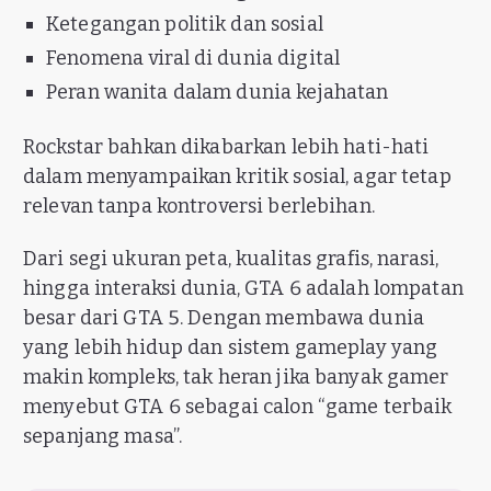
Ketegangan politik dan sosial
Fenomena viral di dunia digital
Peran wanita dalam dunia kejahatan
Rockstar bahkan dikabarkan lebih hati-hati
dalam menyampaikan kritik sosial, agar tetap
relevan tanpa kontroversi berlebihan.
Dari segi ukuran peta, kualitas grafis, narasi,
hingga interaksi dunia, GTA 6 adalah lompatan
besar dari GTA 5. Dengan membawa dunia
yang lebih hidup dan sistem gameplay yang
makin kompleks, tak heran jika banyak gamer
menyebut GTA 6 sebagai calon “game terbaik
sepanjang masa”.