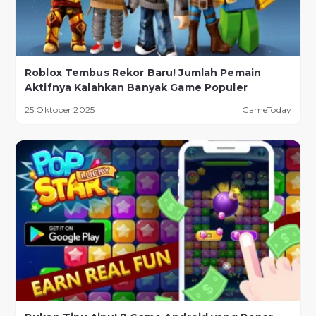
Roblox Tembus Rekor Baru! Jumlah Pemain
Aktifnya Kalahkan Banyak Game Populer
25 Oktober 2025
GameToday