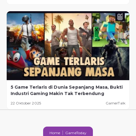
5 Game Terlaris di Dunia Sepanjang Masa, Bukti
Industri Gaming Makin Tak Terbendung
22 Oktober 2025
GamerTalk
Home
GameToday