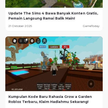
Update The Sims 4 Bawa Banyak Konten Gratis,
Pemain Langsung Ramai Balik Main!
21 Oktober 2025
GameToday
Kumpulan Kode Baru Rahasia Grow a Garden
Roblox Terbaru, Klaim Hadiahmu Sekarang!