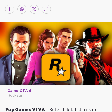
Game GTA 6
Rockstar
Pop Games VIVA
- Setelah lebih dari satu