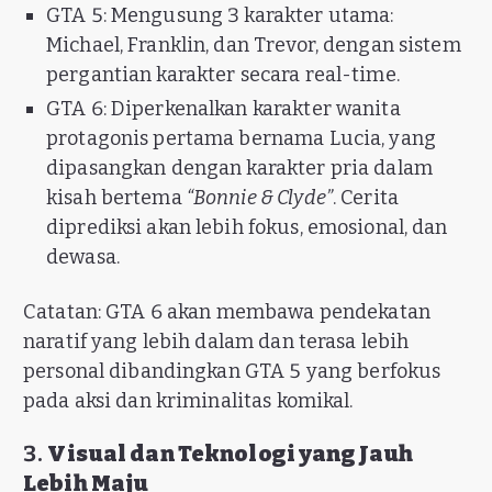
GTA 5: Mengusung 3 karakter utama:
Michael, Franklin, dan Trevor, dengan sistem
pergantian karakter secara real-time.
GTA 6: Diperkenalkan karakter wanita
protagonis pertama bernama Lucia, yang
dipasangkan dengan karakter pria dalam
kisah bertema
“Bonnie & Clyde”
. Cerita
diprediksi akan lebih fokus, emosional, dan
dewasa.
Catatan: GTA 6 akan membawa pendekatan
naratif yang lebih dalam dan terasa lebih
personal dibandingkan GTA 5 yang berfokus
pada aksi dan kriminalitas komikal.
3.
Visual dan Teknologi yang Jauh
Lebih Maju