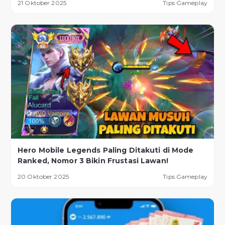
21 Oktober 2025
Tips Gameplay
Hero Mobile Legends Paling Ditakuti di Mode
Ranked, Nomor 3 Bikin Frustasi Lawan!
20 Oktober 2025
Tips Gameplay