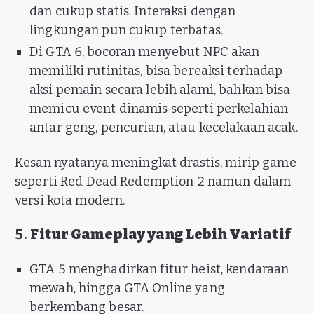
dan cukup statis. Interaksi dengan
lingkungan pun cukup terbatas.
Di GTA 6, bocoran menyebut NPC akan
memiliki rutinitas, bisa bereaksi terhadap
aksi pemain secara lebih alami, bahkan bisa
memicu event dinamis seperti perkelahian
antar geng, pencurian, atau kecelakaan acak.
Kesan nyatanya meningkat drastis, mirip game
seperti Red Dead Redemption 2 namun dalam
versi kota modern.
5.
Fitur Gameplay yang Lebih Variatif
GTA 5 menghadirkan fitur heist, kendaraan
mewah, hingga GTA Online yang
berkembang besar.