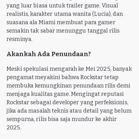
yang luar biasa untuk trailer game. Visual
realistis, karakter utama wanita (Lucia), dan
suasana ala Miami membuat para gamer
semakin tak sabar menunggu tanggal rilis
resminya.
Akankah Ada Penundaan?
Meski spekulasi mengarah ke Mei 2025, banyak
pengamat meyakini bahwa Rockstar tetap
membuka kemungkinan penundaan rilis demi
menjaga kualitas game. Mengingat reputasi
Rockstar sebagai developer yang perfeksionis,
jika ada masalah teknis atau detail yang belum
sempurna, rilis bisa saja mundur ke akhir
2025.