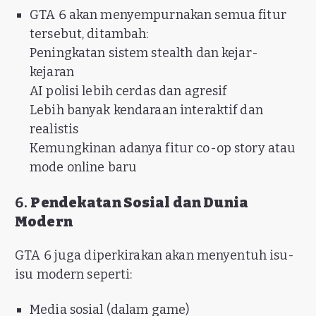
GTA 6 akan menyempurnakan semua fitur
tersebut, ditambah:
Peningkatan sistem stealth dan kejar-
kejaran
AI polisi lebih cerdas dan agresif
Lebih banyak kendaraan interaktif dan
realistis
Kemungkinan adanya fitur co-op story atau
mode online baru
6.
Pendekatan Sosial dan Dunia
Modern
GTA 6 juga diperkirakan akan menyentuh isu-
isu modern seperti:
Media sosial (dalam game)