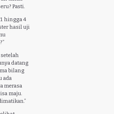
eru? Pasti.
 1 hingga 4
er hasil uji
amu
?”
setelah
unya datang
ma bilang
u ada
ya merasa
isa maju.
dimatikan.”
elihat