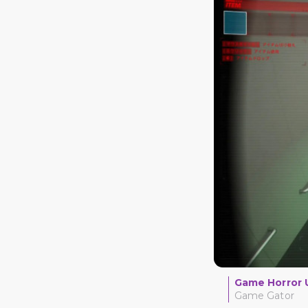
Game Horror
Game Gator