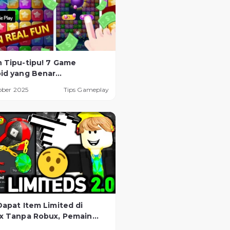
 Tipu-tipu! 7 Game
id yang Benar
asilkan Uang Digital
ober 2025
Tips Gameplay
a Legal
Dapat Item Limited di
x Tanpa Robux, Pemain
 Tahu!