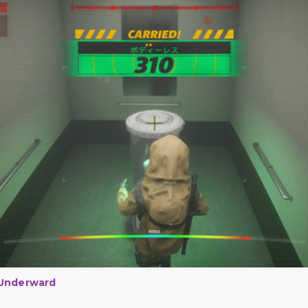
 Underward