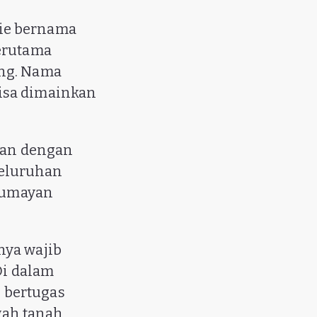
die bernama
terutama
ing. Nama
bisa dimainkan
asan dengan
eseluruhan
 lumayan
anya wajib
Di dalam
 bertugas
wah tanah