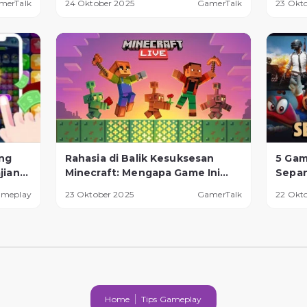
merTalk
24 Oktober 2025
GamerTalk
23 Okt
Berhasil!
ng
Rahasia di Balik Kesuksesan
5 Gam
jian
Minecraft: Mengapa Game Ini
Sepan
Tak Pernah Mati Sejak 2009?
Gamin
ameplay
23 Oktober 2025
GamerTalk
22 Okt
Home
Tips Gameplay