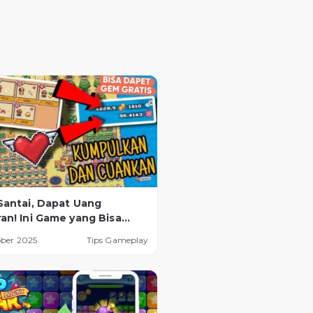
Santai, Dapat Uang
an! Ini Game yang Bisa
Tanpa Perlu HP Gaming
ober 2025
Tips Gameplay