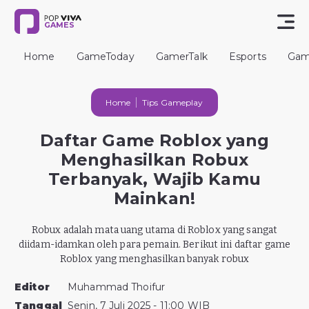
GAMES
Home
GameToday
GamerTalk
Esports
Gam
Home
Tips Gameplay
Daftar Game Roblox yang
Menghasilkan Robux
Terbanyak, Wajib Kamu
Mainkan!
Robux adalah mata uang utama di Roblox yang sangat
diidam-idamkan oleh para pemain. Berikut ini daftar game
Roblox yang menghasilkan banyak robux
Editor
Muhammad Thoifur
Tanggal
Senin, 7 Juli 2025 - 11:00 WIB