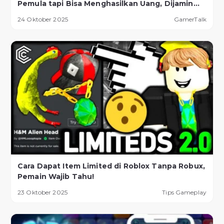
Pemula tapi Bisa Menghasilkan Uang, Dijamin
Berhasil!
24 Oktober 2025
GamerTalk
Cara Dapat Item Limited di Roblox Tanpa Robux,
Pemain Wajib Tahu!
23 Oktober 2025
Tips Gameplay