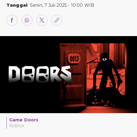
Tanggal
Senin, 7 Juli 2025 - 10:00 WIB
Game Doors
Roblox