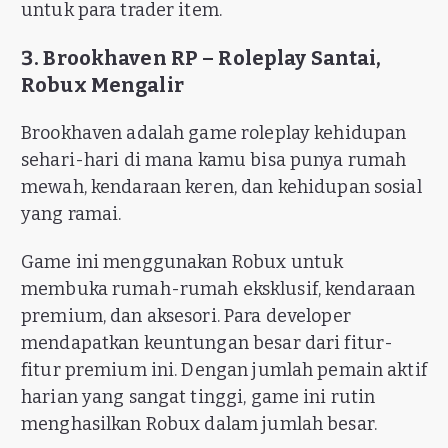
untuk para trader item.
3. Brookhaven RP – Roleplay Santai,
Robux Mengalir
Brookhaven adalah game roleplay kehidupan
sehari-hari di mana kamu bisa punya rumah
mewah, kendaraan keren, dan kehidupan sosial
yang ramai.
Game ini menggunakan Robux untuk
membuka rumah-rumah eksklusif, kendaraan
premium, dan aksesori. Para developer
mendapatkan keuntungan besar dari fitur-
fitur premium ini. Dengan jumlah pemain aktif
harian yang sangat tinggi, game ini rutin
menghasilkan Robux dalam jumlah besar.