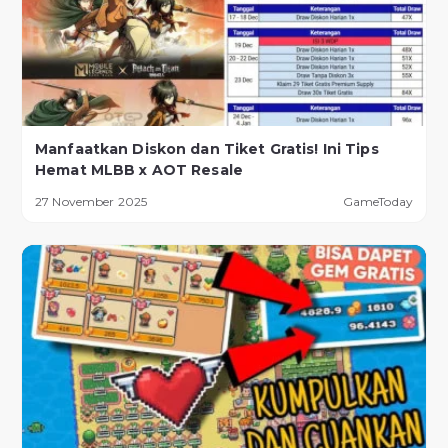
Manfaatkan Diskon dan Tiket Gratis! Ini Tips
Hemat MLBB x AOT Resale
27 November 2025
GameToday