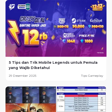
5 Tips dan Trik Mobile Legends untuk Pemula
yang Wajib Diketahui
29 Desember 2025
Tips Gameplay