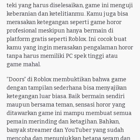
teki yang harus diselesaikan, game ini menguji
keberanian dan ketelitianmu. Kamu juga bisa
merasakan ketegangan seperti game horor
profesional meskipun hanya bermain di
platform gratis seperti Roblox. Ini cocok buat
kamu yang ingin merasakan pengalaman horor
tanpa harus memiliki PC spek tinggi atau
game mahal.
“Doors” di Roblox membuktikan bahwa game
dengan tampilan sederhana bisa menyajikan
ketegangan luar biasa. Baik bermain sendiri
maupun bersama teman, sensasi horor yang
ditawarkan game ini mampu membuat semua
pemain merinding dan ketagihan. Bahkan,
banyak streamer dan YouTuber yang sudah
mencoba dan menunjukkan betapa seram dan