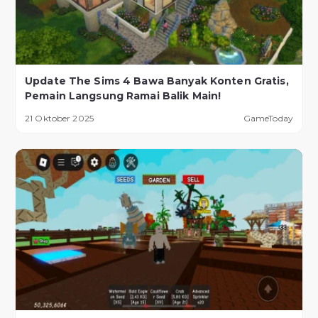
Update The Sims 4 Bawa Banyak Konten Gratis,
Pemain Langsung Ramai Balik Main!
21 Oktober 2025
GameToday