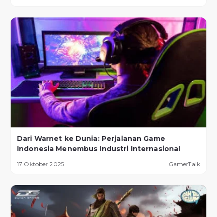
Dari Warnet ke Dunia: Perjalanan Game
Indonesia Menembus Industri Internasional
17 Oktober 2025
GamerTalk