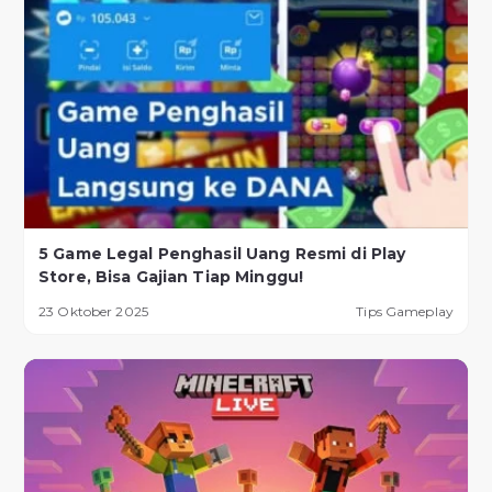
5 Game Legal Penghasil Uang Resmi di Play
Store, Bisa Gajian Tiap Minggu!
23 Oktober 2025
Tips Gameplay