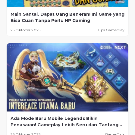
Main Santai, Dapat Uang Beneran! Ini Game yang
Bisa Cuan Tanpa Perlu HP Gaming
25 Oktober 2025
Tips Gameplay
Ada Mode Baru Mobile Legends Bikin
Penasaran! Gameplay Lebih Seru dan Tantangan
Lebih Ekstrem
25 Oktober 2025
GamerTalk