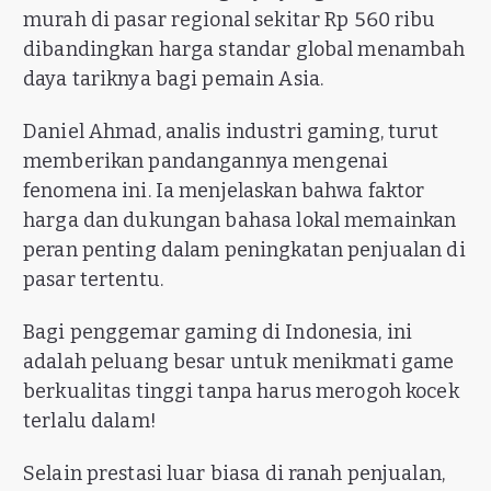
murah di pasar regional sekitar Rp 560 ribu
dibandingkan harga standar global menambah
daya tariknya bagi pemain Asia.
Daniel Ahmad, analis industri gaming, turut
memberikan pandangannya mengenai
fenomena ini. Ia menjelaskan bahwa faktor
harga dan dukungan bahasa lokal memainkan
peran penting dalam peningkatan penjualan di
pasar tertentu.
Bagi penggemar gaming di Indonesia, ini
adalah peluang besar untuk menikmati game
berkualitas tinggi tanpa harus merogoh kocek
terlalu dalam!
Selain prestasi luar biasa di ranah penjualan,