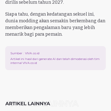
dirilis sebelum tahun 2027.
Siapa tahu, dengan kedatangan sekuel ini,
dunia modding akan semakin berkembang dan
memberikan pengalaman baru yang lebih
menarik bagi para pemain.
Sumber :
VIVA.co.id
Artikel ini hasil dari generate AI dan telah dimoderasi oleh tim
internal VIVA.co.id