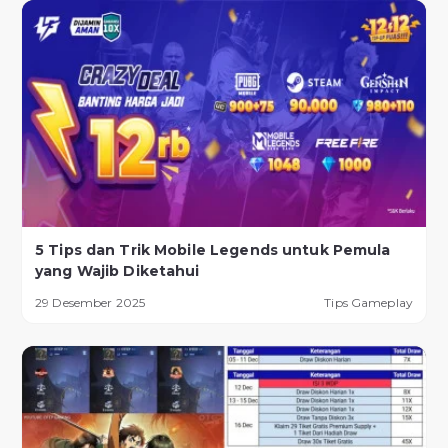
5 Tips dan Trik Mobile Legends untuk Pemula
yang Wajib Diketahui
29 Desember 2025
Tips Gameplay