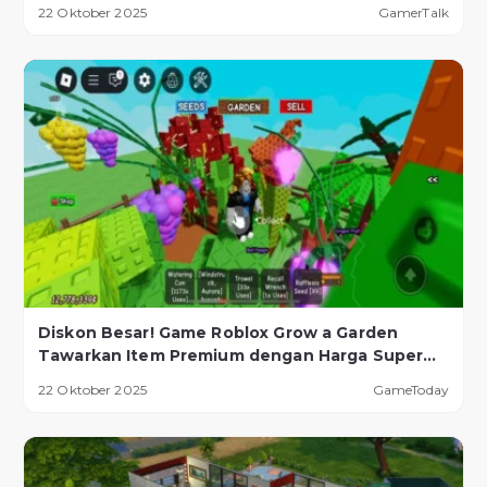
22 Oktober 2025
GamerTalk
Diskon Besar! Game Roblox Grow a Garden
Tawarkan Item Premium dengan Harga Super
Murah!
22 Oktober 2025
GameToday