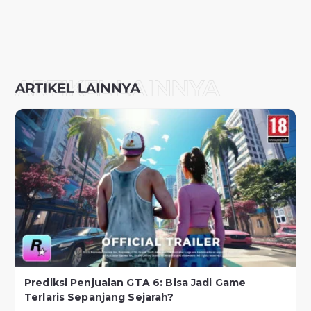
Prediksi Penjualan GTA 6: Bisa Jadi Game
Terlaris Sepanjang Sejarah?