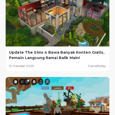
Update The Sims 4 Bawa Banyak Konten Gratis,
Pemain Langsung Ramai Balik Main!
21 Oktober 2025
GameToday