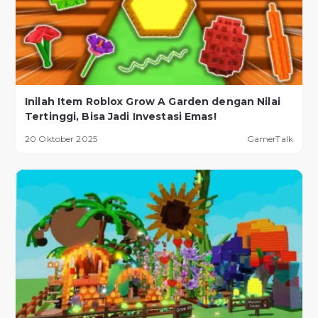
Inilah Item Roblox Grow A Garden dengan Nilai
Tertinggi, Bisa Jadi Investasi Emas!
20 Oktober 2025
GamerTalk