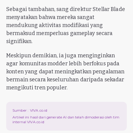
Sebagai tambahan, sang direktur Stellar Blade
menyatakan bahwa mereka sangat
mendukung aktivitas modifikasi yang
bermaksud memperluas gameplay secara
signifikan.
Meskipun demikian, ia juga menginginkan
agar komunitas modder lebih berfokus pada
konten yang dapat meningkatkan pengalaman
bermain secara keseluruhan daripada sekadar
mengikuti tren populer.
Sumber :
VIVA.co.id
Artikel ini hasil dari generate AI dan telah dimoderasi oleh tim
internal VIVA.co.id