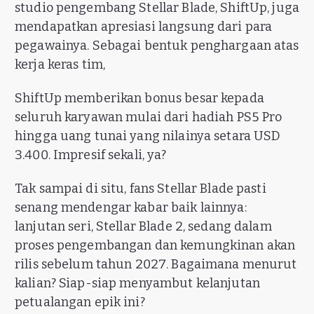
studio pengembang Stellar Blade, ShiftUp, juga
mendapatkan apresiasi langsung dari para
pegawainya. Sebagai bentuk penghargaan atas
kerja keras tim,
ShiftUp memberikan bonus besar kepada
seluruh karyawan mulai dari hadiah PS5 Pro
hingga uang tunai yang nilainya setara USD
3.400. Impresif sekali, ya?
Tak sampai di situ, fans Stellar Blade pasti
senang mendengar kabar baik lainnya:
lanjutan seri, Stellar Blade 2, sedang dalam
proses pengembangan dan kemungkinan akan
rilis sebelum tahun 2027. Bagaimana menurut
kalian? Siap-siap menyambut kelanjutan
petualangan epik ini?