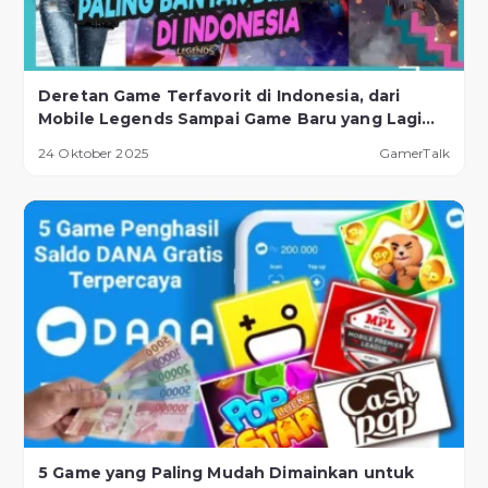
Deretan Game Terfavorit di Indonesia, dari
Mobile Legends Sampai Game Baru yang Lagi
Naik Daun!
24 Oktober 2025
GamerTalk
5 Game yang Paling Mudah Dimainkan untuk