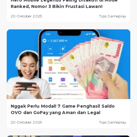
Hero Mobile Legends Paling Ditakuti di Mode
Ranked, Nomor 3 Bikin Frustasi Lawan!
20 Oktober 2025
Tips Gameplay
Nggak Perlu Modal! 7 Game Penghasil Saldo
OVO dan GoPay yang Aman dan Legal
20 Oktober 2025
Tips Gameplay