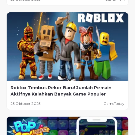
Roblox Tembus Rekor Baru! Jumlah Pemain
Aktifnya Kalahkan Banyak Game Populer
25 Oktober 2025
GameToday