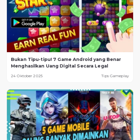
Bukan Tipu-tipu! 7 Game Android yang Benar
Menghasilkan Uang Digital Secara Legal
24 Oktober 2025
Tips Gameplay