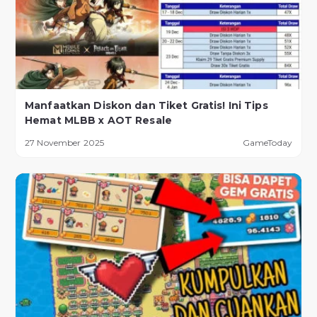
Manfaatkan Diskon dan Tiket Gratis! Ini Tips
Hemat MLBB x AOT Resale
27 November 2025
GameToday