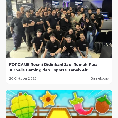
FORGAME Resmi Didirikan! Jadi Rumah Para
Jurnalis Gaming dan Esports Tanah Air
20 Oktober 2025
GameToday