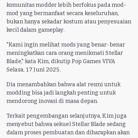
komunitas modder lebih berfokus pada mod-
mod yang bermanfaat secara keseluruhan,
bukan hanya sekadar kostum atau penyesuaian
kecil dalam gameplay.
"Kami ingin melihat mods yang benar-benar
meningkatkan cara orang menikmati Stellar
Blade," kata Kim, dikutip Pop Games VIVA
Selasa, 17 Juni 2025.
Dia menambahkan bahwa alat resmi untuk
modding bisa jadi langkah penting untuk
mendorong inovasi di masa depan.
Terkait pengembangan selanjutnya, Kim juga
menyebut bahwa sekuel Stellar Blade sedang
dalam proses pembuatan dan diharapkan akan