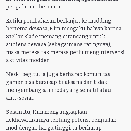
pengalaman bermain.
Ketika pembahasan berlanjut ke modding
bertema dewasa, Kim mengaku bahwa karena
Stellar Blade memang dirancang untuk
audiens dewasa (sebagaimana ratingnya),
maka mereka tak merasa perlu mengintervensi
aktivitas modder.
Meski begitu, ia juga berharap komunitas
gamer bisa bersikap bijaksana dan tidak
mengembangkan mods yang sensitif atau
anti-sosial.
Selain itu, Kim mengungkapkan
kekhawatirannya tentang potensi penjualan
mod dengan harga tinggi. Ia berharap