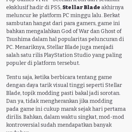
eksklusif hadir di PS5,
Stellar Blade
akhirnya
meluncur ke platform PC minggu lalu. Berkat
sambutan hangat dari para gamers, game ini
bahkan mengalahkan God of War dan Ghost of
Tsushima dalam hal popularitas peluncuran di
PC. Menariknya, Stellar Blade juga menjadi
salah satu rilis PlayStation Studio yang paling
populer di platform tersebut.
Tentu saja, ketika berbicara tentang game
dengan daya tarik visual tinggi seperti Stellar
Blade, topik modding pasti bakal jadi sorotan.
Dan ya, tidak mengherankan jika modding
pada game ini cukup marak sejak hari pertama
dirilis. Bahkan, dalam waktu singkat, mod-mod
kontroversial sudah mendapatkan banyak