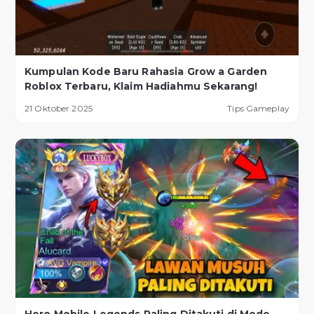
Kumpulan Kode Baru Rahasia Grow a Garden
Roblox Terbaru, Klaim Hadiahmu Sekarang!
21 Oktober 2025
Tips Gameplay