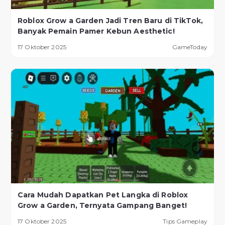
Roblox Grow a Garden Jadi Tren Baru di TikTok,
Banyak Pemain Pamer Kebun Aesthetic!
17 Oktober 2025
GameToday
Cara Mudah Dapatkan Pet Langka di Roblox
Grow a Garden, Ternyata Gampang Banget!
17 Oktober 2025
Tips Gameplay