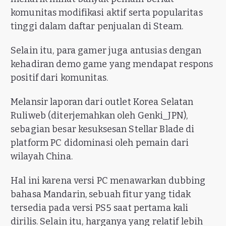
komunitas modifikasi aktif serta popularitas
tinggi dalam daftar penjualan di Steam.
Selain itu, para gamer juga antusias dengan
kehadiran demo game yang mendapat respons
positif dari komunitas.
Melansir laporan dari outlet Korea Selatan
Ruliweb (diterjemahkan oleh Genki_JPN),
sebagian besar kesuksesan Stellar Blade di
platform PC didominasi oleh pemain dari
wilayah China.
Hal ini karena versi PC menawarkan dubbing
bahasa Mandarin, sebuah fitur yang tidak
tersedia pada versi PS5 saat pertama kali
dirilis. Selain itu, harganya yang relatif lebih