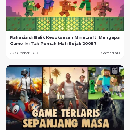
Rahasia di Balik Kesuksesan Minecraft: Mengapa
Game Ini Tak Pernah Mati Sejak 2009?
23 Oktober 2025
GamerTalk