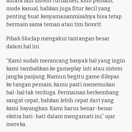
antara lain sistem turnamen, klub pemain,
mode kasual, bahkan juga fitur kecil yang
penting buat kenyamananmisalnya bisa tetap
bermain sama teman atau tim favorit.
Pihak Sloclap mengakui tantangan besar
dalam hal ini
“Kami sudah merancang banyak hal yang ingin
kami tambahkan ke gameplay inti atau sistem
jangka panjang. Namun begitu game dilepas
ke tangan pemain, kamu pasti menemukan
hal-hal tak terduga. Permainan berkembang
sangat cepat, bahkan lebih cepat dari yang
kami bayangkan. Kami harus benar-benar
ekstra hati-hati dalam mengamati ini,” ujar
mereka.