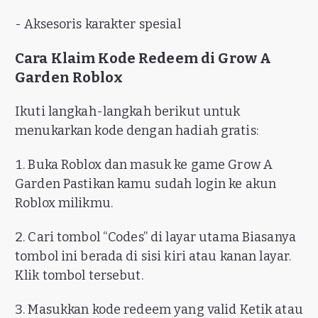
- Aksesoris karakter spesial
Cara Klaim Kode Redeem di Grow A
Garden Roblox
Ikuti langkah-langkah berikut untuk
menukarkan kode dengan hadiah gratis:
1. Buka Roblox dan masuk ke game Grow A
Garden Pastikan kamu sudah login ke akun
Roblox milikmu.
2. Cari tombol “Codes” di layar utama Biasanya
tombol ini berada di sisi kiri atau kanan layar.
Klik tombol tersebut.
3. Masukkan kode redeem yang valid Ketik atau