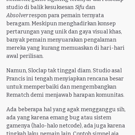
studio di balik kesuksesan
Sifu
dan
Absolver
respon para pemain ternyata
beragam. Meskipun menghadirkan konsep
pertarungan yang unik dan gaya visual khas,
banyak pemain menyuarakan pengalaman
mereka yang kurang memuaskan di hari-hari
awal perilisan.
Namun, Sloclap tak tinggal diam. Studio asal
Prancis ini tengah menyiapkan rencana besar
untuk memperbaiki dan mengembangkan
Rematch demi menjawab harapan komunitas.
Ada beberapa hal yang agak mengganggu sih,
ada yang karena emang bug atau sistem
gamenya (halo-halo netcode), ada juga karena
tingkah laku pemain lain. Contoh simpel aja,