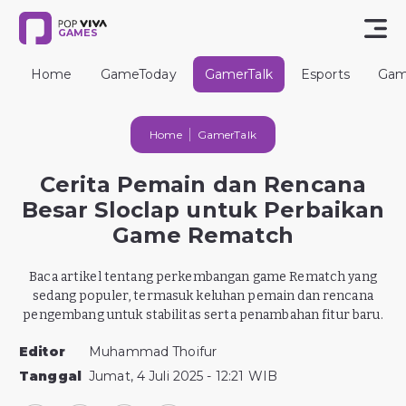
GAMES
Home
GameToday
GamerTalk
Esports
Gam
Home
GamerTalk
Cerita Pemain dan Rencana
Besar Sloclap untuk Perbaikan
Game Rematch
Baca artikel tentang perkembangan game Rematch yang
sedang populer, termasuk keluhan pemain dan rencana
pengembang untuk stabilitas serta penambahan fitur baru.
Editor
Muhammad Thoifur
Tanggal
Jumat, 4 Juli 2025 - 12:21 WIB