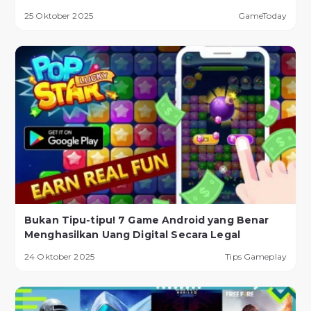
25 Oktober 2025
GameToday
Bukan Tipu-tipu! 7 Game Android yang Benar
Menghasilkan Uang Digital Secara Legal
24 Oktober 2025
Tips Gameplay