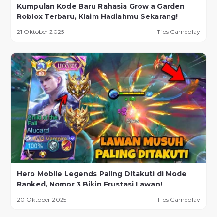
Kumpulan Kode Baru Rahasia Grow a Garden
Roblox Terbaru, Klaim Hadiahmu Sekarang!
21 Oktober 2025
Tips Gameplay
Hero Mobile Legends Paling Ditakuti di Mode
Ranked, Nomor 3 Bikin Frustasi Lawan!
20 Oktober 2025
Tips Gameplay