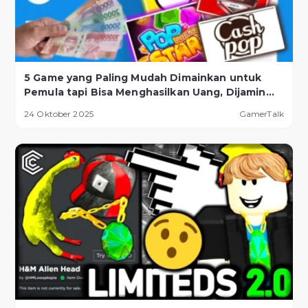
5 Game yang Paling Mudah Dimainkan untuk
Pemula tapi Bisa Menghasilkan Uang, Dijamin
Berhasil!
24 Oktober 2025
GamerTalk