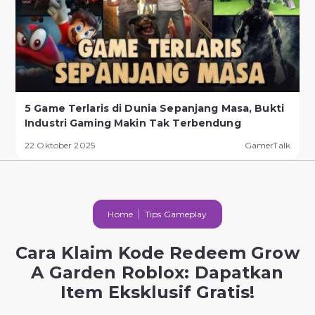
5 Game Terlaris di Dunia Sepanjang Masa, Bukti
Industri Gaming Makin Tak Terbendung
22 Oktober 2025
GamerTalk
Home
Tips Gameplay
Cara Klaim Kode Redeem Grow
A Garden Roblox: Dapatkan
Item Eksklusif Gratis!