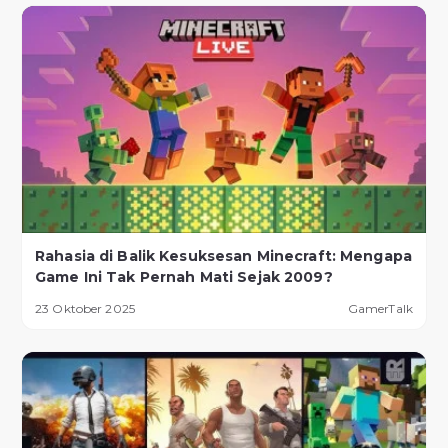
Rahasia di Balik Kesuksesan Minecraft: Mengapa
Game Ini Tak Pernah Mati Sejak 2009?
23 Oktober 2025
GamerTalk