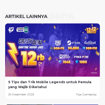
5 Tips dan Trik Mobile Legends untuk Pemula
yang Wajib Diketahui
29 Desember 2025
Tips Gameplay