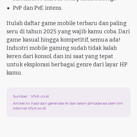
PvP dan PvE intens.
Itulah daftar game mobile terbaru dan paling
seru di tahun 2025 yang wajib kamu coba. Dari
game kasual hingga kompetitif, semua ada!
Industri mobile gaming sudah tidak kalah
keren dari konsol, dan ini saat yang tepat
untuk eksplorasi berbagai genre dari layar HP
kamu.
Sumber :
VIVA.co.id
Artikel ini hasil dari generate AI dan telah dimoderasi oleh tim
internal VIVA.co.id