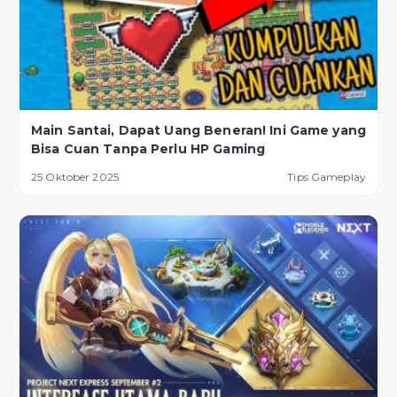
Main Santai, Dapat Uang Beneran! Ini Game yang
Bisa Cuan Tanpa Perlu HP Gaming
25 Oktober 2025
Tips Gameplay