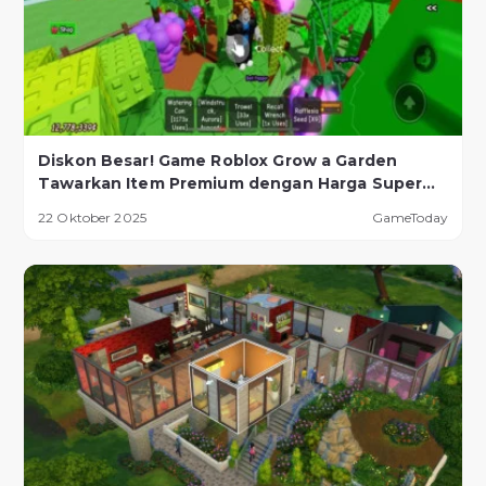
Diskon Besar! Game Roblox Grow a Garden
Tawarkan Item Premium dengan Harga Super
Murah!
22 Oktober 2025
GameToday