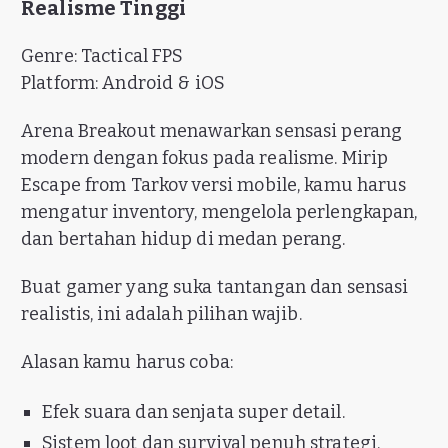
Realisme Tinggi
Genre: Tactical FPS
Platform: Android & iOS
Arena Breakout menawarkan sensasi perang
modern dengan fokus pada realisme. Mirip
Escape from Tarkov versi mobile, kamu harus
mengatur inventory, mengelola perlengkapan,
dan bertahan hidup di medan perang.
Buat gamer yang suka tantangan dan sensasi
realistis, ini adalah pilihan wajib.
Alasan kamu harus coba:
Efek suara dan senjata super detail.
Sistem loot dan survival penuh strategi.