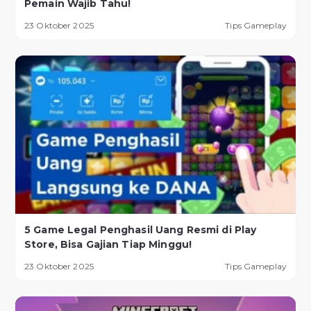
Pemain Wajib Tahu!
23 Oktober 2025
Tips Gameplay
5 Game Legal Penghasil Uang Resmi di Play
Store, Bisa Gajian Tiap Minggu!
23 Oktober 2025
Tips Gameplay