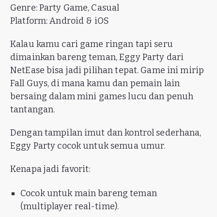
Genre: Party Game, Casual
Platform: Android & iOS
Kalau kamu cari game ringan tapi seru
dimainkan bareng teman, Eggy Party dari
NetEase bisa jadi pilihan tepat. Game ini mirip
Fall Guys, di mana kamu dan pemain lain
bersaing dalam mini games lucu dan penuh
tantangan.
Dengan tampilan imut dan kontrol sederhana,
Eggy Party cocok untuk semua umur.
Kenapa jadi favorit:
Cocok untuk main bareng teman
(multiplayer real-time).