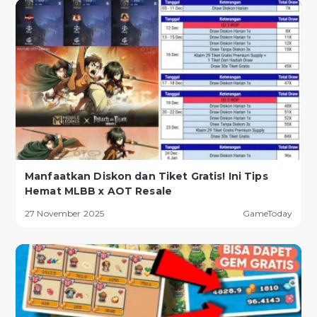
Manfaatkan Diskon dan Tiket Gratis! Ini Tips
Hemat MLBB x AOT Resale
27 November 2025
GameToday