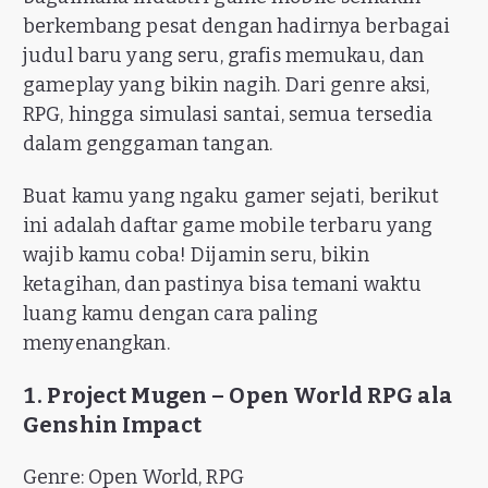
berkembang pesat dengan hadirnya berbagai
judul baru yang seru, grafis memukau, dan
gameplay yang bikin nagih. Dari genre aksi,
RPG, hingga simulasi santai, semua tersedia
dalam genggaman tangan.
Buat kamu yang ngaku gamer sejati, berikut
ini adalah daftar game mobile terbaru yang
wajib kamu coba! Dijamin seru, bikin
ketagihan, dan pastinya bisa temani waktu
luang kamu dengan cara paling
menyenangkan.
1. Project Mugen – Open World RPG ala
Genshin Impact
Genre: Open World, RPG