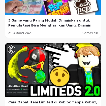
5 Game yang Paling Mudah Dimainkan untuk
Pemula tapi Bisa Menghasilkan Uang, Dijamin
Berhasil!
24 Oktober 2025
GamerTalk
Cara Dapat Item Limited di Roblox Tanpa Robux,