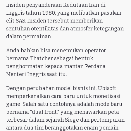
insiden penyanderaan Kedutaan Iran di
Inggris tahun 1980, yang melibatkan pasukan
elit SAS. Insiden tersebut memberikan
sentuhan otentikitas dan atmosfer ketegangan
dalam permainan.
Anda bahkan bisa menemukan operator
bernama Thatcher sebagai bentuk
penghormatan kepada mantan Perdana
Menteri Inggris saat itu.
Dengan perubahan model bisnis ini, Ubisoft
memperkenalkan cara baru untuk monetisasi
game. Salah satu contohnya adalah mode baru
bernama "dual front," yang menawarkan peta
terbesar dalam sejarah Siege dan pertempuran
antara dua tim beranggotakan enam pemain.