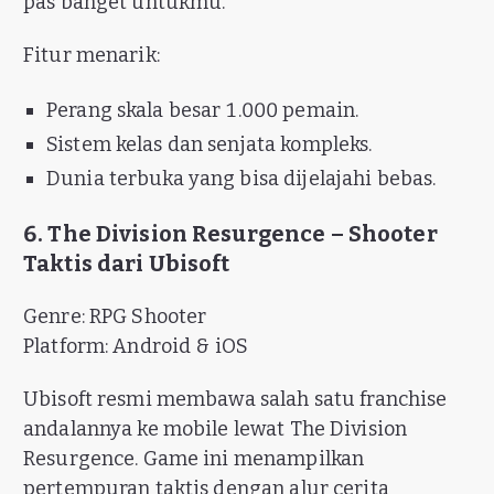
pas banget untukmu.
Fitur menarik:
Perang skala besar 1.000 pemain.
Sistem kelas dan senjata kompleks.
Dunia terbuka yang bisa dijelajahi bebas.
6. The Division Resurgence – Shooter
Taktis dari Ubisoft
Genre: RPG Shooter
Platform: Android & iOS
Ubisoft resmi membawa salah satu franchise
andalannya ke mobile lewat The Division
Resurgence. Game ini menampilkan
pertempuran taktis dengan alur cerita