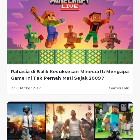
Rahasia di Balik Kesuksesan Minecraft: Mengapa
Game Ini Tak Pernah Mati Sejak 2009?
23 Oktober 2025
GamerTalk