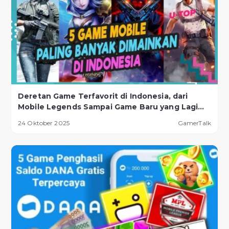
Deretan Game Terfavorit di Indonesia, dari
Mobile Legends Sampai Game Baru yang Lagi
Naik Daun!
24 Oktober 2025
GamerTalk