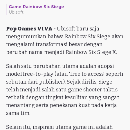
Game Rainbow Six Siege
Ubisoft
Pop Games VIVA -
Ubisoft baru saja
mengumumkan bahwa Rainbow Six Siege akan
mengalami transformasi besar dengan
berubah nama menjadi Rainbow Six Siege X.
Salah satu perubahan utama adalah adopsi
model free-to-play (atau 'free to access' seperti
sebutan dari publisher). Sejak dirilis, Siege
telah menjadi salah satu game shooter taktis
terbaik dengan tingkat kesulitan yang sangat
menantang serta penekanan kuat pada kerja
sama tim.
Selain itu, inspirasi utama game ini adalah