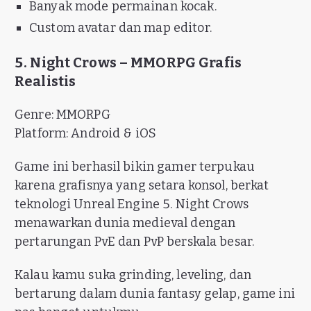
Banyak mode permainan kocak.
Custom avatar dan map editor.
5. Night Crows – MMORPG Grafis
Realistis
Genre: MMORPG
Platform: Android & iOS
Game ini berhasil bikin gamer terpukau
karena grafisnya yang setara konsol, berkat
teknologi Unreal Engine 5. Night Crows
menawarkan dunia medieval dengan
pertarungan PvE dan PvP berskala besar.
Kalau kamu suka grinding, leveling, dan
bertarung dalam dunia fantasy gelap, game ini