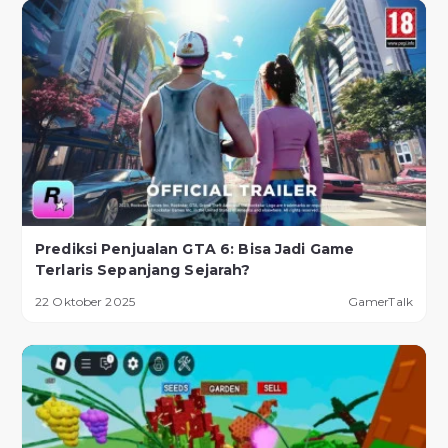
Prediksi Penjualan GTA 6: Bisa Jadi Game
Terlaris Sepanjang Sejarah?
22 Oktober 2025
GamerTalk