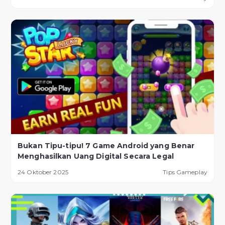
Bukan Tipu-tipu! 7 Game Android yang Benar
Menghasilkan Uang Digital Secara Legal
24 Oktober 2025
Tips Gameplay