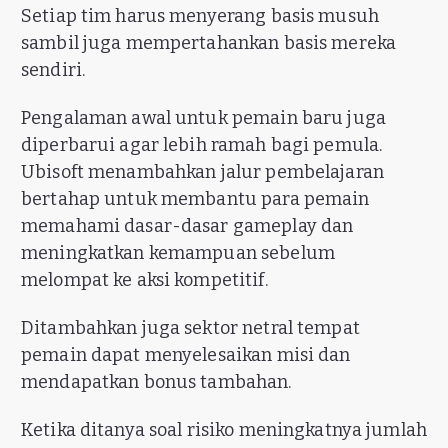
Setiap tim harus menyerang basis musuh
sambil juga mempertahankan basis mereka
sendiri.
Pengalaman awal untuk pemain baru juga
diperbarui agar lebih ramah bagi pemula.
Ubisoft menambahkan jalur pembelajaran
bertahap untuk membantu para pemain
memahami dasar-dasar gameplay dan
meningkatkan kemampuan sebelum
melompat ke aksi kompetitif.
Ditambahkan juga sektor netral tempat
pemain dapat menyelesaikan misi dan
mendapatkan bonus tambahan.
Ketika ditanya soal risiko meningkatnya jumlah