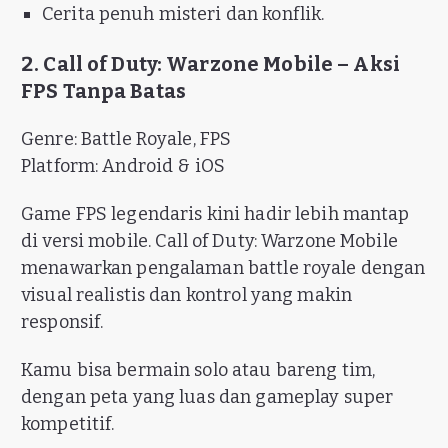
Cerita penuh misteri dan konflik.
2. Call of Duty: Warzone Mobile – Aksi
FPS Tanpa Batas
Genre: Battle Royale, FPS
Platform: Android & iOS
Game FPS legendaris kini hadir lebih mantap
di versi mobile. Call of Duty: Warzone Mobile
menawarkan pengalaman battle royale dengan
visual realistis dan kontrol yang makin
responsif.
Kamu bisa bermain solo atau bareng tim,
dengan peta yang luas dan gameplay super
kompetitif.