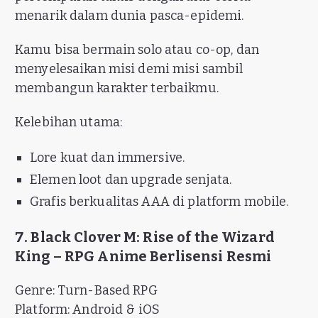
menarik dalam dunia pasca-epidemi.
Kamu bisa bermain solo atau co-op, dan
menyelesaikan misi demi misi sambil
membangun karakter terbaikmu.
Kelebihan utama:
Lore kuat dan immersive.
Elemen loot dan upgrade senjata.
Grafis berkualitas AAA di platform mobile.
7. Black Clover M: Rise of the Wizard
King – RPG Anime Berlisensi Resmi
Genre: Turn-Based RPG
Platform: Android & iOS