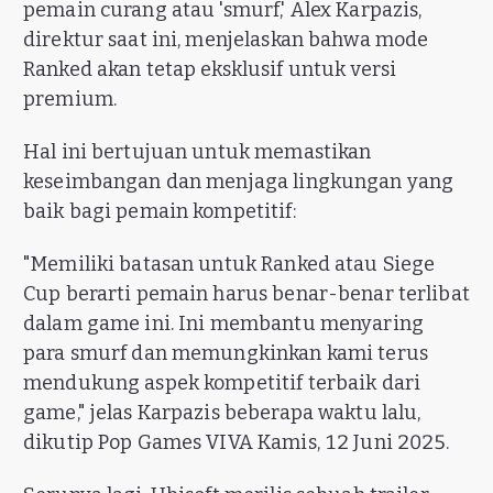
pemain curang atau 'smurf,' Alex Karpazis,
direktur saat ini, menjelaskan bahwa mode
Ranked akan tetap eksklusif untuk versi
premium.
Hal ini bertujuan untuk memastikan
keseimbangan dan menjaga lingkungan yang
baik bagi pemain kompetitif:
"Memiliki batasan untuk Ranked atau Siege
Cup berarti pemain harus benar-benar terlibat
dalam game ini. Ini membantu menyaring
para smurf dan memungkinkan kami terus
mendukung aspek kompetitif terbaik dari
game," jelas Karpazis beberapa waktu lalu,
dikutip Pop Games VIVA Kamis, 12 Juni 2025.