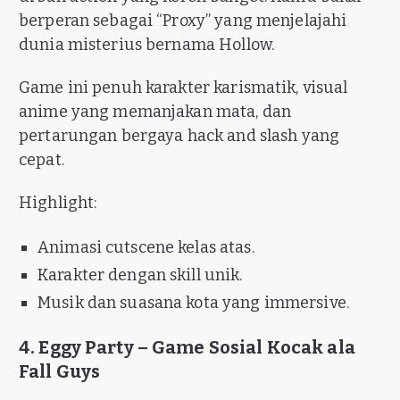
berperan sebagai “Proxy” yang menjelajahi
dunia misterius bernama Hollow.
Game ini penuh karakter karismatik, visual
anime yang memanjakan mata, dan
pertarungan bergaya hack and slash yang
cepat.
Highlight:
Animasi cutscene kelas atas.
Karakter dengan skill unik.
Musik dan suasana kota yang immersive.
4. Eggy Party – Game Sosial Kocak ala
Fall Guys