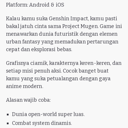
Platform: Android & iOS
Kalau kamu suka Genshin Impact, kamu pasti
bakal jatuh cinta sama Project Mugen. Game ini
menawarkan dunia futuristik dengan elemen
urban fantasy yang memadukan pertarungan
cepat dan eksplorasi bebas.
Grafisnya ciamik, karakternya keren-keren, dan
setiap misi penuh aksi. Cocok banget buat
kamu yang suka petualangan dengan gaya
anime modern.
Alasan wajib coba:
Dunia open-world super luas.
Combat system dinamis.