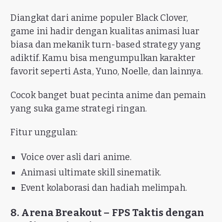
Diangkat dari anime populer Black Clover,
game ini hadir dengan kualitas animasi luar
biasa dan mekanik turn-based strategy yang
adiktif. Kamu bisa mengumpulkan karakter
favorit seperti Asta, Yuno, Noelle, dan lainnya.
Cocok banget buat pecinta anime dan pemain
yang suka game strategi ringan.
Fitur unggulan:
Voice over asli dari anime.
Animasi ultimate skill sinematik.
Event kolaborasi dan hadiah melimpah.
8. Arena Breakout – FPS Taktis dengan