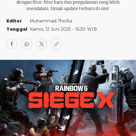
dengan fitur-fitur baru dan pengalaman yang lebih
mendalam. Simak update terbaru di sini!
Editor
Muhammad Thoifur
Tanggal
Kamis, 12 Juni 2025 - 16:30 WIB